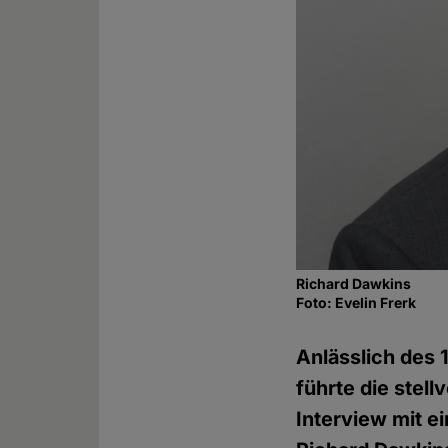
Richard Dawkins
Foto: Evelin Frerk
Anlässlich des
führte die stel
Interview mit 