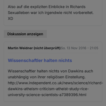
Also auf die expliziten Einblicke in Richards
Sexualleben war ich irgendwie nicht vorbereitet.
XD
Diskussion anzeigen
Martin Weidner (nicht überprüft)
So. 13 Nov 2016 - 21:05
Wissenschaftler halten nichts
Wissenschaftler halten nichts von Dawkins auch
unabhängig von ihrer religiösen Einstellung.
http://www.independent.co.uk/news/science/richard-
dawkins-atheism-criticism-atheist-study-rice-
university-science-scientists-a7389396.html