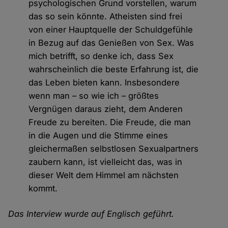
psychologischen Grund vorstellen, warum
das so sein könnte. Atheisten sind frei
von einer Hauptquelle der Schuldgefühle
in Bezug auf das Genießen von Sex. Was
mich betrifft, so denke ich, dass Sex
wahrscheinlich die beste Erfahrung ist, die
das Leben bieten kann. Insbesondere
wenn man – so wie ich – größtes
Vergnügen daraus zieht, dem Anderen
Freude zu bereiten. Die Freude, die man
in die Augen und die Stimme eines
gleichermaßen selbstlosen Sexualpartners
zaubern kann, ist vielleicht das, was in
dieser Welt dem Himmel am nächsten
kommt.
Das Interview wurde auf Englisch geführt.