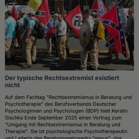
Der typische Rechtsextremist existiert
nicht
Auf dem Fachtag "Rechtsextremismus in Beratung und
Psychotherapie" des Berufsverbands Deutscher
Psychologinnen und Psychologen (BDP) hielt Kerstin
Sischka Ende September 2025 einen Vortrag zum
"Umgang mit Rechtsextremismus in Beratung und
Therapie". Sie ist psychologische Psychotherapeutin
und Leiterin des Beratungsnetzwerks "nexus", das