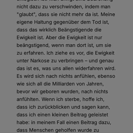
nicht dazu zu verschwinden, indem man
"glaubt", dass sie nicht mehr da ist. Meine
eigene Haltung gegenüber dem Tod ist,
dass das wirklich Beängstigende die
Ewigkeit ist. Aber die Ewigkeit ist nur
beängstigend, wenn man dort ist, um sie
zu erfahren. Ich ziehe es vor, die Ewigkeit
unter Narkose zu verbringen – und genau
das ist es, was uns allen widerfahren wird.
Es wird sich nach nichts anfühlen, ebenso
wie sich all die Milliarden von Jahren,
bevor wir geboren wurden, nach nichts
anfühlten. Wenn ich sterbe, hoffe ich,
dass ich zurückblicken und sagen kann,
dass ich einen kleinen Beitrag geleistet
habe: in meinem Fall einen Beitrag dazu,
dass Menschen geholfen wurde zu