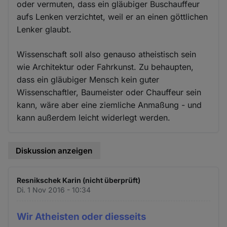
oder vermuten, dass ein gläubiger Buschauffeur
aufs Lenken verzichtet, weil er an einen göttlichen
Lenker glaubt.
Wissenschaft soll also genauso atheistisch sein
wie Architektur oder Fahrkunst. Zu behaupten,
dass ein gläubiger Mensch kein guter
Wissenschaftler, Baumeister oder Chauffeur sein
kann, wäre aber eine ziemliche Anmaßung - und
kann außerdem leicht widerlegt werden.
Diskussion anzeigen
Resnikschek Karin (nicht überprüft)
Di. 1 Nov 2016 - 10:34
Wir Atheisten oder diesseits