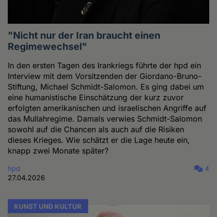
"Nicht nur der Iran braucht einen
Regimewechsel"
In den ersten Tagen des Irankriegs führte der hpd ein
Interview mit dem Vorsitzenden der Giordano-Bruno-
Stiftung, Michael Schmidt-Salomon. Es ging dabei um
eine humanistische Einschätzung der kurz zuvor
erfolgten amerikanischen und israelischen Angriffe auf
das Mullahregime. Damals verwies Schmidt-Salomon
sowohl auf die Chancen als auch auf die Risiken
dieses Krieges. Wie schätzt er die Lage heute ein,
knapp zwei Monate später?
hpd
4
27.04.2026
KUNST UND KULTUR