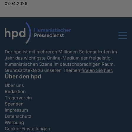
07.04.2026
Menu
Der hpd ist mit mehreren Millionen Seitenaufrufen im
Jahr das wichtigste Online-Medium der freigeistig-
humanistischen Szene im deutschsprachigen Raum.
Grundsatztexte zu unseren Themen
finden Sie hier.
Über den hpd
Über uns
Redaktion
Trägerverein
Spenden
Impressum
Datenschutz
Werbung
Cookie-Einstellungen