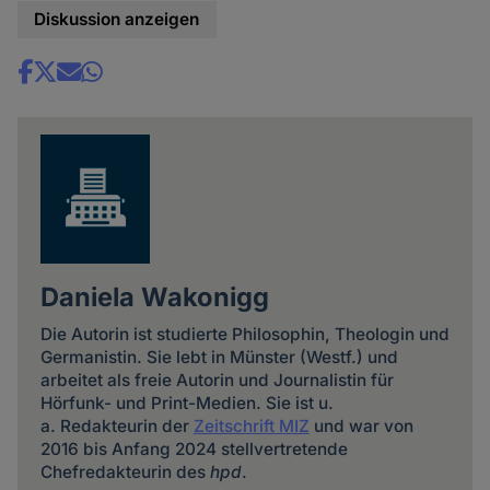
Diskussion anzeigen
Share
news
Daniela Wakonigg
Die Autorin ist studierte Philosophin, Theologin und
Germanistin. Sie lebt in Münster (Westf.) und
arbeitet als freie Autorin und Journalistin für
Hörfunk- und Print-Medien. Sie ist u.
a. Redakteurin der
Zeitschrift MIZ
und war von
2016 bis Anfang 2024 stellvertretende
Chefredakteurin des
hpd
.