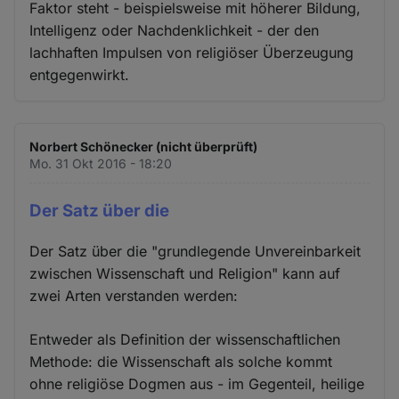
Faktor steht - beispielsweise mit höherer Bildung,
Intelligenz oder Nachdenklichkeit - der den
lachhaften Impulsen von religiöser Überzeugung
entgegenwirkt.
Norbert Schönecker (nicht überprüft)
Mo. 31 Okt 2016 - 18:20
Der Satz über die
Der Satz über die "grundlegende Unvereinbarkeit
zwischen Wissenschaft und Religion" kann auf
zwei Arten verstanden werden:
Entweder als Definition der wissenschaftlichen
Methode: die Wissenschaft als solche kommt
ohne religiöse Dogmen aus - im Gegenteil, heilige