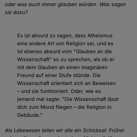
oder was auch immer glauben würden. Was sagen
sie dazu?
Es ist absurd zu sagen, dass Atheismus
eine andere Art von Religion sei, und es
ist ebenso absurd vom "Glauben an die
Wissenschaft" so zu sprechen, als ob er
mit dem Glauben an einen imaginären
Freund auf einer Stufe stünde. Die
Wissenschaft orientiert sich an Beweisen
– und sie funktioniert. Oder, wie es
jemand mal sagte: "Die Wissenschaft lässt
dich zum Mond fliegen – die Religion in
Gebäude."
Als Lebewesen teilen wir alle ein Schicksal: Früher