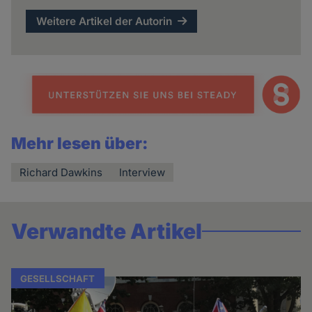
Weitere Artikel der Autorin
Mehr lesen über:
Richard Dawkins
Interview
Verwandte Artikel
GESELLSCHAFT