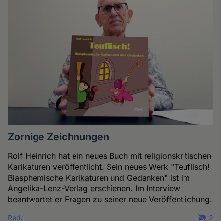
Zornige Zeichnungen
Rolf Heinrich hat ein neues Buch mit religionskritischen
Karikaturen veröffentlicht. Sein neues Werk "Teuflisch!
Blasphemische Karikaturen und Gedanken" ist im
Angelika-Lenz-Verlag erschienen. Im Interview
beantwortet er Fragen zu seiner neue Veröffentlichung.
Red.
2