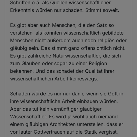
Schriften o.ä. als Quellen wissenschaftlicher
Erkenntnis würden nur schaden. Stimmt soweit.
Es gibt aber auch Menschen, die den Satz so
verstehen, als könnten wissenschaftlich gebildete
Menschen nicht außerdem auch noch religiös oder
gläubig sein. Das stimmt ganz offensichtlich nicht.
Es gibt zahlreiche Naturwissenschaftler, die sich
zum Glauben oder sogar zu einer Religion
bekennen. Und das schadet der Qualität ihrer
wissenschaftlichen Arbeit keineswegs.
Schaden würde es nur nur dann, wenn sie Gott in
ihre wissenschaftliche Arbeit einbauen würden.
Aber das tut kein vernünftiger gläubiger
Wissenschaftler. Es wird ja wohl auch niemand
einem gläubigen Architekten unterstellen, dass er
vor lauter Gottvertrauen auf die Statik vergisst,