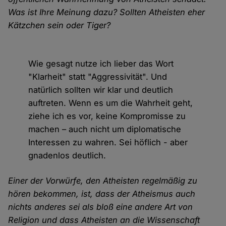
Was ist Ihre Meinung dazu? Sollten Atheisten eher
Kätzchen sein oder Tiger?
Wie gesagt nutze ich lieber das Wort
"Klarheit" statt "Aggressivität". Und
natürlich sollten wir klar und deutlich
auftreten. Wenn es um die Wahrheit geht,
ziehe ich es vor, keine Kompromisse zu
machen – auch nicht um diplomatische
Interessen zu wahren. Sei höflich - aber
gnadenlos deutlich.
Einer der Vorwürfe, den Atheisten regelmäßig zu
hören bekommen, ist, dass der Atheismus auch
nichts anderes sei als bloß eine andere Art von
Religion und dass Atheisten an die Wissenschaft