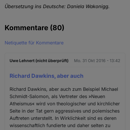
Übersetzung ins Deutsche: Daniela Wakonigg.
Kommentare
(80)
Netiquette für Kommentare
Uwe Lehnert (nicht überprüft)
Mo. 31 Okt 2016 - 13:42
Richard Dawkins, aber auch
Richard Dawkins, aber auch zum Beispiel Michael
Schmidt-Salomon, als Vertreter des »Neuen
Atheismus« wird von theologischer und kirchlicher
Seite in der Tat gern aggressives und polemisches
Auftreten unterstellt. In Wirklichkeit sind es deren
wissenschaftlich fundierte und daher selten zu