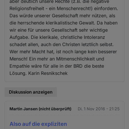
aber deutlich unsere Rechte (z.B. die negative
Religionsfreiheit - ein Menschenrecht!) einfordern.
Das würde unserer Gesellschaft mehr nützen, als
die herrschende klerikalistische Gewalt. Da haben
wir eine für unsere Gesellschaft sehr wichtige
Aufgabe. Die klerikale, christliche Intoleranz
schadet allen, auch den Christen letztlich selbst.
Wer mehr Macht hat, ist noch lange kein besserer
Mensch! Ein mehr an Mitmenschlichkeit und
Empathie wäre für alle in der BRD die beste
Lösung. Karin Resnikschek
Diskussion anzeigen
Martin Jansen (nicht überprüft)
Di. 1 Nov 2016 - 21:25
Also auf die expliziten