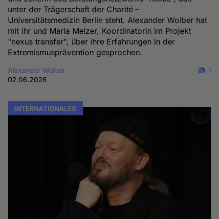
unter der Trägerschaft der Charité –
Universitätsmedizin Berlin steht. Alexander Wolber hat
mit ihr und Maria Melzer, Koordinatorin im Projekt
"nexus transfer", über ihre Erfahrungen in der
Extremismusprävention gesprochen.
Alexander Wolber
1
02.06.2026
INTERNATIONALES