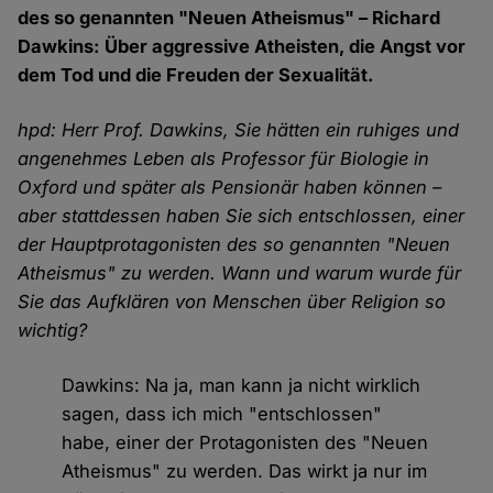
des so genannten "Neuen Atheismus" – Richard
Dawkins: Über aggressive Atheisten, die Angst vor
dem Tod und die Freuden der Sexualität.
hpd: Herr Prof. Dawkins, Sie hätten ein ruhiges und
angenehmes Leben als Professor für Biologie in
Oxford und später als Pensionär haben können –
aber stattdessen haben Sie sich entschlossen, einer
der Hauptprotagonisten des so genannten "Neuen
Atheismus" zu werden. Wann und warum wurde für
Sie das Aufklären von Menschen über Religion so
wichtig?
Dawkins: Na ja, man kann ja nicht wirklich
sagen, dass ich mich "entschlossen"
habe, einer der Protagonisten des "Neuen
Atheismus" zu werden. Das wirkt ja nur im