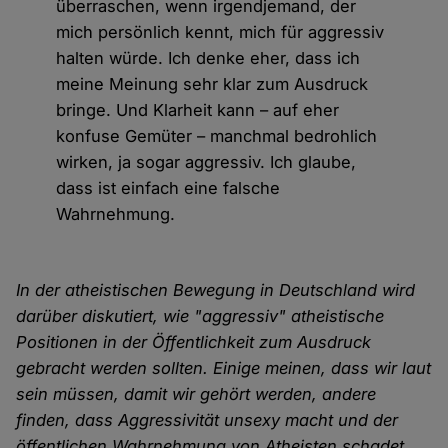
überraschen, wenn irgendjemand, der
mich persönlich kennt, mich für aggressiv
halten würde. Ich denke eher, dass ich
meine Meinung sehr klar zum Ausdruck
bringe. Und Klarheit kann – auf eher
konfuse Gemüter – manchmal bedrohlich
wirken, ja sogar aggressiv. Ich glaube,
dass ist einfach eine falsche
Wahrnehmung.
In der atheistischen Bewegung in Deutschland wird
darüber diskutiert, wie "aggressiv" atheistische
Positionen in der Öffentlichkeit zum Ausdruck
gebracht werden sollten. Einige meinen, dass wir laut
sein müssen, damit wir gehört werden, andere
finden, dass Aggressivität unsexy macht und der
öffentlichen Wahrnehmung von Atheisten schadet.