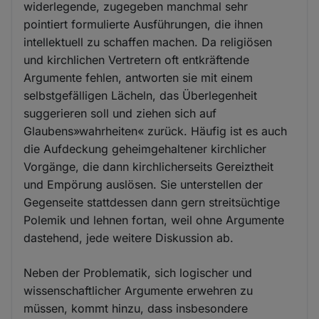
widerlegende, zugegeben manchmal sehr
pointiert formulierte Ausführungen, die ihnen
intellektuell zu schaffen machen. Da religiösen
und kirchlichen Vertretern oft entkräftende
Argumente fehlen, antworten sie mit einem
selbstgefälligen Lächeln, das Überlegenheit
suggerieren soll und ziehen sich auf
Glaubens»wahrheiten« zurück. Häufig ist es auch
die Aufdeckung geheimgehaltener kirchlicher
Vorgänge, die dann kirchlicherseits Gereiztheit
und Empörung auslösen. Sie unterstellen der
Gegenseite stattdessen dann gern streitsüchtige
Polemik und lehnen fortan, weil ohne Argumente
dastehend, jede weitere Diskussion ab.
Neben der Problematik, sich logischer und
wissenschaftlicher Argumente erwehren zu
müssen, kommt hinzu, dass insbesondere