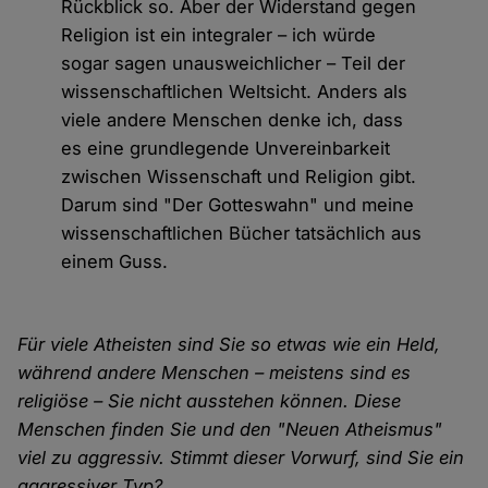
Rückblick so. Aber der Widerstand gegen
Religion ist ein integraler – ich würde
sogar sagen unausweichlicher – Teil der
wissenschaftlichen Weltsicht. Anders als
viele andere Menschen denke ich, dass
es eine grundlegende Unvereinbarkeit
zwischen Wissenschaft und Religion gibt.
Darum sind "Der Gotteswahn" und meine
wissenschaftlichen Bücher tatsächlich aus
einem Guss.
Für viele Atheisten sind Sie so etwas wie ein Held,
während andere Menschen – meistens sind es
religiöse – Sie nicht ausstehen können. Diese
Menschen finden Sie und den "Neuen Atheismus"
viel zu aggressiv. Stimmt dieser Vorwurf, sind Sie ein
aggressiver Typ?