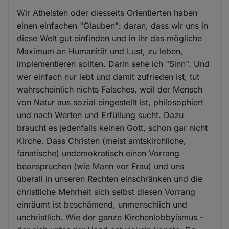
Wir Atheisten oder diesseits Orientierten haben
einen einfachen "Glauben": daran, dass wir uns in
diese Welt gut einfinden und in ihr das mögliche
Maximum an Humanität und Lust, zu leben,
implementieren sollten. Darin sehe ich "Sinn". Und
wer einfach nur lebt und damit zufrieden ist, tut
wahrscheinlich nichts Falsches, weil der Mensch
von Natur aus sozial eingestellt ist, philosophiert
und nach Werten und Erfüllung sucht. Dazu
braucht es jedenfalls keinen Gott, schon gar nicht
Kirche. Dass Christen (meist amtskirchliche,
fanatische) undemokratisch einen Vorrang
beanspruchen (wie Mann vor Frau) und uns
überall in unseren Rechten einschränken und die
christliche Mehrheit sich selbst diesen Vorrang
einräumt ist beschämend, unmenschlich und
unchristlich. Wie der ganze Kirchenlobbyismus -