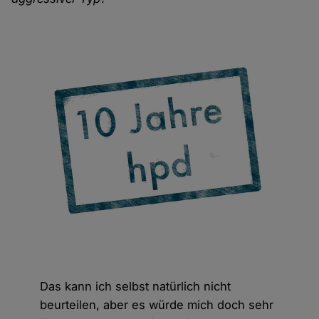
Das kann ich selbst natürlich nicht
beurteilen, aber es würde mich doch sehr