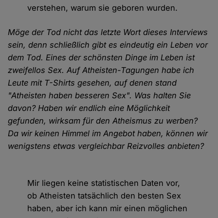
verstehen, warum sie geboren wurden.
Möge der Tod nicht das letzte Wort dieses Interviews
sein, denn schließlich gibt es eindeutig ein Leben vor
dem Tod. Eines der schönsten Dinge im Leben ist
zweifellos Sex. Auf Atheisten-Tagungen habe ich
Leute mit T-Shirts gesehen, auf denen stand
"Atheisten haben besseren Sex". Was halten Sie
davon? Haben wir endlich eine Möglichkeit
gefunden, wirksam für den Atheismus zu werben?
Da wir keinen Himmel im Angebot haben, können wir
wenigstens etwas vergleichbar Reizvolles anbieten?
Mir liegen keine statistischen Daten vor,
ob Atheisten tatsächlich den besten Sex
haben, aber ich kann mir einen möglichen