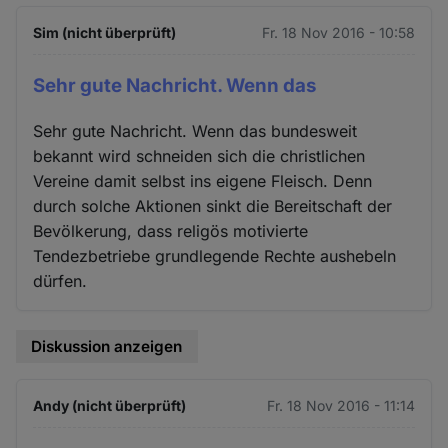
Sim (nicht überprüft)
Fr. 18 Nov 2016 - 10:58
Sehr gute Nachricht. Wenn das
Sehr gute Nachricht. Wenn das bundesweit
bekannt wird schneiden sich die christlichen
Vereine damit selbst ins eigene Fleisch. Denn
durch solche Aktionen sinkt die Bereitschaft der
Bevölkerung, dass religös motivierte
Tendezbetriebe grundlegende Rechte aushebeln
dürfen.
Diskussion anzeigen
Andy (nicht überprüft)
Fr. 18 Nov 2016 - 11:14