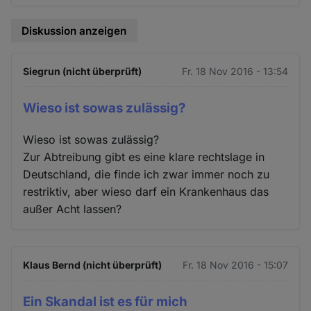
Diskussion anzeigen
Siegrun (nicht überprüft)
Fr. 18 Nov 2016 - 13:54
Wieso ist sowas zulässig?
Wieso ist sowas zulässig?
Zur Abtreibung gibt es eine klare rechtslage in
Deutschland, die finde ich zwar immer noch zu
restriktiv, aber wieso darf ein Krankenhaus das
außer Acht lassen?
Klaus Bernd (nicht überprüft)
Fr. 18 Nov 2016 - 15:07
Ein Skandal ist es für mich