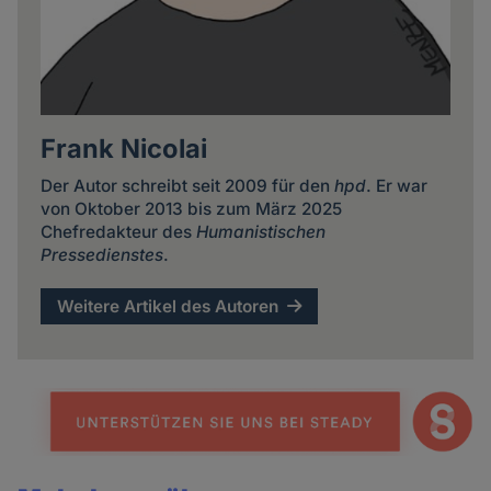
Frank Nicolai
Der Autor schreibt seit 2009 für den
hpd
. Er war
von Oktober 2013 bis zum März 2025
Chefredakteur des
Humanistischen
Pressedienstes
.
Weitere Artikel des Autoren