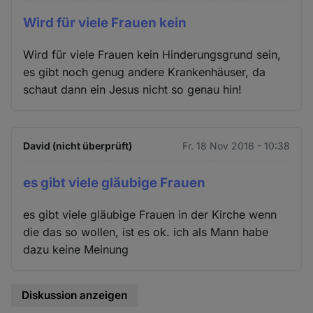
Wird für viele Frauen kein
Wird für viele Frauen kein Hinderungsgrund sein,
es gibt noch genug andere Krankenhäuser, da
schaut dann ein Jesus nicht so genau hin!
David (nicht überprüft)
Fr. 18 Nov 2016 - 10:38
es gibt viele gläubige Frauen
es gibt viele gläubige Frauen in der Kirche wenn
die das so wollen, ist es ok. ich als Mann habe
dazu keine Meinung
Diskussion anzeigen