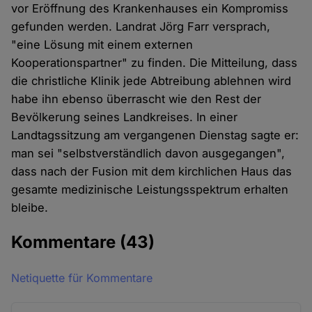
vor Eröffnung des Krankenhauses ein Kompromiss
gefunden werden. Landrat Jörg Farr versprach,
"eine Lösung mit einem externen
Kooperationspartner" zu finden. Die Mitteilung, dass
die christliche Klinik jede Abtreibung ablehnen wird
habe ihn ebenso überrascht wie den Rest der
Bevölkerung seines Landkreises. In einer
Landtagssitzung am vergangenen Dienstag sagte er:
man sei "selbstverständlich davon ausgegangen",
dass nach der Fusion mit dem kirchlichen Haus das
gesamte medizinische Leistungsspektrum erhalten
bleibe.
Kommentare
(43)
Netiquette für Kommentare