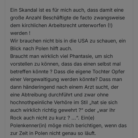
Ein Skandal ist es für mich auch, dass damit eine
große Anzahl Beschäftigte de facto zwangsweise
dem kirchlichen Arbeitsrecht unterworfen (!)
werden !
Wir brauchen nicht bis in die USA zu schauen, ein
Blick nach Polen hilft auch.
Braucht man wirklich viel Phantasie, um sich
vorstellen zu können, dass das einen selbst mal
betreffen könnte ? Dass die eigene Tochter Opfer
einer Vergewaltigung werden könnte? Dass man
dann händeringend nach einem Arzt sucht, der
eine Abtreibung durchführt und zwar ohne
hochnothpeinliche Verhöre im Stil „hat sie sich
auch wirklich richtig gewehrt ?“ oder „war ihr
Rock auch nicht zu kurz ? ...“. Ein(e)
Polenkenner(in) möge mich berichtigen, wenn das
zur Zeit in Polen nicht genau so läuft.