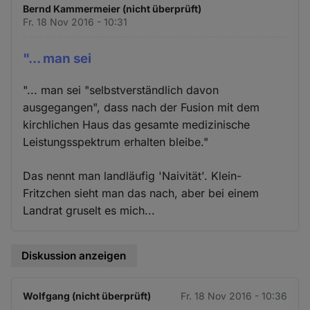
Bernd Kammermeier (nicht überprüft)
Fr. 18 Nov 2016 - 10:31
"... man sei
"... man sei "selbstverständlich davon
ausgegangen", dass nach der Fusion mit dem
kirchlichen Haus das gesamte medizinische
Leistungsspektrum erhalten bleibe."
Das nennt man landläufig 'Naivität'. Klein-
Fritzchen sieht man das nach, aber bei einem
Landrat gruselt es mich...
Diskussion anzeigen
Wolfgang (nicht überprüft)
Fr. 18 Nov 2016 - 10:36