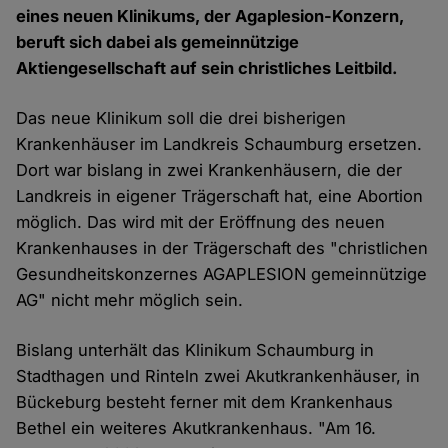
eines neuen Klinikums, der Agaplesion-Konzern,
beruft sich dabei als gemeinnützige
Aktiengesellschaft auf sein christliches Leitbild.
Das neue Klinikum soll die drei bisherigen
Krankenhäuser im Landkreis Schaumburg ersetzen.
Dort war bislang in zwei Krankenhäusern, die der
Landkreis in eigener Trägerschaft hat, eine Abortion
möglich. Das wird mit der Eröffnung des neuen
Krankenhauses in der Trägerschaft des "christlichen
Gesundheitskonzernes AGAPLESION gemeinnützige
AG" nicht mehr möglich sein.
Bislang unterhält das Klinikum Schaumburg in
Stadthagen und Rinteln zwei Akutkrankenhäuser, in
Bückeburg besteht ferner mit dem Krankenhaus
Bethel ein weiteres Akutkrankenhaus. "Am 16.