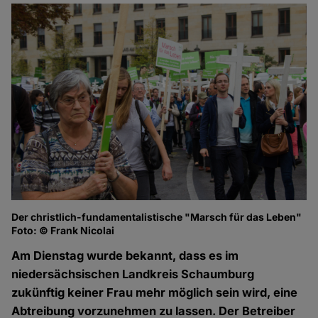
Der christlich-fundamentalistische "Marsch für das Leben"
Foto: © Frank Nicolai
Am Dienstag wurde bekannt, dass es im
niedersächsischen Landkreis Schaumburg
zukünftig keiner Frau mehr möglich sein wird, eine
Abtreibung vorzunehmen zu lassen. Der Betreiber