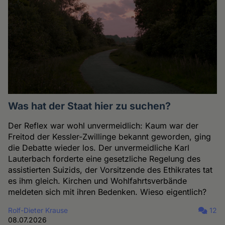
Was hat der Staat hier zu suchen?
Der Reflex war wohl unvermeidlich: Kaum war der
Freitod der Kessler-Zwillinge bekannt geworden, ging
die Debatte wieder los. Der unvermeidliche Karl
Lauterbach forderte eine gesetzliche Regelung des
assistierten Suizids, der Vorsitzende des Ethikrates tat
es ihm gleich. Kirchen und Wohlfahrtsverbände
meldeten sich mit ihren Bedenken. Wieso eigentlich?
Rolf-Dieter Krause
12
08.07.2026