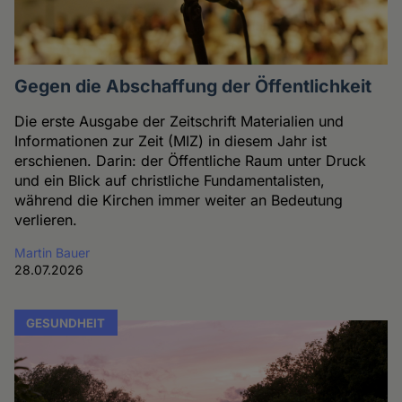
Gegen die Abschaffung der Öffentlichkeit
Die erste Ausgabe der Zeitschrift Materialien und
Informationen zur Zeit (MIZ) in diesem Jahr ist
erschienen. Darin: der Öffentliche Raum unter Druck
und ein Blick auf christliche Fundamentalisten,
während die Kirchen immer weiter an Bedeutung
verlieren.
Martin Bauer
28.07.2026
GESUNDHEIT