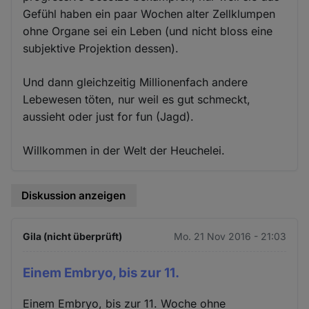
Gefühl haben ein paar Wochen alter Zellklumpen
ohne Organe sei ein Leben (und nicht bloss eine
subjektive Projektion dessen).
Und dann gleichzeitig Millionenfach andere
Lebewesen töten, nur weil es gut schmeckt,
aussieht oder just for fun (Jagd).
Willkommen in der Welt der Heuchelei.
Diskussion anzeigen
Gila (nicht überprüft)
Mo. 21 Nov 2016 - 21:03
Einem Embryo, bis zur 11.
Einem Embryo, bis zur 11. Woche ohne