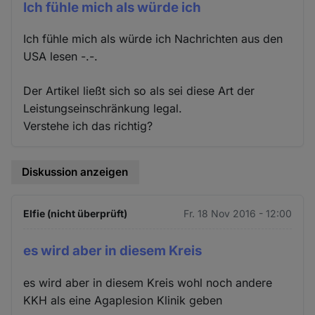
Ich fühle mich als würde ich
Ich fühle mich als würde ich Nachrichten aus den
USA lesen -.-.
Der Artikel ließt sich so als sei diese Art der
Leistungseinschränkung legal.
Verstehe ich das richtig?
Diskussion anzeigen
Elfie (nicht überprüft)
Fr. 18 Nov 2016 - 12:00
es wird aber in diesem Kreis
es wird aber in diesem Kreis wohl noch andere
KKH als eine Agaplesion Klinik geben