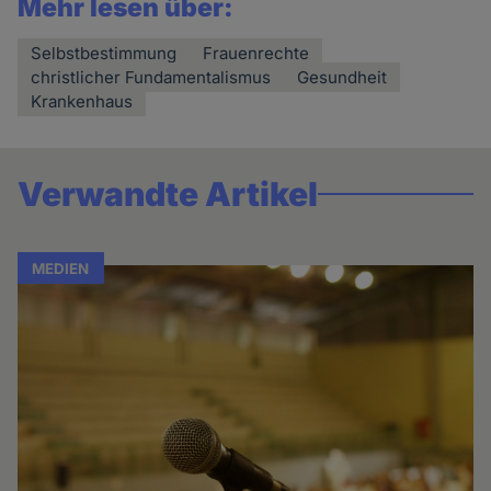
Mehr lesen über:
Selbstbestimmung
Frauenrechte
christlicher Fundamentalismus
Gesundheit
Krankenhaus
Verwandte Artikel
MEDIEN