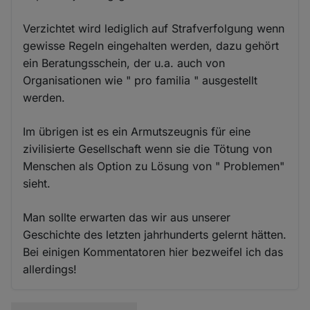
Verzichtet wird lediglich auf Strafverfolgung wenn
gewisse Regeln eingehalten werden, dazu gehört
ein Beratungsschein, der u.a. auch von
Organisationen wie " pro familia " ausgestellt
werden.
Im übrigen ist es ein Armutszeugnis für eine
zivilisierte Gesellschaft wenn sie die Tötung von
Menschen als Option zu Lösung von " Problemen"
sieht.
Man sollte erwarten das wir aus unserer
Geschichte des letzten jahrhunderts gelernt hätten.
Bei einigen Kommentatoren hier bezweifel ich das
allerdings!