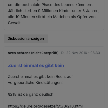
um die postnatale Phase des Lebens kümmern.
Jährlich sterben 9 Millionen Kinder unter 5 Jahren,
alle 10 Minuten stirbt ein Mädchen als Opfer von
Gewalt.
Diskussion anzeigen
sven behrens (nicht überprüft)
Di. 22 Nov 2016 - 08:33
Zuerst einmal es gibt kein
Zuerst einmal es gibt kein Recht auf
vorgeburtliche Kindstötungen!
§218 ist da ganz deutlich
https://dejure.org/gesetze/StGB/218.html