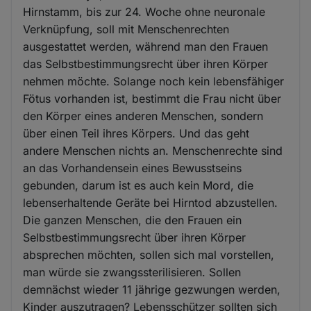
Hirnstamm, bis zur 24. Woche ohne neuronale
Verknüpfung, soll mit Menschenrechten
ausgestattet werden, während man den Frauen
das Selbstbestimmungsrecht über ihren Körper
nehmen möchte. Solange noch kein lebensfähiger
Fötus vorhanden ist, bestimmt die Frau nicht über
den Körper eines anderen Menschen, sondern
über einen Teil ihres Körpers. Und das geht
andere Menschen nichts an. Menschenrechte sind
an das Vorhandensein eines Bewusstseins
gebunden, darum ist es auch kein Mord, die
lebenserhaltende Geräte bei Hirntod abzustellen.
Die ganzen Menschen, die den Frauen ein
Selbstbestimmungsrecht über ihren Körper
absprechen möchten, sollen sich mal vorstellen,
man würde sie zwangssterilisieren. Sollen
demnächst wieder 11 jährige gezwungen werden,
Kinder auszutragen? Lebensschützer sollten sich