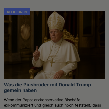
RELIGIONEN
Was die Piusbrüder mit Donald Trump
gemein haben
Wenn der Papst erzkonservative Bischöfe
exkommuniziert und gleich auch noch feststellt, dass