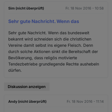
Sim (nicht überprüft)
Fr. 18 Nov 2016 - 10:58
Sehr gute Nachricht. Wenn das
Sehr gute Nachricht. Wenn das bundesweit
bekannt wird schneiden sich die christlichen
Vereine damit selbst ins eigene Fleisch. Denn
durch solche Aktionen sinkt die Bereitschaft der
Bevölkerung, dass religös motivierte
Tendezbetriebe grundlegende Rechte aushebeln
dürfen.
Diskussion anzeigen
Andy (nicht überprüft)
Fr. 18 Nov 2016 - 11:14