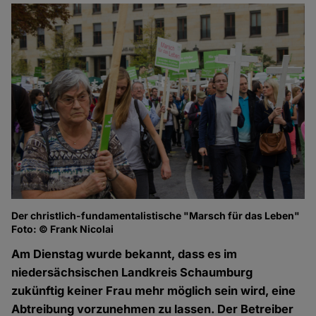
Der christlich-fundamentalistische "Marsch für das Leben"
Foto: © Frank Nicolai
Am Dienstag wurde bekannt, dass es im
niedersächsischen Landkreis Schaumburg
zukünftig keiner Frau mehr möglich sein wird, eine
Abtreibung vorzunehmen zu lassen. Der Betreiber