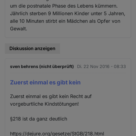
um die postnatale Phase des Lebens kümmern.
Jährlich sterben 9 Millionen Kinder unter 5 Jahren,
alle 10 Minuten stirbt ein Mädchen als Opfer von
Gewalt.
Diskussion anzeigen
sven behrens (nicht überprüft)
Di. 22 Nov 2016 - 08:33
Zuerst einmal es gibt kein
Zuerst einmal es gibt kein Recht auf
vorgeburtliche Kindstötungen!
§218 ist da ganz deutlich
https://dejure.org/gesetze/StGB/218.html