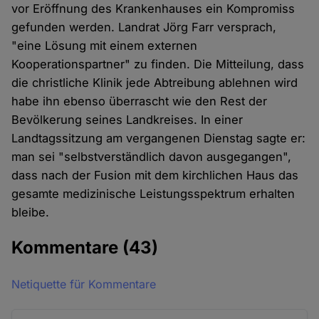
vor Eröffnung des Krankenhauses ein Kompromiss
gefunden werden. Landrat Jörg Farr versprach,
"eine Lösung mit einem externen
Kooperationspartner" zu finden. Die Mitteilung, dass
die christliche Klinik jede Abtreibung ablehnen wird
habe ihn ebenso überrascht wie den Rest der
Bevölkerung seines Landkreises. In einer
Landtagssitzung am vergangenen Dienstag sagte er:
man sei "selbstverständlich davon ausgegangen",
dass nach der Fusion mit dem kirchlichen Haus das
gesamte medizinische Leistungsspektrum erhalten
bleibe.
Kommentare
(43)
Netiquette für Kommentare