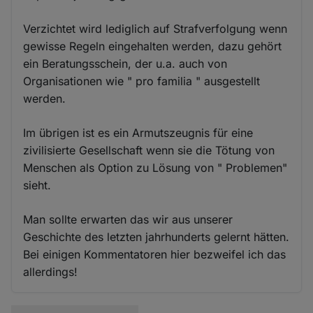
Verzichtet wird lediglich auf Strafverfolgung wenn
gewisse Regeln eingehalten werden, dazu gehört
ein Beratungsschein, der u.a. auch von
Organisationen wie " pro familia " ausgestellt
werden.
Im übrigen ist es ein Armutszeugnis für eine
zivilisierte Gesellschaft wenn sie die Tötung von
Menschen als Option zu Lösung von " Problemen"
sieht.
Man sollte erwarten das wir aus unserer
Geschichte des letzten jahrhunderts gelernt hätten.
Bei einigen Kommentatoren hier bezweifel ich das
allerdings!