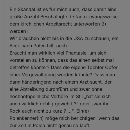
Ein Skandal ist es für mich auch, dass damit eine
große Anzahl Beschäftigte de facto zwangsweise
dem kirchlichen Arbeitsrecht unterworfen (!)
werden !
Wir brauchen nicht bis in die USA zu schauen, ein
Blick nach Polen hilft auch.
Braucht man wirklich viel Phantasie, um sich
vorstellen zu können, dass das einen selbst mal
betreffen könnte ? Dass die eigene Tochter Opfer
einer Vergewaltigung werden könnte? Dass man
dann händeringend nach einem Arzt sucht, der
eine Abtreibung durchführt und zwar ohne
hochnothpeinliche Verhöre im Stil „hat sie sich
auch wirklich richtig gewehrt ?“ oder „war ihr
Rock auch nicht zu kurz ? ...“. Ein(e)
Polenkenner(in) möge mich berichtigen, wenn das
zur Zeit in Polen nicht genau so läuft.