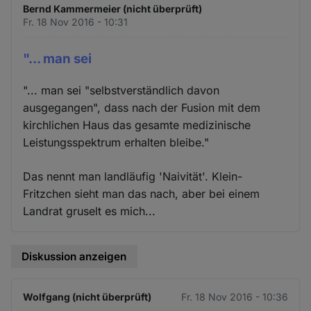
Bernd Kammermeier (nicht überprüft)
Fr. 18 Nov 2016 - 10:31
"... man sei
"... man sei "selbstverständlich davon
ausgegangen", dass nach der Fusion mit dem
kirchlichen Haus das gesamte medizinische
Leistungsspektrum erhalten bleibe."
Das nennt man landläufig 'Naivität'. Klein-
Fritzchen sieht man das nach, aber bei einem
Landrat gruselt es mich...
Diskussion anzeigen
Wolfgang (nicht überprüft)
Fr. 18 Nov 2016 - 10:36