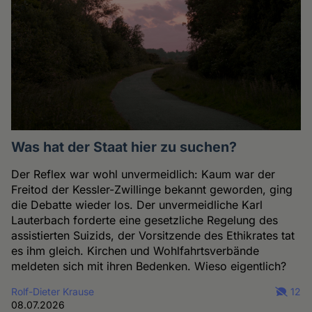
Was hat der Staat hier zu suchen?
Der Reflex war wohl unvermeidlich: Kaum war der
Freitod der Kessler-Zwillinge bekannt geworden, ging
die Debatte wieder los. Der unvermeidliche Karl
Lauterbach forderte eine gesetzliche Regelung des
assistierten Suizids, der Vorsitzende des Ethikrates tat
es ihm gleich. Kirchen und Wohlfahrtsverbände
meldeten sich mit ihren Bedenken. Wieso eigentlich?
Rolf-Dieter Krause
12
08.07.2026