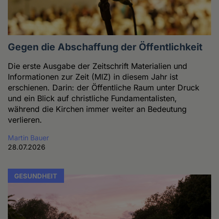
Gegen die Abschaffung der Öffentlichkeit
Die erste Ausgabe der Zeitschrift Materialien und
Informationen zur Zeit (MIZ) in diesem Jahr ist
erschienen. Darin: der Öffentliche Raum unter Druck
und ein Blick auf christliche Fundamentalisten,
während die Kirchen immer weiter an Bedeutung
verlieren.
Martin Bauer
28.07.2026
GESUNDHEIT