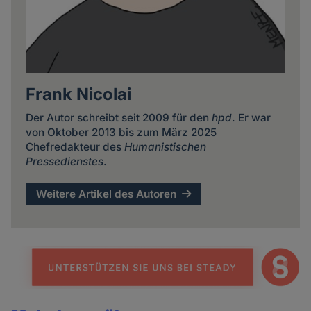
Frank Nicolai
Der Autor schreibt seit 2009 für den
hpd
. Er war
von Oktober 2013 bis zum März 2025
Chefredakteur des
Humanistischen
Pressedienstes
.
Weitere Artikel des Autoren