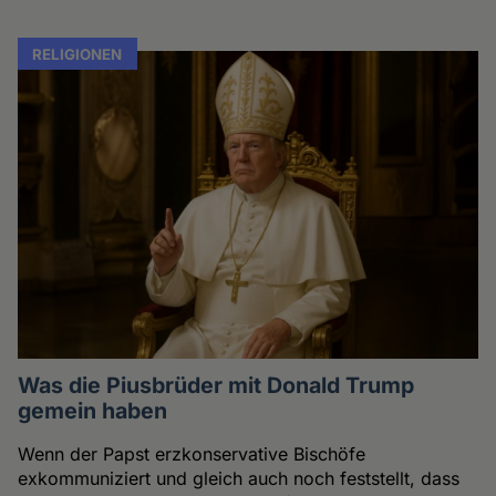
RELIGIONEN
Was die Piusbrüder mit Donald Trump
gemein haben
Wenn der Papst erzkonservative Bischöfe
exkommuniziert und gleich auch noch feststellt, dass