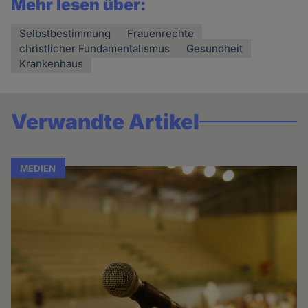
Mehr lesen über:
Selbstbestimmung
Frauenrechte
christlicher Fundamentalismus
Gesundheit
Krankenhaus
Verwandte Artikel
MEDIEN