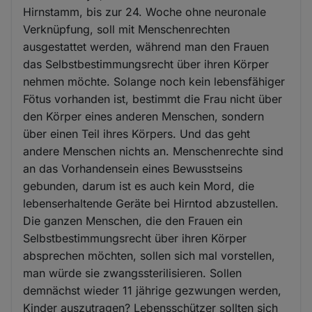
Hirnstamm, bis zur 24. Woche ohne neuronale
Verknüpfung, soll mit Menschenrechten
ausgestattet werden, während man den Frauen
das Selbstbestimmungsrecht über ihren Körper
nehmen möchte. Solange noch kein lebensfähiger
Fötus vorhanden ist, bestimmt die Frau nicht über
den Körper eines anderen Menschen, sondern
über einen Teil ihres Körpers. Und das geht
andere Menschen nichts an. Menschenrechte sind
an das Vorhandensein eines Bewusstseins
gebunden, darum ist es auch kein Mord, die
lebenserhaltende Geräte bei Hirntod abzustellen.
Die ganzen Menschen, die den Frauen ein
Selbstbestimmungsrecht über ihren Körper
absprechen möchten, sollen sich mal vorstellen,
man würde sie zwangssterilisieren. Sollen
demnächst wieder 11 jährige gezwungen werden,
Kinder auszutragen? Lebensschützer sollten sich