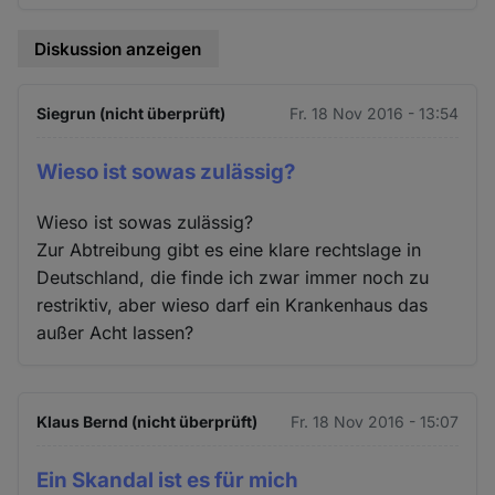
Diskussion anzeigen
Siegrun (nicht überprüft)
Fr. 18 Nov 2016 - 13:54
Wieso ist sowas zulässig?
Wieso ist sowas zulässig?
Zur Abtreibung gibt es eine klare rechtslage in
Deutschland, die finde ich zwar immer noch zu
restriktiv, aber wieso darf ein Krankenhaus das
außer Acht lassen?
Klaus Bernd (nicht überprüft)
Fr. 18 Nov 2016 - 15:07
Ein Skandal ist es für mich