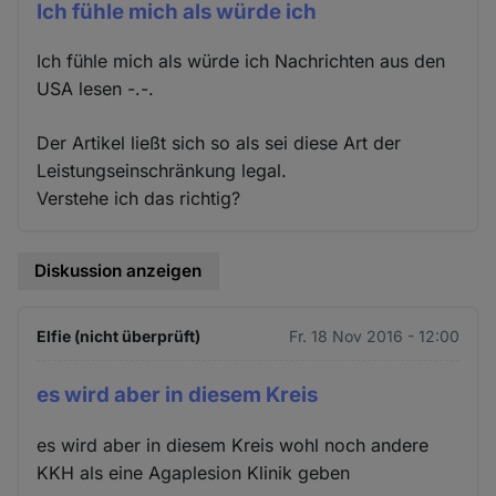
Ich fühle mich als würde ich
Ich fühle mich als würde ich Nachrichten aus den
USA lesen -.-.
Der Artikel ließt sich so als sei diese Art der
Leistungseinschränkung legal.
Verstehe ich das richtig?
Diskussion anzeigen
Elfie (nicht überprüft)
Fr. 18 Nov 2016 - 12:00
es wird aber in diesem Kreis
es wird aber in diesem Kreis wohl noch andere
KKH als eine Agaplesion Klinik geben