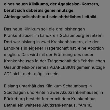
eines neuen Klinikums, der Agaplesion-Konzern,
beruft sich dabei als gemeinnützige
Aktiengesellschaft auf sein christliches Leitbild.
Das neue Klinikum soll die drei bisherigen
Krankenhäuser im Landkreis Schaumburg ersetzen.
Dort war bislang in zwei Krankenhäusern, die der
Landkreis in eigener Trägerschaft hat, eine Abortion
möglich. Das wird mit der Eröffnung des neuen
Krankenhauses in der Trägerschaft des "christlichen
Gesundheitskonzernes AGAPLESION gemeinnützige
AG" nicht mehr möglich sein.
Bislang unterhält das Klinikum Schaumburg in
Stadthagen und Rinteln zwei Akutkrankenhäuser, in
Bückeburg besteht ferner mit dem Krankenhaus
Bethel ein weiteres Akutkrankenhaus. "Am 16.