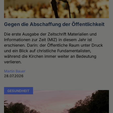
Gegen die Abschaffung der Öffentlichkeit
Die erste Ausgabe der Zeitschrift Materialien und
Informationen zur Zeit (MIZ) in diesem Jahr ist
erschienen. Darin: der Öffentliche Raum unter Druck
und ein Blick auf christliche Fundamentalisten,
während die Kirchen immer weiter an Bedeutung
verlieren.
Martin Bauer
28.07.2026
GESUNDHEIT