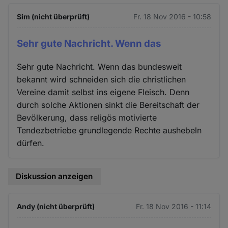
Sim (nicht überprüft)
Fr. 18 Nov 2016 - 10:58
Sehr gute Nachricht. Wenn das
Sehr gute Nachricht. Wenn das bundesweit
bekannt wird schneiden sich die christlichen
Vereine damit selbst ins eigene Fleisch. Denn
durch solche Aktionen sinkt die Bereitschaft der
Bevölkerung, dass religös motivierte
Tendezbetriebe grundlegende Rechte aushebeln
dürfen.
Diskussion anzeigen
Andy (nicht überprüft)
Fr. 18 Nov 2016 - 11:14