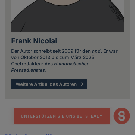
Frank Nicolai
Der Autor schreibt seit 2009 für den
hpd
. Er war
von Oktober 2013 bis zum März 2025
Chefredakteur des
Humanistischen
Pressedienstes
.
Weitere Artikel des Autoren