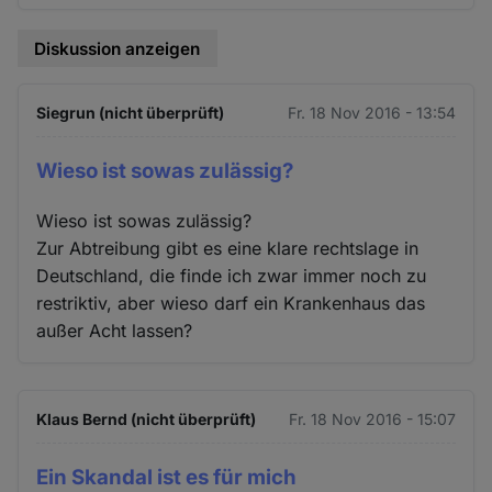
Diskussion anzeigen
Siegrun (nicht überprüft)
Fr. 18 Nov 2016 - 13:54
Wieso ist sowas zulässig?
Wieso ist sowas zulässig?
Zur Abtreibung gibt es eine klare rechtslage in
Deutschland, die finde ich zwar immer noch zu
restriktiv, aber wieso darf ein Krankenhaus das
außer Acht lassen?
Klaus Bernd (nicht überprüft)
Fr. 18 Nov 2016 - 15:07
Ein Skandal ist es für mich