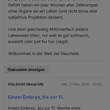
Gefühl haben ein paar Wochen alter Zellklumpen
ohne Organe sei ein Leben (und nicht bloss eine
subjektive Projektion dessen).
Und dann gleichzeitig Millionenfach andere
Lebewesen töten, nur weil es gut schmeckt,
aussieht oder just for fun (Jagd).
Willkommen in der Welt der Heuchelei.
Diskussion anzeigen
Gila (nicht überprüft)
Mo. 21 Nov 2016 - 21:03
Einem Embryo, bis zur 11.
Einem Embryo, bis zur 11. Woche ohne