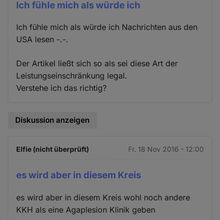
Ich fühle mich als würde ich
Ich fühle mich als würde ich Nachrichten aus den
USA lesen -.-.
Der Artikel ließt sich so als sei diese Art der
Leistungseinschränkung legal.
Verstehe ich das richtig?
Diskussion anzeigen
Elfie (nicht überprüft)
Fr. 18 Nov 2016 - 12:00
es wird aber in diesem Kreis
es wird aber in diesem Kreis wohl noch andere
KKH als eine Agaplesion Klinik geben