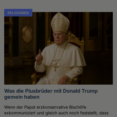
RELIGIONEN
Was die Piusbrüder mit Donald Trump
gemein haben
Wenn der Papst erzkonservative Bischöfe
exkommuniziert und gleich auch noch feststellt, dass