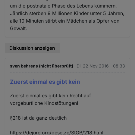
um die postnatale Phase des Lebens kümmern.
Jährlich sterben 9 Millionen Kinder unter 5 Jahren,
alle 10 Minuten stirbt ein Mädchen als Opfer von
Gewalt.
Diskussion anzeigen
sven behrens (nicht überprüft)
Di. 22 Nov 2016 - 08:33
Zuerst einmal es gibt kein
Zuerst einmal es gibt kein Recht auf
vorgeburtliche Kindstötungen!
§218 ist da ganz deutlich
https://dejure.org/gesetze/StGB/218.html