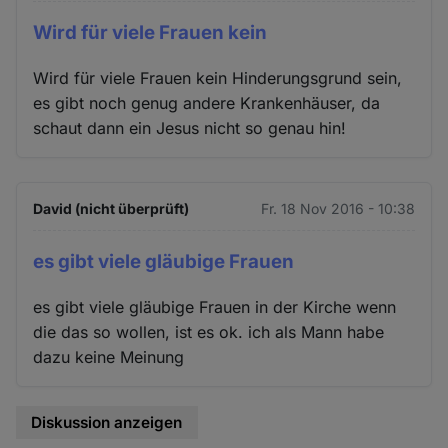
Wird für viele Frauen kein
Wird für viele Frauen kein Hinderungsgrund sein,
es gibt noch genug andere Krankenhäuser, da
schaut dann ein Jesus nicht so genau hin!
David (nicht überprüft)
Fr. 18 Nov 2016 - 10:38
es gibt viele gläubige Frauen
es gibt viele gläubige Frauen in der Kirche wenn
die das so wollen, ist es ok. ich als Mann habe
dazu keine Meinung
Diskussion anzeigen