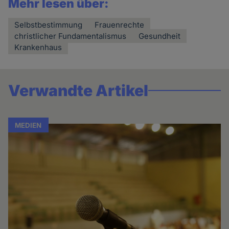
Mehr lesen über:
Selbstbestimmung
Frauenrechte
christlicher Fundamentalismus
Gesundheit
Krankenhaus
Verwandte Artikel
MEDIEN