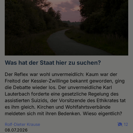
Was hat der Staat hier zu suchen?
Der Reflex war wohl unvermeidlich: Kaum war der
Freitod der Kessler-Zwillinge bekannt geworden, ging
die Debatte wieder los. Der unvermeidliche Karl
Lauterbach forderte eine gesetzliche Regelung des
assistierten Suizids, der Vorsitzende des Ethikrates tat
es ihm gleich. Kirchen und Wohlfahrtsverbände
meldeten sich mit ihren Bedenken. Wieso eigentlich?
Rolf-Dieter Krause
12
08.07.2026