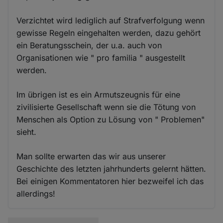
Verzichtet wird lediglich auf Strafverfolgung wenn
gewisse Regeln eingehalten werden, dazu gehört
ein Beratungsschein, der u.a. auch von
Organisationen wie " pro familia " ausgestellt
werden.
Im übrigen ist es ein Armutszeugnis für eine
zivilisierte Gesellschaft wenn sie die Tötung von
Menschen als Option zu Lösung von " Problemen"
sieht.
Man sollte erwarten das wir aus unserer
Geschichte des letzten jahrhunderts gelernt hätten.
Bei einigen Kommentatoren hier bezweifel ich das
allerdings!