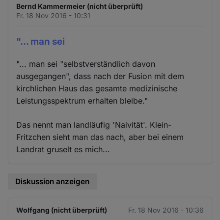
Bernd Kammermeier (nicht überprüft)
Fr. 18 Nov 2016 - 10:31
"... man sei
"... man sei "selbstverständlich davon
ausgegangen", dass nach der Fusion mit dem
kirchlichen Haus das gesamte medizinische
Leistungsspektrum erhalten bleibe."
Das nennt man landläufig 'Naivität'. Klein-
Fritzchen sieht man das nach, aber bei einem
Landrat gruselt es mich...
Diskussion anzeigen
Wolfgang (nicht überprüft)
Fr. 18 Nov 2016 - 10:36