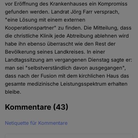
vor Eröffnung des Krankenhauses ein Kompromiss
gefunden werden. Landrat Jörg Farr versprach,
"eine Lösung mit einem externen
Kooperationspartner" zu finden. Die Mitteilung, dass
die christliche Klinik jede Abtreibung ablehnen wird
habe ihn ebenso überrascht wie den Rest der
Bevölkerung seines Landkreises. In einer
Landtagssitzung am vergangenen Dienstag sagte er:
man sei "selbstverständlich davon ausgegangen",
dass nach der Fusion mit dem kirchlichen Haus das
gesamte medizinische Leistungsspektrum erhalten
bleibe.
Kommentare
(43)
Netiquette für Kommentare