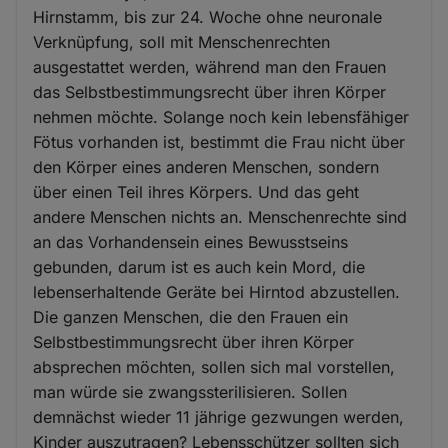
Hirnstamm, bis zur 24. Woche ohne neuronale
Verknüpfung, soll mit Menschenrechten
ausgestattet werden, während man den Frauen
das Selbstbestimmungsrecht über ihren Körper
nehmen möchte. Solange noch kein lebensfähiger
Fötus vorhanden ist, bestimmt die Frau nicht über
den Körper eines anderen Menschen, sondern
über einen Teil ihres Körpers. Und das geht
andere Menschen nichts an. Menschenrechte sind
an das Vorhandensein eines Bewusstseins
gebunden, darum ist es auch kein Mord, die
lebenserhaltende Geräte bei Hirntod abzustellen.
Die ganzen Menschen, die den Frauen ein
Selbstbestimmungsrecht über ihren Körper
absprechen möchten, sollen sich mal vorstellen,
man würde sie zwangssterilisieren. Sollen
demnächst wieder 11 jährige gezwungen werden,
Kinder auszutragen? Lebensschützer sollten sich