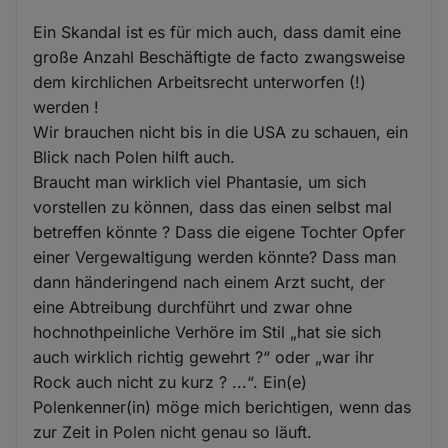
Ein Skandal ist es für mich auch, dass damit eine
große Anzahl Beschäftigte de facto zwangsweise
dem kirchlichen Arbeitsrecht unterworfen (!)
werden !
Wir brauchen nicht bis in die USA zu schauen, ein
Blick nach Polen hilft auch.
Braucht man wirklich viel Phantasie, um sich
vorstellen zu können, dass das einen selbst mal
betreffen könnte ? Dass die eigene Tochter Opfer
einer Vergewaltigung werden könnte? Dass man
dann händeringend nach einem Arzt sucht, der
eine Abtreibung durchführt und zwar ohne
hochnothpeinliche Verhöre im Stil „hat sie sich
auch wirklich richtig gewehrt ?“ oder „war ihr
Rock auch nicht zu kurz ? ...“. Ein(e)
Polenkenner(in) möge mich berichtigen, wenn das
zur Zeit in Polen nicht genau so läuft.