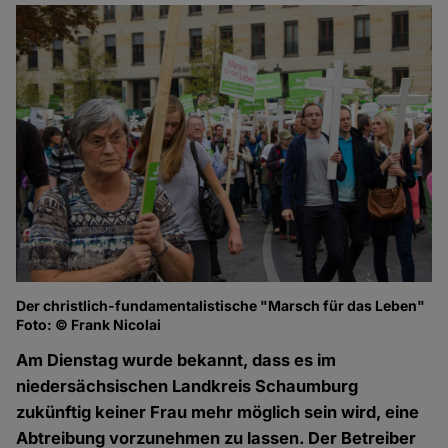
Der christlich-fundamentalistische "Marsch für das Leben"
Foto: © Frank Nicolai
Am Dienstag wurde bekannt, dass es im
niedersächsischen Landkreis Schaumburg
zukünftig keiner Frau mehr möglich sein wird, eine
Abtreibung vorzunehmen zu lassen. Der Betreiber