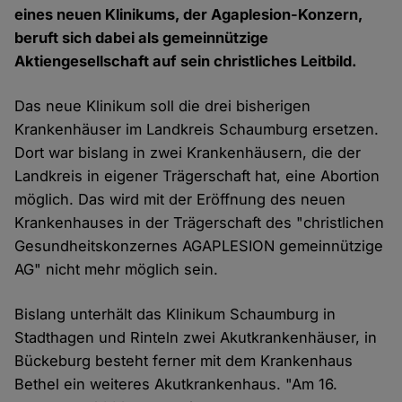
eines neuen Klinikums, der Agaplesion-Konzern,
beruft sich dabei als gemeinnützige
Aktiengesellschaft auf sein christliches Leitbild.
Das neue Klinikum soll die drei bisherigen
Krankenhäuser im Landkreis Schaumburg ersetzen.
Dort war bislang in zwei Krankenhäusern, die der
Landkreis in eigener Trägerschaft hat, eine Abortion
möglich. Das wird mit der Eröffnung des neuen
Krankenhauses in der Trägerschaft des "christlichen
Gesundheitskonzernes AGAPLESION gemeinnützige
AG" nicht mehr möglich sein.
Bislang unterhält das Klinikum Schaumburg in
Stadthagen und Rinteln zwei Akutkrankenhäuser, in
Bückeburg besteht ferner mit dem Krankenhaus
Bethel ein weiteres Akutkrankenhaus. "Am 16.