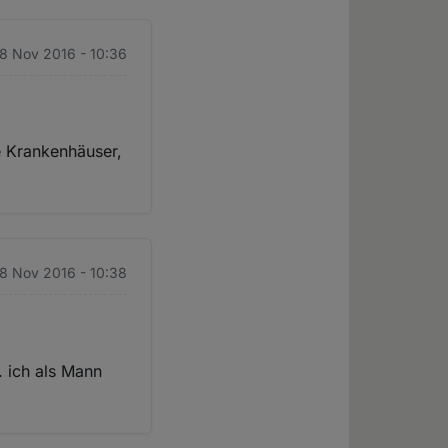
18 Nov 2016 - 10:36
e Krankenhäuser,
18 Nov 2016 - 10:38
. ich als Mann