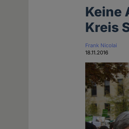
Keine 
Kreis
Frank Nicolai
18.11.2016