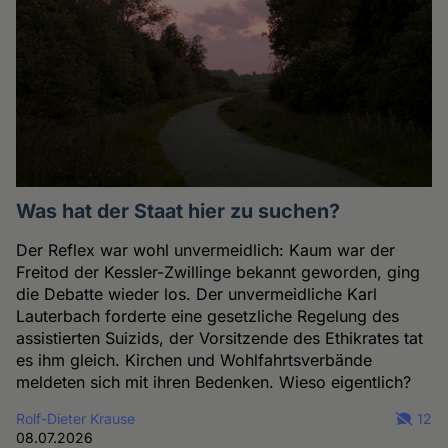
Was hat der Staat hier zu suchen?
Der Reflex war wohl unvermeidlich: Kaum war der
Freitod der Kessler-Zwillinge bekannt geworden, ging
die Debatte wieder los. Der unvermeidliche Karl
Lauterbach forderte eine gesetzliche Regelung des
assistierten Suizids, der Vorsitzende des Ethikrates tat
es ihm gleich. Kirchen und Wohlfahrtsverbände
meldeten sich mit ihren Bedenken. Wieso eigentlich?
Rolf-Dieter Krause
12
08.07.2026