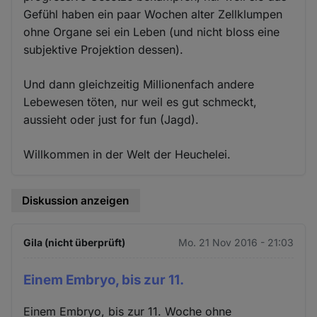
Gefühl haben ein paar Wochen alter Zellklumpen
ohne Organe sei ein Leben (und nicht bloss eine
subjektive Projektion dessen).
Und dann gleichzeitig Millionenfach andere
Lebewesen töten, nur weil es gut schmeckt,
aussieht oder just for fun (Jagd).
Willkommen in der Welt der Heuchelei.
Diskussion anzeigen
Gila (nicht überprüft)
Mo. 21 Nov 2016 - 21:03
Einem Embryo, bis zur 11.
Einem Embryo, bis zur 11. Woche ohne