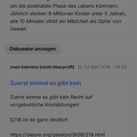
um die postnatale Phase des Lebens kümmern.
Jährlich sterben 9 Millionen Kinder unter 5 Jahren,
alle 10 Minuten stirbt ein Mädchen als Opfer von
Gewalt.
Diskussion anzeigen
sven behrens (nicht überprüft)
Di. 22 Nov 2016 - 08:33
Zuerst einmal es gibt kein
Zuerst einmal es gibt kein Recht auf
vorgeburtliche Kindstötungen!
§218 ist da ganz deutlich
https://dejure.org/gesetze/StGB/218.html