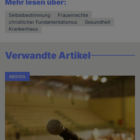
Mehr lesen über:
Selbstbestimmung
Frauenrechte
christlicher Fundamentalismus
Gesundheit
Krankenhaus
Verwandte Artikel
MEDIEN