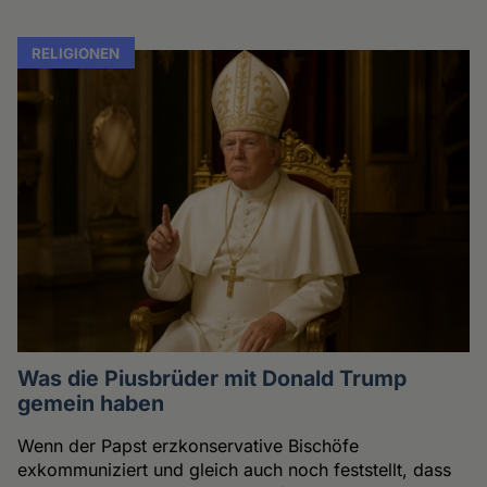
RELIGIONEN
Was die Piusbrüder mit Donald Trump
gemein haben
Wenn der Papst erzkonservative Bischöfe
exkommuniziert und gleich auch noch feststellt, dass