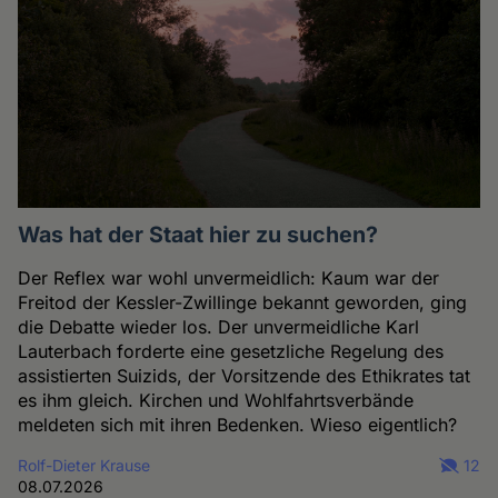
Was hat der Staat hier zu suchen?
Der Reflex war wohl unvermeidlich: Kaum war der
Freitod der Kessler-Zwillinge bekannt geworden, ging
die Debatte wieder los. Der unvermeidliche Karl
Lauterbach forderte eine gesetzliche Regelung des
assistierten Suizids, der Vorsitzende des Ethikrates tat
es ihm gleich. Kirchen und Wohlfahrtsverbände
meldeten sich mit ihren Bedenken. Wieso eigentlich?
Rolf-Dieter Krause
12
08.07.2026