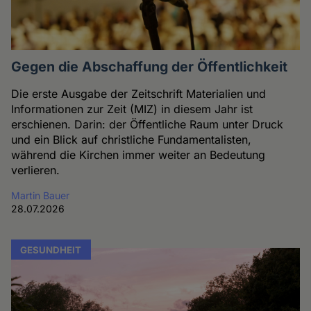
Gegen die Abschaffung der Öffentlichkeit
Die erste Ausgabe der Zeitschrift Materialien und
Informationen zur Zeit (MIZ) in diesem Jahr ist
erschienen. Darin: der Öffentliche Raum unter Druck
und ein Blick auf christliche Fundamentalisten,
während die Kirchen immer weiter an Bedeutung
verlieren.
Martin Bauer
28.07.2026
GESUNDHEIT