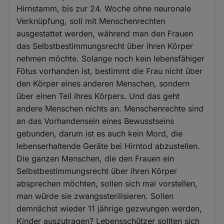
Hirnstamm, bis zur 24. Woche ohne neuronale
Verknüpfung, soll mit Menschenrechten
ausgestattet werden, während man den Frauen
das Selbstbestimmungsrecht über ihren Körper
nehmen möchte. Solange noch kein lebensfähiger
Fötus vorhanden ist, bestimmt die Frau nicht über
den Körper eines anderen Menschen, sondern
über einen Teil ihres Körpers. Und das geht
andere Menschen nichts an. Menschenrechte sind
an das Vorhandensein eines Bewusstseins
gebunden, darum ist es auch kein Mord, die
lebenserhaltende Geräte bei Hirntod abzustellen.
Die ganzen Menschen, die den Frauen ein
Selbstbestimmungsrecht über ihren Körper
absprechen möchten, sollen sich mal vorstellen,
man würde sie zwangssterilisieren. Sollen
demnächst wieder 11 jährige gezwungen werden,
Kinder auszutragen? Lebensschützer sollten sich