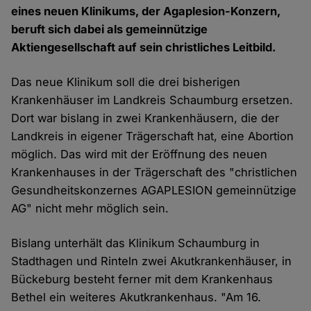
eines neuen Klinikums, der Agaplesion-Konzern,
beruft sich dabei als gemeinnützige
Aktiengesellschaft auf sein christliches Leitbild.
Das neue Klinikum soll die drei bisherigen
Krankenhäuser im Landkreis Schaumburg ersetzen.
Dort war bislang in zwei Krankenhäusern, die der
Landkreis in eigener Trägerschaft hat, eine Abortion
möglich. Das wird mit der Eröffnung des neuen
Krankenhauses in der Trägerschaft des "christlichen
Gesundheitskonzernes AGAPLESION gemeinnützige
AG" nicht mehr möglich sein.
Bislang unterhält das Klinikum Schaumburg in
Stadthagen und Rinteln zwei Akutkrankenhäuser, in
Bückeburg besteht ferner mit dem Krankenhaus
Bethel ein weiteres Akutkrankenhaus. "Am 16.