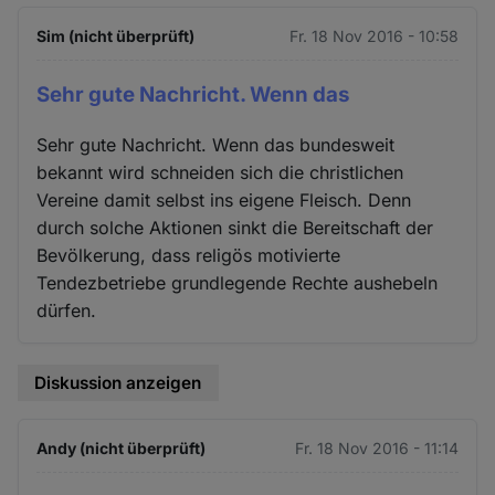
Sim (nicht überprüft)
Fr. 18 Nov 2016 - 10:58
Sehr gute Nachricht. Wenn das
Sehr gute Nachricht. Wenn das bundesweit
bekannt wird schneiden sich die christlichen
Vereine damit selbst ins eigene Fleisch. Denn
durch solche Aktionen sinkt die Bereitschaft der
Bevölkerung, dass religös motivierte
Tendezbetriebe grundlegende Rechte aushebeln
dürfen.
Diskussion anzeigen
Andy (nicht überprüft)
Fr. 18 Nov 2016 - 11:14