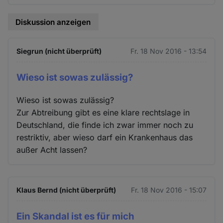
Diskussion anzeigen
Siegrun (nicht überprüft)
Fr. 18 Nov 2016 - 13:54
Wieso ist sowas zulässig?
Wieso ist sowas zulässig?
Zur Abtreibung gibt es eine klare rechtslage in
Deutschland, die finde ich zwar immer noch zu
restriktiv, aber wieso darf ein Krankenhaus das
außer Acht lassen?
Klaus Bernd (nicht überprüft)
Fr. 18 Nov 2016 - 15:07
Ein Skandal ist es für mich