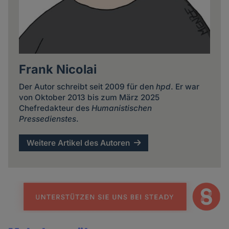
Frank Nicolai
Der Autor schreibt seit 2009 für den
hpd
. Er war
von Oktober 2013 bis zum März 2025
Chefredakteur des
Humanistischen
Pressedienstes
.
Weitere Artikel des Autoren