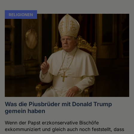
RELIGIONEN
Was die Piusbrüder mit Donald Trump
gemein haben
Wenn der Papst erzkonservative Bischöfe
exkommuniziert und gleich auch noch feststellt, dass