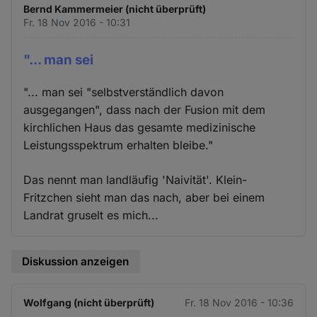
Bernd Kammermeier (nicht überprüft)
Fr. 18 Nov 2016 - 10:31
"... man sei
"... man sei "selbstverständlich davon
ausgegangen", dass nach der Fusion mit dem
kirchlichen Haus das gesamte medizinische
Leistungsspektrum erhalten bleibe."
Das nennt man landläufig 'Naivität'. Klein-
Fritzchen sieht man das nach, aber bei einem
Landrat gruselt es mich...
Diskussion anzeigen
Wolfgang (nicht überprüft)
Fr. 18 Nov 2016 - 10:36