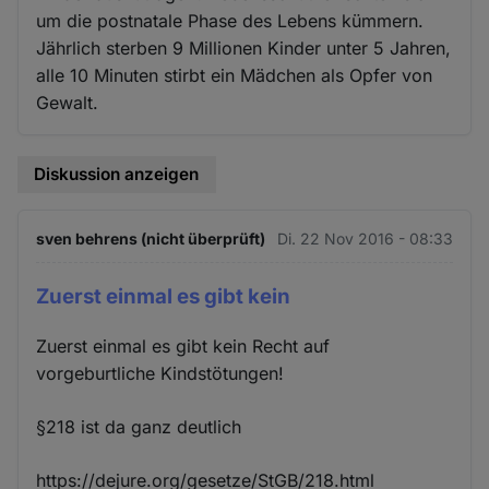
um die postnatale Phase des Lebens kümmern.
Jährlich sterben 9 Millionen Kinder unter 5 Jahren,
alle 10 Minuten stirbt ein Mädchen als Opfer von
Gewalt.
Diskussion anzeigen
sven behrens (nicht überprüft)
Di. 22 Nov 2016 - 08:33
Zuerst einmal es gibt kein
Zuerst einmal es gibt kein Recht auf
vorgeburtliche Kindstötungen!
§218 ist da ganz deutlich
https://dejure.org/gesetze/StGB/218.html