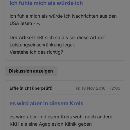
Ich fühle mich als würde ich
Ich fühle mich als würde ich Nachrichten aus den
USA lesen -.-.
Der Artikel ließt sich so als sei diese Art der
Leistungseinschränkung legal.
Verstehe ich das richtig?
Diskussion anzeigen
Elfie (nicht überprüft)
Fr. 18 Nov 2016 - 12:00
es wird aber in diesem Kreis
es wird aber in diesem Kreis wohl noch andere
KKH als eine Agaplesion Klinik geben