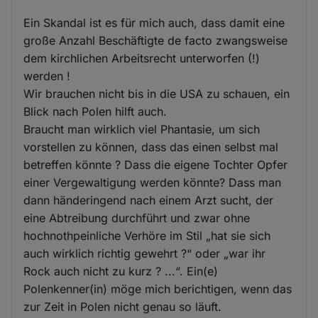
Ein Skandal ist es für mich auch, dass damit eine
große Anzahl Beschäftigte de facto zwangsweise
dem kirchlichen Arbeitsrecht unterworfen (!)
werden !
Wir brauchen nicht bis in die USA zu schauen, ein
Blick nach Polen hilft auch.
Braucht man wirklich viel Phantasie, um sich
vorstellen zu können, dass das einen selbst mal
betreffen könnte ? Dass die eigene Tochter Opfer
einer Vergewaltigung werden könnte? Dass man
dann händeringend nach einem Arzt sucht, der
eine Abtreibung durchführt und zwar ohne
hochnothpeinliche Verhöre im Stil „hat sie sich
auch wirklich richtig gewehrt ?“ oder „war ihr
Rock auch nicht zu kurz ? ...“. Ein(e)
Polenkenner(in) möge mich berichtigen, wenn das
zur Zeit in Polen nicht genau so läuft.