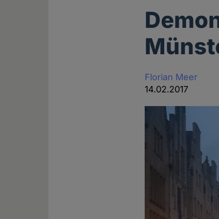
Demons
Münst
Florian Meer
14.02.2017