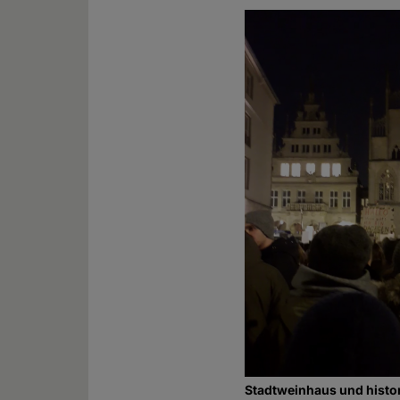
Stadtweinhaus und histo