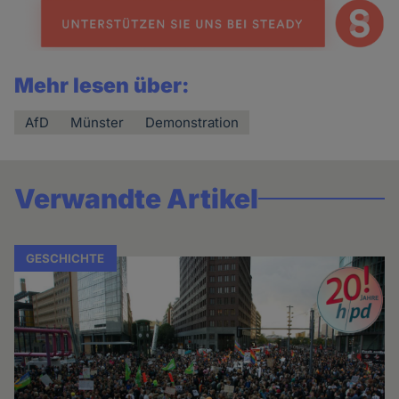
Mehr lesen über:
AfD
Münster
Demonstration
Verwandte Artikel
GESCHICHTE