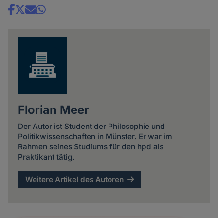
Share
news
Florian Meer
Der Autor ist Student der Philosophie und
Politikwissenschaften in Münster. Er war im
Rahmen seines Studiums für den hpd als
Praktikant tätig.
Weitere Artikel des Autoren