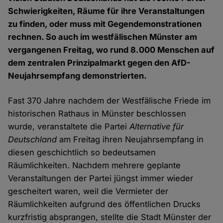
Schwierigkeiten, Räume für ihre Veranstaltungen
zu finden, oder muss mit Gegendemonstrationen
rechnen. So auch im westfälischen Münster am
vergangenen Freitag, wo rund 8.000 Menschen auf
dem zentralen Prinzipalmarkt gegen den AfD-
Neujahrsempfang demonstrierten.
Fast 370 Jahre nachdem der Westfälische Friede im
historischen Rathaus in Münster beschlossen
wurde, veranstaltete die Partei
Alternative für
Deutschland
am Freitag ihren Neujahrsempfang in
diesen geschichtlich so bedeutsamen
Räumlichkeiten. Nachdem mehrere geplante
Veranstaltungen der Partei jüngst immer wieder
gescheitert waren, weil die Vermieter der
Räumlichkeiten aufgrund des öffentlichen Drucks
kurzfristig absprangen, stellte die Stadt Münster der