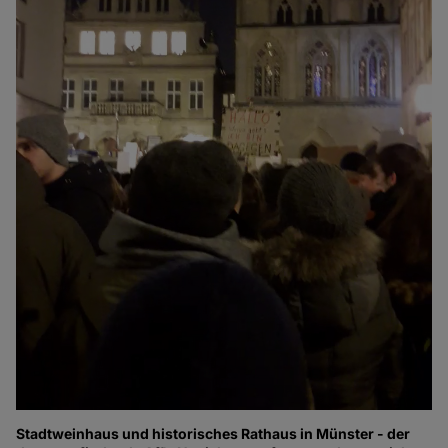
Stadtweinhaus und historisches Rathaus in Münster - der