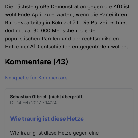
Die nächste große Demonstration gegen die AfD ist
wohl Ende April zu erwarten, wenn die Partei ihren
Bundesparteitag in Köln abhält. Die Polizei rechnet
dort mit ca. 30.000 Menschen, die den
populistischen Parolen und der rechtsradikalen
Hetze der AfD entschieden entgegentreten wollen.
Kommentare
(43)
Netiquette für Kommentare
Sebastian Olbrich (nicht überprüft)
Di. 14 Feb 2017 - 14:24
Wie traurig ist diese Hetze
Wie traurig ist diese Hetze gegen eine