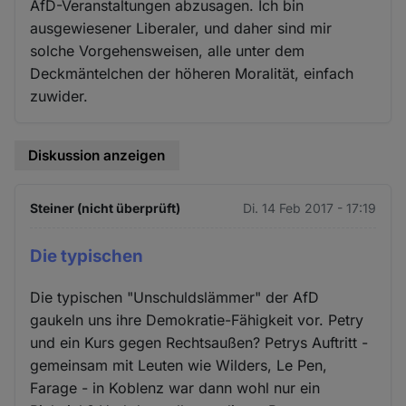
AfD-Veranstaltungen abzusagen. Ich bin
ausgewiesener Liberaler, und daher sind mir
solche Vorgehensweisen, alle unter dem
Deckmäntelchen der höheren Moralität, einfach
zuwider.
Diskussion anzeigen
Steiner (nicht überprüft)
Di. 14 Feb 2017 - 17:19
Die typischen
Die typischen "Unschuldslämmer" der AfD
gaukeln uns ihre Demokratie-Fähigkeit vor. Petry
und ein Kurs gegen Rechtsaußen? Petrys Auftritt -
gemeinsam mit Leuten wie Wilders, Le Pen,
Farage - in Koblenz war dann wohl nur ein