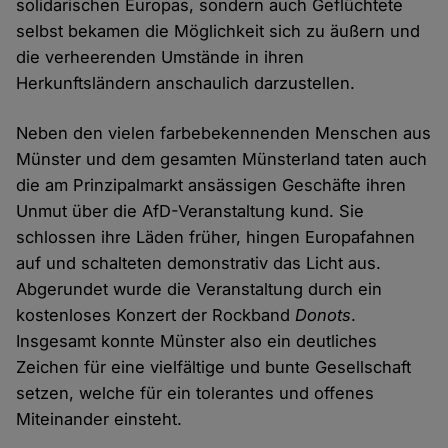
solidarischen Europas, sondern auch Geflüchtete
selbst bekamen die Möglichkeit sich zu äußern und
die verheerenden Umstände in ihren
Herkunftsländern anschaulich darzustellen.
Neben den vielen farbebekennenden Menschen aus
Münster und dem gesamten Münsterland taten auch
die am Prinzipalmarkt ansässigen Geschäfte ihren
Unmut über die AfD-Veranstaltung kund. Sie
schlossen ihre Läden früher, hingen Europafahnen
auf und schalteten demonstrativ das Licht aus.
Abgerundet wurde die Veranstaltung durch ein
kostenloses Konzert der Rockband
Donots
.
Insgesamt konnte Münster also ein deutliches
Zeichen für eine vielfältige und bunte Gesellschaft
setzen, welche für ein tolerantes und offenes
Miteinander einsteht.