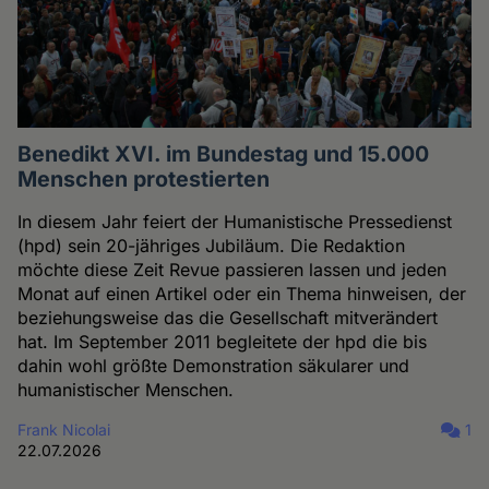
Benedikt XVI. im Bundestag und 15.000
Menschen protestierten
In diesem Jahr feiert der Humanistische Pressedienst
(hpd) sein 20-jähriges Jubiläum. Die Redaktion
möchte diese Zeit Revue passieren lassen und jeden
Monat auf einen Artikel oder ein Thema hinweisen, der
beziehungsweise das die Gesellschaft mitverändert
hat. Im September 2011 begleitete der hpd die bis
dahin wohl größte Demonstration säkularer und
humanistischer Menschen.
Frank Nicolai
1
22.07.2026