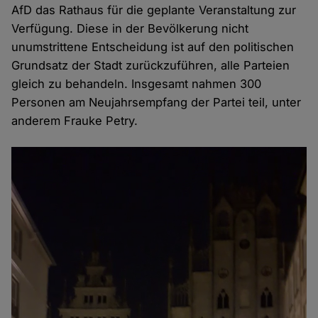
AfD das Rathaus für die geplante Veranstaltung zur
Verfügung. Diese in der Bevölkerung nicht
unumstrittene Entscheidung ist auf den politischen
Grundsatz der Stadt zurückzuführen, alle Parteien
gleich zu behandeln. Insgesamt nahmen 300
Personen am Neujahrsempfang der Partei teil, unter
anderem Frauke Petry.