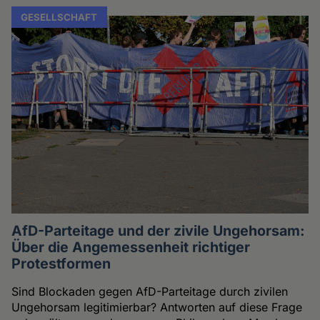
GESELLSCHAFT
AfD-Parteitage und der zivile Ungehorsam:
Über die Angemessenheit richtiger
Protestformen
Sind Blockaden gegen AfD-Parteitage durch zivilen
Ungehorsam legitimierbar? Antworten auf diese Frage