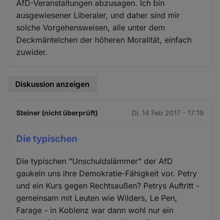
AfD-Veranstaltungen abzusagen. Ich bin
ausgewiesener Liberaler, und daher sind mir
solche Vorgehensweisen, alle unter dem
Deckmäntelchen der höheren Moralität, einfach
zuwider.
Diskussion anzeigen
Steiner (nicht überprüft)
Di. 14 Feb 2017 - 17:19
Die typischen
Die typischen "Unschuldslämmer" der AfD
gaukeln uns ihre Demokratie-Fähigkeit vor. Petry
und ein Kurs gegen Rechtsaußen? Petrys Auftritt -
gemeinsam mit Leuten wie Wilders, Le Pen,
Farage - in Koblenz war dann wohl nur ein