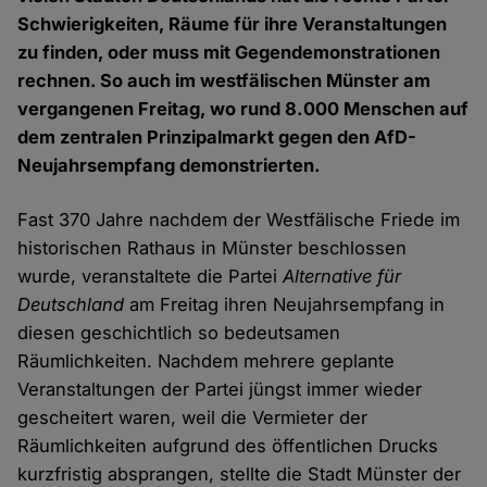
Schwierigkeiten, Räume für ihre Veranstaltungen
zu finden, oder muss mit Gegendemonstrationen
rechnen. So auch im westfälischen Münster am
vergangenen Freitag, wo rund 8.000 Menschen auf
dem zentralen Prinzipalmarkt gegen den AfD-
Neujahrsempfang demonstrierten.
Fast 370 Jahre nachdem der Westfälische Friede im
historischen Rathaus in Münster beschlossen
wurde, veranstaltete die Partei
Alternative für
Deutschland
am Freitag ihren Neujahrsempfang in
diesen geschichtlich so bedeutsamen
Räumlichkeiten. Nachdem mehrere geplante
Veranstaltungen der Partei jüngst immer wieder
gescheitert waren, weil die Vermieter der
Räumlichkeiten aufgrund des öffentlichen Drucks
kurzfristig absprangen, stellte die Stadt Münster der