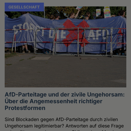
GESELLSCHAFT
AfD-Parteitage und der zivile Ungehorsam:
Über die Angemessenheit richtiger
Protestformen
Sind Blockaden gegen AfD-Parteitage durch zivilen
Ungehorsam legitimierbar? Antworten auf diese Frage