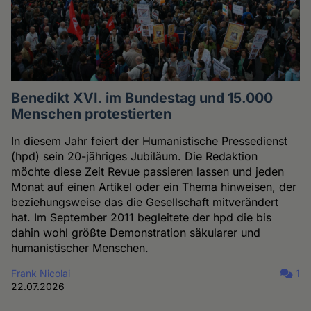
Benedikt XVI. im Bundestag und 15.000
Menschen protestierten
In diesem Jahr feiert der Humanistische Pressedienst
(hpd) sein 20-jähriges Jubiläum. Die Redaktion
möchte diese Zeit Revue passieren lassen und jeden
Monat auf einen Artikel oder ein Thema hinweisen, der
beziehungsweise das die Gesellschaft mitverändert
hat. Im September 2011 begleitete der hpd die bis
dahin wohl größte Demonstration säkularer und
humanistischer Menschen.
Frank Nicolai
1
22.07.2026