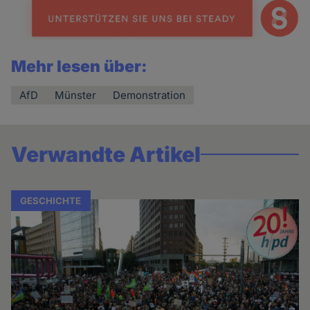
Mehr lesen über:
AfD
Münster
Demonstration
Verwandte Artikel
GESCHICHTE