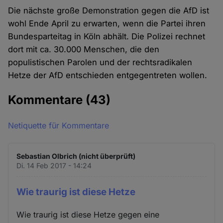
Die nächste große Demonstration gegen die AfD ist
wohl Ende April zu erwarten, wenn die Partei ihren
Bundesparteitag in Köln abhält. Die Polizei rechnet
dort mit ca. 30.000 Menschen, die den
populistischen Parolen und der rechtsradikalen
Hetze der AfD entschieden entgegentreten wollen.
Kommentare
(43)
Netiquette für Kommentare
Sebastian Olbrich (nicht überprüft)
Di. 14 Feb 2017 - 14:24
Wie traurig ist diese Hetze
Wie traurig ist diese Hetze gegen eine