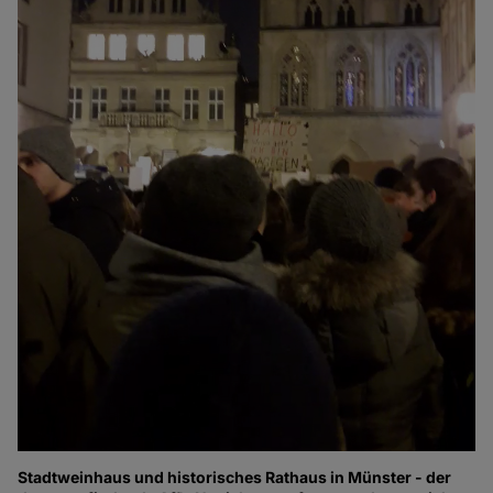
Stadtweinhaus und historisches Rathaus in Münster - der