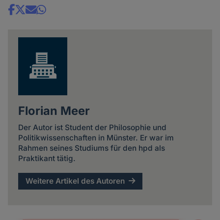
Share
news
Florian Meer
Der Autor ist Student der Philosophie und
Politikwissenschaften in Münster. Er war im
Rahmen seines Studiums für den hpd als
Praktikant tätig.
Weitere Artikel des Autoren