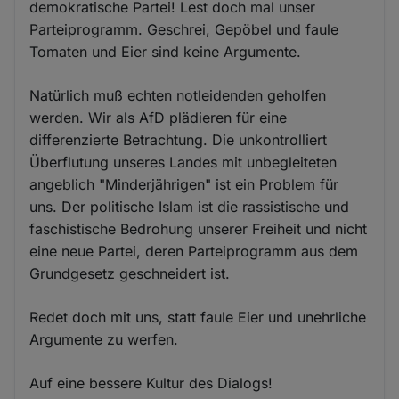
demokratische Partei! Lest doch mal unser
Parteiprogramm. Geschrei, Gepöbel und faule
Tomaten und Eier sind keine Argumente.
Natürlich muß echten notleidenden geholfen
werden. Wir als AfD plädieren für eine
differenzierte Betrachtung. Die unkontrolliert
Überflutung unseres Landes mit unbegleiteten
angeblich "Minderjährigen" ist ein Problem für
uns. Der politische Islam ist die rassistische und
faschistische Bedrohung unserer Freiheit und nicht
eine neue Partei, deren Parteiprogramm aus dem
Grundgesetz geschneidert ist.
Redet doch mit uns, statt faule Eier und unehrliche
Argumente zu werfen.
Auf eine bessere Kultur des Dialogs!