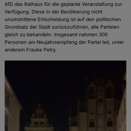
AfD das Rathaus für die geplante Veranstaltung zur
Verfügung. Diese in der Bevölkerung nicht
unumstrittene Entscheidung ist auf den politischen
Grundsatz der Stadt zurückzuführen, alle Parteien
gleich zu behandeln. Insgesamt nahmen 300
Personen am Neujahrsempfang der Partei teil, unter
anderem Frauke Petry.