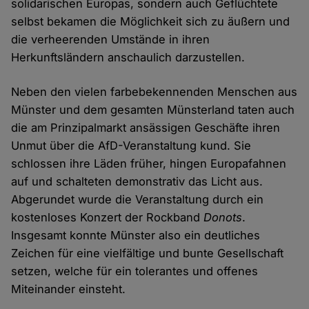
solidarischen Europas, sondern auch Geflüchtete
selbst bekamen die Möglichkeit sich zu äußern und
die verheerenden Umstände in ihren
Herkunftsländern anschaulich darzustellen.
Neben den vielen farbebekennenden Menschen aus
Münster und dem gesamten Münsterland taten auch
die am Prinzipalmarkt ansässigen Geschäfte ihren
Unmut über die AfD-Veranstaltung kund. Sie
schlossen ihre Läden früher, hingen Europafahnen
auf und schalteten demonstrativ das Licht aus.
Abgerundet wurde die Veranstaltung durch ein
kostenloses Konzert der Rockband
Donots
.
Insgesamt konnte Münster also ein deutliches
Zeichen für eine vielfältige und bunte Gesellschaft
setzen, welche für ein tolerantes und offenes
Miteinander einsteht.