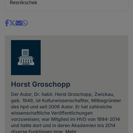
Resnikschek
Share
news
Horst Groschopp
Der Autor, Dr. habil. Horst Groschopp, Zwickau,
geb. 1949, ist Kulturwissenschaftler, Mitbegründer
des hpd und seit 2006 Autor. Er hat zahlreiche
wissenschaftliche Veröffentlichungen
vorzuweisen; war Mitglied im HVD von 1994-2014
und hatte dort und in deren Akademien bis 2014
diverse Funktionen inne. Mehr