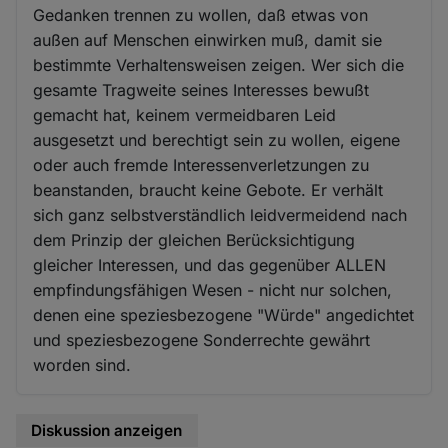
Gedanken trennen zu wollen, daß etwas von
außen auf Menschen einwirken muß, damit sie
bestimmte Verhaltensweisen zeigen. Wer sich die
gesamte Tragweite seines Interesses bewußt
gemacht hat, keinem vermeidbaren Leid
ausgesetzt und berechtigt sein zu wollen, eigene
oder auch fremde Interessenverletzungen zu
beanstanden, braucht keine Gebote. Er verhält
sich ganz selbstverständlich leidvermeidend nach
dem Prinzip der gleichen Berücksichtigung
gleicher Interessen, und das gegenüber ALLEN
empfindungsfähigen Wesen - nicht nur solchen,
denen eine speziesbezogene "Würde" angedichtet
und speziesbezogene Sonderrechte gewährt
worden sind.
Diskussion anzeigen