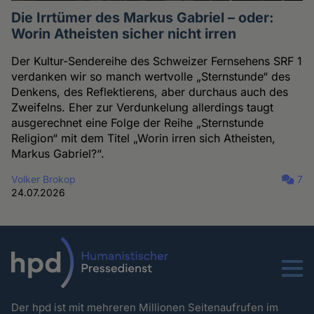
Die Irrtümer des Markus Gabriel – oder:
Worin Atheisten sicher nicht irren
Der Kultur-Sendereihe des Schweizer Fernsehens SRF 1
verdanken wir so manch wertvolle „Sternstunde“ des
Denkens, des Reflektierens, aber durchaus auch des
Zweifelns. Eher zur Verdunkelung allerdings taugt
ausgerechnet eine Folge der Reihe „Sternstunde
Religion“ mit dem Titel „Worin irren sich Atheisten,
Markus Gabriel?“.
Volker Brokop
7
24.07.2026
Menu
Der hpd ist mit mehreren Millionen Seitenaufrufen im