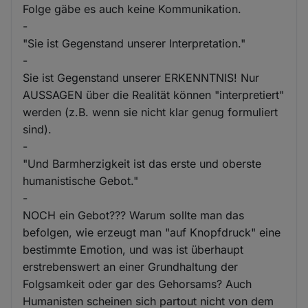
Folge gäbe es auch keine Kommunikation.
-
"Sie ist Gegenstand unserer Interpretation."
-
Sie ist Gegenstand unserer ERKENNTNIS! Nur
AUSSAGEN über die Realität können "interpretiert"
werden (z.B. wenn sie nicht klar genug formuliert
sind).
-
"Und Barmherzigkeit ist das erste und oberste
humanistische Gebot."
-
NOCH ein Gebot??? Warum sollte man das
befolgen, wie erzeugt man "auf Knopfdruck" eine
bestimmte Emotion, und was ist überhaupt
erstrebenswert an einer Grundhaltung der
Folgsamkeit oder gar des Gehorsams? Auch
Humanisten scheinen sich partout nicht von dem