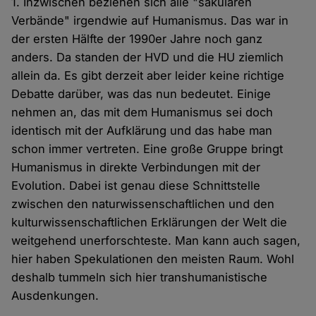
1. Inzwischen beziehen sich alle "säkularen
Verbände" irgendwie auf Humanismus. Das war in
der ersten Hälfte der 1990er Jahre noch ganz
anders. Da standen der HVD und die HU ziemlich
allein da. Es gibt derzeit aber leider keine richtige
Debatte darüber, was das nun bedeutet. Einige
nehmen an, das mit dem Humanismus sei doch
identisch mit der Aufklärung und das habe man
schon immer vertreten. Eine große Gruppe bringt
Humanismus in direkte Verbindungen mit der
Evolution. Dabei ist genau diese Schnittstelle
zwischen den naturwissenschaftlichen und den
kulturwissenschaftlichen Erklärungen der Welt die
weitgehend unerforschteste. Man kann auch sagen,
hier haben Spekulationen den meisten Raum. Wohl
deshalb tummeln sich hier transhumanistische
Ausdenkungen.