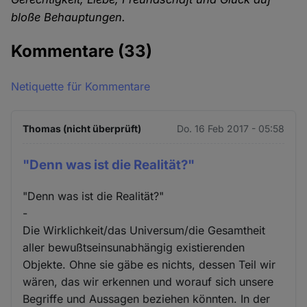
bloße Behauptungen.
Kommentare
(33)
Netiquette für Kommentare
Thomas (nicht überprüft)
Do. 16 Feb 2017 - 05:58
"Denn was ist die Realität?"
"Denn was ist die Realität?"
-
Die Wirklichkeit/das Universum/die Gesamtheit
aller bewußtseinsunabhängig existierenden
Objekte. Ohne sie gäbe es nichts, dessen Teil wir
wären, das wir erkennen und worauf sich unsere
Begriffe und Aussagen beziehen könnten. In der