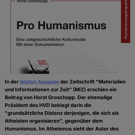
In der
letzten Ausgabe
der Zeitschrift "Materialien
und Informationen zur Zeit" (MIZ) erschien ein
Beitrag von Horst Groschopp. Der ehemalige
Präsident des HVD beklagt darin die
"grundsätzliche Distanz derjenigen, die sich als
Atheisten organisieren", gegenüber dem
Humanismus. Im Atheismus sieht der Autor des