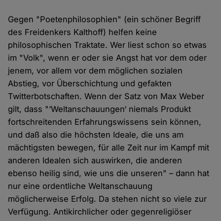
Gegen "Poetenphilosophien" (ein schöner Begriff
des Freidenkers Kalthoff) helfen keine
philosophischen Traktate. Wer liest schon so etwas
im "Volk", wenn er oder sie Angst hat vor dem oder
jenem, vor allem vor dem möglichen sozialen
Abstieg, vor Überschichtung und gefakten
Twitterbotschaften. Wenn der Satz von Max Weber
gilt, dass "‘Weltanschauungen‘ niemals Produkt
fortschreitenden Erfahrungswissens sein können,
und daß also die höchsten Ideale, die uns am
mächtigsten bewegen, für alle Zeit nur im Kampf mit
anderen Idealen sich auswirken, die anderen
ebenso heilig sind, wie uns die unseren" – dann hat
nur eine ordentliche Weltanschauung
möglicherweise Erfolg. Da stehen nicht so viele zur
Verfügung. Antikirchlicher oder gegenreligiöser