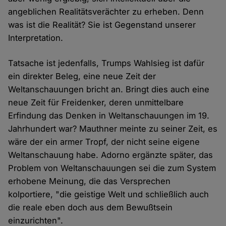
angeblichen Realitätsverächter zu erheben. Denn
was ist die Realität? Sie ist Gegenstand unserer
Interpretation.
Tatsache ist jedenfalls, Trumps Wahlsieg ist dafür
ein direkter Beleg, eine neue Zeit der
Weltanschauungen bricht an. Bringt dies auch eine
neue Zeit für Freidenker, deren unmittelbare
Erfindung das Denken in Weltanschauungen im 19.
Jahrhundert war? Mauthner meinte zu seiner Zeit, es
wäre der ein armer Tropf, der nicht seine eigene
Weltanschauung habe. Adorno ergänzte später, das
Problem von Weltanschauungen sei die zum System
erhobene Meinung, die das Versprechen
kolportiere, "die geistige Welt und schließlich auch
die reale eben doch aus dem Bewußtsein
einzurichten".