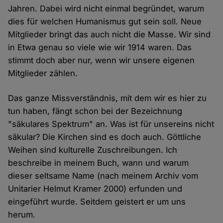
Jahren. Dabei wird nicht einmal begründet, warum
dies für welchen Humanismus gut sein soll. Neue
Mitglieder bringt das auch nicht die Masse. Wir sind
in Etwa genau so viele wie wir 1914 waren. Das
stimmt doch aber nur, wenn wir unsere eigenen
Mitglieder zählen.
Das ganze Missverständnis, mit dem wir es hier zu
tun haben, fängt schon bei der Bezeichnung
"säkulares Spektrum" an. Was ist für unsereins nicht
säkular? Die Kirchen sind es doch auch. Göttliche
Weihen sind kulturelle Zuschreibungen. Ich
beschreibe in meinem Buch, wann und warum
dieser seltsame Name (nach meinem Archiv vom
Unitarier Helmut Kramer 2000) erfunden und
eingeführt wurde. Seitdem geistert er um uns
herum.