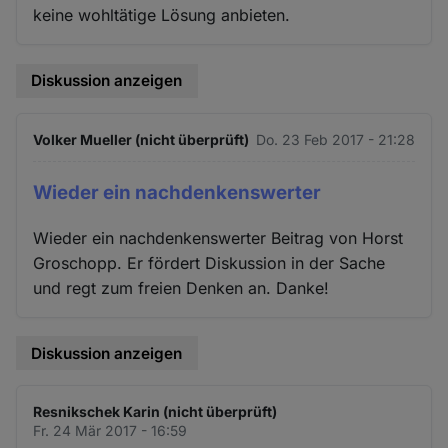
keine wohltätige Lösung anbieten.
Diskussion anzeigen
Volker Mueller (nicht überprüft)
Do. 23 Feb 2017 - 21:28
Wieder ein nachdenkenswerter
Wieder ein nachdenkenswerter Beitrag von Horst
Groschopp. Er fördert Diskussion in der Sache
und regt zum freien Denken an. Danke!
Diskussion anzeigen
Resnikschek Karin (nicht überprüft)
Fr. 24 Mär 2017 - 16:59