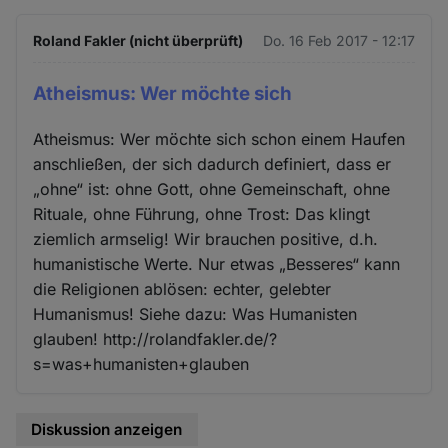
Roland Fakler (nicht überprüft)
Do. 16 Feb 2017 - 12:17
Atheismus: Wer möchte sich
Atheismus: Wer möchte sich schon einem Haufen
anschließen, der sich dadurch definiert, dass er
„ohne“ ist: ohne Gott, ohne Gemeinschaft, ohne
Rituale, ohne Führung, ohne Trost: Das klingt
ziemlich armselig! Wir brauchen positive, d.h.
humanistische Werte. Nur etwas „Besseres“ kann
die Religionen ablösen: echter, gelebter
Humanismus! Siehe dazu: Was Humanisten
glauben! http://rolandfakler.de/?
s=was+humanisten+glauben
Diskussion anzeigen