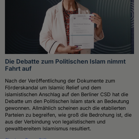
Die Debatte zum Politischen Islam nimmt
Fahrt auf
Nach der Veröffentlichung der Dokumente zum
Förderskandal um Islamic Relief und dem
islamistischen Anschlag auf den Berliner CSD hat die
Debatte um den Politischen Islam stark an Bedeutung
gewonnen. Allmählich scheinen auch die etablierten
Parteien zu begreifen, wie groß die Bedrohung ist, die
aus der Verbindung von legalistischem und
gewaltbereitem Islamismus resultiert.