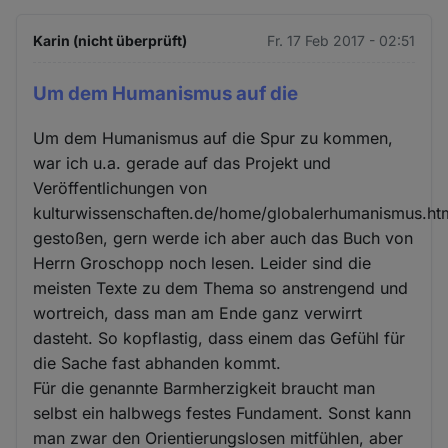
Karin (nicht überprüft)
Fr. 17 Feb 2017 - 02:51
Um dem Humanismus auf die
Um dem Humanismus auf die Spur zu kommen,
war ich u.a. gerade auf das Projekt und
Veröffentlichungen von
kulturwissenschaften.de/home/globalerhumanismus.ht
gestoßen, gern werde ich aber auch das Buch von
Herrn Groschopp noch lesen. Leider sind die
meisten Texte zu dem Thema so anstrengend und
wortreich, dass man am Ende ganz verwirrt
dasteht. So kopflastig, dass einem das Gefühl für
die Sache fast abhanden kommt.
Für die genannte Barmherzigkeit braucht man
selbst ein halbwegs festes Fundament. Sonst kann
man zwar den Orientierungslosen mitfühlen, aber