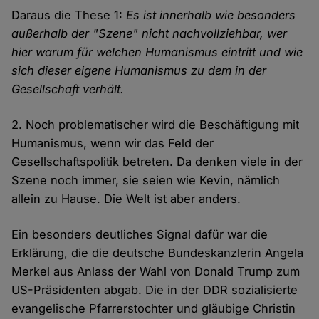
Daraus die These 1:
Es ist innerhalb wie besonders
außerhalb der "Szene" nicht nachvollziehbar, wer
hier warum für welchen Humanismus eintritt und wie
sich dieser eigene Humanismus zu dem in der
Gesellschaft verhält.
2. Noch problematischer wird die Beschäftigung mit
Humanismus, wenn wir das Feld der
Gesellschaftspolitik betreten. Da denken viele in der
Szene noch immer, sie seien wie Kevin, nämlich
allein zu Hause. Die Welt ist aber anders.
Ein besonders deutliches Signal dafür war die
Erklärung, die die deutsche Bundeskanzlerin Angela
Merkel aus Anlass der Wahl von Donald Trump zum
US-Präsidenten abgab. Die in der DDR sozialisierte
evangelische Pfarrerstochter und gläubige Christin