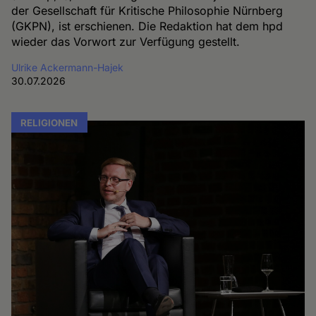
der Gesellschaft für Kritische Philosophie Nürnberg
(GKPN), ist erschienen. Die Redaktion hat dem hpd
wieder das Vorwort zur Verfügung gestellt.
Ulrike Ackermann-Hajek
30.07.2026
RELIGIONEN