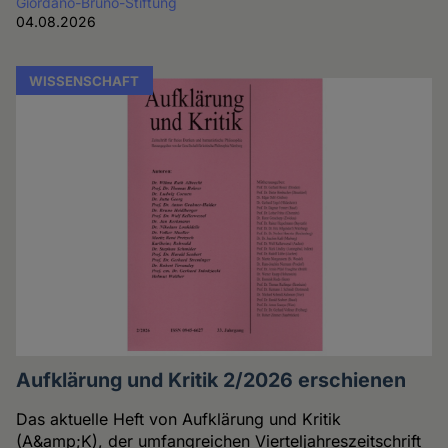
Giordano-Bruno-Stiftung
04.08.2026
WISSENSCHAFT
Aufklärung und Kritik 2/2026 erschienen
Das aktuelle Heft von Aufklärung und Kritik
(A&amp;K), der umfangreichen Vierteljahreszeitschrift