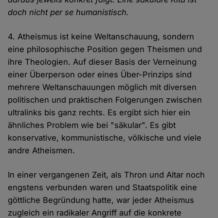
doch nicht per se humanistisch.
4. Atheismus ist keine Weltanschauung, sondern
eine philosophische Position gegen Theismen und
ihre Theologien. Auf dieser Basis der Verneinung
einer Überperson oder eines Über-Prinzips sind
mehrere Weltanschauungen möglich mit diversen
politischen und praktischen Folgerungen zwischen
ultralinks bis ganz rechts. Es ergibt sich hier ein
ähnliches Problem wie bei "säkular". Es gibt
konservative, kommunistische, völkische und viele
andre Atheismen.
In einer vergangenen Zeit, als Thron und Altar noch
engstens verbunden waren und Staatspolitik eine
göttliche Begründung hatte, war jeder Atheismus
zugleich ein radikaler Angriff auf die konkrete