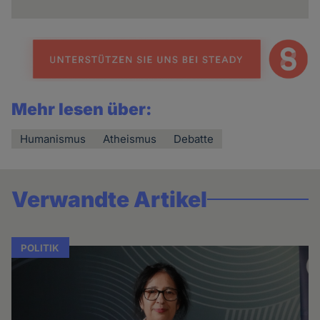
Mehr lesen über:
Humanismus
Atheismus
Debatte
Verwandte Artikel
POLITIK