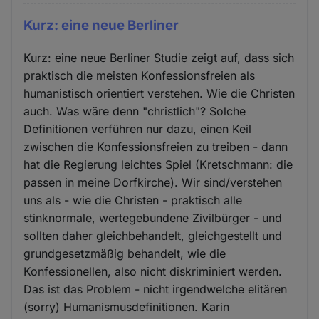
Kurz: eine neue Berliner
Kurz: eine neue Berliner Studie zeigt auf, dass sich
praktisch die meisten Konfessionsfreien als
humanistisch orientiert verstehen. Wie die Christen
auch. Was wäre denn "christlich"? Solche
Definitionen verführen nur dazu, einen Keil
zwischen die Konfessionsfreien zu treiben - dann
hat die Regierung leichtes Spiel (Kretschmann: die
passen in meine Dorfkirche). Wir sind/verstehen
uns als - wie die Christen - praktisch alle
stinknormale, wertegebundene Zivilbürger - und
sollten daher gleichbehandelt, gleichgestellt und
grundgesetzmäßig behandelt, wie die
Konfessionellen, also nicht diskriminiert werden.
Das ist das Problem - nicht irgendwelche elitären
(sorry) Humanismusdefinitionen. Karin