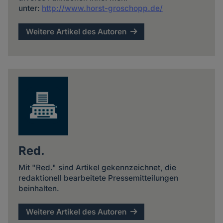
unter:
http://www.horst-groschopp.de/
Weitere Artikel des Autoren
Red.
Mit "Red." sind Artikel gekennzeichnet, die
redaktionell bearbeitete Pressemitteilungen
beinhalten.
Weitere Artikel des Autoren