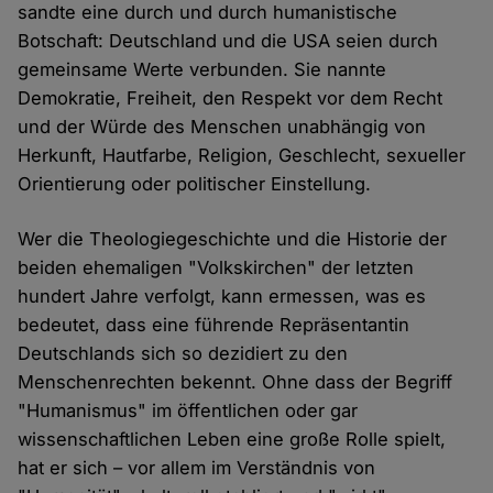
sandte eine durch und durch humanistische
Botschaft: Deutschland und die USA seien durch
gemeinsame Werte verbunden. Sie nannte
Demokratie, Freiheit, den Respekt vor dem Recht
und der Würde des Menschen unabhängig von
Herkunft, Hautfarbe, Religion, Geschlecht, sexueller
Orientierung oder politischer Einstellung.
Wer die Theologiegeschichte und die Historie der
beiden ehemaligen "Volkskirchen" der letzten
hundert Jahre verfolgt, kann ermessen, was es
bedeutet, dass eine führende Repräsentantin
Deutschlands sich so dezidiert zu den
Menschenrechten bekennt. Ohne dass der Begriff
"Humanismus" im öffentlichen oder gar
wissenschaftlichen Leben eine große Rolle spielt,
hat er sich – vor allem im Verständnis von