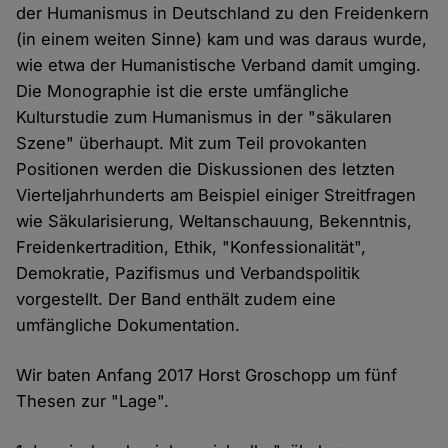
der Humanismus in Deutschland zu den Freidenkern
(in einem weiten Sinne) kam und was daraus wurde,
wie etwa der Humanistische Verband damit umging.
Die Monographie ist die erste umfängliche
Kulturstudie zum Humanismus in der "säkularen
Szene" überhaupt. Mit zum Teil provokanten
Positionen werden die Diskussionen des letzten
Vierteljahrhunderts am Beispiel einiger Streitfragen
wie Säkularisierung, Weltanschauung, Bekenntnis,
Freidenkertradition, Ethik, "Konfessionalität",
Demokratie, Pazifismus und Verbandspolitik
vorgestellt. Der Band enthält zudem eine
umfängliche Dokumentation.
Wir baten Anfang 2017 Horst Groschopp um fünf
Thesen zur "Lage".