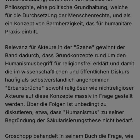
Philosophie, eine politische Grundhaltung, welche
für die Durchsetzung der Menschenrechte, und als
ein Konzept von Barmherzigkeit, das für humanitäre
Praxis eintritt.
Relevanz für Akteure in der "Szene" gewinnt der
Band dadurch, dass Grundkonzepte rund um den
Humanismusbegriff für religionsfrei erklärt und damit
die im wissenschaftlichen und öffentlichen Diskurs
häufig als selbstverständlich angenommen
"Erbansprüche" sowohl religiöser wie nichtreligiöser
Akteure auf diese Konzepte massiv in Frage gestellt
werden. Über die Folgen ist unbedingt zu
diskutieren, etwa, dass "Humanismus" zu seiner
Begründung der Säkularisierungsthese nicht bedarf.
Groschopp behandelt in seinem Buch die Frage, wie