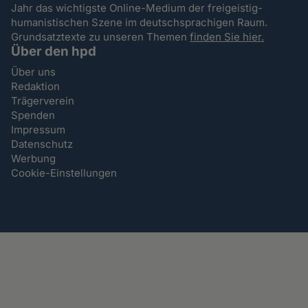
Jahr das wichtigste Online-Medium der freigeistig-
humanistischen Szene im deutschsprachigen Raum.
Grundsatztexte zu unseren Themen
finden Sie hier.
Über den hpd
Über uns
Redaktion
Trägerverein
Spenden
Impressum
Datenschutz
Werbung
Cookie-Einstellungen