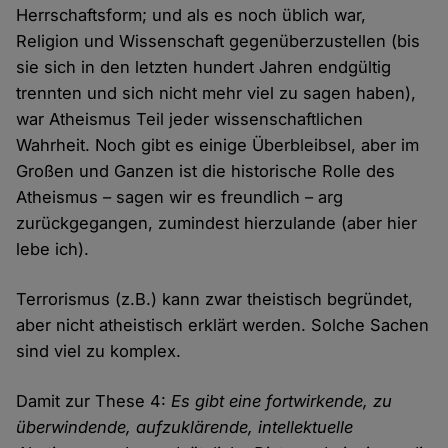
Herrschaftsform; und als es noch üblich war,
Religion und Wissenschaft gegenüberzustellen (bis
sie sich in den letzten hundert Jahren endgültig
trennten und sich nicht mehr viel zu sagen haben),
war Atheismus Teil jeder wissenschaftlichen
Wahrheit. Noch gibt es einige Überbleibsel, aber im
Großen und Ganzen ist die historische Rolle des
Atheismus – sagen wir es freundlich – arg
zurückgegangen, zumindest hierzulande (aber hier
lebe ich).
Terrorismus (z.B.) kann zwar theistisch begründet,
aber nicht atheistisch erklärt werden. Solche Sachen
sind viel zu komplex.
Damit zur These 4:
Es gibt eine fortwirkende, zu
überwindende, aufzuklärende, intellektuelle