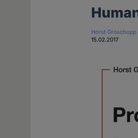
Human
Horst Groschopp
15.02.2017