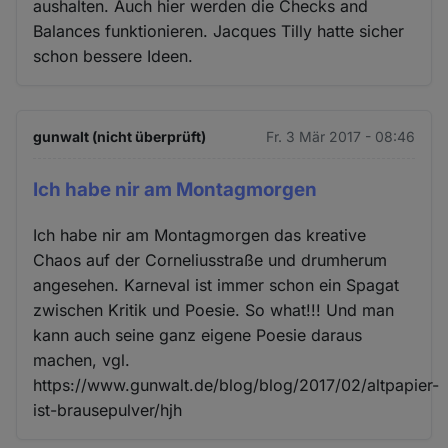
aushalten. Auch hier werden die Checks and
Balances funktionieren. Jacques Tilly hatte sicher
schon bessere Ideen.
gunwalt (nicht überprüft)
Fr. 3 Mär 2017 - 08:46
Ich habe nir am Montagmorgen
Ich habe nir am Montagmorgen das kreative
Chaos auf der Corneliusstraße und drumherum
angesehen. Karneval ist immer schon ein Spagat
zwischen Kritik und Poesie. So what!!! Und man
kann auch seine ganz eigene Poesie daraus
machen, vgl.
https://www.gunwalt.de/blog/blog/2017/02/altpapier-
ist-brausepulver/hjh