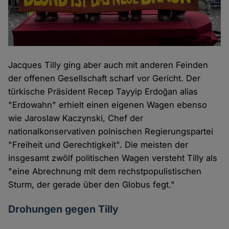
Jacques Tilly ging aber auch mit anderen Feinden
der offenen Gesellschaft scharf vor Gericht. Der
türkische Präsident Recep Tayyip Erdoğan alias
"Erdowahn" erhielt einen eigenen Wagen ebenso
wie Jaroslaw Kaczynski, Chef der
nationalkonservativen polnischen Regierungspartei
"Freiheit und Gerechtigkeit". Die meisten der
insgesamt zwölf politischen Wagen versteht Tilly als
"eine Abrechnung mit dem rechstpopulistischen
Sturm, der gerade über den Globus fegt."
Drohungen gegen Tilly