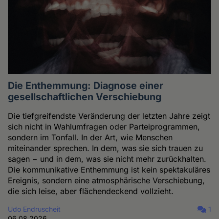
Die Enthemmung: Diagnose einer
gesellschaftlichen Verschiebung
Die tiefgreifendste Veränderung der letzten Jahre zeigt
sich nicht in Wahlumfragen oder Parteiprogrammen,
sondern im Tonfall. In der Art, wie Menschen
miteinander sprechen. In dem, was sie sich trauen zu
sagen − und in dem, was sie nicht mehr zurückhalten.
Die kommunikative Enthemmung ist kein spektakuläres
Ereignis, sondern eine atmosphärische Verschiebung,
die sich leise, aber flächendeckend vollzieht.
Udo Endruscheit
1
06.08.2026