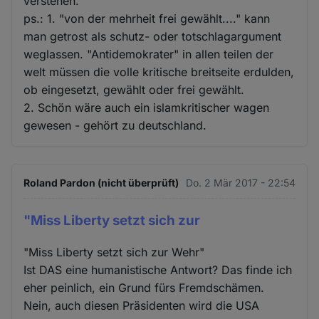
verstehen.
ps.: 1. "von der mehrheit frei gewählt...." kann
man getrost als schutz- oder totschlagargument
weglassen. "Antidemokrater" in allen teilen der
welt müssen die volle kritische breitseite erdulden,
ob eingesetzt, gewählt oder frei gewählt.
2. Schön wäre auch ein islamkritischer wagen
gewesen - gehört zu deutschland.
Roland Pardon (nicht überprüft)
Do. 2 Mär 2017 - 22:54
"Miss Liberty setzt sich zur
"Miss Liberty setzt sich zur Wehr"
Ist DAS eine humanistische Antwort? Das finde ich
eher peinlich, ein Grund fürs Fremdschämen.
Nein, auch diesen Präsidenten wird die USA