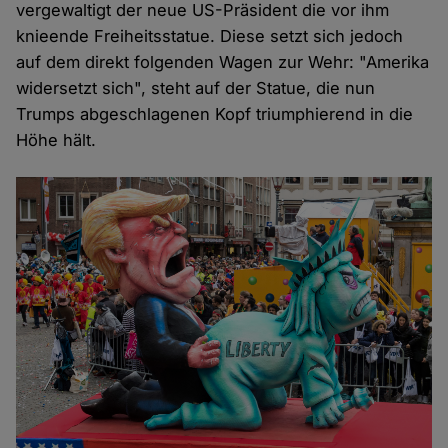
vergewaltigt der neue US-Präsident die vor ihm
knieende Freiheitsstatue. Diese setzt sich jedoch
auf dem direkt folgenden Wagen zur Wehr: "Amerika
widersetzt sich", steht auf der Statue, die nun
Trumps abgeschlagenen Kopf triumphierend in die
Höhe hält.