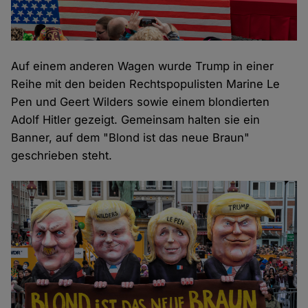
Auf einem anderen Wagen wurde Trump in einer
Reihe mit den beiden Rechtspopulisten Marine Le
Pen und Geert Wilders sowie einem blondierten
Adolf Hitler gezeigt. Gemeinsam halten sie ein
Banner, auf dem "Blond ist das neue Braun"
geschrieben steht.