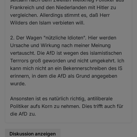
Frankreich und den Niederlanden mit Hitler zu
vergleichen. Allerdings stimmt es, daß Herr
Wilders den Islam verbieten will.
2. Der Wagen "nützliche Idioten". Hier werden
Ursache und Wirkung nach meiner Meinung
vertauscht. Die AfD ist wegen des islamistischen
Terrrors groß geworden und nicht umgekehrt. Ich
kann mich nicht an ein Bekennerschreiben des IS
erinnern, in dem die AfD als Grund angegeben
wurde.
Ansonsten ist es natürlich richtig, antiliberale
Politiker aufs Korn zu nehmen. Dies trifft auch für
die AfD zu.
Diskussion anzeigen