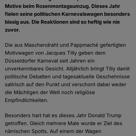
Motive beim Rosenmontagsumzug. Dieses Jahr
fielen seine politischen Karnevalswagen besonders
bissig aus. Die Reaktionen sind so heftig wie nie
zuvor.
Die aus Maschendraht und Pappmaché gefertigten
Motivwagen von Jacques Tilly geben dem
Düsseldorfer Karneval seit Jahren ein
unverkennbares Gesicht. Alljährlich bringt Tilly damit
politische Debatten und tagesaktuelle Geschehnisse
satirisch auf den Punkt und verschont dabei weder
die Mächtigen der Welt noch religiöse
Empfindlichkeiten.
Besonders hart hat es dieses Jahr Donald Trump
getroffen. Gleich mehrere Male wurde er Ziel des
närrischen Spotts. Auf einem der Wagen