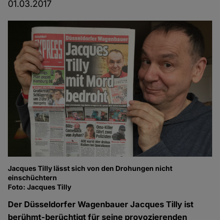
01.03.2017
Jacques Tilly lässt sich von den Drohungen nicht
einschüchtern
Foto: Jacques Tilly
Der Düsseldorfer Wagenbauer Jacques Tilly ist
berühmt-berüchtigt für seine provozierenden