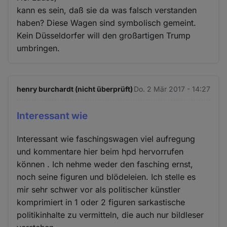
kann es sein, daß sie da was falsch verstanden
haben? Diese Wagen sind symbolisch gemeint.
Kein Düsseldorfer will den großartigen Trump
umbringen.
henry burchardt (nicht überprüft)
Do. 2 Mär 2017 - 14:27
Interessant wie
Interessant wie faschingswagen viel aufregung
und kommentare hier beim hpd hervorrufen
können . Ich nehme weder den fasching ernst,
noch seine figuren und blödeleien. Ich stelle es
mir sehr schwer vor als politischer künstler
komprimiert in 1 oder 2 figuren sarkastische
politikinhalte zu vermitteln, die auch nur bildleser