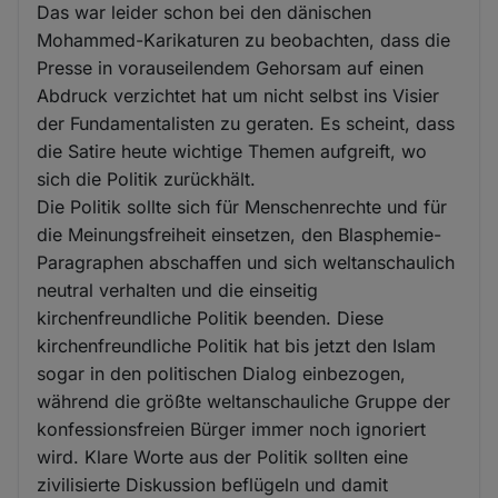
Das war leider schon bei den dänischen
Mohammed-Karikaturen zu beobachten, dass die
Presse in vorauseilendem Gehorsam auf einen
Abdruck verzichtet hat um nicht selbst ins Visier
der Fundamentalisten zu geraten. Es scheint, dass
die Satire heute wichtige Themen aufgreift, wo
sich die Politik zurückhält.
Die Politik sollte sich für Menschenrechte und für
die Meinungsfreiheit einsetzen, den Blasphemie-
Paragraphen abschaffen und sich weltanschaulich
neutral verhalten und die einseitig
kirchenfreundliche Politik beenden. Diese
kirchenfreundliche Politik hat bis jetzt den Islam
sogar in den politischen Dialog einbezogen,
während die größte weltanschauliche Gruppe der
konfessionsfreien Bürger immer noch ignoriert
wird. Klare Worte aus der Politik sollten eine
zivilisierte Diskussion beflügeln und damit