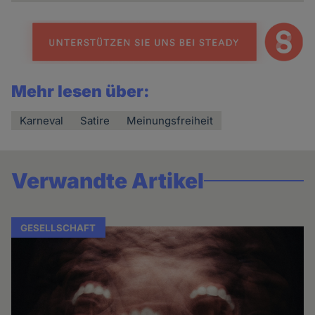
Mehr lesen über:
Karneval
Satire
Meinungsfreiheit
Verwandte Artikel
GESELLSCHAFT