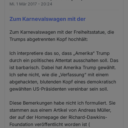
Mi. 1 Mär 2017 - 20:24
Zum Karnevalswagen mit der
Zum Karnevalswagen mit der Freiheitsstatue, die
Trumps abgetrennten Kopf hochhält:
Ich interpretiere das so, dass „Amerika“ Trump
durch ein politisches Attentat ausschalten soll. Das
ist barbarisch. Dabei hat Amerika Trump gewählt.
Ich sehe nicht, wie die „Verfassung“ mit einem
abgehackten, blutenden Kopf eines demokratisch
gewählten US-Präsidenten vereinbar sein soll.
Diese Bemerkungen habe nicht ich formuliert. Sie
stammen aus einem Artikel von Andreas Müller,
der auf der Homepage der Richard-Dawkins-
Foundation veröffentlicht worden ist (