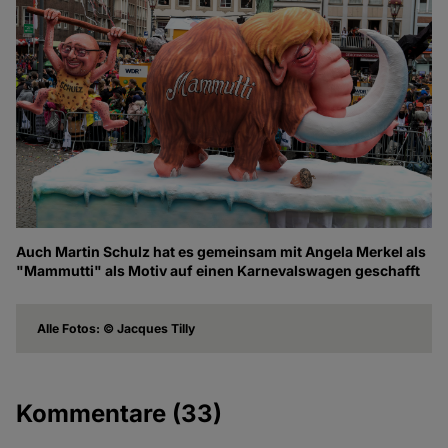
Auch Martin Schulz hat es gemeinsam mit Angela Merkel als
"Mammutti" als Motiv auf einen Karnevalswagen geschafft
Alle Fotos: © Jacques Tilly
Kommentare
(33)