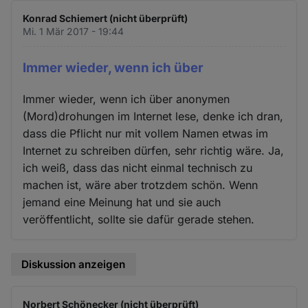
Konrad Schiemert (nicht überprüft)
Mi. 1 Mär 2017 - 19:44
Immer wieder, wenn ich über
Immer wieder, wenn ich über anonymen
(Mord)drohungen im Internet lese, denke ich dran,
dass die Pflicht nur mit vollem Namen etwas im
Internet zu schreiben dürfen, sehr richtig wäre. Ja,
ich weiß, dass das nicht einmal technisch zu
machen ist, wäre aber trotzdem schön. Wenn
jemand eine Meinung hat und sie auch
veröffentlicht, sollte sie dafür gerade stehen.
Diskussion anzeigen
Norbert Schönecker (nicht überprüft)