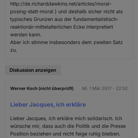
http://de.richarddawkins.net/articles/moral-
posing-statt-moral ) und deshalb sicher nicht als
typisches Grunzen aus der fundamentalistisch-
reaktionär-mittelalterlichen Ecke interpretiert
werden kann.
Aber ich stimme insbesonders dem zweiten Satz
zu.
Diskussion anzeigen
Werner Koch (nicht überprüft)
Mi. 1 Mär 2017 - 22:52
Lieber Jacques, ich erkläre
Lieber Jacques, ich erkläre mich solidarisch. Ich
wünsche mir, dass auch die Politik und die Presse
Position beziehen und nicht feige ruhig bleiben.