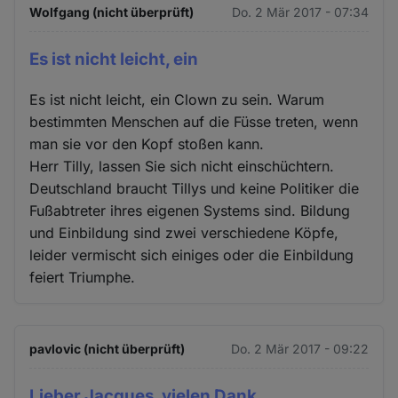
Wolfgang (nicht überprüft)
Do. 2 Mär 2017 - 07:34
Es ist nicht leicht, ein
Es ist nicht leicht, ein Clown zu sein. Warum
bestimmten Menschen auf die Füsse treten, wenn
man sie vor den Kopf stoßen kann.
Herr Tilly, lassen Sie sich nicht einschüchtern.
Deutschland braucht Tillys und keine Politiker die
Fußabtreter ihres eigenen Systems sind. Bildung
und Einbildung sind zwei verschiedene Köpfe,
leider vermischt sich einiges oder die Einbildung
feiert Triumphe.
pavlovic (nicht überprüft)
Do. 2 Mär 2017 - 09:22
Lieber Jacques, vielen Dank