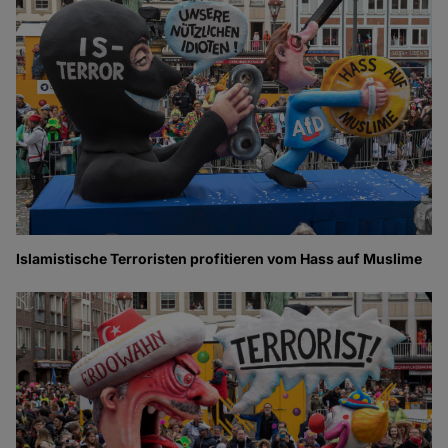
Islamistische Terroristen profitieren vom Hass auf Muslime