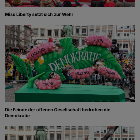
Miss Liberty setzt sich zur Wehr
Die Feinde der offenen Gesellschaft bedrohen die
Demokratie