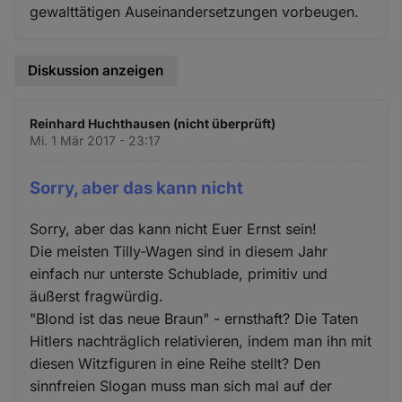
gewalttätigen Auseinandersetzungen vorbeugen.
Diskussion anzeigen
Reinhard Huchthausen (nicht überprüft)
Mi. 1 Mär 2017 - 23:17
Sorry, aber das kann nicht
Sorry, aber das kann nicht Euer Ernst sein!
Die meisten Tilly-Wagen sind in diesem Jahr
einfach nur unterste Schublade, primitiv und
äußerst fragwürdig.
"Blond ist das neue Braun" - ernsthaft? Die Taten
Hitlers nachträglich relativieren, indem man ihn mit
diesen Witzfiguren in eine Reihe stellt? Den
sinnfreien Slogan muss man sich mal auf der