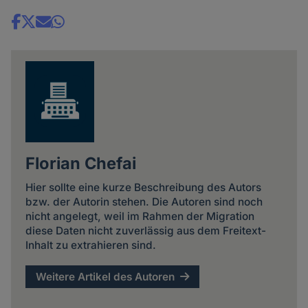
Share
news
Florian Chefai
Hier sollte eine kurze Beschreibung des Autors
bzw. der Autorin stehen. Die Autoren sind noch
nicht angelegt, weil im Rahmen der Migration
diese Daten nicht zuverlässig aus dem Freitext-
Inhalt zu extrahieren sind.
Weitere Artikel des Autoren