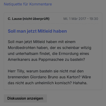
Netiquette für Kommentare
C. Lause (nicht überprüft)
Mi. 1 Mär 2017 - 19:30
Soll man jetzt Mitleid haben
Soll man jetzt Mitleid haben mit einem
Mordbedrohten haben, der es scheinbar witzig
und unterhaltsam findet, die Ermordung eines
Amerikaners aus Pappmaschee zu basteln?
Herr Tilly, warum basteln sie nicht mal den
brennenden Giordano Bruno aus Karton? Wäre
das nicht auch unheimlich komisch? Hahaha.
Diskussion anzeigen