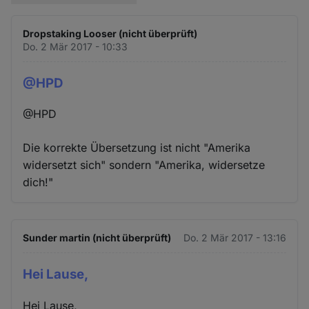
Dropstaking Looser (nicht überprüft)
Do. 2 Mär 2017 - 10:33
@HPD
@HPD
Die korrekte Übersetzung ist nicht "Amerika
widersetzt sich" sondern "Amerika, widersetze
dich!"
Sunder martin (nicht überprüft)
Do. 2 Mär 2017 - 13:16
Hei Lause,
Hei Lause,