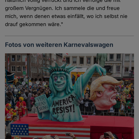
großem Vergnügen. Ich sammele die und freue
mich, wenn denen etwas einfällt, wo ich selbst nie
drauf gekommen wäre."
Fotos von weiteren Karnevalswagen