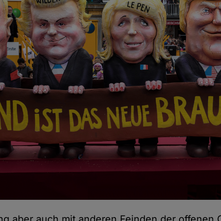
ing aber auch mit anderen Feinden der offenen 