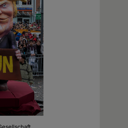
Gesellschaft