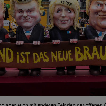
ing aber auch mit anderen Feinden der offenen 