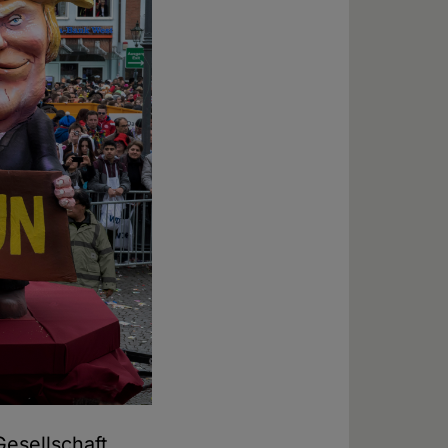
Gesellschaft