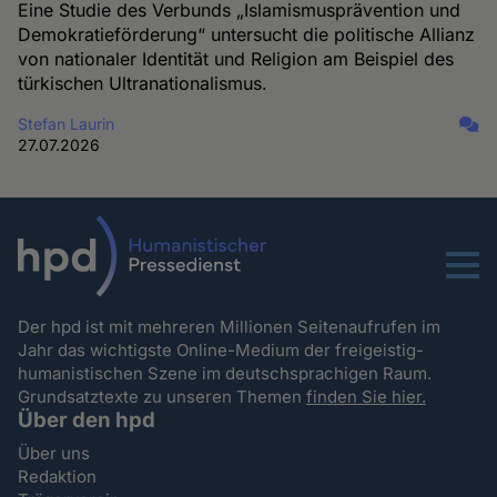
Eine Studie des Verbunds „Islamismusprävention und
Demokratieförderung“ untersucht die politische Allianz
von nationaler Identität und Religion am Beispiel des
türkischen Ultranationalismus.
Stefan Laurin
27.07.2026
Menu
Der hpd ist mit mehreren Millionen Seitenaufrufen im
Jahr das wichtigste Online-Medium der freigeistig-
humanistischen Szene im deutschsprachigen Raum.
Grundsatztexte zu unseren Themen
finden Sie hier.
Über den hpd
Über uns
Redaktion