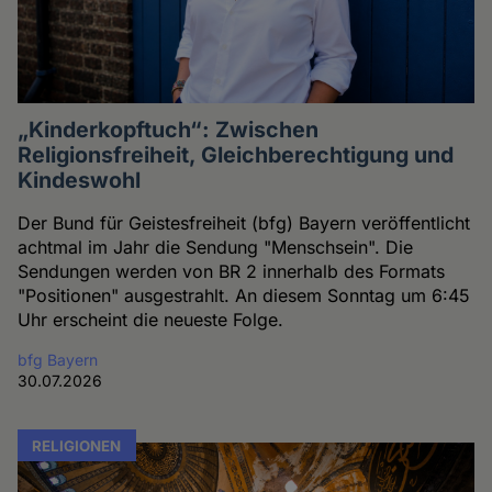
„Kinderkopftuch“: Zwischen
Religionsfreiheit, Gleichberechtigung und
Kindeswohl
Der Bund für Geistesfreiheit (bfg) Bayern veröffentlicht
achtmal im Jahr die Sendung "Menschsein". Die
Sendungen werden von BR 2 innerhalb des Formats
"Positionen" ausgestrahlt. An diesem Sonntag um 6:45
Uhr erscheint die neueste Folge.
bfg Bayern
30.07.2026
RELIGIONEN