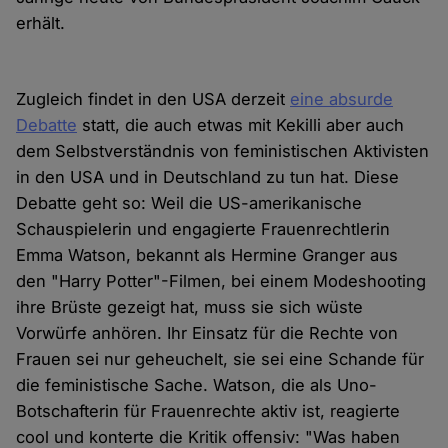
erhält.
Zugleich findet in den USA derzeit
eine absurde
Debatte
statt, die auch etwas mit Kekilli aber auch
dem Selbstverständnis von feministischen Aktivisten
in den USA und in Deutschland zu tun hat. Diese
Debatte geht so: Weil die US-amerikanische
Schauspielerin und engagierte Frauenrechtlerin
Emma Watson, bekannt als Hermine Granger aus
den "Harry Potter"-Filmen, bei einem Modeshooting
ihre Brüste gezeigt hat, muss sie sich wüste
Vorwürfe anhören. Ihr Einsatz für die Rechte von
Frauen sei nur geheuchelt, sie sei eine Schande für
die feministische Sache. Watson, die als Uno-
Botschafterin für Frauenrechte aktiv ist, reagierte
cool und konterte die Kritik offensiv: "Was haben