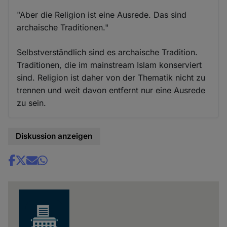
"Aber die Religion ist eine Ausrede. Das sind
archaische Traditionen."
Selbstverständlich sind es archaische Tradition.
Traditionen, die im mainstream Islam konserviert
sind. Religion ist daher von der Thematik nicht zu
trennen und weit davon entfernt nur eine Ausrede
zu sein.
Diskussion anzeigen
Share
news