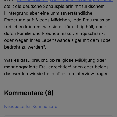
stellt die deutsche Schauspielerin mit türkischem
Hintergrund aber eine unmissverständliche
Forderung auf: "Jedes Mädchen, jede Frau muss so
frei leben können, wie sie es für richtig hält, ohne
durch Familie und Freunde massiv eingeschränkt
oder wegen ihres Lebenswandels gar mit dem Tode
bedroht zu werden".
Was es dazu braucht, ob religiöse Mäßigung oder
mehr engagierte Frauenrechtler*innen oder beides,
das werden wir sie beim nächsten Interview fragen.
Kommentare
(6)
Netiquette für Kommentare