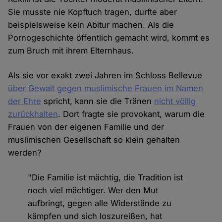
Sie musste nie Kopftuch tragen, durfte aber
beispielsweise kein Abitur machen. Als die
Pornogeschichte öffentlich gemacht wird, kommt es
zum Bruch mit ihrem Elternhaus.
Als sie vor exakt zwei Jahren im Schloss Bellevue
über Gewalt gegen muslimische Frauen im Namen
der Ehre
spricht, kann sie die Tränen
nicht völlig
zurückhalten
. Dort fragte sie provokant, warum die
Frauen von der eigenen Familie und der
muslimischen Gesellschaft so klein gehalten
werden?
"Die Familie ist mächtig, die Tradition ist
noch viel mächtiger. Wer den Mut
aufbringt, gegen alle Widerstände zu
kämpfen und sich loszureißen, hat