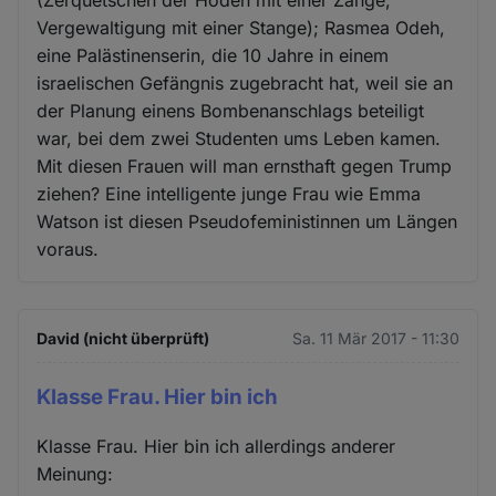
Vergewaltigung mit einer Stange); Rasmea Odeh,
eine Palästinenserin, die 10 Jahre in einem
israelischen Gefängnis zugebracht hat, weil sie an
der Planung einens Bombenanschlags beteiligt
war, bei dem zwei Studenten ums Leben kamen.
Mit diesen Frauen will man ernsthaft gegen Trump
ziehen? Eine intelligente junge Frau wie Emma
Watson ist diesen Pseudofeministinnen um Längen
voraus.
David (nicht überprüft)
Sa. 11 Mär 2017 - 11:30
Klasse Frau. Hier bin ich
Klasse Frau. Hier bin ich allerdings anderer
Meinung: