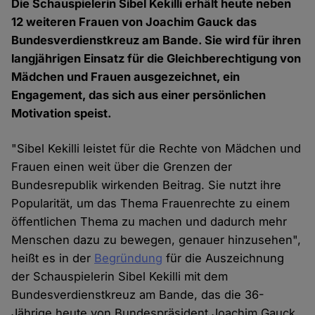
Die Schauspielerin Sibel Kekilli erhält heute neben
12 weiteren Frauen von Joachim Gauck das
Bundesverdienstkreuz am Bande. Sie wird für ihren
langjährigen Einsatz für die Gleichberechtigung von
Mädchen und Frauen ausgezeichnet, ein
Engagement, das sich aus einer persönlichen
Motivation speist.
"Sibel Kekilli leistet für die Rechte von Mädchen und
Frauen einen weit über die Grenzen der
Bundesrepublik wirkenden Beitrag. Sie nutzt ihre
Popularität, um das Thema Frauenrechte zu einem
öffentlichen Thema zu machen und dadurch mehr
Menschen dazu zu bewegen, genauer hinzusehen",
heißt es in der
Begründung
für die Auszeichnung
der Schauspielerin Sibel Kekilli mit dem
Bundesverdienstkreuz am Bande, das die 36-
Jährige heute von Bundespräsident Joachim Gauck