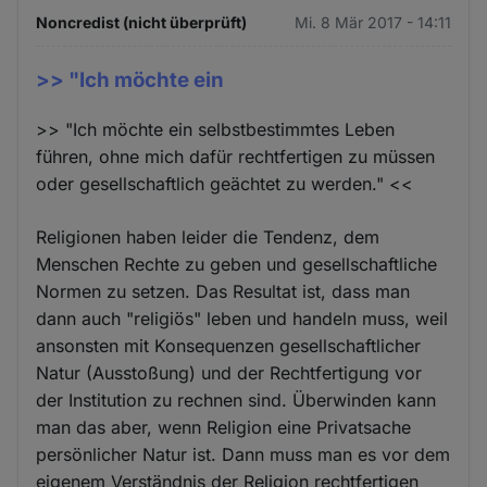
Noncredist (nicht überprüft)
Mi. 8 Mär 2017 - 14:11
>> "Ich möchte ein
>> "Ich möchte ein selbstbestimmtes Leben
führen, ohne mich dafür rechtfertigen zu müssen
oder gesellschaftlich geächtet zu werden." <<
Religionen haben leider die Tendenz, dem
Menschen Rechte zu geben und gesellschaftliche
Normen zu setzen. Das Resultat ist, dass man
dann auch "religiös" leben und handeln muss, weil
ansonsten mit Konsequenzen gesellschaftlicher
Natur (Ausstoßung) und der Rechtfertigung vor
der Institution zu rechnen sind. Überwinden kann
man das aber, wenn Religion eine Privatsache
persönlicher Natur ist. Dann muss man es vor dem
eigenem Verständnis der Religion rechtfertigen