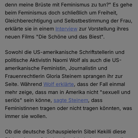
denn meine Brüste mit Feminismus zu tun?" Es gehe
beim Feminismus doch schließlich um Freiheit,
Gleichberechtigung und Selbstbestimmung der Frau,
erklärte sie in einem
Interview
zur Vorstellung ihres
neuen Films "Die Schöne und das Biest".
Sowohl die US-amerikanische Schriftstellerin und
politische Aktivistin Naomi Wolf als auch die US-
amerikanische Feministin, Journalistin und
Frauenrechtlerin Gloria Steinem sprangen ihr zur
Seite. Während
Wolf erklärte
, dass der Fall einmal
mehr zeige, dass man in Amerika nicht "sexuell und
seriös" sein könne,
sagte Steinem
, dass
Feministinnen tragen oder nicht tragen könnten, was
immer sie wollen.
Ob die deutsche Schauspielerin Sibel Kekilli diese