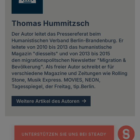
Thomas Hummitzsch
Der Autor leitet das Pressereferat beim
Humanistischen Verband Berlin-Brandenburg. Er
leitete von 2010 bis 2013 das humanistische
Magazin "diesseits" und von 2013 bis 2015
den migrationspolitschen Newsletter "Migration &
Bevölkerung". Als freier Autor schreibt er für
verschiedene Magazine und Zeitungen wie Rolling
Stone, Musik Express. MOVIES, NEON,
Tagesspiegel, der Freitag, tip.Berlin.
Weitere Artikel des Autoren