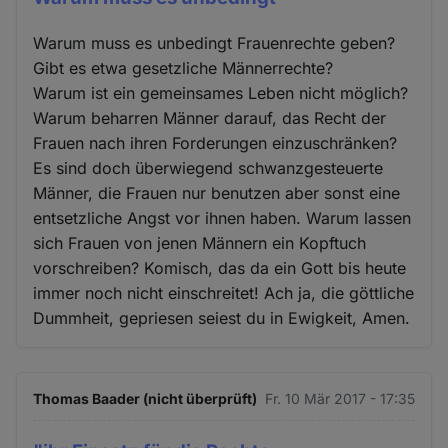
Warum muss es unbedingt Frauenrechte geben?
Gibt es etwa gesetzliche Männerrechte?
Warum ist ein gemeinsames Leben nicht möglich?
Warum beharren Männer darauf, das Recht der
Frauen nach ihren Forderungen einzuschränken?
Es sind doch überwiegend schwanzgesteuerte
Männer, die Frauen nur benutzen aber sonst eine
entsetzliche Angst vor ihnen haben. Warum lassen
sich Frauen von jenen Männern ein Kopftuch
vorschreiben? Komisch, das da ein Gott bis heute
immer noch nicht einschreitet! Ach ja, die göttliche
Dummheit, gepriesen seiest du in Ewigkeit, Amen.
Thomas Baader (nicht überprüft)
Fr. 10 Mär 2017 - 17:35