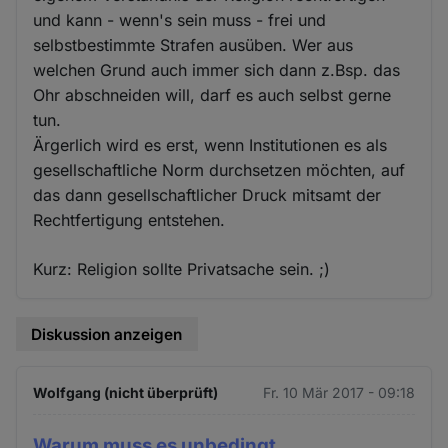
und kann - wenn's sein muss - frei und
selbstbestimmte Strafen ausüben. Wer aus
welchen Grund auch immer sich dann z.Bsp. das
Ohr abschneiden will, darf es auch selbst gerne
tun.
Ärgerlich wird es erst, wenn Institutionen es als
gesellschaftliche Norm durchsetzen möchten, auf
das dann gesellschaftlicher Druck mitsamt der
Rechtfertigung entstehen.
Kurz: Religion sollte Privatsache sein. ;)
Diskussion anzeigen
Wolfgang (nicht überprüft)
Fr. 10 Mär 2017 - 09:18
Warum muss es unbedingt