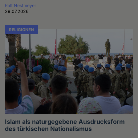
Ralf Nestmeyer
29.07.2026
RELIGIONEN
Islam als naturgegebene Ausdrucksform
des türkischen Nationalismus