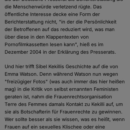
die Menschenwürde verletzend rügte. Das
öffentliche Interesse decke eine Form der
Berichterstattung nicht, "in der die Persönlichkeit
der Betroffenen auf das reduziert wird, was man
über diese in den Klappentexten von
Pornofilmkassetten lesen kann", hieß es im
Dezember 2004 in der Erklärung des Presserats.
Und hier trifft Sibel Kekillis Geschichte auf die von
Emma Watson. Denn während Watson nun wegen
"freizügiger Fotos" (was auch immer das hier heißen
mag) in die Kritik von selbst ernannten Feministen
geraten ist, nahm die Frauenrechtsorganisation
Terre des Femmes damals Kontakt zu Kekilli auf, um
sie als Botschafterin für Frauenrechte zu gewinnen.
Wer sollte besser als sie wissen, was es heißt, wenn
Frauen auf ein sexuelles Klischee oder eine