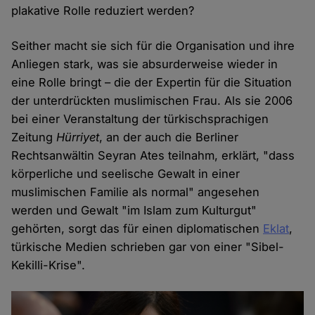
plakative Rolle reduziert werden?
Seither macht sie sich für die Organisation und ihre
Anliegen stark, was sie absurderweise wieder in
eine Rolle bringt – die der Expertin für die Situation
der unterdrückten muslimischen Frau. Als sie 2006
bei einer Veranstaltung der türkischsprachigen
Zeitung
Hürriyet
, an der auch die Berliner
Rechtsanwältin Seyran Ates teilnahm, erklärt, "dass
körperliche und seelische Gewalt in einer
muslimischen Familie als normal" angesehen
werden und Gewalt "im Islam zum Kulturgut"
gehörten, sorgt das für einen diplomatischen
Eklat
,
türkische Medien schrieben gar von einer "Sibel-
Kekilli-Krise".