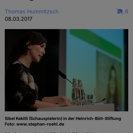
Thomas Hummitzsch
6
08.03.2017
Sibel Kekilli (Schauspielerin) in der Heinrich-Böll-Stiftung
Foto: www.stephan-roehl.de