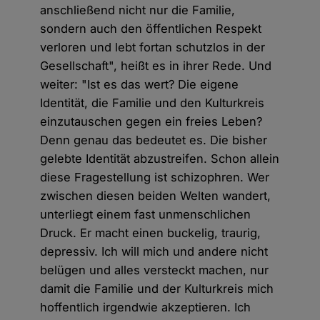
anschließend nicht nur die Familie,
sondern auch den öffentlichen Respekt
verloren und lebt fortan schutzlos in der
Gesellschaft", heißt es in ihrer Rede. Und
weiter: "Ist es das wert? Die eigene
Identität, die Familie und den Kulturkreis
einzutauschen gegen ein freies Leben?
Denn genau das bedeutet es. Die bisher
gelebte Identität abzustreifen. Schon allein
diese Fragestellung ist schizophren. Wer
zwischen diesen beiden Welten wandert,
unterliegt einem fast unmenschlichen
Druck. Er macht einen buckelig, traurig,
depressiv. Ich will mich und andere nicht
belügen und alles versteckt machen, nur
damit die Familie und der Kulturkreis mich
hoffentlich irgendwie akzeptieren. Ich