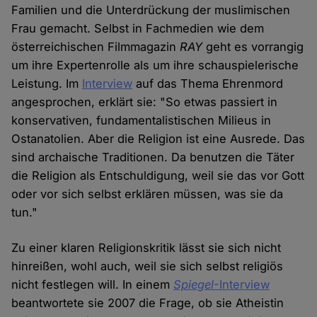
Familien und die Unterdrückung der muslimischen
Frau gemacht. Selbst in Fachmedien wie dem
österreichischen Filmmagazin
RAY
geht es vorrangig
um ihre Expertenrolle als um ihre schauspielerische
Leistung. Im
Interview
auf das Thema Ehrenmord
angesprochen, erklärt sie: "So etwas passiert in
konservativen, fundamentalistischen Milieus in
Ostanatolien. Aber die Religion ist eine Ausrede. Das
sind archaische Traditionen. Da benutzen die Täter
die Religion als Entschuldigung, weil sie das vor Gott
oder vor sich selbst erklären müssen, was sie da
tun."
Zu einer klaren Religionskritik lässt sie sich nicht
hinreißen, wohl auch, weil sie sich selbst religiös
nicht festlegen will. In einem
Spiegel
-Interview
beantwortete sie 2007 die Frage, ob sie Atheistin