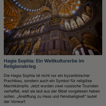
Hagia Sophia: Ein Weltkulturerbe im
Religionskrieg
Die Hagia Sophia ist nicht nur ein byzantinischer
Prachtbau, sondern auch ein Symbol für religiöse
Machtkämpfe. Jetzt wurden zwei russische Touristen
verhaftet, weil sie laut aus der Bibel vorgelesen haben
sollen. „Anstiftung zu Hass und Feindseligkeit“ lautet
der Vorwurf.