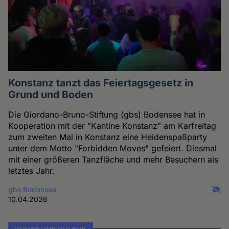
Konstanz tanzt das Feiertagsgesetz in
Grund und Boden
Die Giordano-Bruno-Stiftung (gbs) Bodensee hat in
Kooperation mit der "Kantine Konstanz" am Karfreitag
zum zweiten Mal in Konstanz eine Heidenspaßparty
unter dem Motto "Forbidden Moves" gefeiert. Diesmal
mit einer größeren Tanzfläche und mehr Besuchern als
letztes Jahr.
gbs Bodensee
10.04.2026