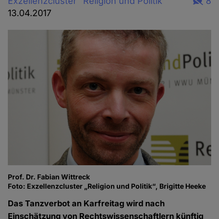
Exzellenzcluster "Religion und Politik"
8
13.04.2017
Prof. Dr. Fabian Wittreck
Foto: Exzellenzcluster „Religion und Politik“, Brigitte Heeke
Das Tanzverbot an Karfreitag wird nach
Einschätzung von Rechtswissenschaftlern künftig