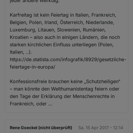
jeder andere Werktag.
Karfreitag ist kein Feiertag in Italien, Frankreich,
Belgien, Polen, Irland, Österreich, Niederlande,
Luxemburg, Litauen, Slowenien, Rumänien,
Kroatien – also auch in einigen Ländern, die noch
starken kirchlichen Einfluss unterliegen (Polen,
Italien, ..).
https://de.statista.com/infografik/8929/gesetzliche-
feiertage-in-europa/
Konfessionsfreie brauchen keine „Schutzheiligen“
– man könnte den Welthumanistentag feiern oder
den Tage der Erklärung der Menschenrechte in
Frankreich, oder …
Rene Goeckel (nicht überprüft)
Sa. 15 Apr 2017 - 12:14