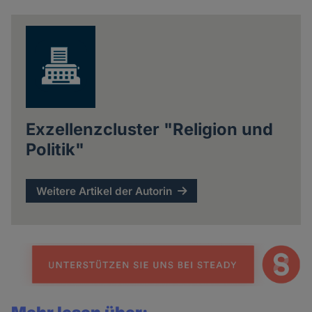
news
Exzellenzcluster "Religion und
Politik"
Weitere Artikel der Autorin