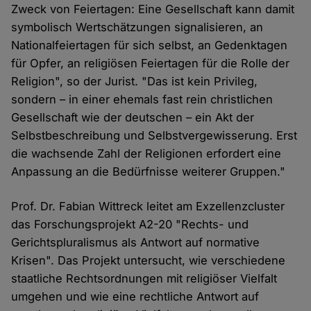
Zweck von Feiertagen: Eine Gesellschaft kann damit
symbolisch Wertschätzungen signalisieren, an
Nationalfeiertagen für sich selbst, an Gedenktagen
für Opfer, an religiösen Feiertagen für die Rolle der
Religion", so der Jurist. "Das ist kein Privileg,
sondern – in einer ehemals fast rein christlichen
Gesellschaft wie der deutschen – ein Akt der
Selbstbeschreibung und Selbstvergewisserung. Erst
die wachsende Zahl der Religionen erfordert eine
Anpassung an die Bedürfnisse weiterer Gruppen."
Prof. Dr. Fabian Wittreck leitet am Exzellenzcluster
das Forschungsprojekt A2-20 "Rechts- und
Gerichtspluralismus als Antwort auf normative
Krisen". Das Projekt untersucht, wie verschiedene
staatliche Rechtsordnungen mit religiöser Vielfalt
umgehen und wie eine rechtliche Antwort auf