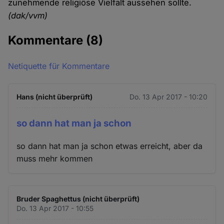
zunehmende religiöse Vielfalt aussehen sollte.
(dak/vvm)
Kommentare
(8)
Netiquette für Kommentare
Hans (nicht überprüft)
Do. 13 Apr 2017 - 10:20
so dann hat man ja schon
so dann hat man ja schon etwas erreicht, aber da
muss mehr kommen
Bruder Spaghettus (nicht überprüft)
Do. 13 Apr 2017 - 10:55