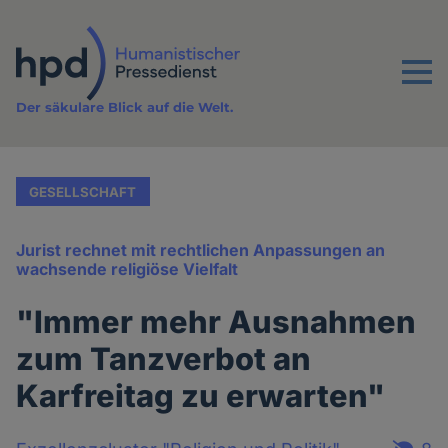
Direkt
zum
Inhalt
Menu
Der säkulare Blick auf die Welt.
GESELLSCHAFT
Jurist rechnet mit rechtlichen Anpassungen an
wachsende religiöse Vielfalt
"Immer mehr Ausnahmen
zum Tanzverbot an
Karfreitag zu erwarten"