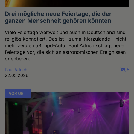
Drei mögliche neue Feiertage, die der
ganzen Menschheit gehören könnten
Viele Feiertage weltweit und auch in Deutschland sind
religiös konnotiert. Das ist – zumal hierzulande – nicht
mehr zeitgemäß. hpd-Autor Paul Adrich schlägt neue
Feiertage vor, die sich an astronomischen Ereignissen
orientieren.
Paul Adrich
5
22.05.2026
VOR ORT