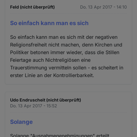
Feld (nicht überprüft)
Do. 13 Apr 2017 - 14:10
So einfach kann man es sich
So einfach kann man es sich mit der negativen
Religionsfreiheit nicht machen, denn Kirchen und
Politiker betonen immer wieder, dass die Stillen
Feiertage auch Nichtreligiösen eine
Trauerstimmung vermitteln sollen - es scheitert in
erster Linie an der Kontrollierbarkeit.
Udo Endruscheit (nicht überprüft)
Do. 13 Apr 2017 - 15:52
Solange
Solange "Ausnahmegenehmigungen" erteilt