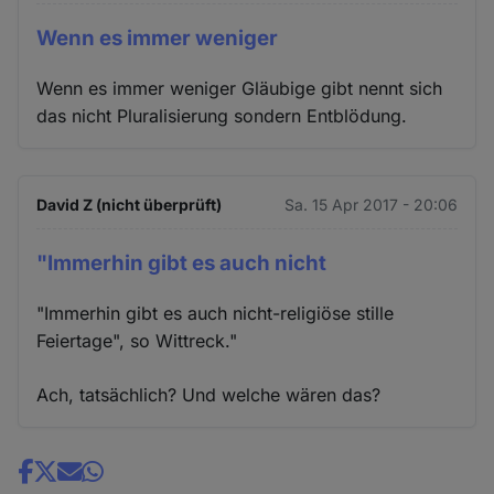
Wenn es immer weniger
Wenn es immer weniger Gläubige gibt nennt sich
das nicht Pluralisierung sondern Entblödung.
David Z (nicht überprüft)
Sa. 15 Apr 2017 - 20:06
"Immerhin gibt es auch nicht
"Immerhin gibt es auch nicht-religiöse stille
Feiertage", so Wittreck."
Ach, tatsächlich? Und welche wären das?
Share