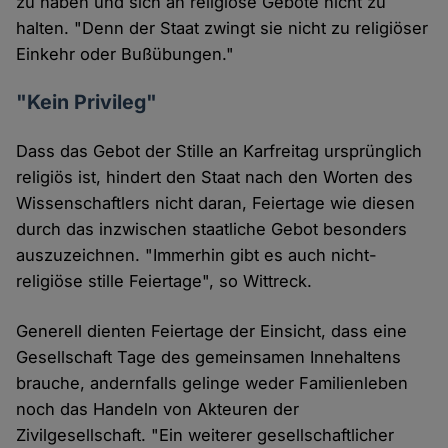
zu haben und sich an religiöse Gebote nicht zu
halten. "Denn der Staat zwingt sie nicht zu religiöser
Einkehr oder Bußübungen."
"Kein Privileg"
Dass das Gebot der Stille an Karfreitag ursprünglich
religiös ist, hindert den Staat nach den Worten des
Wissenschaftlers nicht daran, Feiertage wie diesen
durch das inzwischen staatliche Gebot besonders
auszuzeichnen. "Immerhin gibt es auch nicht-
religiöse stille Feiertage", so Wittreck.
Generell dienten Feiertage der Einsicht, dass eine
Gesellschaft Tage des gemeinsamen Innehaltens
brauche, andernfalls gelinge weder Familienleben
noch das Handeln von Akteuren der
Zivilgesellschaft. "Ein weiterer gesellschaftlicher