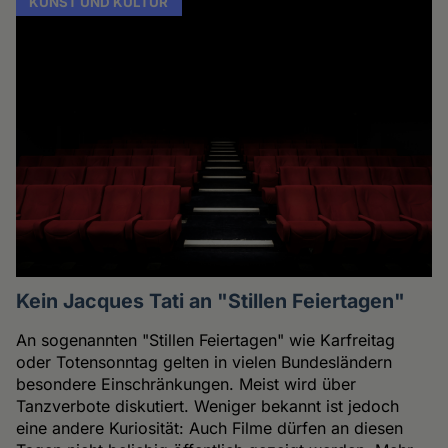
KUNST UND KULTUR
Kein Jacques Tati an "Stillen Feiertagen"
An sogenannten "Stillen Feiertagen" wie Karfreitag
oder Totensonntag gelten in vielen Bundesländern
besondere Einschränkungen. Meist wird über
Tanzverbote diskutiert. Weniger bekannt ist jedoch
eine andere Kuriosität: Auch Filme dürfen an diesen