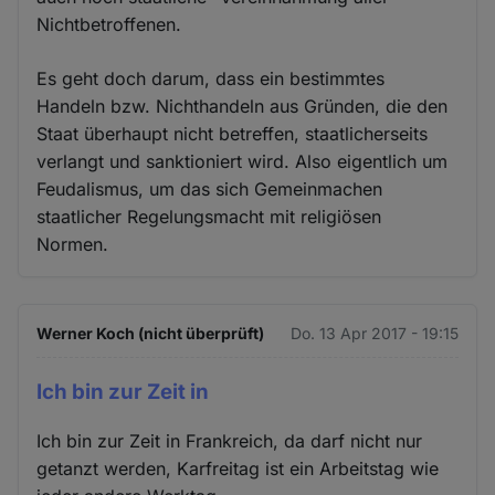
Nichtbetroffenen.
Es geht doch darum, dass ein bestimmtes
Handeln bzw. Nichthandeln aus Gründen, die den
Staat überhaupt nicht betreffen, staatlicherseits
verlangt und sanktioniert wird. Also eigentlich um
Feudalismus, um das sich Gemeinmachen
staatlicher Regelungsmacht mit religiösen
Normen.
Werner Koch (nicht überprüft)
Do. 13 Apr 2017 - 19:15
Ich bin zur Zeit in
Ich bin zur Zeit in Frankreich, da darf nicht nur
getanzt werden, Karfreitag ist ein Arbeitstag wie