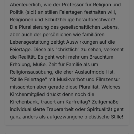
Abenteuerlich, wie der Professor für Religion und
Politik (sic!) an stillen Feiertagen festhalten will,
Religionen und Schutzheilige heraufbeschwört!
Die Pluralisierung des gesellschaftlichen Lebens,
aber auch der persönlichen wie familiären
Lebensgestaltung zeitigt Auswirkungen auf die
Feiertage. Diese als "christlich" zu sehen, verkennt
die Realität. Es geht wohl mehr um Brauchtum,
Erholung, Muße, Zeit für Familie als um
Religionsausübung, die eher Auslaufmodell ist.
"Stille Feiertage" mit Musikverbot und Filmzensur
missachten aber gerade diese Pluralität. Welches
Kirchenmitglied drückt denn noch die
Kirchenbank, trauert am Karfreitag? Zeitgemäße
individualisierte Trauerarbeit oder Spiritualität geht
ganz anders als aufgezwungene pietistische Stille!