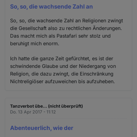
So, so, die wachsende Zahl an
So, so, die wachsende Zahl an Religionen zwingt
die Gesellschaft also zu rechtlichen Änderungen.
Das macht mich als Pastafari sehr stolz und
beruhigt mich enorm.
Ich hatte die ganze Zeit gefürchtet, es ist der
schwindende Glaube und der Niedergang von
Religion, die dazu zwingt, die Einschränkung
Nichtreligiöser aufzuweichen bis aufzuheben.
Tanzverbot übe… (nicht überprüft)
Do. 13 Apr 2017 - 11:12
Abenteuerlich, wie der