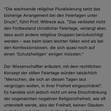
"Die wachsende religiöse Pluralisierung setzt das
bisherige Arrangement bei den Feiertagen unter
Druck", führt Prof. Wittreck aus. "Das verbietet nicht
den Fortbestand christlicher Feiertage, verlangt aber,
dass auch andere religiöse Gruppen berücksichtigt
werden – was beim Islam leichter fallen wird als bei
den Konfessionslosen, die sich quasi noch auf
einen 'Schutzheiligen' einigen müssten."
Der Wissenschaftler erläutert, mit dem rechtlichen
Konzept der stillen Feiertage würden tatsächlich
"Menschen, die sich an diesen Tagen laut
vergnügen wollen, in ihrer Freiheit eingeschränkt".
Es handele sich jedoch nicht um eine Einschränkung
der sogenannten negativen Religionsfreiheit, wie oft
unterstellt werde, also der Freiheit, keinen Glauben