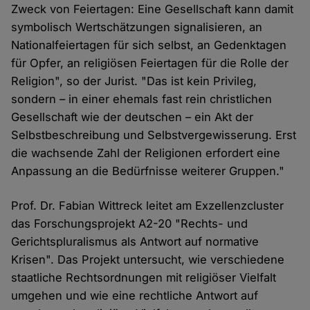
Zweck von Feiertagen: Eine Gesellschaft kann damit
symbolisch Wertschätzungen signalisieren, an
Nationalfeiertagen für sich selbst, an Gedenktagen
für Opfer, an religiösen Feiertagen für die Rolle der
Religion", so der Jurist. "Das ist kein Privileg,
sondern – in einer ehemals fast rein christlichen
Gesellschaft wie der deutschen – ein Akt der
Selbstbeschreibung und Selbstvergewisserung. Erst
die wachsende Zahl der Religionen erfordert eine
Anpassung an die Bedürfnisse weiterer Gruppen."
Prof. Dr. Fabian Wittreck leitet am Exzellenzcluster
das Forschungsprojekt A2-20 "Rechts- und
Gerichtspluralismus als Antwort auf normative
Krisen". Das Projekt untersucht, wie verschiedene
staatliche Rechtsordnungen mit religiöser Vielfalt
umgehen und wie eine rechtliche Antwort auf