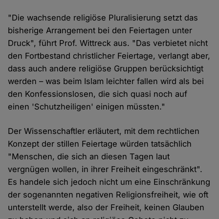
"Die wachsende religiöse Pluralisierung setzt das
bisherige Arrangement bei den Feiertagen unter
Druck", führt Prof. Wittreck aus. "Das verbietet nicht
den Fortbestand christlicher Feiertage, verlangt aber,
dass auch andere religiöse Gruppen berücksichtigt
werden – was beim Islam leichter fallen wird als bei
den Konfessionslosen, die sich quasi noch auf
einen 'Schutzheiligen' einigen müssten."
Der Wissenschaftler erläutert, mit dem rechtlichen
Konzept der stillen Feiertage würden tatsächlich
"Menschen, die sich an diesen Tagen laut
vergnügen wollen, in ihrer Freiheit eingeschränkt".
Es handele sich jedoch nicht um eine Einschränkung
der sogenannten negativen Religionsfreiheit, wie oft
unterstellt werde, also der Freiheit, keinen Glauben