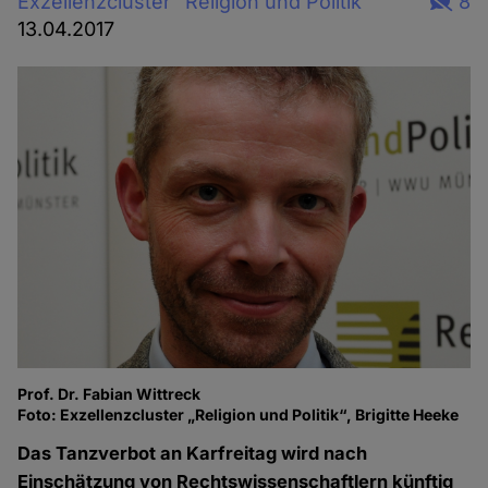
Exzellenzcluster "Religion und Politik"
8
13.04.2017
Prof. Dr. Fabian Wittreck
Foto: Exzellenzcluster „Religion und Politik“, Brigitte Heeke
Das Tanzverbot an Karfreitag wird nach
Einschätzung von Rechtswissenschaftlern künftig