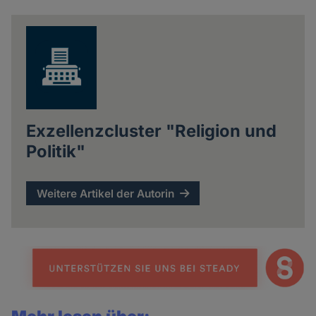
news
Exzellenzcluster "Religion und
Politik"
Weitere Artikel der Autorin