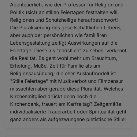
Abenteuerlich, wie der Professor für Religion und
Politik (sic!) an stillen Feiertagen festhalten will,
Religionen und Schutzheilige heraufbeschwört!
Die Pluralisierung des gesellschaftlichen Lebens,
aber auch der persönlichen wie familiären
Lebensgestaltung zeitigt Auswirkungen auf die
Feiertage. Diese als "christlich" zu sehen, verkennt
die Realität. Es geht wohl mehr um Brauchtum,
Erholung, Muße, Zeit für Familie als um
Religionsausübung, die eher Auslaufmodell ist.
"Stille Feiertage" mit Musikverbot und Filmzensur
missachten aber gerade diese Pluralität. Welches
Kirchenmitglied drückt denn noch die
Kirchenbank, trauert am Karfreitag? Zeitgemäße
individualisierte Trauerarbeit oder Spiritualität geht
ganz anders als aufgezwungene pietistische Stille!