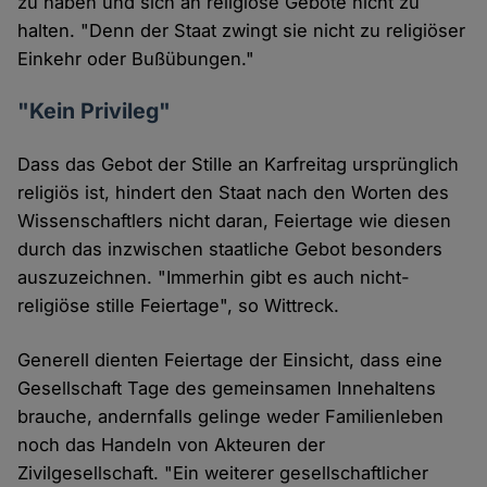
zu haben und sich an religiöse Gebote nicht zu
halten. "Denn der Staat zwingt sie nicht zu religiöser
Einkehr oder Bußübungen."
"Kein Privileg"
Dass das Gebot der Stille an Karfreitag ursprünglich
religiös ist, hindert den Staat nach den Worten des
Wissenschaftlers nicht daran, Feiertage wie diesen
durch das inzwischen staatliche Gebot besonders
auszuzeichnen. "Immerhin gibt es auch nicht-
religiöse stille Feiertage", so Wittreck.
Generell dienten Feiertage der Einsicht, dass eine
Gesellschaft Tage des gemeinsamen Innehaltens
brauche, andernfalls gelinge weder Familienleben
noch das Handeln von Akteuren der
Zivilgesellschaft. "Ein weiterer gesellschaftlicher