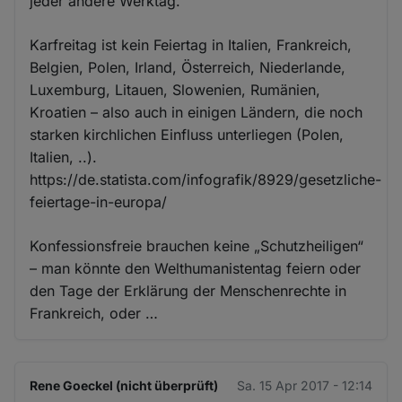
jeder andere Werktag.
Karfreitag ist kein Feiertag in Italien, Frankreich,
Belgien, Polen, Irland, Österreich, Niederlande,
Luxemburg, Litauen, Slowenien, Rumänien,
Kroatien – also auch in einigen Ländern, die noch
starken kirchlichen Einfluss unterliegen (Polen,
Italien, ..).
https://de.statista.com/infografik/8929/gesetzliche-
feiertage-in-europa/
Konfessionsfreie brauchen keine „Schutzheiligen“
– man könnte den Welthumanistentag feiern oder
den Tage der Erklärung der Menschenrechte in
Frankreich, oder …
Rene Goeckel (nicht überprüft)
Sa. 15 Apr 2017 - 12:14