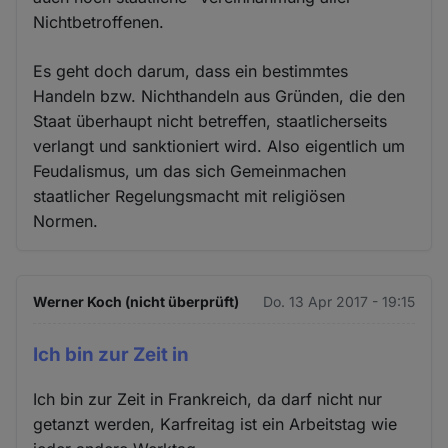
Nichtbetroffenen.
Es geht doch darum, dass ein bestimmtes
Handeln bzw. Nichthandeln aus Gründen, die den
Staat überhaupt nicht betreffen, staatlicherseits
verlangt und sanktioniert wird. Also eigentlich um
Feudalismus, um das sich Gemeinmachen
staatlicher Regelungsmacht mit religiösen
Normen.
Werner Koch (nicht überprüft)
Do. 13 Apr 2017 - 19:15
Ich bin zur Zeit in
Ich bin zur Zeit in Frankreich, da darf nicht nur
getanzt werden, Karfreitag ist ein Arbeitstag wie