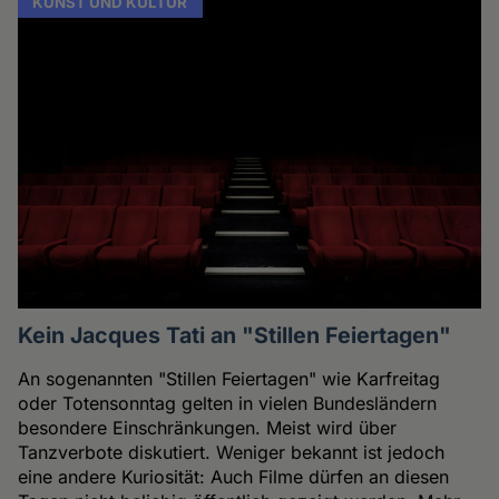
KUNST UND KULTUR
Kein Jacques Tati an "Stillen Feiertagen"
An sogenannten "Stillen Feiertagen" wie Karfreitag
oder Totensonntag gelten in vielen Bundesländern
besondere Einschränkungen. Meist wird über
Tanzverbote diskutiert. Weniger bekannt ist jedoch
eine andere Kuriosität: Auch Filme dürfen an diesen