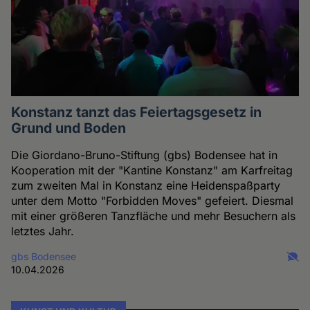
Konstanz tanzt das Feiertagsgesetz in
Grund und Boden
Die Giordano-Bruno-Stiftung (gbs) Bodensee hat in
Kooperation mit der "Kantine Konstanz" am Karfreitag
zum zweiten Mal in Konstanz eine Heidenspaßparty
unter dem Motto "Forbidden Moves" gefeiert. Diesmal
mit einer größeren Tanzfläche und mehr Besuchern als
letztes Jahr.
gbs Bodensee
10.04.2026