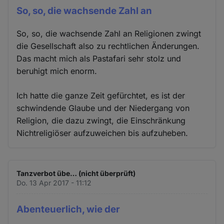
So, so, die wachsende Zahl an
So, so, die wachsende Zahl an Religionen zwingt
die Gesellschaft also zu rechtlichen Änderungen.
Das macht mich als Pastafari sehr stolz und
beruhigt mich enorm.
Ich hatte die ganze Zeit gefürchtet, es ist der
schwindende Glaube und der Niedergang von
Religion, die dazu zwingt, die Einschränkung
Nichtreligiöser aufzuweichen bis aufzuheben.
Tanzverbot übe… (nicht überprüft)
Do. 13 Apr 2017 - 11:12
Abenteuerlich, wie der