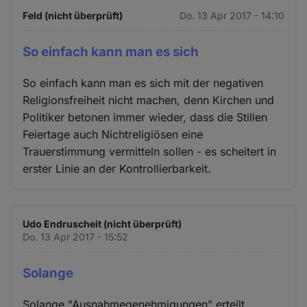
Feld (nicht überprüft)
Do. 13 Apr 2017 - 14:10
So einfach kann man es sich
So einfach kann man es sich mit der negativen
Religionsfreiheit nicht machen, denn Kirchen und
Politiker betonen immer wieder, dass die Stillen
Feiertage auch Nichtreligiösen eine
Trauerstimmung vermitteln sollen - es scheitert in
erster Linie an der Kontrollierbarkeit.
Udo Endruscheit (nicht überprüft)
Do. 13 Apr 2017 - 15:52
Solange
Solange "Ausnahmegenehmigungen" erteilt