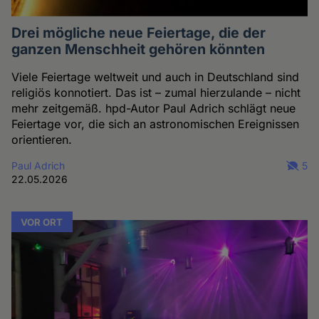
Drei mögliche neue Feiertage, die der
ganzen Menschheit gehören könnten
Viele Feiertage weltweit und auch in Deutschland sind
religiös konnotiert. Das ist – zumal hierzulande – nicht
mehr zeitgemäß. hpd-Autor Paul Adrich schlägt neue
Feiertage vor, die sich an astronomischen Ereignissen
orientieren.
Paul Adrich
5
22.05.2026
VOR ORT