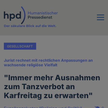
Direkt
zum
Inhalt
Menu
Der säkulare Blick auf die Welt.
GESELLSCHAFT
Jurist rechnet mit rechtlichen Anpassungen an
wachsende religiöse Vielfalt
"Immer mehr Ausnahmen
zum Tanzverbot an
Karfreitag zu erwarten"