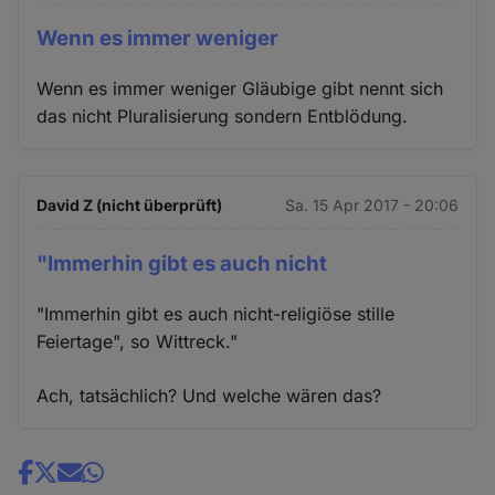
Wenn es immer weniger
Wenn es immer weniger Gläubige gibt nennt sich
das nicht Pluralisierung sondern Entblödung.
David Z (nicht überprüft)
Sa. 15 Apr 2017 - 20:06
"Immerhin gibt es auch nicht
"Immerhin gibt es auch nicht-religiöse stille
Feiertage", so Wittreck."
Ach, tatsächlich? Und welche wären das?
Share