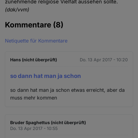
zunehmende religiöse Vielfalt aussehen sollte.
(dak/vvm)
Kommentare
(8)
Netiquette für Kommentare
Hans (nicht überprüft)
Do. 13 Apr 2017 - 10:20
so dann hat man ja schon
so dann hat man ja schon etwas erreicht, aber da
muss mehr kommen
Bruder Spaghettus (nicht überprüft)
Do. 13 Apr 2017 - 10:55