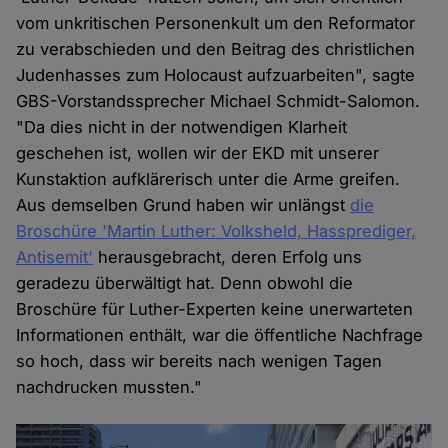
vom unkritischen Personenkult um den Reformator
zu verabschieden und den Beitrag des christlichen
Judenhasses zum Holocaust aufzuarbeiten", sagte
GBS-Vorstandssprecher Michael Schmidt-Salomon.
"Da dies nicht in der notwendigen Klarheit
geschehen ist, wollen wir der EKD mit unserer
Kunstaktion aufklärerisch unter die Arme greifen.
Aus demselben Grund haben wir unlängst
die
Broschüre 'Martin Luther: Volksheld, Hassprediger,
Antisemit'
herausgebracht, deren Erfolg uns
geradezu überwältigt hat. Denn obwohl die
Broschüre für Luther-Experten keine unerwarteten
Informationen enthält, war die öffentliche Nachfrage
so hoch, dass wir bereits nach wenigen Tagen
nachdrucken mussten."