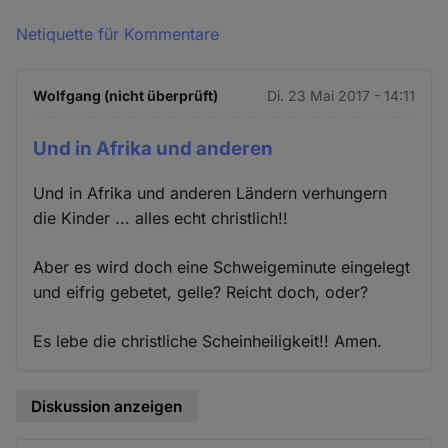
Netiquette für Kommentare
Wolfgang (nicht überprüft)
Di. 23 Mai 2017 - 14:11
Und in Afrika und anderen
Und in Afrika und anderen Ländern verhungern
die Kinder ... alles echt christlich!!
Aber es wird doch eine Schweigeminute eingelegt
und eifrig gebetet, gelle? Reicht doch, oder?
Es lebe die christliche Scheinheiligkeit!! Amen.
Diskussion anzeigen