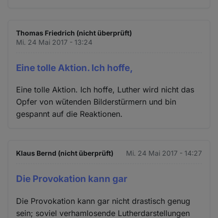
Thomas Friedrich (nicht überprüft)
Mi. 24 Mai 2017 - 13:24
Eine tolle Aktion. Ich hoffe,
Eine tolle Aktion. Ich hoffe, Luther wird nicht das
Opfer von wütenden Bilderstürmern und bin
gespannt auf die Reaktionen.
Klaus Bernd (nicht überprüft)
Mi. 24 Mai 2017 - 14:27
Die Provokation kann gar
Die Provokation kann gar nicht drastisch genug
sein; soviel verhamlosende Lutherdarstellungen