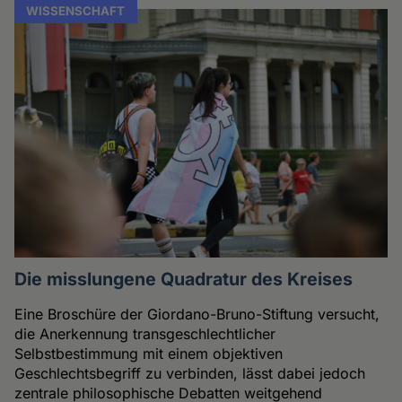
WISSENSCHAFT
Die misslungene Quadratur des Kreises
Eine Broschüre der Giordano-Bruno-Stiftung versucht,
die Anerkennung transgeschlechtlicher
Selbstbestimmung mit einem objektiven
Geschlechtsbegriff zu verbinden, lässt dabei jedoch
zentrale philosophische Debatten weitgehend