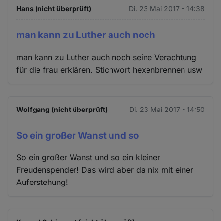
Hans (nicht überprüft)
Di. 23 Mai 2017 - 14:38
man kann zu Luther auch noch
man kann zu Luther auch noch seine Verachtung
für die frau erklären. Stichwort hexenbrennen usw
Wolfgang (nicht überprüft)
Di. 23 Mai 2017 - 14:50
So ein großer Wanst und so
So ein großer Wanst und so ein kleiner
Freudenspender! Das wird aber da nix mit einer
Auferstehung!