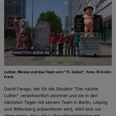
Luther, Moses und das Team vom "11. Gebot", Foto: © Evelin
Frerk
David Farago, der für die Skulptur "Der nackte
Luther" verantwortlich zeichnet und sie in den
nächsten Tagen mit seinem Team in Berlin, Leipzig
und Wittenberg präsentieren wird, stört sich vor
allem daran, dass die Luther-Feierlichkeiten mit