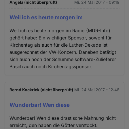
Angela (nicht überprüft)
Mi. 24 Mai 2017 - 09:19
Weil ich es heute morgen im
Weil ich es heute morgen im Radio (MDR-Info)
gehört habe: Ein wichtiger Sponsor, sowohl für
Kirchentag als auch für die Luther-Dekade ist
ausgerechnet der VW-Konzern. Daneben betätigt
sich auch noch der Schummelsoftware-Zulieferer
Bosch auch noch Kirchentagssponsor.
Bernd Kockrick (nicht überprüft)
Mi. 24 Mai 2017 - 12:48
Wunderbar! Wen diese
Wunderbar! Wen diese drastische Mahnung nicht
erreicht, den haben die Götter verstockt.