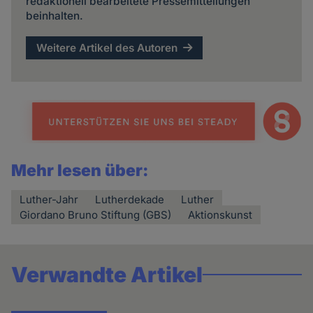
redaktionell bearbeitete Pressemitteilungen
beinhalten.
Weitere Artikel des Autoren
Mehr lesen über:
Luther-Jahr
Lutherdekade
Luther
Giordano Bruno Stiftung (GBS)
Aktionskunst
Verwandte Artikel