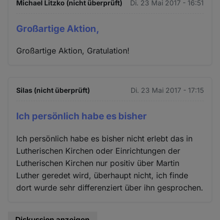
Michael Litzko (nicht überprüft)
Di. 23 Mai 2017 - 16:51
Großartige Aktion,
Großartige Aktion, Gratulation!
Silas (nicht überprüft)
Di. 23 Mai 2017 - 17:15
Ich persönlich habe es bisher
Ich persönlich habe es bisher nicht erlebt das in
Lutherischen Kirchen oder Einrichtungen der
Lutherischen Kirchen nur positiv über Martin
Luther geredet wird, überhaupt nicht, ich finde
dort wurde sehr differenziert über ihn gesprochen.
Diskussion anzeigen