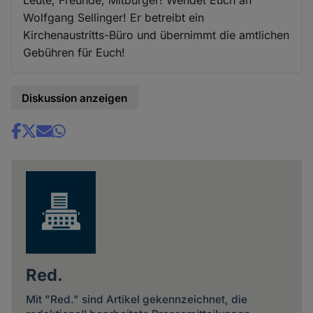
Wolfgang Sellinger! Er betreibt ein
Kirchenaustritts-Büro und übernimmt die amtlichen
Gebühren für Euch!
Diskussion anzeigen
Share
news
Red.
Mit "Red." sind Artikel gekennzeichnet, die