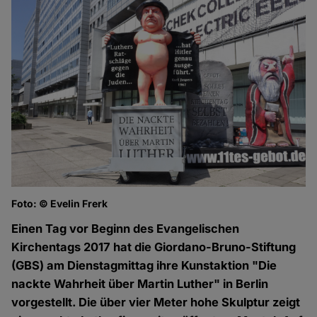
Foto: © Evelin Frerk
Einen Tag vor Beginn des Evangelischen
Kirchentags 2017 hat die Giordano-Bruno-Stiftung
(GBS) am Dienstagmittag ihre Kunstaktion "Die
nackte Wahrheit über Martin Luther" in Berlin
vorgestellt. Die über vier Meter hohe Skulptur zeigt