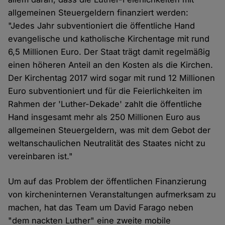
allgemeinen Steuergeldern finanziert werden:
"Jedes Jahr subventioniert die öffentliche Hand
evangelische und katholische Kirchentage mit rund
6,5 Millionen Euro. Der Staat trägt damit regelmäßig
einen höheren Anteil an den Kosten als die Kirchen.
Der Kirchentag 2017 wird sogar mit rund 12 Millionen
Euro subventioniert und für die Feierlichkeiten im
Rahmen der 'Luther-Dekade' zahlt die öffentliche
Hand insgesamt mehr als 250 Millionen Euro aus
allgemeinen Steuergeldern, was mit dem Gebot der
weltanschaulichen Neutralität des Staates nicht zu
vereinbaren ist."
Um auf das Problem der öffentlichen Finanzierung
von kircheninternen Veranstaltungen aufmerksam zu
machen, hat das Team um David Farago neben
"dem nackten Luther" eine zweite mobile