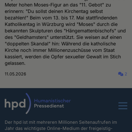
Meter hohen Moses-Figur an das "11. Gebot" zu
erinnern: "Du sollst deinen Kirchentag selbst
bezahlen!" Beim vom 13. bis 17. Mai stattfindenden
Katholikentag in Würzburg wird "Moses" durch die
bekannten Skulpturen des "Hängemattenbischofs" und
des "Geldhamsters" unterstützt. Sie weisen auf einen
"doppelten Skandal" hin: Während die katholische
Kirche noch immer Millionenzuschüsse vom Staat
kassiert, werden die Opfer sexueller Gewalt im Stich
gelassen.
11.05.2026
2
Menu
Der hpd ist mit mehreren Millionen Seitenaufrufen im
Jahr das wichtigste Online-Medium der freigeistig-