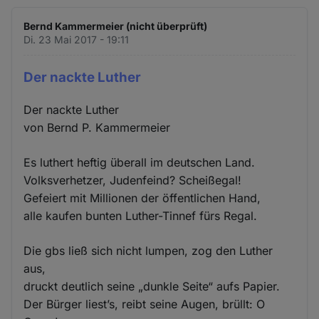
Bernd Kammermeier (nicht überprüft)
Di. 23 Mai 2017 - 19:11
Der nackte Luther
Der nackte Luther
von Bernd P. Kammermeier
Es luthert heftig überall im deutschen Land.
Volksverhetzer, Judenfeind? Scheißegal!
Gefeiert mit Millionen der öffentlichen Hand,
alle kaufen bunten Luther-Tinnef fürs Regal.
Die gbs ließ sich nicht lumpen, zog den Luther
aus,
druckt deutlich seine „dunkle Seite“ aufs Papier.
Der Bürger liest’s, reibt seine Augen, brüllt: O