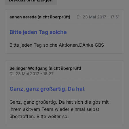
annen nerede (nicht überprüft)
Di. 23 Mai 2017 - 17:51
Bitte jeden Tag solche
Bitte jeden Tag solche Aktionen.DAnke GBS
Sellinger Wolfgang (nicht überprüft)
Di. 23 Mai 2017 - 18:27
Ganz, ganz großartig. Da hat
Ganz, ganz großartig. Da hat sich die gbs mit
Ihrem akitvem Team wieder einmal selbst
übertroffen. Bitte weiter so.