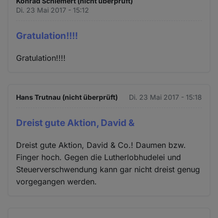
Konrad Schiemert (nicht überprüft)
Di. 23 Mai 2017 - 15:12
Gratulation!!!!
Gratulation!!!!
Hans Trutnau (nicht überprüft)
Di. 23 Mai 2017 - 15:18
Dreist gute Aktion, David &
Dreist gute Aktion, David & Co.! Daumen bzw.
Finger hoch. Gegen die Lutherlobhudelei und
Steuerverschwendung kann gar nicht dreist genug
vorgegangen werden.