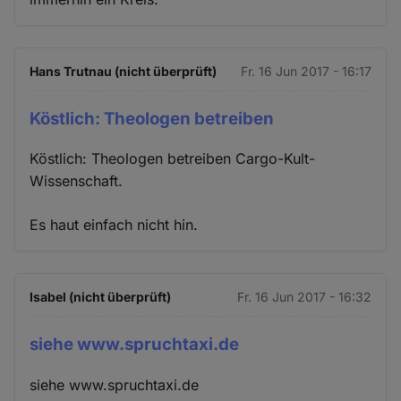
Hans Trutnau (nicht überprüft)
Fr. 16 Jun 2017 - 16:17
Köstlich: Theologen betreiben
Köstlich: Theologen betreiben Cargo-Kult-
Wissenschaft.
Es haut einfach nicht hin.
Isabel (nicht überprüft)
Fr. 16 Jun 2017 - 16:32
siehe www.spruchtaxi.de
siehe www.spruchtaxi.de