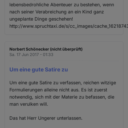
lebensbedrohliche Abenteuer zu bestehen, wenn
nach seiner Verabreichung an ein Kind ganz
ungeplante Dinge geschehen!
http://www.spruchtaxi.de/s/cc_images/cache_1621874
Norbert Schönecker (nicht überprüft)
Sa. 17 Jun 2017 - 01:33
Um eine gute Satire zu
Um eine gute Satire zu verfassen, reichen witzige
Formulierungen alleine nicht aus. Es ist zuerst
notwendig, sich mit der Materie zu befassen, die
man verulken will.
Das hat Herr Ungerer unterlassen.