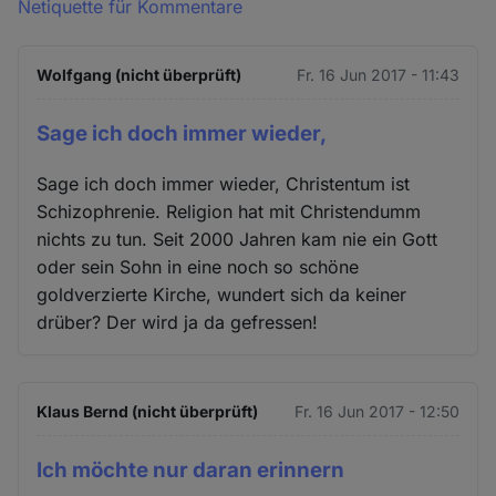
Netiquette für Kommentare
Wolfgang (nicht überprüft)
Fr. 16 Jun 2017 - 11:43
Sage ich doch immer wieder,
Sage ich doch immer wieder, Christentum ist
Schizophrenie. Religion hat mit Christendumm
nichts zu tun. Seit 2000 Jahren kam nie ein Gott
oder sein Sohn in eine noch so schöne
goldverzierte Kirche, wundert sich da keiner
drüber? Der wird ja da gefressen!
Klaus Bernd (nicht überprüft)
Fr. 16 Jun 2017 - 12:50
Ich möchte nur daran erinnern