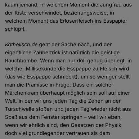
kaum jemand, in welchem Moment die Jungfrau aus
der Kiste verschwindet, beziehungsweise, in
welchem Moment das Erlöserfleisch ins Esspapier
schlüpft.
Katholisch.de
geht der Sache nach, und der
eigentliche Zaubertrick ist natürlich die geistige
Rauchbombe. Wenn man nur doll genug überlegt, in
welcher Millisekunde die Esspappe zu Fleisch wird
(das wie Esspappe schmeckt), um so weniger stellt
man die Prämisse in Frage: Dass ein solcher
Märchenkram überhaupt möglich sein soll auf einer
Welt, in der wir uns jeden Tag die Zehen an der
Türschwelle stoßen und jeden Tag wieder nicht aus
Spaß aus dem Fenster springen – weil wir eben,
wenn wir ehrlich sind, den Gesetzen der Physik
doch viel grundlegender vertrauen als dem