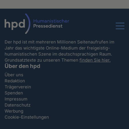
Menu
Der hpd ist mit mehreren Millionen Seitenaufrufen im
Jahr das wichtigste Online-Medium der freigeistig-
humanistischen Szene im deutschsprachigen Raum.
Grundsatztexte zu unseren Themen
finden Sie hier.
Über den hpd
Über uns
Redaktion
Trägerverein
Spenden
Impressum
Datenschutz
Werbung
Cookie-Einstellungen