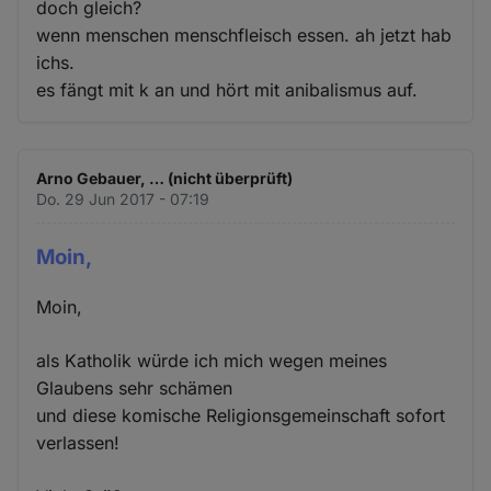
doch gleich?
wenn menschen menschfleisch essen. ah jetzt hab
ichs.
es fängt mit k an und hört mit anibalismus auf.
Arno Gebauer, … (nicht überprüft)
Do. 29 Jun 2017 - 07:19
Moin,
Moin,
als Katholik würde ich mich wegen meines
Glaubens sehr schämen
und diese komische Religionsgemeinschaft sofort
verlassen!