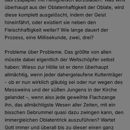
überhaupt aus der Oblatenhaftigkeit der Oblate, wird
diese komplett ausgelöscht, indem der Geist
hineinfährt, oder existiert sie neben den
Fleischhaftigkeit weiter? Wie lange dauert der
Prozess, eine Millisekunde, zwei, drei?
Probleme über Probleme. Das größte von allen
müsste dabei eigentlich der Weltschöpfer selbst
haben: Wieso zur Hölle ist er denn überhaupt
allmächtig, wenn jeder dahergelaufene Kuttenträger
- ob er nun wirklich gläubig sei oder nur wegen des
Messweins und der süßen Jungens in der Kirche
gelandet –, wenn also jede geweihte Flachzange
ihn, das allmächtigste Wesen aller Zeiten, mit ein
bisschen Gebrummel quasi dazu zwingen kann, den
immergleichen Oblatentrick auszuführen? Wartet
Gott immer und überall bis zu dieser einen ganz