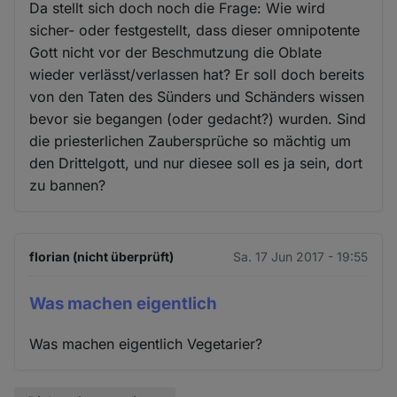
Da stellt sich doch noch die Frage: Wie wird
sicher- oder festgestellt, dass dieser omnipotente
Gott nicht vor der Beschmutzung die Oblate
wieder verlässt/verlassen hat? Er soll doch bereits
von den Taten des Sünders und Schänders wissen
bevor sie begangen (oder gedacht?) wurden. Sind
die priesterlichen Zaubersprüche so mächtig um
den Drittelgott, und nur diesee soll es ja sein, dort
zu bannen?
florian (nicht überprüft)
Sa. 17 Jun 2017 - 19:55
Was machen eigentlich
Was machen eigentlich Vegetarier?