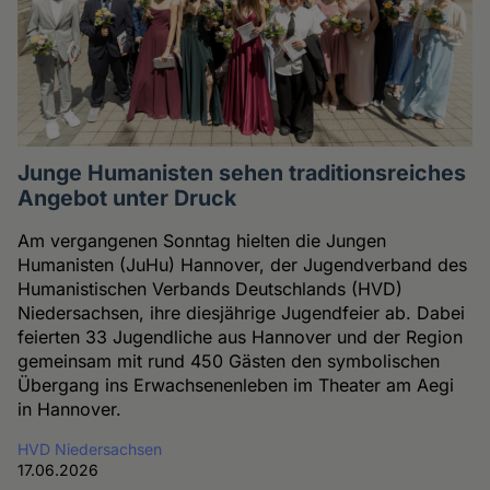
Junge Humanisten sehen traditionsreiches
Angebot unter Druck
Am vergangenen Sonntag hielten die Jungen
Humanisten (JuHu) Hannover, der Jugendverband des
Humanistischen Verbands Deutschlands (HVD)
Niedersachsen, ihre diesjährige Jugendfeier ab. Dabei
feierten 33 Jugendliche aus Hannover und der Region
gemeinsam mit rund 450 Gästen den symbolischen
Übergang ins Erwachsenenleben im Theater am Aegi
in Hannover.
HVD Niedersachsen
17.06.2026