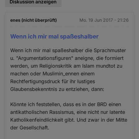
Diskussion anzeigen
enes (nicht überprüft)
Mo. 19 Jun 2017 - 21:26
Wenn ich mir mal spaßeshalber
Wenn ich mir mal spaßeshalber die Sprachmuster
u. "Argumentationsfiguren" aneigne, die formiert
werden, um Religionskritik am Islam mundtot zu
machen oder Muslimin_ennen einem
Rechtfertigungsdruck für ihr lustiges
Glaubensbekenntnis zu entziehen, dann:
Könnte ich feststellen, dass es in der BRD einen
antikatholischen Rassismus, eine nicht nur latente
Katholikenfeindlichkeit gibt. Und zwar in der Mitte
der Gesellschaft.