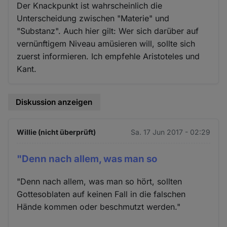
Der Knackpunkt ist wahrscheinlich die
Unterscheidung zwischen "Materie" und
"Substanz". Auch hier gilt: Wer sich darüber auf
vernünftigem Niveau amüsieren will, sollte sich
zuerst informieren. Ich empfehle Aristoteles und
Kant.
Diskussion anzeigen
Willie (nicht überprüft)
Sa. 17 Jun 2017 - 02:29
"Denn nach allem, was man so
"Denn nach allem, was man so hört, sollten
Gottesoblaten auf keinen Fall in die falschen
Hände kommen oder beschmutzt werden."