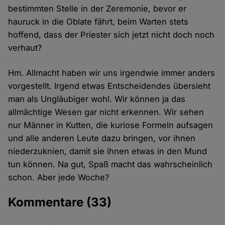
bestimmten Stelle in der Zeremonie, bevor er
hauruck in die Oblate fährt, beim Warten stets
hoffend, dass der Priester sich jetzt nicht doch noch
verhaut?
Hm. Allmacht haben wir uns irgendwie immer anders
vorgestellt. Irgend etwas Entscheidendes übersieht
man als Ungläubiger wohl. Wir können ja das
allmächtige Wesen gar nicht erkennen. Wir sehen
nur Männer in Kutten, die kuriose Formeln aufsagen
und alle anderen Leute dazu bringen, vor ihnen
niederzuknien, damit sie ihnen etwas in den Mund
tun können. Na gut, Spaß macht das wahrscheinlich
schon. Aber jede Woche?
Kommentare
(33)