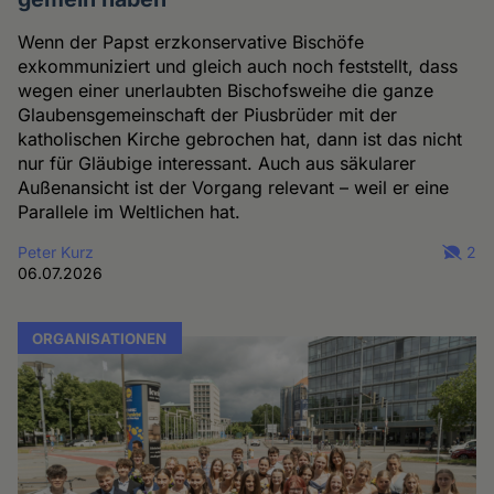
Wenn der Papst erzkonservative Bischöfe
exkommuniziert und gleich auch noch feststellt, dass
wegen einer unerlaubten Bischofsweihe die ganze
Glaubensgemeinschaft der Piusbrüder mit der
katholischen Kirche gebrochen hat, dann ist das nicht
nur für Gläubige interessant. Auch aus säkularer
Außenansicht ist der Vorgang relevant – weil er eine
Parallele im Weltlichen hat.
Peter Kurz
2
06.07.2026
ORGANISATIONEN