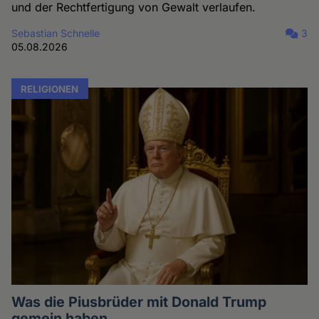
und der Rechtfertigung von Gewalt verlaufen.
Sebastian Schnelle
3
05.08.2026
RELIGIONEN
Was die Piusbrüder mit Donald Trump
gemein haben