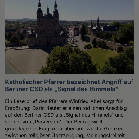
Katholischer Pfarrer bezeichnet Angriff auf
Berliner CSD als „Signal des Himmels”
Ein Leserbrief des Pfarrers Winfried Abel sorgt für
Empörung: Darin deutet er einen tödlichen Anschlag
auf den Berliner CSD als „Signal des Himmels“ und
spricht von „Perversion”. Der Beitrag wirft
grundlegende Fragen darüber auf, wo die Grenzen
zwischen religiöser Überzeugung, Meinungsfreiheit