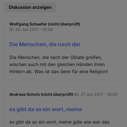
Diskussion anzeigen
Wolfgang Schaefer (nicht überprüft)
Di. 20 Jun 2017 - 10:06
Die Menschen, die nach der
Die Menschen, die nach der Oblate greifen,
wischen auch mit den gleichen Händen ihren
Hintern ab. Was ist das denn für eine Religion!
Andreas Scholz (nicht überprüft)
Mi. 21 Jun 2017 - 19:00
es gibt da so ein wort, meine
es gibt da so ein wort, meine güte wie war das