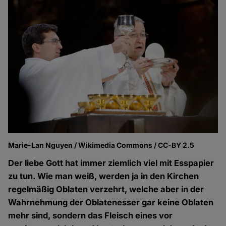
Marie-Lan Nguyen / Wikimedia Commons / CC-BY 2.5
Der liebe Gott hat immer ziemlich viel mit Esspapier
zu tun. Wie man weiß, werden ja in den Kirchen
regelmäßig Oblaten verzehrt, welche aber in der
Wahrnehmung der Oblatenesser gar keine Oblaten
mehr sind, sondern das Fleisch eines vor