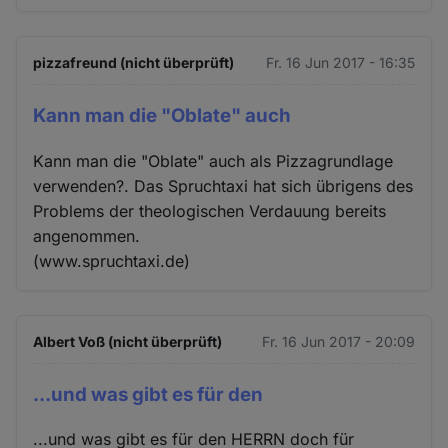
pizzafreund (nicht überprüft)
Fr. 16 Jun 2017 - 16:35
Kann man die "Oblate" auch
Kann man die "Oblate" auch als Pizzagrundlage
verwenden?. Das Spruchtaxi hat sich übrigens des
Problems der theologischen Verdauung bereits
angenommen.
(www.spruchtaxi.de)
Albert Voß (nicht überprüft)
Fr. 16 Jun 2017 - 20:09
...und was gibt es für den
...und was gibt es für den HERRN doch für