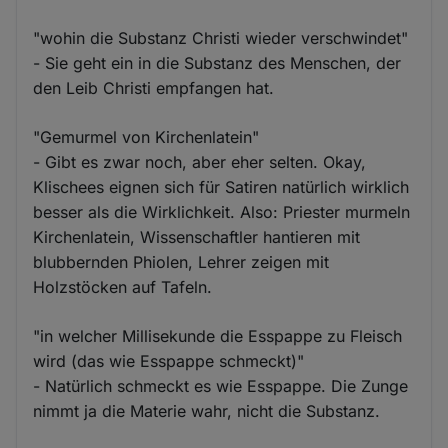
"wohin die Substanz Christi wieder verschwindet"
- Sie geht ein in die Substanz des Menschen, der
den Leib Christi empfangen hat.
"Gemurmel von Kirchenlatein"
- Gibt es zwar noch, aber eher selten. Okay,
Klischees eignen sich für Satiren natürlich wirklich
besser als die Wirklichkeit. Also: Priester murmeln
Kirchenlatein, Wissenschaftler hantieren mit
blubbernden Phiolen, Lehrer zeigen mit
Holzstöcken auf Tafeln.
"in welcher Millisekunde die Esspappe zu Fleisch
wird (das wie Esspappe schmeckt)"
- Natürlich schmeckt es wie Esspappe. Die Zunge
nimmt ja die Materie wahr, nicht die Substanz.