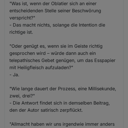
"Was ist, wenn der Oblatier sich an einer
entscheidenden Stelle seiner Beschwörung
verspricht?"
- Das macht nichts, solange die Intention die
richtige ist.
"Oder genügt es, wenn sie im Geiste richtig
gesprochen wird – würde dann auch ein
telepathisches Gebet genügen, um das Esspapier
mit Heiligfleisch aufzuladen?"
- Ja.
"Wie lange dauert der Prozess, eine Millisekunde,
zwei, drei?"
- Die Antwort findet sich in demselben Beitrag,
den der Autor satirisch zerpflückt.
"Allmacht haben wir uns irgendwie immer anders