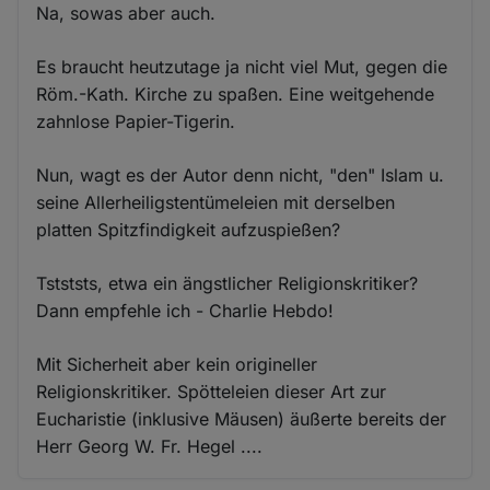
Na, sowas aber auch.
Es braucht heutzutage ja nicht viel Mut, gegen die
Röm.-Kath. Kirche zu spaßen. Eine weitgehende
zahnlose Papier-Tigerin.
Nun, wagt es der Autor denn nicht, "den" Islam u.
seine Allerheiligstentümeleien mit derselben
platten Spitzfindigkeit aufzuspießen?
Tstststs, etwa ein ängstlicher Religionskritiker?
Dann empfehle ich - Charlie Hebdo!
Mit Sicherheit aber kein origineller
Religionskritiker. Spötteleien dieser Art zur
Eucharistie (inklusive Mäusen) äußerte bereits der
Herr Georg W. Fr. Hegel ....