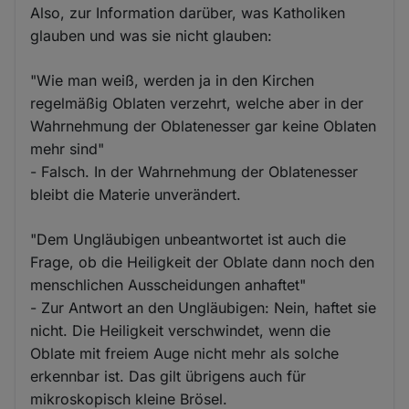
Also, zur Information darüber, was Katholiken
glauben und was sie nicht glauben:
"Wie man weiß, werden ja in den Kirchen
regelmäßig Oblaten verzehrt, welche aber in der
Wahrnehmung der Oblatenesser gar keine Oblaten
mehr sind"
- Falsch. In der Wahrnehmung der Oblatenesser
bleibt die Materie unverändert.
"Dem Ungläubigen unbeantwortet ist auch die
Frage, ob die Heiligkeit der Oblate dann noch den
menschlichen Ausscheidungen anhaftet"
- Zur Antwort an den Ungläubigen: Nein, haftet sie
nicht. Die Heiligkeit verschwindet, wenn die
Oblate mit freiem Auge nicht mehr als solche
erkennbar ist. Das gilt übrigens auch für
mikroskopisch kleine Brösel.