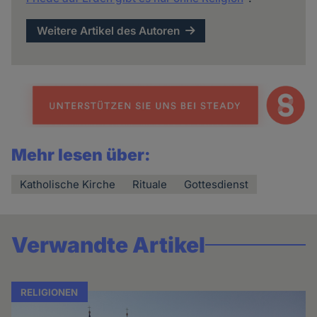
Weitere Artikel des Autoren
Mehr lesen über:
Katholische Kirche
Rituale
Gottesdienst
Verwandte Artikel
RELIGIONEN