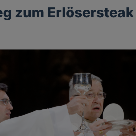
g zum Erlösersteak