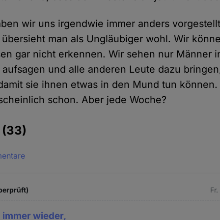
ben wir uns irgendwie immer anders vorgestellt
übersieht man als Ungläubiger wohl. Wir könne
en gar nicht erkennen. Wir sehen nur Männer in
 aufsagen und alle anderen Leute dazu bringen
damit sie ihnen etwas in den Mund tun können.
scheinlich schon. Aber jede Woche?
e
(33)
mentare
berprüft)
Fr.
 immer wieder,