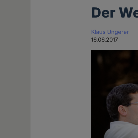
Der We
Klaus Ungerer
16.06.2017