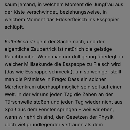
kaum jemand, in welchem Moment die Jungfrau aus
der Kiste verschwindet, beziehungsweise, in
welchem Moment das Erlöserfleisch ins Esspapier
schlüpft.
Katholisch.de
geht der Sache nach, und der
eigentliche Zaubertrick ist natürlich die geistige
Rauchbombe. Wenn man nur doll genug überlegt, in
welcher Millisekunde die Esspappe zu Fleisch wird
(das wie Esspappe schmeckt), um so weniger stellt
man die Prämisse in Frage: Dass ein solcher
Märchenkram überhaupt möglich sein soll auf einer
Welt, in der wir uns jeden Tag die Zehen an der
Türschwelle stoßen und jeden Tag wieder nicht aus
Spaß aus dem Fenster springen – weil wir eben,
wenn wir ehrlich sind, den Gesetzen der Physik
doch viel grundlegender vertrauen als dem