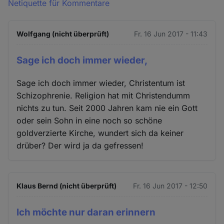
Netiquette für Kommentare
Wolfgang (nicht überprüft)
Fr. 16 Jun 2017 - 11:43
Sage ich doch immer wieder,
Sage ich doch immer wieder, Christentum ist
Schizophrenie. Religion hat mit Christendumm
nichts zu tun. Seit 2000 Jahren kam nie ein Gott
oder sein Sohn in eine noch so schöne
goldverzierte Kirche, wundert sich da keiner
drüber? Der wird ja da gefressen!
Klaus Bernd (nicht überprüft)
Fr. 16 Jun 2017 - 12:50
Ich möchte nur daran erinnern