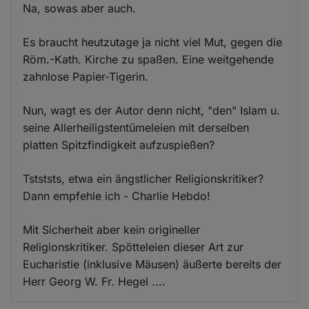
Na, sowas aber auch.
Es braucht heutzutage ja nicht viel Mut, gegen die
Röm.-Kath. Kirche zu spaßen. Eine weitgehende
zahnlose Papier-Tigerin.
Nun, wagt es der Autor denn nicht, "den" Islam u.
seine Allerheiligstentümeleien mit derselben
platten Spitzfindigkeit aufzuspießen?
Tstststs, etwa ein ängstlicher Religionskritiker?
Dann empfehle ich - Charlie Hebdo!
Mit Sicherheit aber kein origineller
Religionskritiker. Spötteleien dieser Art zur
Eucharistie (inklusive Mäusen) äußerte bereits der
Herr Georg W. Fr. Hegel ....