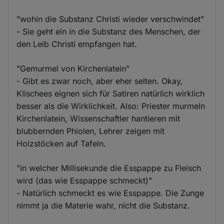
"wohin die Substanz Christi wieder verschwindet"
- Sie geht ein in die Substanz des Menschen, der
den Leib Christi empfangen hat.
"Gemurmel von Kirchenlatein"
- Gibt es zwar noch, aber eher selten. Okay,
Klischees eignen sich für Satiren natürlich wirklich
besser als die Wirklichkeit. Also: Priester murmeln
Kirchenlatein, Wissenschaftler hantieren mit
blubbernden Phiolen, Lehrer zeigen mit
Holzstöcken auf Tafeln.
"in welcher Millisekunde die Esspappe zu Fleisch
wird (das wie Esspappe schmeckt)"
- Natürlich schmeckt es wie Esspappe. Die Zunge
nimmt ja die Materie wahr, nicht die Substanz.