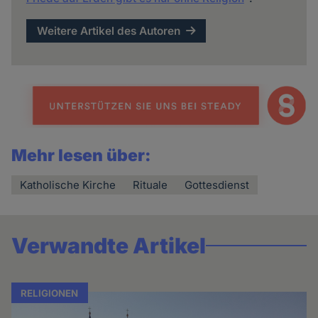
Weitere Artikel des Autoren
Mehr lesen über:
Katholische Kirche
Rituale
Gottesdienst
Verwandte Artikel
RELIGIONEN