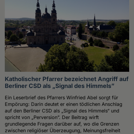
Katholischer Pfarrer bezeichnet Angriff auf
Berliner CSD als „Signal des Himmels”
Ein Leserbrief des Pfarrers Winfried Abel sorgt für
Empörung: Darin deutet er einen tödlichen Anschlag
auf den Berliner CSD als „Signal des Himmels“ und
spricht von „Perversion”. Der Beitrag wirft
grundlegende Fragen darüber auf, wo die Grenzen
zwischen religiöser Überzeugung, Meinungsfreiheit