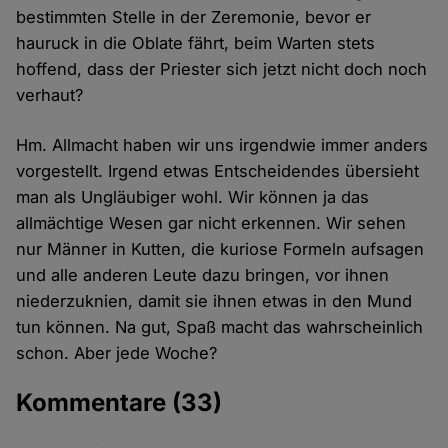
bestimmten Stelle in der Zeremonie, bevor er
hauruck in die Oblate fährt, beim Warten stets
hoffend, dass der Priester sich jetzt nicht doch noch
verhaut?
Hm. Allmacht haben wir uns irgendwie immer anders
vorgestellt. Irgend etwas Entscheidendes übersieht
man als Ungläubiger wohl. Wir können ja das
allmächtige Wesen gar nicht erkennen. Wir sehen
nur Männer in Kutten, die kuriose Formeln aufsagen
und alle anderen Leute dazu bringen, vor ihnen
niederzuknien, damit sie ihnen etwas in den Mund
tun können. Na gut, Spaß macht das wahrscheinlich
schon. Aber jede Woche?
Kommentare
(33)