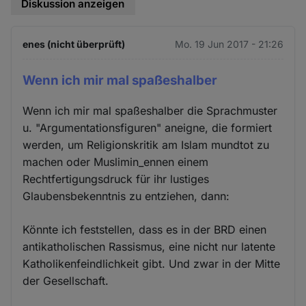
Diskussion anzeigen
enes (nicht überprüft)
Mo. 19 Jun 2017 - 21:26
Wenn ich mir mal spaßeshalber
Wenn ich mir mal spaßeshalber die Sprachmuster
u. "Argumentationsfiguren" aneigne, die formiert
werden, um Religionskritik am Islam mundtot zu
machen oder Muslimin_ennen einem
Rechtfertigungsdruck für ihr lustiges
Glaubensbekenntnis zu entziehen, dann:
Könnte ich feststellen, dass es in der BRD einen
antikatholischen Rassismus, eine nicht nur latente
Katholikenfeindlichkeit gibt. Und zwar in der Mitte
der Gesellschaft.