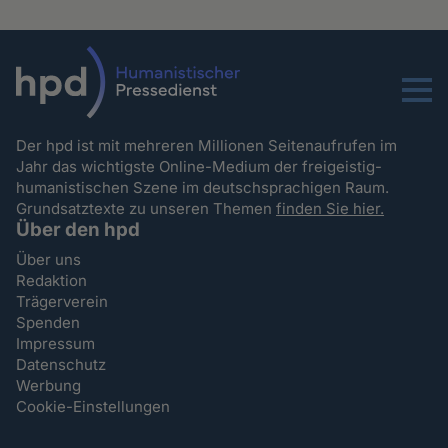
Menu
Der hpd ist mit mehreren Millionen Seitenaufrufen im
Jahr das wichtigste Online-Medium der freigeistig-
humanistischen Szene im deutschsprachigen Raum.
Grundsatztexte zu unseren Themen
finden Sie hier.
Über den hpd
Über uns
Redaktion
Trägerverein
Spenden
Impressum
Datenschutz
Werbung
Cookie-Einstellungen