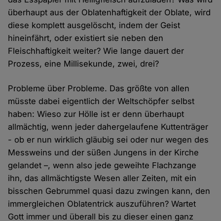
überhaupt aus der Oblatenhaftigkeit der Oblate, wird
diese komplett ausgelöscht, indem der Geist
hineinfährt, oder existiert sie neben den
Fleischhaftigkeit weiter? Wie lange dauert der
Prozess, eine Millisekunde, zwei, drei?
Probleme über Probleme. Das größte von allen
müsste dabei eigentlich der Weltschöpfer selbst
haben: Wieso zur Hölle ist er denn überhaupt
allmächtig, wenn jeder dahergelaufene Kuttenträger
- ob er nun wirklich gläubig sei oder nur wegen des
Messweins und der süßen Jungens in der Kirche
gelandet –, wenn also jede geweihte Flachzange
ihn, das allmächtigste Wesen aller Zeiten, mit ein
bisschen Gebrummel quasi dazu zwingen kann, den
immergleichen Oblatentrick auszuführen? Wartet
Gott immer und überall bis zu dieser einen ganz