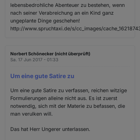
lebensbedrohliche Abenteuer zu bestehen, wenn
nach seiner Verabreichung an ein Kind ganz
ungeplante Dinge geschehen!
http://www.spruchtaxi.de/s/cc_images/cache_1621874
Norbert Schönecker (nicht überprüft)
Sa. 17 Jun 2017 - 01:33
Um eine gute Satire zu
Um eine gute Satire zu verfassen, reichen witzige
Formulierungen alleine nicht aus. Es ist zuerst
notwendig, sich mit der Materie zu befassen, die
man verulken will.
Das hat Herr Ungerer unterlassen.