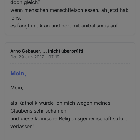
doch gleich?
wenn menschen menschfleisch essen. ah jetzt hab
ichs.
es fängt mit k an und hört mit anibalismus auf.
Arno Gebauer, … (nicht überprüft)
Do. 29 Jun 2017 - 07:19
Moin,
Moin,
als Katholik würde ich mich wegen meines
Glaubens sehr schämen
und diese komische Religionsgemeinschaft sofort
verlassen!