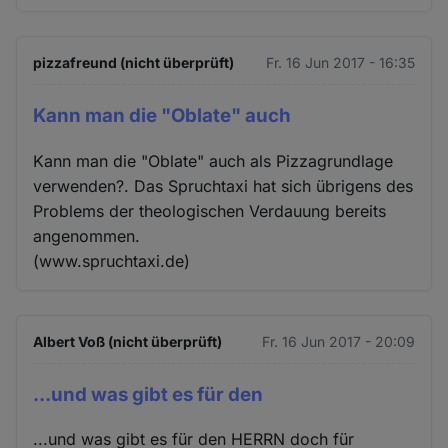
pizzafreund (nicht überprüft)
Fr. 16 Jun 2017 - 16:35
Kann man die "Oblate" auch
Kann man die "Oblate" auch als Pizzagrundlage
verwenden?. Das Spruchtaxi hat sich übrigens des
Problems der theologischen Verdauung bereits
angenommen.
(www.spruchtaxi.de)
Albert Voß (nicht überprüft)
Fr. 16 Jun 2017 - 20:09
...und was gibt es für den
...und was gibt es für den HERRN doch für