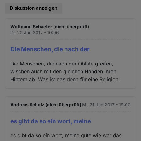
Diskussion anzeigen
Wolfgang Schaefer (nicht überprüft)
Di. 20 Jun 2017 - 10:06
Die Menschen, die nach der
Die Menschen, die nach der Oblate greifen,
wischen auch mit den gleichen Händen ihren
Hintern ab. Was ist das denn für eine Religion!
Andreas Scholz (nicht überprüft)
Mi. 21 Jun 2017 - 19:00
es gibt da so ein wort, meine
es gibt da so ein wort, meine güte wie war das