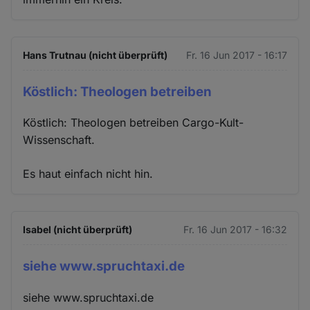
Hans Trutnau (nicht überprüft)
Fr. 16 Jun 2017 - 16:17
Köstlich: Theologen betreiben
Köstlich: Theologen betreiben Cargo-Kult-
Wissenschaft.
Es haut einfach nicht hin.
Isabel (nicht überprüft)
Fr. 16 Jun 2017 - 16:32
siehe www.spruchtaxi.de
siehe www.spruchtaxi.de