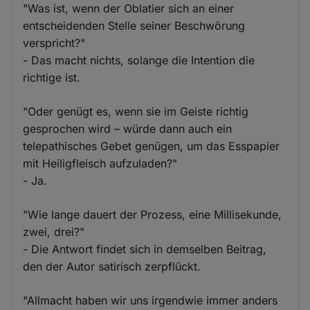
"Was ist, wenn der Oblatier sich an einer
entscheidenden Stelle seiner Beschwörung
verspricht?"
- Das macht nichts, solange die Intention die
richtige ist.
"Oder genügt es, wenn sie im Geiste richtig
gesprochen wird – würde dann auch ein
telepathisches Gebet genügen, um das Esspapier
mit Heiligfleisch aufzuladen?"
- Ja.
"Wie lange dauert der Prozess, eine Millisekunde,
zwei, drei?"
- Die Antwort findet sich in demselben Beitrag,
den der Autor satirisch zerpflückt.
"Allmacht haben wir uns irgendwie immer anders