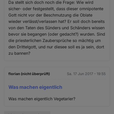
Da stellt sich doch noch die Frage: Wie wird
sicher- oder festgestellt, dass dieser omnipotente
Gott nicht vor der Beschmutzung die Oblate
wieder verlässt/verlassen hat? Er soll doch bereits
von den Taten des Sünders und Schänders wissen
bevor sie begangen (oder gedacht?) wurden. Sind
die priesterlichen Zaubersprüche so mächtig um
den Drittelgott, und nur diesee soll es ja sein, dort
zu bannen?
florian (nicht überprüft)
Sa. 17 Jun 2017 - 19:55
Was machen eigentlich
Was machen eigentlich Vegetarier?