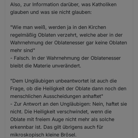
Also, zur Information darüber, was Katholiken
glauben und was sie nicht glauben:
"Wie man weiß, werden ja in den Kirchen
regelmäßig Oblaten verzehrt, welche aber in der
Wahrnehmung der Oblatenesser gar keine Oblaten
mehr sind"
- Falsch. In der Wahrnehmung der Oblatenesser
bleibt die Materie unverändert.
"Dem Ungläubigen unbeantwortet ist auch die
Frage, ob die Heiligkeit der Oblate dann noch den
menschlichen Ausscheidungen anhaftet"
- Zur Antwort an den Ungläubigen: Nein, haftet sie
nicht. Die Heiligkeit verschwindet, wenn die
Oblate mit freiem Auge nicht mehr als solche
erkennbar ist. Das gilt übrigens auch für
mikroskopisch kleine Brösel.