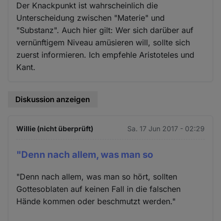
Der Knackpunkt ist wahrscheinlich die
Unterscheidung zwischen "Materie" und
"Substanz". Auch hier gilt: Wer sich darüber auf
vernünftigem Niveau amüsieren will, sollte sich
zuerst informieren. Ich empfehle Aristoteles und
Kant.
Diskussion anzeigen
Willie (nicht überprüft)
Sa. 17 Jun 2017 - 02:29
"Denn nach allem, was man so
"Denn nach allem, was man so hört, sollten
Gottesoblaten auf keinen Fall in die falschen
Hände kommen oder beschmutzt werden."