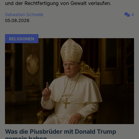
und der Rechtfertigung von Gewalt verlaufen.
Sebastian Schnelle
4
05.08.2026
RELIGIONEN
Was die Piusbrüder mit Donald Trump
gemein haben