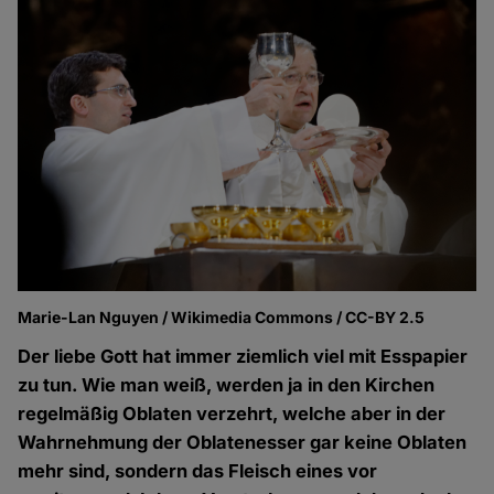
Marie-Lan Nguyen / Wikimedia Commons / CC-BY 2.5
Der liebe Gott hat immer ziemlich viel mit Esspapier
zu tun. Wie man weiß, werden ja in den Kirchen
regelmäßig Oblaten verzehrt, welche aber in der
Wahrnehmung der Oblatenesser gar keine Oblaten
mehr sind, sondern das Fleisch eines vor