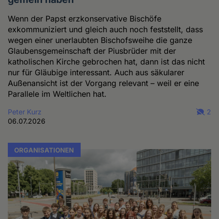
Wenn der Papst erzkonservative Bischöfe
exkommuniziert und gleich auch noch feststellt, dass
wegen einer unerlaubten Bischofsweihe die ganze
Glaubensgemeinschaft der Piusbrüder mit der
katholischen Kirche gebrochen hat, dann ist das nicht
nur für Gläubige interessant. Auch aus säkularer
Außenansicht ist der Vorgang relevant – weil er eine
Parallele im Weltlichen hat.
Peter Kurz
2
06.07.2026
ORGANISATIONEN