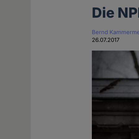
Die NP
Bernd Kammerme
26.07.2017