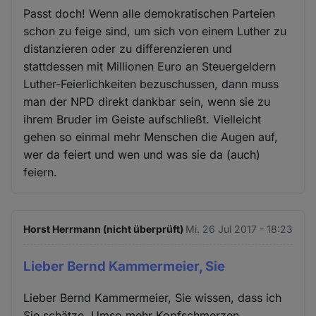
Passt doch! Wenn alle demokratischen Parteien
schon zu feige sind, um sich von einem Luther zu
distanzieren oder zu differenzieren und
stattdessen mit Millionen Euro an Steuergeldern
Luther-Feierlichkeiten bezuschussen, dann muss
man der NPD direkt dankbar sein, wenn sie zu
ihrem Bruder im Geiste aufschließt. Vielleicht
gehen so einmal mehr Menschen die Augen auf,
wer da feiert und wen und was sie da (auch)
feiern.
Horst Herrmann (nicht überprüft)
Mi. 26 Jul 2017 - 18:23
Lieber Bernd Kammermeier, Sie
Lieber Bernd Kammermeier, Sie wissen, dass ich
Sie schätze. Umso mehr Kopfschmerzen