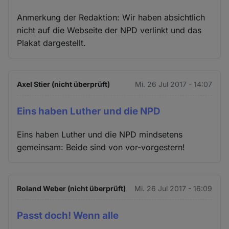
Anmerkung der Redaktion: Wir haben absichtlich
nicht auf die Webseite der NPD verlinkt und das
Plakat dargestellt.
Axel Stier (nicht überprüft)
Mi. 26 Jul 2017 - 14:07
Eins haben Luther und die NPD
Eins haben Luther und die NPD mindsetens
gemeinsam: Beide sind von vor-vorgestern!
Roland Weber (nicht überprüft)
Mi. 26 Jul 2017 - 16:09
Passt doch! Wenn alle