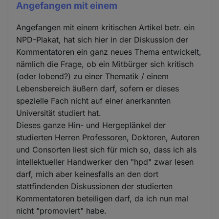
Angefangen mit einem
Angefangen mit einem kritischen Artikel betr. ein
NPD-Plakat, hat sich hier in der Diskussion der
Kommentatoren ein ganz neues Thema entwickelt,
nämlich die Frage, ob ein Mitbürger sich kritisch
(oder lobend?) zu einer Thematik / einem
Lebensbereich äußern darf, sofern er dieses
spezielle Fach nicht auf einer anerkannten
Universität studiert hat.
Dieses ganze Hin- und Hergeplänkel der
studierten Herren Professoren, Doktoren, Autoren
und Consorten liest sich für mich so, dass ich als
intellektueller Handwerker den "hpd" zwar lesen
darf, mich aber keinesfalls an den dort
stattfindenden Diskussionen der studierten
Kommentatoren beteiligen darf, da ich nun mal
nicht "promoviert" habe.