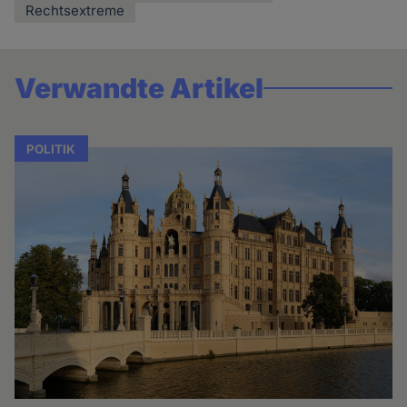
Rechtsextreme
Verwandte Artikel
POLITIK