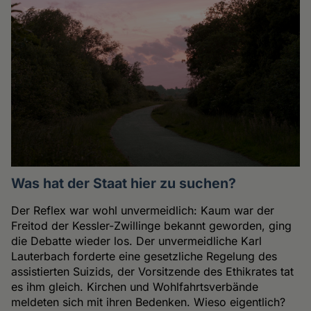
Was hat der Staat hier zu suchen?
Der Reflex war wohl unvermeidlich: Kaum war der
Freitod der Kessler-Zwillinge bekannt geworden, ging
die Debatte wieder los. Der unvermeidliche Karl
Lauterbach forderte eine gesetzliche Regelung des
assistierten Suizids, der Vorsitzende des Ethikrates tat
es ihm gleich. Kirchen und Wohlfahrtsverbände
meldeten sich mit ihren Bedenken. Wieso eigentlich?