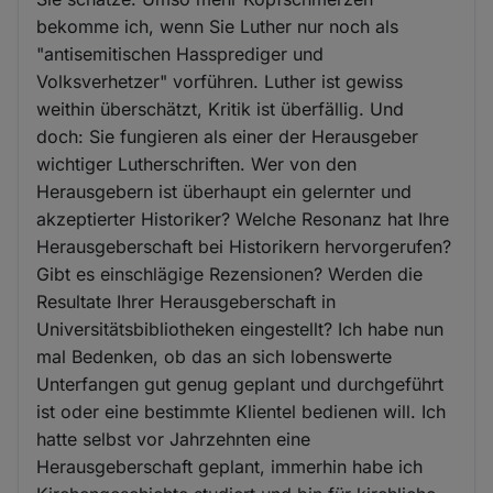
bekomme ich, wenn Sie Luther nur noch als
"antisemitischen Hassprediger und
Volksverhetzer" vorführen. Luther ist gewiss
weithin überschätzt, Kritik ist überfällig. Und
doch: Sie fungieren als einer der Herausgeber
wichtiger Lutherschriften. Wer von den
Herausgebern ist überhaupt ein gelernter und
akzeptierter Historiker? Welche Resonanz hat Ihre
Herausgeberschaft bei Historikern hervorgerufen?
Gibt es einschlägige Rezensionen? Werden die
Resultate Ihrer Herausgeberschaft in
Universitätsbibliotheken eingestellt? Ich habe nun
mal Bedenken, ob das an sich lobenswerte
Unterfangen gut genug geplant und durchgeführt
ist oder eine bestimmte Klientel bedienen will. Ich
hatte selbst vor Jahrzehnten eine
Herausgeberschaft geplant, immerhin habe ich