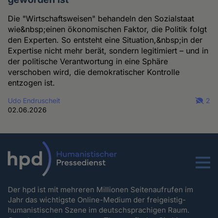
Die "Wirtschaftsweisen" behandeln den Sozialstaat
wie&nbsp;einen ökonomischen Faktor, die Politik folgt
den Experten. So entsteht eine Situation,&nbsp;in der
Expertise nicht mehr berät, sondern legitimiert – und in
der politische Verantwortung in eine Sphäre
verschoben wird, die demokratischer Kontrolle
entzogen ist.
Udo Endruscheit
2
02.06.2026
Menu
Der hpd ist mit mehreren Millionen Seitenaufrufen im
Jahr das wichtigste Online-Medium der freigeistig-
humanistischen Szene im deutschsprachigen Raum.