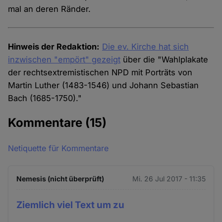
mal an deren Ränder.
Hinweis der Redaktion:
Die ev. Kirche hat sich
inzwischen "empört" gezeigt
über die "Wahlplakate
der rechtsextremistischen NPD mit Porträts von
Martin Luther (1483-1546) und Johann Sebastian
Bach (1685-1750)."
Kommentare
(15)
Netiquette für Kommentare
Nemesis (nicht überprüft)
Mi. 26 Jul 2017 - 11:35
Ziemlich viel Text um zu