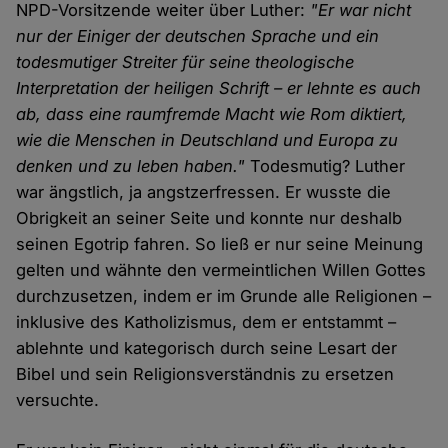
NPD-Vorsitzende weiter über Luther:
"Er war nicht
nur der Einiger der deutschen Sprache und ein
todesmutiger Streiter für seine theologische
Interpretation der heiligen Schrift – er lehnte es auch
ab, dass eine raumfremde Macht wie Rom diktiert,
wie die Menschen in Deutschland und Europa zu
denken und zu leben haben."
Todesmutig? Luther
war ängstlich, ja angstzerfressen. Er wusste die
Obrigkeit an seiner Seite und konnte nur deshalb
seinen Egotrip fahren. So ließ er nur seine Meinung
gelten und wähnte den vermeintlichen Willen Gottes
durchzusetzen, indem er im Grunde alle Religionen –
inklusive des Katholizismus, dem er entstammt –
ablehnte und kategorisch durch seine Lesart der
Bibel und sein Religionsverständnis zu ersetzen
versuchte.