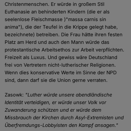
Christenmenschen. Er würde in großem Stil
Euthanasie an behinderten Kindern (die er als
seelenlose Fleischmasse )"massa carnis sin
anima"), die der Teufel in die Krippe gelegt habe,
bezeichnete) betreiben. Die Frau hätte ihren festen
Platz am Herd und auch den Mann würde das
protestantische Arbeitsethos zur Arbeit verpflichten.
Freizeit als Luxus. Und gewiss wäre Deutschland
frei von Vertretern nicht-lutherischer Religionen.
Wenn dies konservative Werte im Sinne der NPD
sind, dann darf sie die Union gerne verraten.
Zasowk:
"Luther würde unsere abendländische
Identität verteidigen, er würde unser Volk vor
Zuwanderung schützen und er würde dem
Missbrauch der Kirchen durch Asyl-Extremisten und
Überfremdungs-Lobbyisten den Kampf ansagen."