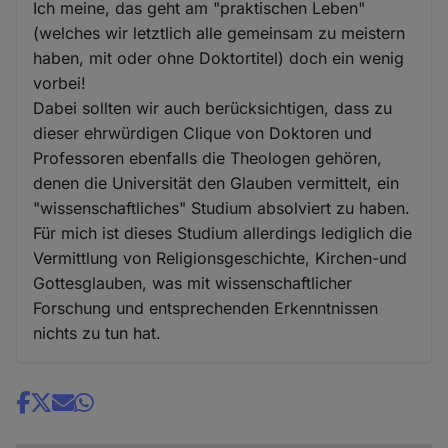
Ich meine, das geht am "praktischen Leben"
(welches wir letztlich alle gemeinsam zu meistern
haben, mit oder ohne Doktortitel) doch ein wenig
vorbei!
Dabei sollten wir auch berücksichtigen, dass zu
dieser ehrwürdigen Clique von Doktoren und
Professoren ebenfalls die Theologen gehören,
denen die Universität den Glauben vermittelt, ein
"wissenschaftliches" Studium absolviert zu haben.
Für mich ist dieses Studium allerdings lediglich die
Vermittlung von Religionsgeschichte, Kirchen-und
Gottesglauben, was mit wissenschaftlicher
Forschung und entsprechenden Erkenntnissen
nichts zu tun hat.
Share
news