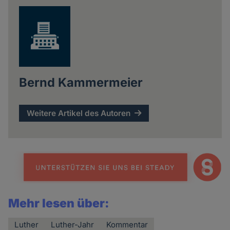
Bernd Kammermeier
Weitere Artikel des Autoren
Mehr lesen über:
Luther
Luther-Jahr
Kommentar