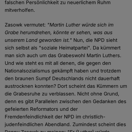
falschen Persönlichkeit zu neuerlichem Ruhm
mitverholfen.
Zasowk vermutet:
"Martin Luther würde sich im
Grabe herumdrehen, könnte er sehen, was aus
unserem Land geworden ist."
Nun, die NPD sieht
sich selbst als "soziale Heimatpartei". Da kümmert
man sich auch um das Grabeswohl Martin Luthers.
Und wie steht es mit all denen, die gegen den
Nationalsozialismus gekämpft haben und trotzdem
den braunen Sumpf Deutschlands nicht dauerhaft
austrocknen konnten? Dort scheint das Kümmern um
die Grabesruhe zu verblassen. Nicht ohne Grund,
denn es gibt Parallelen zwischen den Gedanken des
gefeierten Reformators und der
Fremdenfeindlichkeit der NPD im christlich-
judenfeindlichen Abendland. Zumindest scheint dies