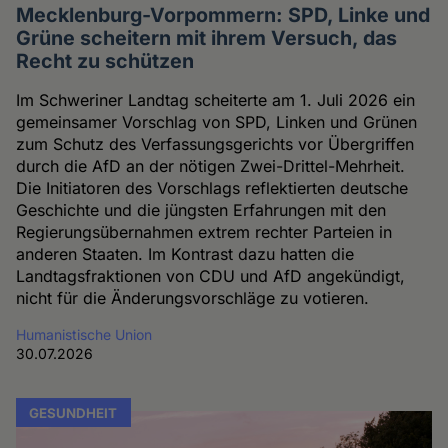
Mecklenburg-Vorpommern: SPD, Linke und
Grüne scheitern mit ihrem Versuch, das
Recht zu schützen
Im Schweriner Landtag scheiterte am 1. Juli 2026 ein
gemeinsamer Vorschlag von SPD, Linken und Grünen
zum Schutz des Verfassungsgerichts vor Übergriffen
durch die AfD an der nötigen Zwei-Drittel-Mehrheit.
Die Initiatoren des Vorschlags reflektierten deutsche
Geschichte und die jüngsten Erfahrungen mit den
Regierungsübernahmen extrem rechter Parteien in
anderen Staaten. Im Kontrast dazu hatten die
Landtagsfraktionen von CDU und AfD angekündigt,
nicht für die Änderungsvorschläge zu votieren.
Humanistische Union
30.07.2026
GESUNDHEIT