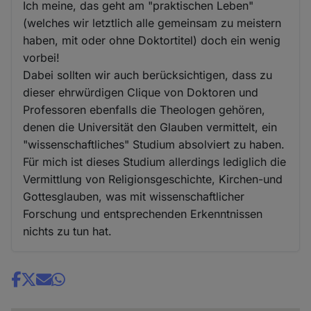
Ich meine, das geht am "praktischen Leben"
(welches wir letztlich alle gemeinsam zu meistern
haben, mit oder ohne Doktortitel) doch ein wenig
vorbei!
Dabei sollten wir auch berücksichtigen, dass zu
dieser ehrwürdigen Clique von Doktoren und
Professoren ebenfalls die Theologen gehören,
denen die Universität den Glauben vermittelt, ein
"wissenschaftliches" Studium absolviert zu haben.
Für mich ist dieses Studium allerdings lediglich die
Vermittlung von Religionsgeschichte, Kirchen-und
Gottesglauben, was mit wissenschaftlicher
Forschung und entsprechenden Erkenntnissen
nichts zu tun hat.
Share
news