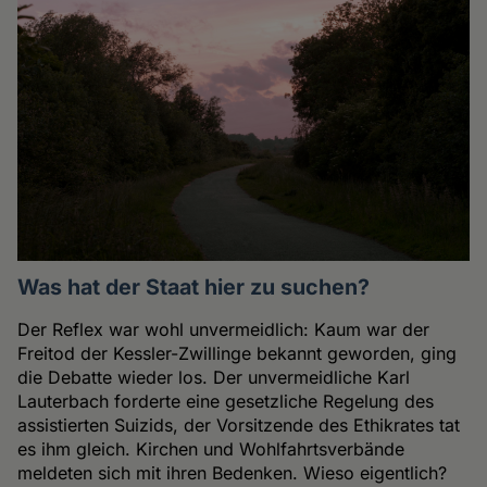
Was hat der Staat hier zu suchen?
Der Reflex war wohl unvermeidlich: Kaum war der
Freitod der Kessler-Zwillinge bekannt geworden, ging
die Debatte wieder los. Der unvermeidliche Karl
Lauterbach forderte eine gesetzliche Regelung des
assistierten Suizids, der Vorsitzende des Ethikrates tat
es ihm gleich. Kirchen und Wohlfahrtsverbände
meldeten sich mit ihren Bedenken. Wieso eigentlich?