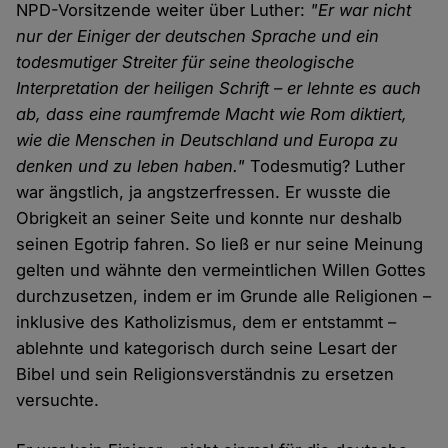
NPD-Vorsitzende weiter über Luther:
"Er war nicht
nur der Einiger der deutschen Sprache und ein
todesmutiger Streiter für seine theologische
Interpretation der heiligen Schrift – er lehnte es auch
ab, dass eine raumfremde Macht wie Rom diktiert,
wie die Menschen in Deutschland und Europa zu
denken und zu leben haben."
Todesmutig? Luther
war ängstlich, ja angstzerfressen. Er wusste die
Obrigkeit an seiner Seite und konnte nur deshalb
seinen Egotrip fahren. So ließ er nur seine Meinung
gelten und wähnte den vermeintlichen Willen Gottes
durchzusetzen, indem er im Grunde alle Religionen –
inklusive des Katholizismus, dem er entstammt –
ablehnte und kategorisch durch seine Lesart der
Bibel und sein Religionsverständnis zu ersetzen
versuchte.