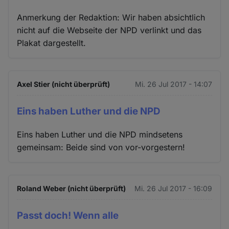
Anmerkung der Redaktion: Wir haben absichtlich
nicht auf die Webseite der NPD verlinkt und das
Plakat dargestellt.
Axel Stier (nicht überprüft)
Mi. 26 Jul 2017 - 14:07
Eins haben Luther und die NPD
Eins haben Luther und die NPD mindsetens
gemeinsam: Beide sind von vor-vorgestern!
Roland Weber (nicht überprüft)
Mi. 26 Jul 2017 - 16:09
Passt doch! Wenn alle