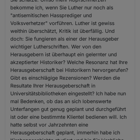
bekomme ich, wenn Sie Luther nur noch als
"antisemitischen Hassprediger und
Volksverhetzer" vorführen. Luther ist gewiss
weithin überschätzt, Kritik ist überfällig. Und
doch: Sie fungieren als einer der Herausgeber
wichtiger Lutherschriften. Wer von den
Herausgebern ist überhaupt ein gelernter und
akzeptierter Historiker? Welche Resonanz hat Ihre
Herausgeberschaft bei Historikern hervorgerufen?
Gibt es einschlägige Rezensionen? Werden die
Resultate Ihrer Herausgeberschaft in
Universitätsbibliotheken eingestellt? Ich habe nun
mal Bedenken, ob das an sich lobenswerte
Unterfangen gut genug geplant und durchgeführt
ist oder eine bestimmte Klientel bedienen will. Ich
hatte selbst vor Jahrzehnten eine
Herausgeberschaft geplant, immerhin habe ich