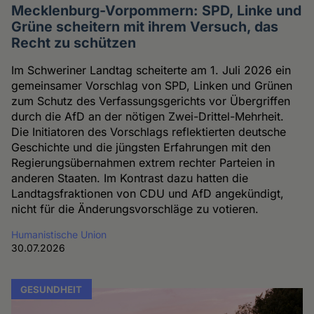
Mecklenburg-Vorpommern: SPD, Linke und
Grüne scheitern mit ihrem Versuch, das
Recht zu schützen
Im Schweriner Landtag scheiterte am 1. Juli 2026 ein
gemeinsamer Vorschlag von SPD, Linken und Grünen
zum Schutz des Verfassungsgerichts vor Übergriffen
durch die AfD an der nötigen Zwei-Drittel-Mehrheit.
Die Initiatoren des Vorschlags reflektierten deutsche
Geschichte und die jüngsten Erfahrungen mit den
Regierungsübernahmen extrem rechter Parteien in
anderen Staaten. Im Kontrast dazu hatten die
Landtagsfraktionen von CDU und AfD angekündigt,
nicht für die Änderungsvorschläge zu votieren.
Humanistische Union
30.07.2026
GESUNDHEIT