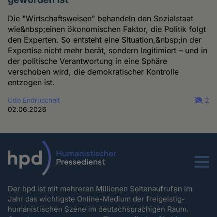
Die "Wirtschaftsweisen" behandeln den Sozialstaat
wie&nbsp;einen ökonomischen Faktor, die Politik folgt
den Experten. So entsteht eine Situation,&nbsp;in der
Expertise nicht mehr berät, sondern legitimiert – und in
der politische Verantwortung in eine Sphäre
verschoben wird, die demokratischer Kontrolle
entzogen ist.
Udo Endruscheit
2
02.06.2026
Menu
Der hpd ist mit mehreren Millionen Seitenaufrufen im
Jahr das wichtigste Online-Medium der freigeistig-
humanistischen Szene im deutschsprachigen Raum.