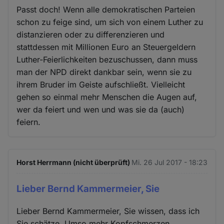
Passt doch! Wenn alle demokratischen Parteien
schon zu feige sind, um sich von einem Luther zu
distanzieren oder zu differenzieren und
stattdessen mit Millionen Euro an Steuergeldern
Luther-Feierlichkeiten bezuschussen, dann muss
man der NPD direkt dankbar sein, wenn sie zu
ihrem Bruder im Geiste aufschließt. Vielleicht
gehen so einmal mehr Menschen die Augen auf,
wer da feiert und wen und was sie da (auch)
feiern.
Horst Herrmann (nicht überprüft)
Mi. 26 Jul 2017 - 18:23
Lieber Bernd Kammermeier, Sie
Lieber Bernd Kammermeier, Sie wissen, dass ich
Sie schätze. Umso mehr Kopfschmerzen