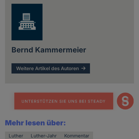
Bernd Kammermeier
Weitere Artikel des Autoren
Mehr lesen über:
Luther
Luther-Jahr
Kommentar