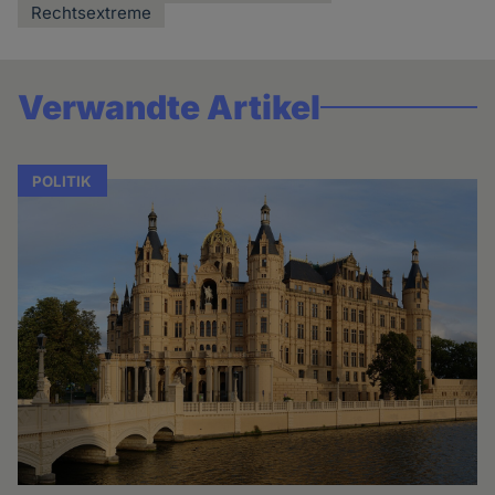
Rechtsextreme
Verwandte Artikel
POLITIK