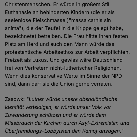
Christenmenschen. Er würde in großem Stil
Euthanasie an behinderten Kindern (die er als
seelenlose Fleischmasse )"massa carnis sin
anima"), die der Teufel in die Krippe gelegt habe,
bezeichnete) betreiben. Die Frau hätte ihren festen
Platz am Herd und auch den Mann würde das
protestantische Arbeitsethos zur Arbeit verpflichten.
Freizeit als Luxus. Und gewiss wäre Deutschland
frei von Vertretern nicht-lutherischer Religionen.
Wenn dies konservative Werte im Sinne der NPD
sind, dann darf sie die Union gerne verraten.
Zasowk:
"Luther würde unsere abendländische
Identität verteidigen, er würde unser Volk vor
Zuwanderung schützen und er würde dem
Missbrauch der Kirchen durch Asyl-Extremisten und
Überfremdungs-Lobbyisten den Kampf ansagen."