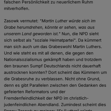
falschen Persönlichkeit zu neuerlichem Ruhm
mitverholfen.
Zasowk vermutet:
"Martin Luther würde sich im
Grabe herumdrehen, könnte er sehen, was aus
unserem Land geworden ist."
Nun, die NPD sieht
sich selbst als "soziale Heimatpartei". Da kümmert
man sich auch um das Grabeswohl Martin Luthers.
Und wie steht es mit all denen, die gegen den
Nationalsozialismus gekämpft haben und trotzdem
den braunen Sumpf Deutschlands nicht dauerhaft
austrocknen konnten? Dort scheint das Kümmern um
die Grabesruhe zu verblassen. Nicht ohne Grund,
denn es gibt Parallelen zwischen den Gedanken des
gefeierten Reformators und der
Fremdenfeindlichkeit der NPD im christlich-
judenfeindlichen Abendland. Zumindest scheint dies