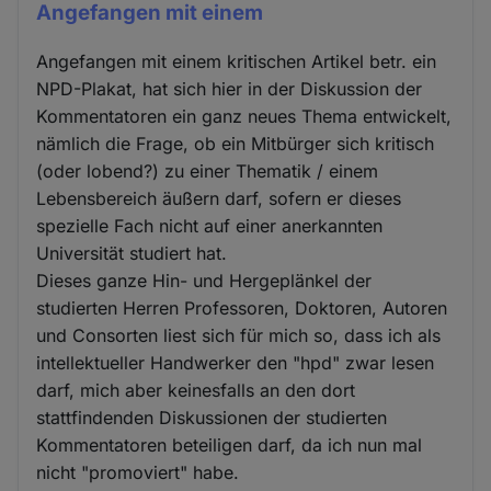
Angefangen mit einem
Angefangen mit einem kritischen Artikel betr. ein
NPD-Plakat, hat sich hier in der Diskussion der
Kommentatoren ein ganz neues Thema entwickelt,
nämlich die Frage, ob ein Mitbürger sich kritisch
(oder lobend?) zu einer Thematik / einem
Lebensbereich äußern darf, sofern er dieses
spezielle Fach nicht auf einer anerkannten
Universität studiert hat.
Dieses ganze Hin- und Hergeplänkel der
studierten Herren Professoren, Doktoren, Autoren
und Consorten liest sich für mich so, dass ich als
intellektueller Handwerker den "hpd" zwar lesen
darf, mich aber keinesfalls an den dort
stattfindenden Diskussionen der studierten
Kommentatoren beteiligen darf, da ich nun mal
nicht "promoviert" habe.