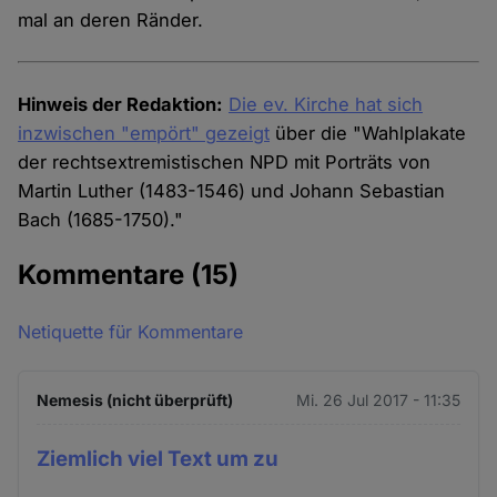
mal an deren Ränder.
Hinweis der Redaktion:
Die ev. Kirche hat sich
inzwischen "empört" gezeigt
über die "Wahlplakate
der rechtsextremistischen NPD mit Porträts von
Martin Luther (1483-1546) und Johann Sebastian
Bach (1685-1750)."
Kommentare
(15)
Netiquette für Kommentare
Nemesis (nicht überprüft)
Mi. 26 Jul 2017 - 11:35
Ziemlich viel Text um zu