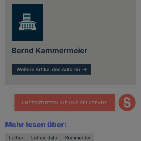
Bernd Kammermeier
Weitere Artikel des Autoren
Mehr lesen über:
Luther
Luther-Jahr
Kommentar