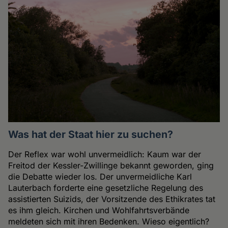
Was hat der Staat hier zu suchen?
Der Reflex war wohl unvermeidlich: Kaum war der
Freitod der Kessler-Zwillinge bekannt geworden, ging
die Debatte wieder los. Der unvermeidliche Karl
Lauterbach forderte eine gesetzliche Regelung des
assistierten Suizids, der Vorsitzende des Ethikrates tat
es ihm gleich. Kirchen und Wohlfahrtsverbände
meldeten sich mit ihren Bedenken. Wieso eigentlich?