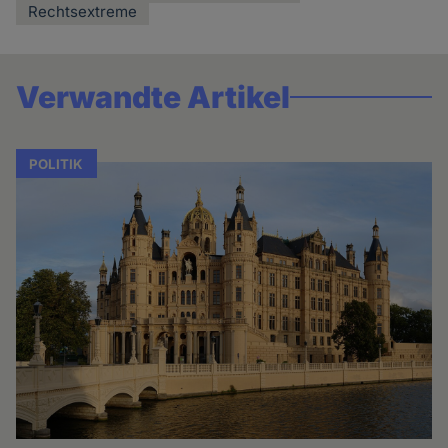
Rechtsextreme
Verwandte Artikel
POLITIK