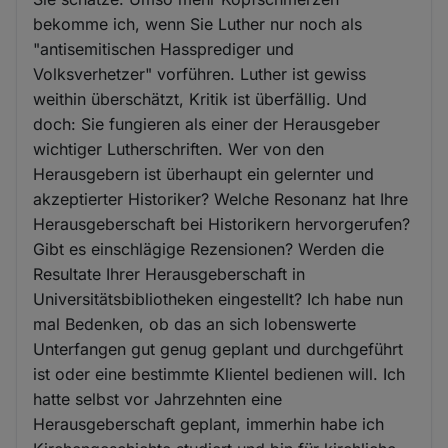
bekomme ich, wenn Sie Luther nur noch als
"antisemitischen Hassprediger und
Volksverhetzer" vorführen. Luther ist gewiss
weithin überschätzt, Kritik ist überfällig. Und
doch: Sie fungieren als einer der Herausgeber
wichtiger Lutherschriften. Wer von den
Herausgebern ist überhaupt ein gelernter und
akzeptierter Historiker? Welche Resonanz hat Ihre
Herausgeberschaft bei Historikern hervorgerufen?
Gibt es einschlägige Rezensionen? Werden die
Resultate Ihrer Herausgeberschaft in
Universitätsbibliotheken eingestellt? Ich habe nun
mal Bedenken, ob das an sich lobenswerte
Unterfangen gut genug geplant und durchgeführt
ist oder eine bestimmte Klientel bedienen will. Ich
hatte selbst vor Jahrzehnten eine
Herausgeberschaft geplant, immerhin habe ich