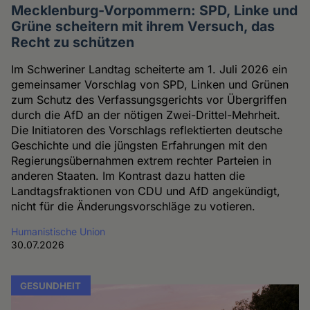
Mecklenburg-Vorpommern: SPD, Linke und
Grüne scheitern mit ihrem Versuch, das
Recht zu schützen
Im Schweriner Landtag scheiterte am 1. Juli 2026 ein
gemeinsamer Vorschlag von SPD, Linken und Grünen
zum Schutz des Verfassungsgerichts vor Übergriffen
durch die AfD an der nötigen Zwei-Drittel-Mehrheit.
Die Initiatoren des Vorschlags reflektierten deutsche
Geschichte und die jüngsten Erfahrungen mit den
Regierungsübernahmen extrem rechter Parteien in
anderen Staaten. Im Kontrast dazu hatten die
Landtagsfraktionen von CDU und AfD angekündigt,
nicht für die Änderungsvorschläge zu votieren.
Humanistische Union
30.07.2026
GESUNDHEIT