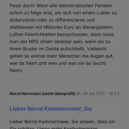
Passt doch! Wenn alle demokratischen Parteien
schon zu feige sind, um sich von einem Luther zu
distanzieren oder zu differenzieren und
stattdessen mit Millionen Euro an Steuergeldern
Luther-Feierlichkeiten bezuschussen, dann muss
man der NPD direkt dankbar sein, wenn sie zu
ihrem Bruder im Geiste aufschließt. Vielleicht
gehen so einmal mehr Menschen die Augen auf,
wer da feiert und wen und was sie da (auch)
feiern.
Horst Herrmann (nicht überprüft)
Mi. 26 Jul 2017 - 18:23
Lieber Bernd Kammermeier, Sie
Lieber Bernd Kammermeier, Sie wissen, dass ich
Sie schätze. Umso mehr Kopfschmerzen