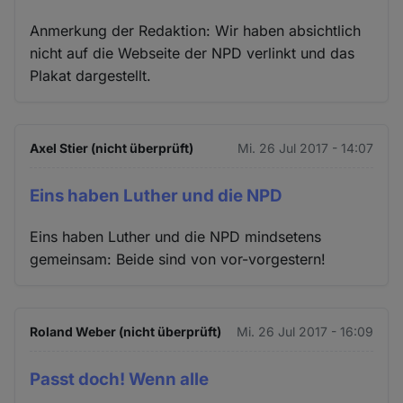
Anmerkung der Redaktion: Wir haben absichtlich
nicht auf die Webseite der NPD verlinkt und das
Plakat dargestellt.
Axel Stier (nicht überprüft)
Mi. 26 Jul 2017 - 14:07
Eins haben Luther und die NPD
Eins haben Luther und die NPD mindsetens
gemeinsam: Beide sind von vor-vorgestern!
Roland Weber (nicht überprüft)
Mi. 26 Jul 2017 - 16:09
Passt doch! Wenn alle