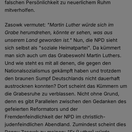
falschen Persönlichkeit zu neuerlichem Ruhm
mitverholfen.
Zasowk vermutet:
"Martin Luther würde sich im
Grabe herumdrehen, könnte er sehen, was aus
unserem Land geworden ist."
Nun, die NPD sieht
sich selbst als "soziale Heimatpartei". Da kümmert
man sich auch um das Grabeswohl Martin Luthers.
Und wie steht es mit all denen, die gegen den
Nationalsozialismus gekämpft haben und trotzdem
den braunen Sumpf Deutschlands nicht dauerhaft
austrocknen konnten? Dort scheint das Kümmern um
die Grabesruhe zu verblassen. Nicht ohne Grund,
denn es gibt Parallelen zwischen den Gedanken des
gefeierten Reformators und der
Fremdenfeindlichkeit der NPD im christlich-
judenfeindlichen Abendland. Zumindest scheint dies