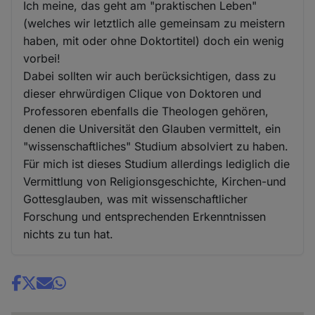
Ich meine, das geht am "praktischen Leben"
(welches wir letztlich alle gemeinsam zu meistern
haben, mit oder ohne Doktortitel) doch ein wenig
vorbei!
Dabei sollten wir auch berücksichtigen, dass zu
dieser ehrwürdigen Clique von Doktoren und
Professoren ebenfalls die Theologen gehören,
denen die Universität den Glauben vermittelt, ein
"wissenschaftliches" Studium absolviert zu haben.
Für mich ist dieses Studium allerdings lediglich die
Vermittlung von Religionsgeschichte, Kirchen-und
Gottesglauben, was mit wissenschaftlicher
Forschung und entsprechenden Erkenntnissen
nichts zu tun hat.
Share
news