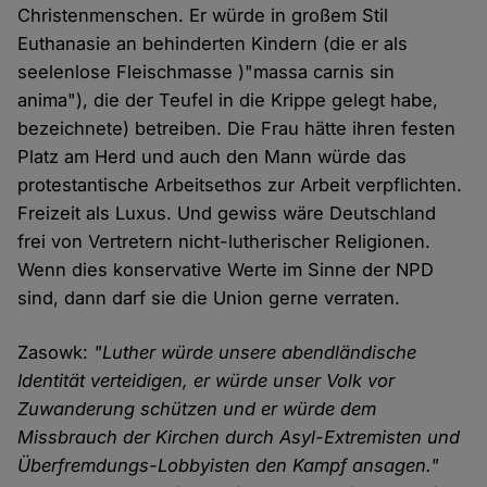
Christenmenschen. Er würde in großem Stil
Euthanasie an behinderten Kindern (die er als
seelenlose Fleischmasse )"massa carnis sin
anima"), die der Teufel in die Krippe gelegt habe,
bezeichnete) betreiben. Die Frau hätte ihren festen
Platz am Herd und auch den Mann würde das
protestantische Arbeitsethos zur Arbeit verpflichten.
Freizeit als Luxus. Und gewiss wäre Deutschland
frei von Vertretern nicht-lutherischer Religionen.
Wenn dies konservative Werte im Sinne der NPD
sind, dann darf sie die Union gerne verraten.
Zasowk:
"Luther würde unsere abendländische
Identität verteidigen, er würde unser Volk vor
Zuwanderung schützen und er würde dem
Missbrauch der Kirchen durch Asyl-Extremisten und
Überfremdungs-Lobbyisten den Kampf ansagen."