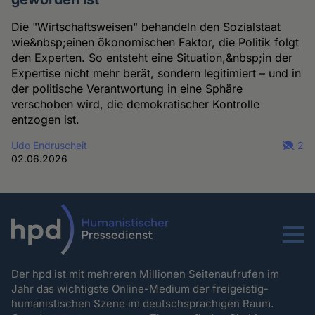
Die "Wirtschaftsweisen" behandeln den Sozialstaat
wie&nbsp;einen ökonomischen Faktor, die Politik folgt
den Experten. So entsteht eine Situation,&nbsp;in der
Expertise nicht mehr berät, sondern legitimiert – und in
der politische Verantwortung in eine Sphäre
verschoben wird, die demokratischer Kontrolle
entzogen ist.
Udo Endruscheit
2
02.06.2026
Menu
Der hpd ist mit mehreren Millionen Seitenaufrufen im
Jahr das wichtigste Online-Medium der freigeistig-
humanistischen Szene im deutschsprachigen Raum.