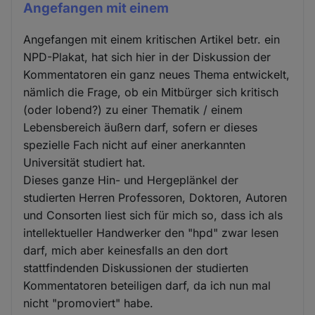
Angefangen mit einem
Angefangen mit einem kritischen Artikel betr. ein
NPD-Plakat, hat sich hier in der Diskussion der
Kommentatoren ein ganz neues Thema entwickelt,
nämlich die Frage, ob ein Mitbürger sich kritisch
(oder lobend?) zu einer Thematik / einem
Lebensbereich äußern darf, sofern er dieses
spezielle Fach nicht auf einer anerkannten
Universität studiert hat.
Dieses ganze Hin- und Hergeplänkel der
studierten Herren Professoren, Doktoren, Autoren
und Consorten liest sich für mich so, dass ich als
intellektueller Handwerker den "hpd" zwar lesen
darf, mich aber keinesfalls an den dort
stattfindenden Diskussionen der studierten
Kommentatoren beteiligen darf, da ich nun mal
nicht "promoviert" habe.