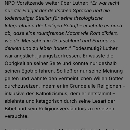
NPD-Vorsitzende weiter über Luther:
"Er war nicht
nur der Einiger der deutschen Sprache und ein
todesmutiger Streiter für seine theologische
Interpretation der heiligen Schrift – er lehnte es auch
ab, dass eine raumfremde Macht wie Rom diktiert,
wie die Menschen in Deutschland und Europa zu
denken und zu leben haben."
Todesmutig? Luther
war ängstlich, ja angstzerfressen. Er wusste die
Obrigkeit an seiner Seite und konnte nur deshalb
seinen Egotrip fahren. So ließ er nur seine Meinung
gelten und wähnte den vermeintlichen Willen Gottes
durchzusetzen, indem er im Grunde alle Religionen –
inklusive des Katholizismus, dem er entstammt –
ablehnte und kategorisch durch seine Lesart der
Bibel und sein Religionsverständnis zu ersetzen
versuchte.