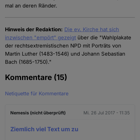
mal an deren Ränder.
Hinweis der Redaktion:
Die ev. Kirche hat sich
inzwischen "empört" gezeigt
über die "Wahlplakate
der rechtsextremistischen NPD mit Porträts von
Martin Luther (1483-1546) und Johann Sebastian
Bach (1685-1750)."
Kommentare
(15)
Netiquette für Kommentare
Nemesis (nicht überprüft)
Mi. 26 Jul 2017 - 11:35
Ziemlich viel Text um zu