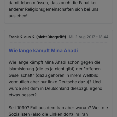
damit leben müssen, dass auch die Fanatiker
anderer Religionsgemeinschaften sich bei uns
ausleben!
Frank K. aus K. (nicht überprüft)
Mi. 2 Aug 2017 - 18:44
Wie lange kämpft Mina Ahadi
Wie lange kämpft Mina Ahadi schon gegen die
Islamisierung (die es ja nicht gibt) der "offenen
Gesellschaft" (dazu gehören in ihrem Weltbild
vermutlich aber nur linke Deutsche dazu)? Und
wurde seit dem in Deutschland diesbzgl. irgend
etwas besser?
Seit 1990? Exil aus dem Iran aber warum? Weil die
Sozialisten (also die Linken dort) im Iran