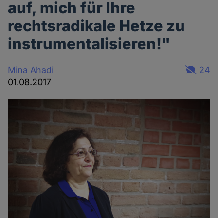
auf, mich für Ihre
rechtsradikale Hetze zu
instrumentalisieren!"
Mina Ahadi
24
01.08.2017