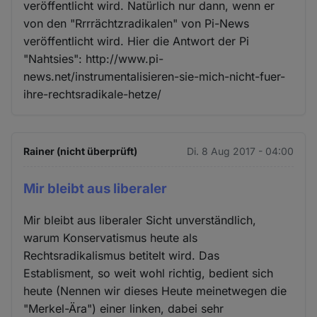
veröffentlicht wird. Natürlich nur dann, wenn er
von den "Rrrrächtzradikalen" von Pi-News
veröffentlicht wird. Hier die Antwort der Pi
"Nahtsies": http://www.pi-
news.net/instrumentalisieren-sie-mich-nicht-fuer-
ihre-rechtsradikale-hetze/
Rainer (nicht überprüft)
Di. 8 Aug 2017 - 04:00
Mir bleibt aus liberaler
Mir bleibt aus liberaler Sicht unverständlich,
warum Konservatismus heute als
Rechtsradikalismus betitelt wird. Das
Establisment, so weit wohl richtig, bedient sich
heute (Nennen wir dieses Heute meinetwegen die
"Merkel-Ära") einer linken, dabei sehr