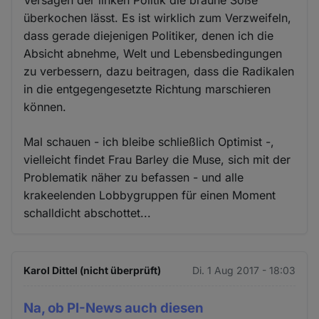
überkochen lässt. Es ist wirklich zum Verzweifeln,
dass gerade diejenigen Politiker, denen ich die
Absicht abnehme, Welt und Lebensbedingungen
zu verbessern, dazu beitragen, dass die Radikalen
in die entgegengesetzte Richtung marschieren
können.
Mal schauen - ich bleibe schließlich Optimist -,
vielleicht findet Frau Barley die Muse, sich mit der
Problematik näher zu befassen - und alle
krakeelenden Lobbygruppen für einen Moment
schalldicht abschottet...
Karol Dittel (nicht überprüft)
Di. 1 Aug 2017 - 18:03
Na, ob PI-News auch diesen