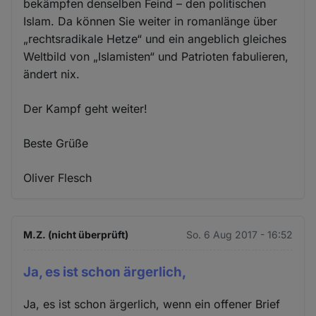
bekämpfen denselben Feind – den politischen
Islam. Da können Sie weiter in romanlänge über
„rechtsradikale Hetze“ und ein angeblich gleiches
Weltbild von „Islamisten“ und Patrioten fabulieren,
ändert nix.
Der Kampf geht weiter!
Beste Grüße
Oliver Flesch
M.Z. (nicht überprüft)
So. 6 Aug 2017 - 16:52
Ja, es ist schon ärgerlich,
Ja, es ist schon ärgerlich, wenn ein offener Brief