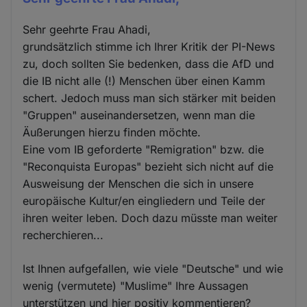
Sehr geehrte Frau Ahadi,
grundsätzlich stimme ich Ihrer Kritik der PI-News
zu, doch sollten Sie bedenken, dass die AfD und
die IB nicht alle (!) Menschen über einen Kamm
schert. Jedoch muss man sich stärker mit beiden
"Gruppen" auseinandersetzen, wenn man die
Äußerungen hierzu finden möchte.
Eine vom IB geforderte "Remigration" bzw. die
"Reconquista Europas" bezieht sich nicht auf die
Ausweisung der Menschen die sich in unsere
europäische Kultur/en eingliedern und Teile der
ihren weiter leben. Doch dazu müsste man weiter
recherchieren...
Ist Ihnen aufgefallen, wie viele "Deutsche" und wie
wenig (vermutete) "Muslime" Ihre Aussagen
unterstützen und hier positiv kommentieren?