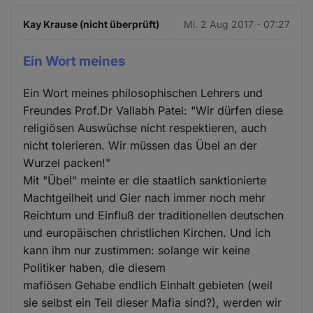
Kay Krause (nicht überprüft)
Mi. 2 Aug 2017 - 07:27
Ein Wort meines
Ein Wort meines philosophischen Lehrers und
Freundes Prof.Dr Vallabh Patel: "Wir dürfen diese
religiösen Auswüchse nicht respektieren, auch
nicht tolerieren. Wir müssen das Übel an der
Wurzel packen!"
Mit "Übel" meinte er die staatlich sanktionierte
Machtgeilheit und Gier nach immer noch mehr
Reichtum und Einfluß der traditionellen deutschen
und europäischen christlichen Kirchen. Und ich
kann ihm nur zustimmen: solange wir keine
Politiker haben, die diesem
mafiösen Gehabe endlich Einhalt gebieten (weil
sie selbst ein Teil dieser Mafia sind?), werden wir