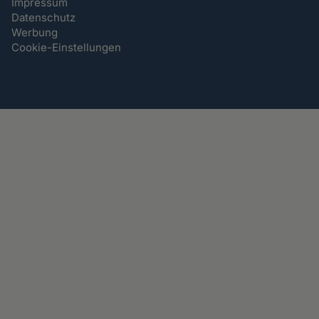
Impressum
Datenschutz
Werbung
Cookie-Einstellungen