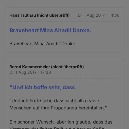
Hans Trutnau (nicht überprüft)
Di. 1 Aug 2017 - 14:36
Braveheart Mina Ahadi! Danke.
Braveheart Mina Ahadi! Danke.
Bernd Kammermeier (nicht überprüft)
Di. 1 Aug 2017 - 17:30
"Und ich hoffe sehr, dass
"Und ich hoffe sehr, dass nicht allzu viele
Menschen auf Ihre Propaganda hereinfallen."
Ein schöner Wunsch, aber ich glaube, dass das
Versagen der linken Politik die braune Soße