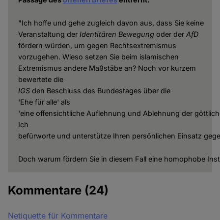
"Ich hoffe und gehe zugleich davon aus, dass Sie keine
Veranstaltung der
Identitären
Bewegung
oder der
AfD
fördern würden, um gegen Rechtsextremismus
vorzugehen. Wieso setzen Sie beim islamischen
Extremismus andere Maßstäbe an? Noch vor kurzem
bewertete die
IGS
den Beschluss des Bundestages über die
'Ehe für alle' als
'eine offensichtliche Auflehnung und Ablehnung der göttlic
Ich
befürworte und unterstütze Ihren persönlichen Einsatz gege
Doch warum fördern Sie in diesem Fall eine homophobe Inst
Kommentare
(24)
Netiquette für Kommentare