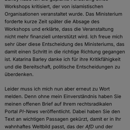
Workshops kritisiert, der von islamistischen
Organisationen veranstaltet wurde. Das Ministerium
forderte kurze Zeit später die Absage des
Workshops und erklärte, dass die Veranstaltung
nicht mehr finanziell unterstützt wird. Ich freue mich
sehr über diese Entscheidung des Ministeriums, das
damit einen Schritt in die richtige Richtung gegangen
ist. Katarina Barley danke ich für ihre Kritikfähigkeit
und die Bereitschaft, politische Entscheidungen zu
überdenken.
Leider muss ich mich nun aber erneut zu Wort
melden. Denn ohne mein Einverständnis haben Sie
meinen offenen Brief auf Ihrem rechtsradikalen
Portal
PI-News
veröffentlicht. Dabei haben Sie den
Text an wichtigen Passagen gekürzt, damit er in Ihr
wahnhaftes Weltbild passt, das der
AfD
und der