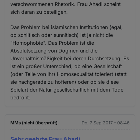
verschwommenen Rhetorik. Frau Ahadi scheint
sich daran zu beteiligen.
Das Problem bei islamischen Institutionen (egal,
ob schiitisch oder sunnitisch) ist ja nicht die
"Homophobie". Das Problem ist die
Absolutsetzung von Dogmen und die
Unverhältnismäßigkeit bei deren Durchsetzung. Es
ist ein großer Unterschied, ob eine Gesellschaft
(oder Teile von ihr) Homosexualität toleriert (statt
sie nachgerade zu hofieren) oder ob sie diese
Spielart der Natur gesellschaftlich mit dem Tode
bedroht.
MMs (nicht überprüft)
Do. 7 Sep 2017 - 08:46
Sehr geehrte Frau Ahadi,