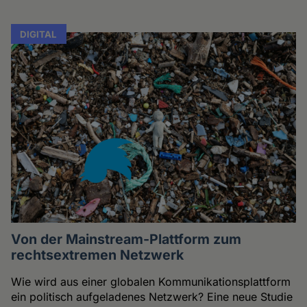
DIGITAL
Von der Mainstream-Plattform zum
rechtsextremen Netzwerk
Wie wird aus einer globalen Kommunikationsplattform
ein politisch aufgeladenes Netzwerk? Eine neue Studie