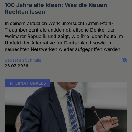
100 Jahre alte Ideen: Was die Neuen
Rechten lesen
In seinem aktuellen Werk untersucht Armin Pfahl-
Traughber zentrale antidemokratische Denker der
Weimarer Republik und zeigt, wie ihre Ideen heute im
Umfeld der Alternative für Deutschland sowie in
neurechten Netzwerken wieder aufgegriffen werden.
Sebastian Schnelle
26.02.2026
INTERNATIONALES