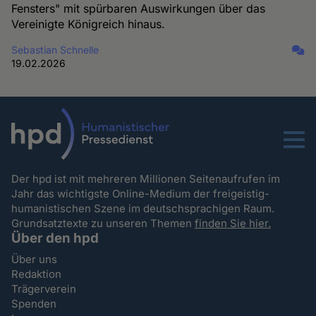
Fensters" mit spürbaren Auswirkungen über das
Vereinigte Königreich hinaus.
Sebastian Schnelle
19.02.2026
Menu
Der hpd ist mit mehreren Millionen Seitenaufrufen im
Jahr das wichtigste Online-Medium der freigeistig-
humanistischen Szene im deutschsprachigen Raum.
Grundsatztexte zu unseren Themen
finden Sie hier.
Über den hpd
Über uns
Redaktion
Trägerverein
Spenden