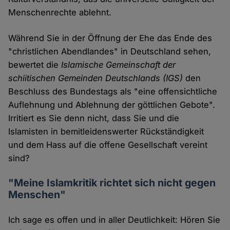
Menschenrechte ablehnt.
Während Sie in der Öffnung der Ehe das Ende des
"christlichen Abendlandes" in Deutschland sehen,
bewertet die
Islamische Gemeinschaft der
schiitischen Gemeinden Deutschlands (IGS)
den
Beschluss des Bundestags als "eine offensichtliche
Auflehnung und Ablehnung der göttlichen Gebote".
Irritiert es Sie denn nicht, dass Sie und die
Islamisten in bemitleidenswerter Rückständigkeit
und dem Hass auf die offene Gesellschaft vereint
sind?
"Meine Islamkritik richtet sich nicht gegen
Menschen"
Ich sage es offen und in aller Deutlichkeit: Hören Sie