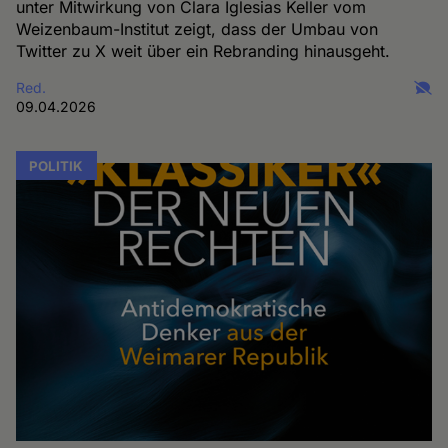
unter Mitwirkung von Clara Iglesias Keller vom
Weizenbaum-Institut zeigt, dass der Umbau von
Twitter zu X weit über ein Rebranding hinausgeht.
Red.
09.04.2026
POLITIK