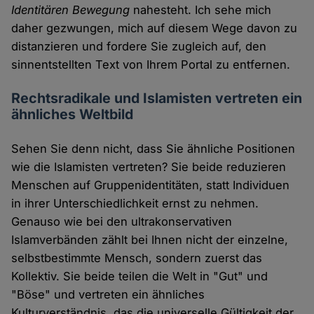
Identitären Bewegung
nahesteht. Ich sehe mich
daher gezwungen, mich auf diesem Wege davon zu
distanzieren und fordere Sie zugleich auf, den
sinnentstellten Text von Ihrem Portal zu entfernen.
Rechtsradikale und Islamisten vertreten ein
ähnliches Weltbild
Sehen Sie denn nicht, dass Sie ähnliche Positionen
wie die Islamisten vertreten? Sie beide reduzieren
Menschen auf Gruppenidentitäten, statt Individuen
in ihrer Unterschiedlichkeit ernst zu nehmen.
Genauso wie bei den ultrakonservativen
Islamverbänden zählt bei Ihnen nicht der einzelne,
selbstbestimmte Mensch, sondern zuerst das
Kollektiv. Sie beide teilen die Welt in "Gut" und
"Böse" und vertreten ein ähnliches
Kulturverständnis, das die universelle Gültigkeit der