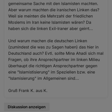
gemeinsame Sache mit den Islamisten machten.
Aber warum machten die iranischen Linken das?
Weil sie meinten die Mehrzahl der friedlichen
Moslems im Iran keine Islamisten wären? Da
haben sich die linken Exil-Iraner aber geirrt...
Und warum machen die deutschen Linken
(zumindest die was zu Sagen haben) das hier in
Deutschland auch? Evtl. sollte Mina Ahadi sich mal
Fragen, ob ihre Ansprechpartner im linken Milieu
überhaupt die richtigen Ansprechpartner gegen
eine "Islamistisierung" im Speziellen bzw. eine
"Islamisierung" im Allgemeinen sind...
Gruß Frank K. aus K.
Diskussion anzeigen