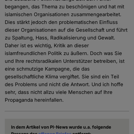
begangen, das Thema zu beschönigen und hat mit
islamischen Organisationen zusammengearbeitet.
Dies stärkt jedoch den problematischen Einfluss
dieser Organisationen auf die Gesellschaft und führt
zu Spaltung, Hass, Radikalisierung und Gewalt.
Daher ist es wichtig, Kritik an dieser
islamfreundlichen Politik zu äußern. Doch was Sie
und Ihre rechtsradikalen Unterstützer betreiben, ist
eine schmutzige Kampagne, die das
gesellschaftliche Klima vergiftet. Sie sind ein Teil
des Problems und nicht die Antwort. Und ich hoffe
sehr, dass nicht allzu viele Menschen auf Ihre
Propaganda hereinfallen.
In dem Artikel von PI-News wurde u.a. folgende
Passage des
offenen Briefes
entfernt: