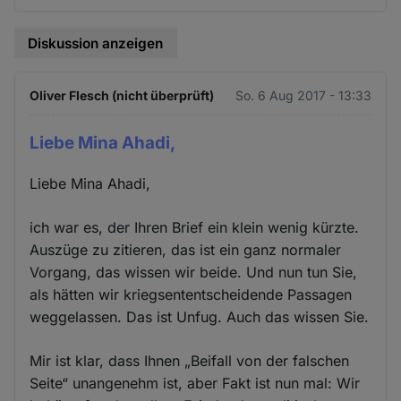
Diskussion anzeigen
Oliver Flesch (nicht überprüft)
So. 6 Aug 2017 - 13:33
Liebe Mina Ahadi,
Liebe Mina Ahadi,
ich war es, der Ihren Brief ein klein wenig kürzte.
Auszüge zu zitieren, das ist ein ganz normaler
Vorgang, das wissen wir beide. Und nun tun Sie,
als hätten wir kriegsententscheidende Passagen
weggelassen. Das ist Unfug. Auch das wissen Sie.
Mir ist klar, dass Ihnen „Beifall von der falschen
Seite“ unangenehm ist, aber Fakt ist nun mal: Wir