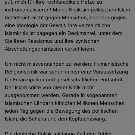
auf, mich für Ihre rechtsradikale Hetze zu
instrumentalisieren! Meine Kritik am politischen Islam
richtet sich nicht gegen Menschen, sondern gegen
eine Ideologie der Gewalt. Ihre vermeintliche
Islamkritik ist dagegen ein Deckmantel, unter dem
Sie Ihren Rassismus und Ihre zynischen
Abschottungsphantasien verschleiern.
Um nicht missverstanden zu werden: Humanistische
Religionskritik war schon immer eine Voraussetzung
für Emanzipation und gesellschaftlichen Fortschritt.
Der Islam sollte von dieser Kritik nicht
ausgenommen werden. Gerade in sogenannten
islamischen Ländern kämpfen Millionen Menschen
jeden Tag gegen die Bewegung des politischen
Islam, die Scharia und den Kopftuchzwang.
Die deutsche Politik hat lange Zeit den Fehler