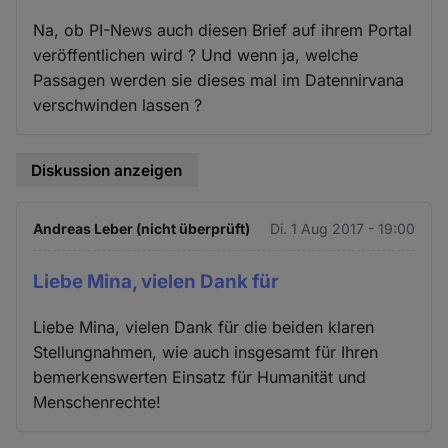
Na, ob PI-News auch diesen Brief auf ihrem Portal
veröffentlichen wird ? Und wenn ja, welche
Passagen werden sie dieses mal im Datennirvana
verschwinden lassen ?
Diskussion anzeigen
Andreas Leber (nicht überprüft)
Di. 1 Aug 2017 - 19:00
Liebe Mina, vielen Dank für
Liebe Mina, vielen Dank für die beiden klaren
Stellungnahmen, wie auch insgesamt für Ihren
bemerkenswerten Einsatz für Humanität und
Menschenrechte!