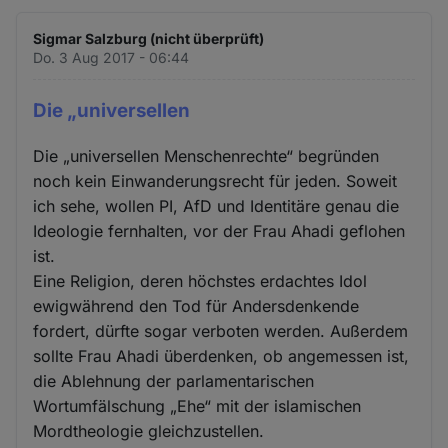
Sigmar Salzburg (nicht überprüft)
Do. 3 Aug 2017 - 06:44
Die „universellen
Die „universellen Menschenrechte“ begründen
noch kein Einwanderungsrecht für jeden. Soweit
ich sehe, wollen PI, AfD und Identitäre genau die
Ideologie fernhalten, vor der Frau Ahadi geflohen
ist.
Eine Religion, deren höchstes erdachtes Idol
ewigwährend den Tod für Andersdenkende
fordert, dürfte sogar verboten werden. Außerdem
sollte Frau Ahadi überdenken, ob angemessen ist,
die Ablehnung der parlamentarischen
Wortumfälschung „Ehe“ mit der islamischen
Mordtheologie gleichzustellen.