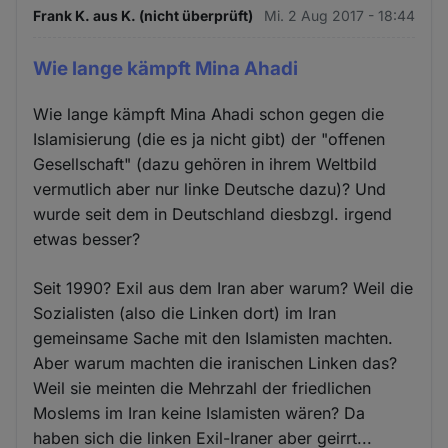
Frank K. aus K. (nicht überprüft)
Mi. 2 Aug 2017 - 18:44
Wie lange kämpft Mina Ahadi
Wie lange kämpft Mina Ahadi schon gegen die
Islamisierung (die es ja nicht gibt) der "offenen
Gesellschaft" (dazu gehören in ihrem Weltbild
vermutlich aber nur linke Deutsche dazu)? Und
wurde seit dem in Deutschland diesbzgl. irgend
etwas besser?
Seit 1990? Exil aus dem Iran aber warum? Weil die
Sozialisten (also die Linken dort) im Iran
gemeinsame Sache mit den Islamisten machten.
Aber warum machten die iranischen Linken das?
Weil sie meinten die Mehrzahl der friedlichen
Moslems im Iran keine Islamisten wären? Da
haben sich die linken Exil-Iraner aber geirrt...