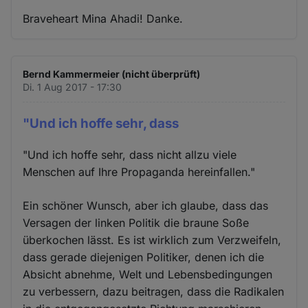
Braveheart Mina Ahadi! Danke.
Bernd Kammermeier (nicht überprüft)
Di. 1 Aug 2017 - 17:30
"Und ich hoffe sehr, dass
"Und ich hoffe sehr, dass nicht allzu viele
Menschen auf Ihre Propaganda hereinfallen."
Ein schöner Wunsch, aber ich glaube, dass das
Versagen der linken Politik die braune Soße
überkochen lässt. Es ist wirklich zum Verzweifeln,
dass gerade diejenigen Politiker, denen ich die
Absicht abnehme, Welt und Lebensbedingungen
zu verbessern, dazu beitragen, dass die Radikalen