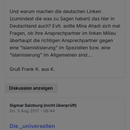
Und warum machen die deutschen Linken
(zumindest die was zu Sagen haben) das hier in
Deutschland auch? Evtl. sollte Mina Ahadi sich mal
Fragen, ob ihre Ansprechpartner im linken Milieu
überhaupt die richtigen Ansprechpartner gegen
eine "Islamistisierung" im Speziellen bzw. eine
"Islamisierung" im Allgemeinen sind...
Gruß Frank K. aus K.
Diskussion anzeigen
Sigmar Salzburg (nicht überprüft)
Do. 3 Aug 2017 - 06:44
Die „universellen