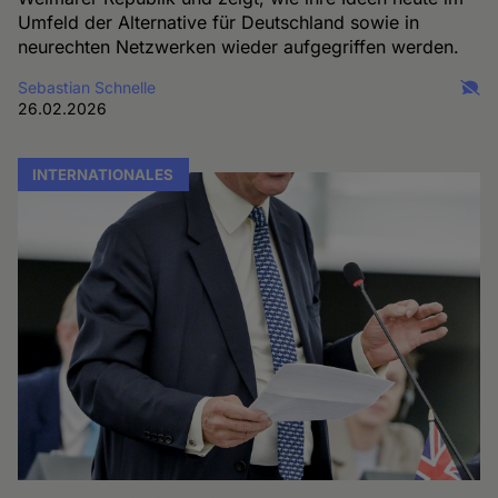
Umfeld der Alternative für Deutschland sowie in
neurechten Netzwerken wieder aufgegriffen werden.
Sebastian Schnelle
26.02.2026
INTERNATIONALES