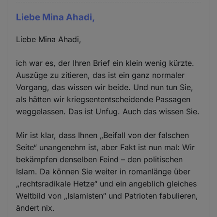
Liebe Mina Ahadi,
Liebe Mina Ahadi,
ich war es, der Ihren Brief ein klein wenig kürzte.
Auszüge zu zitieren, das ist ein ganz normaler
Vorgang, das wissen wir beide. Und nun tun Sie,
als hätten wir kriegsententscheidende Passagen
weggelassen. Das ist Unfug. Auch das wissen Sie.
Mir ist klar, dass Ihnen „Beifall von der falschen
Seite“ unangenehm ist, aber Fakt ist nun mal: Wir
bekämpfen denselben Feind – den politischen
Islam. Da können Sie weiter in romanlänge über
„rechtsradikale Hetze“ und ein angeblich gleiches
Weltbild von „Islamisten“ und Patrioten fabulieren,
ändert nix.