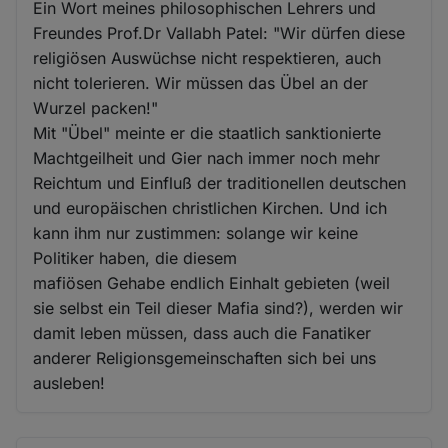
Ein Wort meines philosophischen Lehrers und
Freundes Prof.Dr Vallabh Patel: "Wir dürfen diese
religiösen Auswüchse nicht respektieren, auch
nicht tolerieren. Wir müssen das Übel an der
Wurzel packen!"
Mit "Übel" meinte er die staatlich sanktionierte
Machtgeilheit und Gier nach immer noch mehr
Reichtum und Einfluß der traditionellen deutschen
und europäischen christlichen Kirchen. Und ich
kann ihm nur zustimmen: solange wir keine
Politiker haben, die diesem
mafiösen Gehabe endlich Einhalt gebieten (weil
sie selbst ein Teil dieser Mafia sind?), werden wir
damit leben müssen, dass auch die Fanatiker
anderer Religionsgemeinschaften sich bei uns
ausleben!