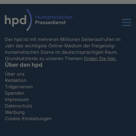
Menu
Der hpd ist mit mehreren Millionen Seitenaufrufen im
Jahr das wichtigste Online-Medium der freigeistig-
humanistischen Szene im deutschsprachigen Raum.
Grundsatztexte zu unseren Themen
finden Sie hier.
Über den hpd
Über uns
Redaktion
Trägerverein
Spenden
Impressum
Datenschutz
Werbung
Cookie-Einstellungen