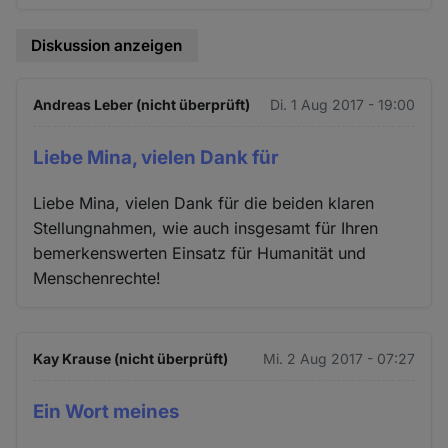
Diskussion anzeigen
Andreas Leber (nicht überprüft)
Di. 1 Aug 2017 - 19:00
Liebe Mina, vielen Dank für
Liebe Mina, vielen Dank für die beiden klaren
Stellungnahmen, wie auch insgesamt für Ihren
bemerkenswerten Einsatz für Humanität und
Menschenrechte!
Kay Krause (nicht überprüft)
Mi. 2 Aug 2017 - 07:27
Ein Wort meines