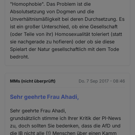
"Homophobie". Das Problem ist die
Absolutsetzung von Dogmen und die
Unverhältnismäßigkeit bei deren Durchsetzung. Es
ist ein großer Unterschied, ob eine Gesellschaft
(oder Teile von ihr) Homosexualität toleriert (statt
sie nachgerade zu hofieren) oder ob sie diese
Spielart der Natur gesellschaftlich mit dem Tode
bedroht.
MMs (nicht überprüft)
Do. 7 Sep 2017 - 08:46
Sehr geehrte Frau Ahadi,
Sehr geehrte Frau Ahadi,
grundsätzlich stimme ich Ihrer Kritik der PI-News
zu, doch sollten Sie bedenken, dass die AfD und
die IB nicht alle (!) Menschen über einen Kamm