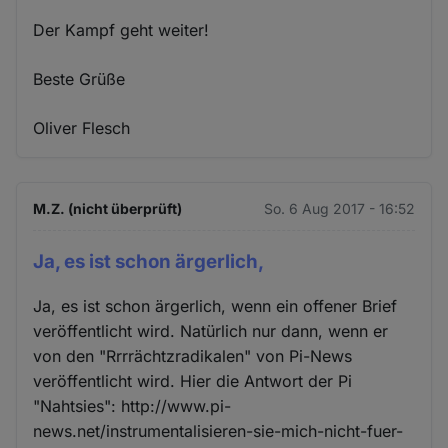
Der Kampf geht weiter!
Beste Grüße
Oliver Flesch
M.Z. (nicht überprüft)
So. 6 Aug 2017 - 16:52
Ja, es ist schon ärgerlich,
Ja, es ist schon ärgerlich, wenn ein offener Brief
veröffentlicht wird. Natürlich nur dann, wenn er
von den "Rrrrächtzradikalen" von Pi-News
veröffentlicht wird. Hier die Antwort der Pi
"Nahtsies": http://www.pi-
news.net/instrumentalisieren-sie-mich-nicht-fuer-