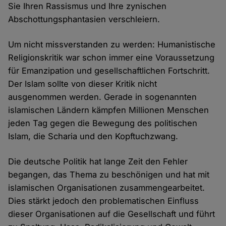
Sie Ihren Rassismus und Ihre zynischen
Abschottungsphantasien verschleiern.
Um nicht missverstanden zu werden: Humanistische
Religionskritik war schon immer eine Voraussetzung
für Emanzipation und gesellschaftlichen Fortschritt.
Der Islam sollte von dieser Kritik nicht
ausgenommen werden. Gerade in sogenannten
islamischen Ländern kämpfen Millionen Menschen
jeden Tag gegen die Bewegung des politischen
Islam, die Scharia und den Kopftuchzwang.
Die deutsche Politik hat lange Zeit den Fehler
begangen, das Thema zu beschönigen und hat mit
islamischen Organisationen zusammengearbeitet.
Dies stärkt jedoch den problematischen Einfluss
dieser Organisationen auf die Gesellschaft und führt