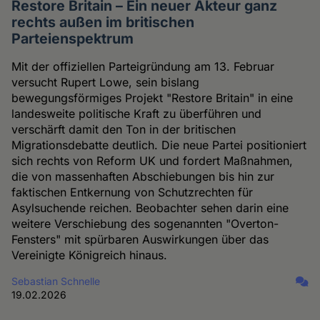
Restore Britain – Ein neuer Akteur ganz
rechts außen im britischen
Parteienspektrum
Mit der offiziellen Parteigründung am 13. Februar
versucht Rupert Lowe, sein bislang
bewegungsförmiges Projekt "Restore Britain" in eine
landesweite politische Kraft zu überführen und
verschärft damit den Ton in der britischen
Migrationsdebatte deutlich. Die neue Partei positioniert
sich rechts von Reform UK und fordert Maßnahmen,
die von massenhaften Abschiebungen bis hin zur
faktischen Entkernung von Schutzrechten für
Asylsuchende reichen. Beobachter sehen darin eine
weitere Verschiebung des sogenannten "Overton-
Fensters" mit spürbaren Auswirkungen über das
Vereinigte Königreich hinaus.
Sebastian Schnelle
19.02.2026