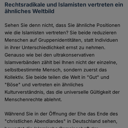
Rechtsradikale und Islamisten vertreten ein
ähnliches Weltbild
Sehen Sie denn nicht, dass Sie ähnliche Positionen
wie die Islamisten vertreten? Sie beide reduzieren
Menschen auf Gruppenidentitäten, statt Individuen
in ihrer Unterschiedlichkeit ernst zu nehmen.
Genauso wie bei den ultrakonservativen
Islamverbänden zählt bei Ihnen nicht der einzelne,
selbstbestimmte Mensch, sondern zuerst das
Kollektiv. Sie beide teilen die Welt in "Gut" und
"Böse" und vertreten ein ähnliches
Kulturverständnis, das die universelle Gültigkeit der
Menschenrechte ablehnt.
Während Sie in der Öffnung der Ehe das Ende des
"christlichen Abendlandes" in Deutschland sehen,