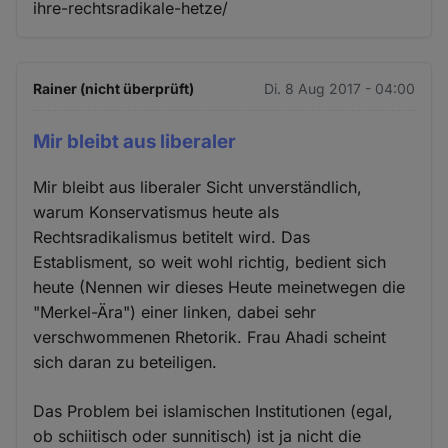
ihre-rechtsradikale-hetze/
Rainer (nicht überprüft)
Di. 8 Aug 2017 - 04:00
Mir bleibt aus liberaler
Mir bleibt aus liberaler Sicht unverständlich,
warum Konservatismus heute als
Rechtsradikalismus betitelt wird. Das
Establisment, so weit wohl richtig, bedient sich
heute (Nennen wir dieses Heute meinetwegen die
"Merkel-Ära") einer linken, dabei sehr
verschwommenen Rhetorik. Frau Ahadi scheint
sich daran zu beteiligen.
Das Problem bei islamischen Institutionen (egal,
ob schiitisch oder sunnitisch) ist ja nicht die