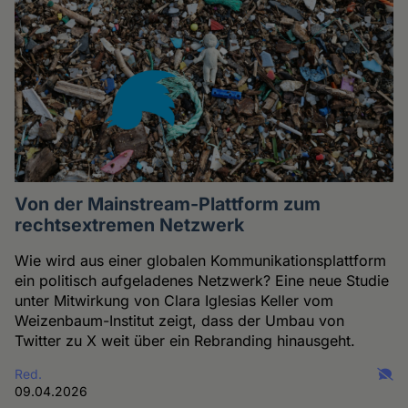
Von der Mainstream-Plattform zum
rechtsextremen Netzwerk
Wie wird aus einer globalen Kommunikationsplattform
ein politisch aufgeladenes Netzwerk? Eine neue Studie
unter Mitwirkung von Clara Iglesias Keller vom
Weizenbaum-Institut zeigt, dass der Umbau von
Twitter zu X weit über ein Rebranding hinausgeht.
Red.
09.04.2026