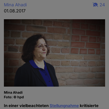
Mina Ahadi
24
01.08.2017
Mina Ahadi
Foto: © hpd
In einer vielbeachteten
Stellungnahme
kritisierte