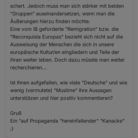
schert. Jedoch muss man sich stärker mit beiden
"Gruppen" auseinandersetzen, wenn man die
Äußerungen hierzu finden möchte.
Eine vom IB geforderte "Remigration" bzw. die
"Reconquista Europas" bezieht sich nicht auf die
Ausweisung der Menschen die sich in unsere
europäische Kultur/en eingliedern und Teile der
ihren weiter leben. Doch dazu müsste man weiter
recherchieren...
Ist Ihnen aufgefallen, wie viele "Deutsche" und wie
wenig (vermutete) "Muslime" Ihre Aussagen
unterstützen und hier positiv kommentieren?
Gruß
Ein "auf Propaganda "hereinfallender" "Kanacke"
;)