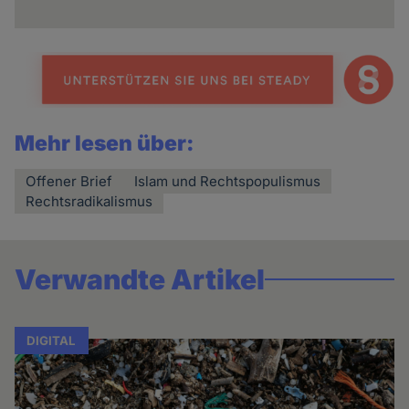
Cookies
Mehr lesen über:
Offener Brief
Islam und Rechtspopulismus
Rechtsradikalismus
Verwandte Artikel
DIGITAL