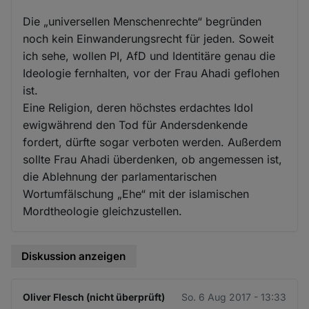
Die „universellen Menschenrechte“ begründen
noch kein Einwanderungsrecht für jeden. Soweit
ich sehe, wollen PI, AfD und Identitäre genau die
Ideologie fernhalten, vor der Frau Ahadi geflohen
ist.
Eine Religion, deren höchstes erdachtes Idol
ewigwährend den Tod für Andersdenkende
fordert, dürfte sogar verboten werden. Außerdem
sollte Frau Ahadi überdenken, ob angemessen ist,
die Ablehnung der parlamentarischen
Wortumfälschung „Ehe“ mit der islamischen
Mordtheologie gleichzustellen.
Diskussion anzeigen
Oliver Flesch (nicht überprüft)
So. 6 Aug 2017 - 13:33