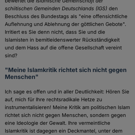
bewertet die
Islamische Gemeinschaft der
schiitischen Gemeinden Deutschlands (IGS)
den
Beschluss des Bundestags als "eine offensichtliche
Auflehnung und Ablehnung der göttlichen Gebote".
Irritiert es Sie denn nicht, dass Sie und die
Islamisten in bemitleidenswerter Rückständigkeit
und dem Hass auf die offene Gesellschaft vereint
sind?
"Meine Islamkritik richtet sich nicht gegen
Menschen"
Ich sage es offen und in aller Deutlichkeit: Hören Sie
auf, mich für Ihre rechtsradikale Hetze zu
instrumentalisieren! Meine Kritik am politischen Islam
richtet sich nicht gegen Menschen, sondern gegen
eine Ideologie der Gewalt. Ihre vermeintliche
Islamkritik ist dagegen ein Deckmantel, unter dem