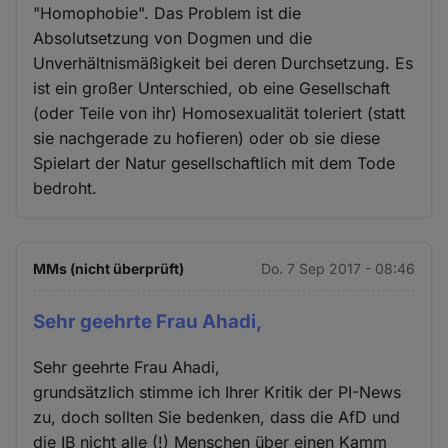
"Homophobie". Das Problem ist die
Absolutsetzung von Dogmen und die
Unverhältnismäßigkeit bei deren Durchsetzung. Es
ist ein großer Unterschied, ob eine Gesellschaft
(oder Teile von ihr) Homosexualität toleriert (statt
sie nachgerade zu hofieren) oder ob sie diese
Spielart der Natur gesellschaftlich mit dem Tode
bedroht.
MMs (nicht überprüft)
Do. 7 Sep 2017 - 08:46
Sehr geehrte Frau Ahadi,
Sehr geehrte Frau Ahadi,
grundsätzlich stimme ich Ihrer Kritik der PI-News
zu, doch sollten Sie bedenken, dass die AfD und
die IB nicht alle (!) Menschen über einen Kamm