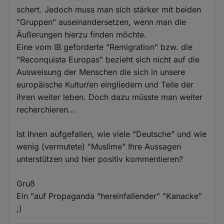
schert. Jedoch muss man sich stärker mit beiden
"Gruppen" auseinandersetzen, wenn man die
Äußerungen hierzu finden möchte.
Eine vom IB geforderte "Remigration" bzw. die
"Reconquista Europas" bezieht sich nicht auf die
Ausweisung der Menschen die sich in unsere
europäische Kultur/en eingliedern und Teile der
ihren weiter leben. Doch dazu müsste man weiter
recherchieren...
Ist Ihnen aufgefallen, wie viele "Deutsche" und wie
wenig (vermutete) "Muslime" Ihre Aussagen
unterstützen und hier positiv kommentieren?
Gruß
Ein "auf Propaganda "hereinfallender" "Kanacke"
;)