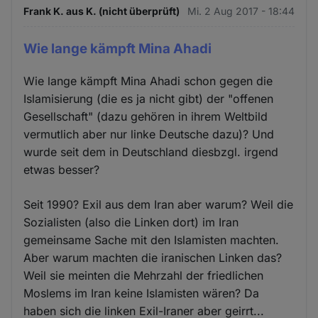
Frank K. aus K. (nicht überprüft)
Mi. 2 Aug 2017 - 18:44
Wie lange kämpft Mina Ahadi
Wie lange kämpft Mina Ahadi schon gegen die
Islamisierung (die es ja nicht gibt) der "offenen
Gesellschaft" (dazu gehören in ihrem Weltbild
vermutlich aber nur linke Deutsche dazu)? Und
wurde seit dem in Deutschland diesbzgl. irgend
etwas besser?
Seit 1990? Exil aus dem Iran aber warum? Weil die
Sozialisten (also die Linken dort) im Iran
gemeinsame Sache mit den Islamisten machten.
Aber warum machten die iranischen Linken das?
Weil sie meinten die Mehrzahl der friedlichen
Moslems im Iran keine Islamisten wären? Da
haben sich die linken Exil-Iraner aber geirrt...