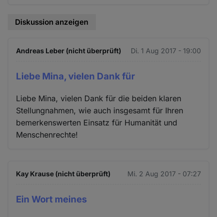
Diskussion anzeigen
Andreas Leber (nicht überprüft)
Di. 1 Aug 2017 - 19:00
Liebe Mina, vielen Dank für
Liebe Mina, vielen Dank für die beiden klaren
Stellungnahmen, wie auch insgesamt für Ihren
bemerkenswerten Einsatz für Humanität und
Menschenrechte!
Kay Krause (nicht überprüft)
Mi. 2 Aug 2017 - 07:27
Ein Wort meines