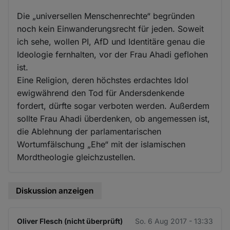
Die „universellen Menschenrechte“ begründen
noch kein Einwanderungsrecht für jeden. Soweit
ich sehe, wollen PI, AfD und Identitäre genau die
Ideologie fernhalten, vor der Frau Ahadi geflohen
ist.
Eine Religion, deren höchstes erdachtes Idol
ewigwährend den Tod für Andersdenkende
fordert, dürfte sogar verboten werden. Außerdem
sollte Frau Ahadi überdenken, ob angemessen ist,
die Ablehnung der parlamentarischen
Wortumfälschung „Ehe“ mit der islamischen
Mordtheologie gleichzustellen.
Diskussion anzeigen
Oliver Flesch (nicht überprüft)
So. 6 Aug 2017 - 13:33