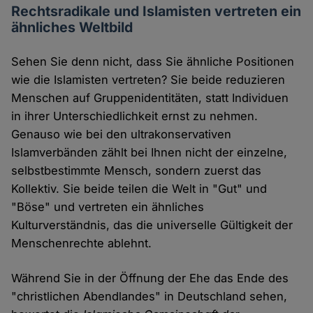
Rechtsradikale und Islamisten vertreten ein
ähnliches Weltbild
Sehen Sie denn nicht, dass Sie ähnliche Positionen
wie die Islamisten vertreten? Sie beide reduzieren
Menschen auf Gruppenidentitäten, statt Individuen
in ihrer Unterschiedlichkeit ernst zu nehmen.
Genauso wie bei den ultrakonservativen
Islamverbänden zählt bei Ihnen nicht der einzelne,
selbstbestimmte Mensch, sondern zuerst das
Kollektiv. Sie beide teilen die Welt in "Gut" und
"Böse" und vertreten ein ähnliches
Kulturverständnis, das die universelle Gültigkeit der
Menschenrechte ablehnt.
Während Sie in der Öffnung der Ehe das Ende des
"christlichen Abendlandes" in Deutschland sehen,