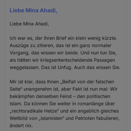
Liebe Mina Ahadi,
Liebe Mina Ahadi,
ich war es, der Ihren Brief ein klein wenig kürzte.
Auszüge zu zitieren, das ist ein ganz normaler
Vorgang, das wissen wir beide. Und nun tun Sie,
als hätten wir kriegsententscheidende Passagen
weggelassen. Das ist Unfug. Auch das wissen Sie.
Mir ist klar, dass Ihnen „Beifall von der falschen
Seite“ unangenehm ist, aber Fakt ist nun mal: Wir
bekämpfen denselben Feind – den politischen
Islam. Da können Sie weiter in romanlänge über
„rechtsradikale Hetze“ und ein angeblich gleiches
Weltbild von „Islamisten“ und Patrioten fabulieren,
ändert nix.