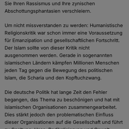
Sie Ihren Rassismus und Ihre zynischen
Abschottungsphantasien verschleiern.
Um nicht missverstanden zu werden: Humanistische
Religionskritik war schon immer eine Voraussetzung
für Emanzipation und gesellschaftlichen Fortschritt.
Der Islam sollte von dieser Kritik nicht
ausgenommen werden. Gerade in sogenannten
islamischen Ländern kämpfen Millionen Menschen
jeden Tag gegen die Bewegung des politischen
Islam, die Scharia und den Kopftuchzwang.
Die deutsche Politik hat lange Zeit den Fehler
begangen, das Thema zu beschönigen und hat mit
islamischen Organisationen zusammengearbeitet.
Dies stärkt jedoch den problematischen Einfluss
dieser Organisationen auf die Gesellschaft und führt