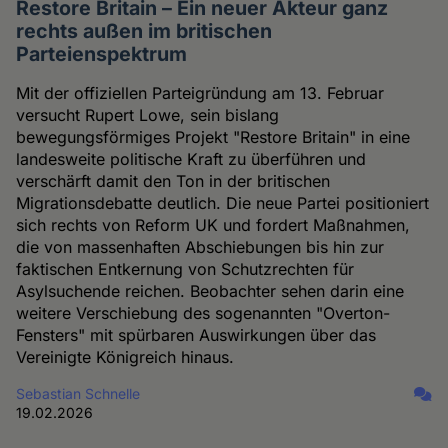
Restore Britain – Ein neuer Akteur ganz
rechts außen im britischen
Parteienspektrum
Mit der offiziellen Parteigründung am 13. Februar
versucht Rupert Lowe, sein bislang
bewegungsförmiges Projekt "Restore Britain" in eine
landesweite politische Kraft zu überführen und
verschärft damit den Ton in der britischen
Migrationsdebatte deutlich. Die neue Partei positioniert
sich rechts von Reform UK und fordert Maßnahmen,
die von massenhaften Abschiebungen bis hin zur
faktischen Entkernung von Schutzrechten für
Asylsuchende reichen. Beobachter sehen darin eine
weitere Verschiebung des sogenannten "Overton-
Fensters" mit spürbaren Auswirkungen über das
Vereinigte Königreich hinaus.
Sebastian Schnelle
19.02.2026