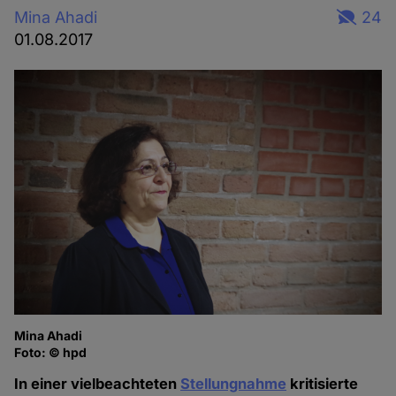
Mina Ahadi
24
01.08.2017
Mina Ahadi
Foto: © hpd
In einer vielbeachteten
Stellungnahme
kritisierte