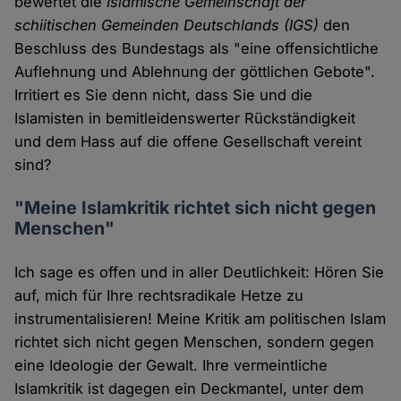
bewertet die
Islamische Gemeinschaft der
schiitischen Gemeinden Deutschlands (IGS)
den
Beschluss des Bundestags als "eine offensichtliche
Auflehnung und Ablehnung der göttlichen Gebote".
Irritiert es Sie denn nicht, dass Sie und die
Islamisten in bemitleidenswerter Rückständigkeit
und dem Hass auf die offene Gesellschaft vereint
sind?
"Meine Islamkritik richtet sich nicht gegen
Menschen"
Ich sage es offen und in aller Deutlichkeit: Hören Sie
auf, mich für Ihre rechtsradikale Hetze zu
instrumentalisieren! Meine Kritik am politischen Islam
richtet sich nicht gegen Menschen, sondern gegen
eine Ideologie der Gewalt. Ihre vermeintliche
Islamkritik ist dagegen ein Deckmantel, unter dem