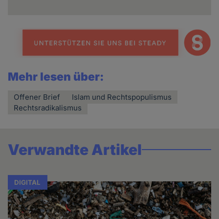
Cookies
Mehr lesen über:
Offener Brief
Islam und Rechtspopulismus
Rechtsradikalismus
Verwandte Artikel
DIGITAL