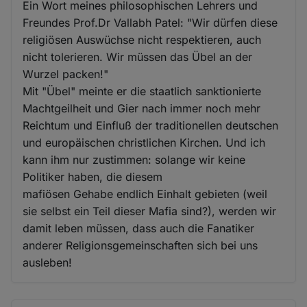
Ein Wort meines philosophischen Lehrers und
Freundes Prof.Dr Vallabh Patel: "Wir dürfen diese
religiösen Auswüchse nicht respektieren, auch
nicht tolerieren. Wir müssen das Übel an der
Wurzel packen!"
Mit "Übel" meinte er die staatlich sanktionierte
Machtgeilheit und Gier nach immer noch mehr
Reichtum und Einfluß der traditionellen deutschen
und europäischen christlichen Kirchen. Und ich
kann ihm nur zustimmen: solange wir keine
Politiker haben, die diesem
mafiösen Gehabe endlich Einhalt gebieten (weil
sie selbst ein Teil dieser Mafia sind?), werden wir
damit leben müssen, dass auch die Fanatiker
anderer Religionsgemeinschaften sich bei uns
ausleben!