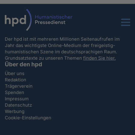
Menu
Der hpd ist mit mehreren Millionen Seitenaufrufen im
Jahr das wichtigste Online-Medium der freigeistig-
humanistischen Szene im deutschsprachigen Raum.
Grundsatztexte zu unseren Themen
finden Sie hier.
Über den hpd
Über uns
Redaktion
Trägerverein
Spenden
Impressum
Datenschutz
Werbung
Cookie-Einstellungen