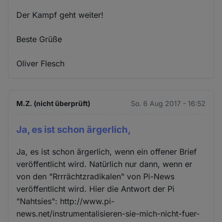
Der Kampf geht weiter!
Beste Grüße
Oliver Flesch
M.Z. (nicht überprüft)
So. 6 Aug 2017 - 16:52
Ja, es ist schon ärgerlich,
Ja, es ist schon ärgerlich, wenn ein offener Brief
veröffentlicht wird. Natürlich nur dann, wenn er
von den "Rrrrächtzradikalen" von Pi-News
veröffentlicht wird. Hier die Antwort der Pi
"Nahtsies": http://www.pi-
news.net/instrumentalisieren-sie-mich-nicht-fuer-