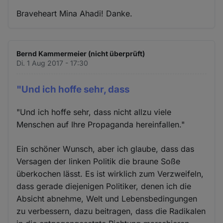
Braveheart Mina Ahadi! Danke.
Bernd Kammermeier (nicht überprüft)
Di. 1 Aug 2017 - 17:30
"Und ich hoffe sehr, dass
"Und ich hoffe sehr, dass nicht allzu viele
Menschen auf Ihre Propaganda hereinfallen."
Ein schöner Wunsch, aber ich glaube, dass das
Versagen der linken Politik die braune Soße
überkochen lässt. Es ist wirklich zum Verzweifeln,
dass gerade diejenigen Politiker, denen ich die
Absicht abnehme, Welt und Lebensbedingungen
zu verbessern, dazu beitragen, dass die Radikalen