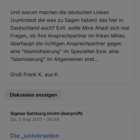
Und warum machen die deutschen Linken
(zumindest die was zu Sagen haben) das hier in
Deutschland auch? Evtl. sollte Mina Ahadi sich mal
Fragen, ob ihre Ansprechpartner im linken Milieu
überhaupt die richtigen Ansprechpartner gegen
eine "Islamistisierung" im Speziellen bzw. eine
"Islamisierung" im Allgemeinen sind...
Gruß Frank K. aus K.
Diskussion anzeigen
Sigmar Salzburg (nicht überprüft)
Do. 3 Aug 2017 - 06:44
Die „universellen