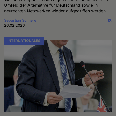
Umfeld der Alternative für Deutschland sowie in
neurechten Netzwerken wieder aufgegriffen werden.
Sebastian Schnelle
26.02.2026
INTERNATIONALES