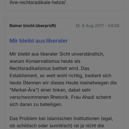
ihre-rechtsradikale-hetze/
Rainer (nicht überprüft)
Di. 8 Aug 2017 - 04:00
Mir bleibt aus liberaler
Mir bleibt aus liberaler Sicht unverständlich,
warum Konservatismus heute als
Rechtsradikalismus betitelt wird. Das
Establisment, so weit wohl richtig, bedient sich
heute (Nennen wir dieses Heute meinetwegen die
"Merkel-Ära") einer linken, dabei sehr
verschwommenen Rhetorik. Frau Ahadi scheint
sich daran zu beteiligen.
Das Problem bei islamischen Institutionen (egal,
ob schiitisch oder sunnitisch) ist ja nicht die