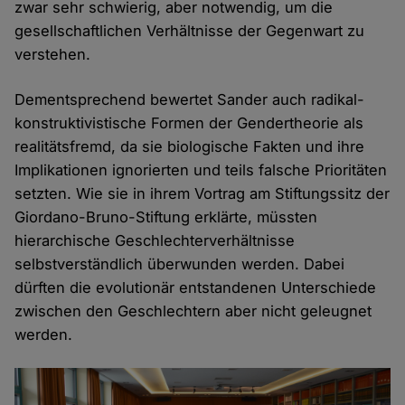
zwar sehr schwierig, aber notwendig, um die
gesellschaftlichen Verhältnisse der Gegenwart zu
verstehen.
Dementsprechend bewertet Sander auch radikal-
konstruktivistische Formen der Gendertheorie als
realitätsfremd, da sie biologische Fakten und ihre
Implikationen ignorierten und teils falsche Prioritäten
setzten. Wie sie in ihrem Vortrag am Stiftungssitz der
Giordano-Bruno-Stiftung erklärte, müssten
hierarchische Geschlechterverhältnisse
selbstverständlich überwunden werden. Dabei
dürften die evolutionär entstandenen Unterschiede
zwischen den Geschlechtern aber nicht geleugnet
werden.