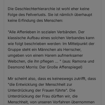
Die Geschlechterhierarchie ist wohl eher keine
Folge des Fellverlusts. Sie ist nämlich überhaupt
keine Erfindung des Menschen:
"Alle Affenleben in sozialen Verbänden. Der
klassische Aufbau eines solchen Verbandes kann
wie folgt beschrieben werden: Im Mittelpunkt der
Gruppe steht ein Männchen als Herrscher,
umgeben von einem Harem aufmerksamer
Weibchen, die ihn pflegen ... " (aus: Ramona und
Desmond Morris: Der Große Affenspiegel)
Mir scheint also, dass es keineswegs zutrifft, dass
"die Entwicklung der Menschheit zur
Unterdrückung der Frauen führte". Die
Unterdrückung der Frau dürften wir, die
Menschheit, von unseren Vorfahren übernommen