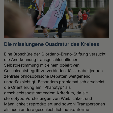
Die misslungene Quadratur des Kreises
Eine Broschüre der Giordano-Bruno-Stiftung versucht,
die Anerkennung transgeschlechtlicher
Selbstbestimmung mit einem objektiven
Geschlechtsbegriff zu verbinden, lässt dabei jedoch
zentrale philosophische Debatten weitgehend
unberücksichtigt. Besonders problematisch erscheint
die Orientierung am "Phänotyp" als
geschlechtsbestimmendem Kriterium, da sie
stereotype Vorstellungen von Weiblichkeit und
Männlichkeit reproduziert und sowohl Transpersonen
als auch andere geschlechtlich nonkonforme