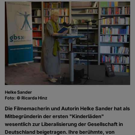
Helke Sander
Foto: © Ricarda Hinz
Die Filmemacherin und Autorin Helke Sander hat als
Mitbegründerin der ersten "Kinderläden"
wesentlich zur Liberalisierung der Gesellschaft in
Deutschland beigetragen. Ihre berühmte, von