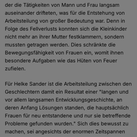
der die Tätigkeiten von Mann und Frau langsam
auseinander drifteten, was für die Entstehung von
Arbeitsteilung von großer Bedeutung war. Denn in
Folge des Fellverlusts konnten sich die Kleinkinder
nicht mehr an ihrer Mutter festklammern, sondern
mussten getragen werden. Dies schränkte die
Bewegungsfähigkeit von Frauen ein, womit ihnen
besondere Aufgaben wie das Hüten von Feuer
zufielen.
Für Helke Sander ist die Arbeitsteilung zwischen den
Geschlechtern damit ein Resultat einer "langen und
vor allem langsamen Entwicklungsgeschichte, an
deren Anfang Lösungen standen, die hauptsächlich
Frauen für neu entstandene und nur sie betreffende
Probleme gefunden wurden." Sich dies bewusst zu
machen, sei angesichts der enormen Zeitspannen