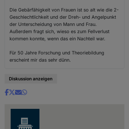
Die Gebärfähigkeit von Frauen ist so alt wie die 2-
Geschlechtlichkeit und der Dreh- und Angelpunkt
der Unterscheidung von Mann und Frau.
Außerdem fragt sich, wieso es zum Fellverlust
kommen konnte, wenn das ein Nachteil war.
Für 50 Jahre Forschung und Theoriebildung
erscheint mir das sehr dünn.
Diskussion anzeigen
Share
news