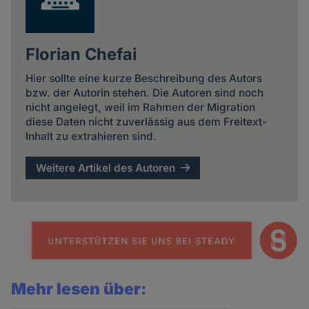
Florian Chefai
Hier sollte eine kurze Beschreibung des Autors
bzw. der Autorin stehen. Die Autoren sind noch
nicht angelegt, weil im Rahmen der Migration
diese Daten nicht zuverlässig aus dem Freitext-
Inhalt zu extrahieren sind.
Weitere Artikel des Autoren
Mehr lesen über: