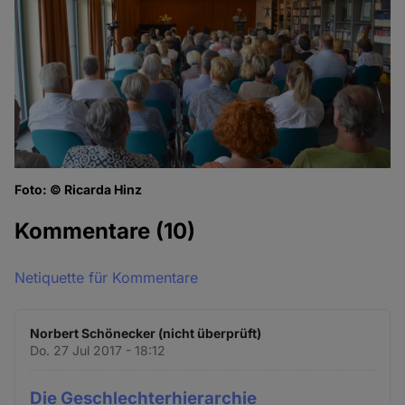
Foto: © Ricarda Hinz
Kommentare
(10)
Netiquette für Kommentare
Norbert Schönecker (nicht überprüft)
Do. 27 Jul 2017 - 18:12
Die Geschlechterhierarchie