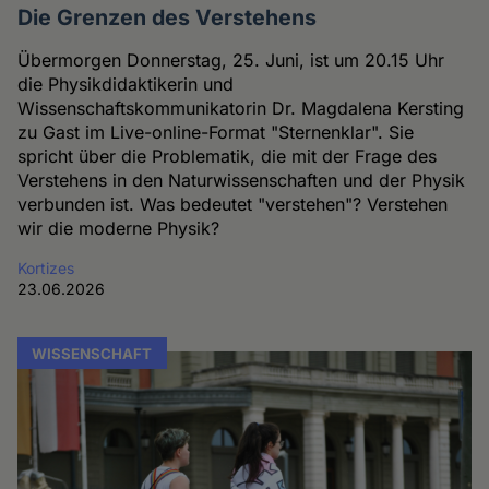
Die Grenzen des Verstehens
Übermorgen Donnerstag, 25. Juni, ist um 20.15 Uhr
die Physikdidaktikerin und
Wissenschaftskommunikatorin Dr. Magdalena Kersting
zu Gast im Live-online-Format "Sternenklar". Sie
spricht über die Problematik, die mit der Frage des
Verstehens in den Naturwissenschaften und der Physik
verbunden ist. Was bedeutet "verstehen"? Verstehen
wir die moderne Physik?
Kortizes
23.06.2026
WISSENSCHAFT