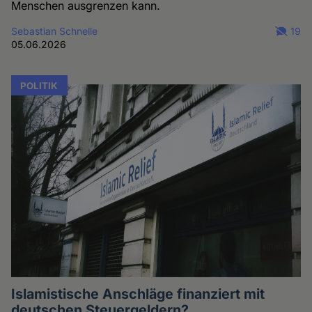
Menschen ausgrenzen kann.
Sebastian Schnelle
19
05.06.2026
POLITIK
Islamistische Anschläge finanziert mit
deutschen Steuergeldern?