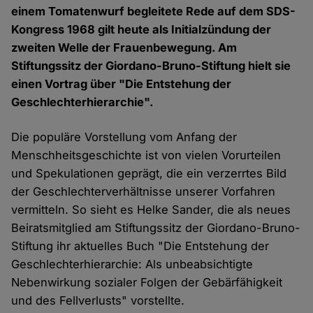
einem Tomatenwurf begleitete Rede auf dem SDS-
Kongress 1968 gilt heute als Initialzündung der
zweiten Welle der Frauenbewegung. Am
Stiftungssitz der Giordano-Bruno-Stiftung hielt sie
einen Vortrag über "Die Entstehung der
Geschlechterhierarchie".
Die populäre Vorstellung vom Anfang der
Menschheitsgeschichte ist von vielen Vorurteilen
und Spekulationen geprägt, die ein verzerrtes Bild
der Geschlechterverhältnisse unserer Vorfahren
vermitteln. So sieht es Helke Sander, die als neues
Beiratsmitglied am Stiftungssitz der Giordano-Bruno-
Stiftung ihr aktuelles Buch "Die Entstehung der
Geschlechterhierarchie: Als unbeabsichtigte
Nebenwirkung sozialer Folgen der Gebärfähigkeit
und des Fellverlusts" vorstellte.