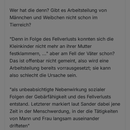
Wer hat die denn? Gibt es Arbeitsteilung von
Männchen und Weibchen nicht schon im
Tierreich?
"Denn in Folge des Fellverlusts konnten sich die
Kleinkinder nicht mehr an ihrer Mutter
festklammern, ..." aber am Fell der Väter schon?
Das ist offenbar nicht gemeint, also wird eine
Arbeitsteilung bereits vorrausgesetzt; sie kann
also schlecht die Ursache sein.
"als unbeabsichtigte Nebenwirkung sozialer
Folgen der Gebärfähigkeit und des Fellverlusts
entstand. Letzterer markiert laut Sander dabei jene
Zeit in der Menschwerdung, in der die Tätigkeiten
von Mann und Frau langsam auseinander
drifteten"