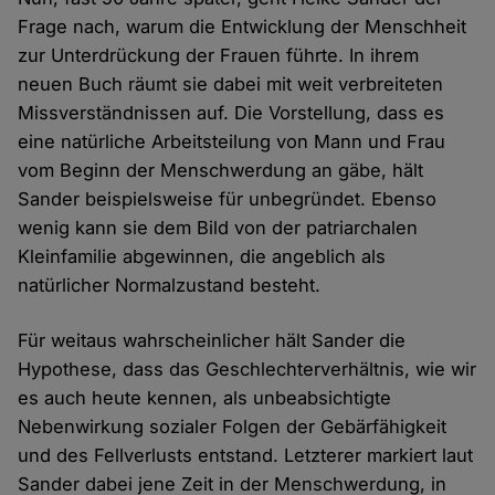
Frage nach, warum die Entwicklung der Menschheit
zur Unterdrückung der Frauen führte. In ihrem
neuen Buch räumt sie dabei mit weit verbreiteten
Missverständnissen auf. Die Vorstellung, dass es
eine natürliche Arbeitsteilung von Mann und Frau
vom Beginn der Menschwerdung an gäbe, hält
Sander beispielsweise für unbegründet. Ebenso
wenig kann sie dem Bild von der patriarchalen
Kleinfamilie abgewinnen, die angeblich als
natürlicher Normalzustand besteht.
Für weitaus wahrscheinlicher hält Sander die
Hypothese, dass das Geschlechterverhältnis, wie wir
es auch heute kennen, als unbeabsichtigte
Nebenwirkung sozialer Folgen der Gebärfähigkeit
und des Fellverlusts entstand. Letzterer markiert laut
Sander dabei jene Zeit in der Menschwerdung, in