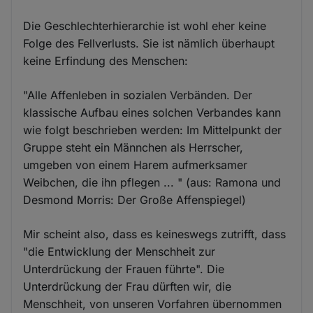
Die Geschlechterhierarchie ist wohl eher keine
Folge des Fellverlusts. Sie ist nämlich überhaupt
keine Erfindung des Menschen:
"Alle Affenleben in sozialen Verbänden. Der
klassische Aufbau eines solchen Verbandes kann
wie folgt beschrieben werden: Im Mittelpunkt der
Gruppe steht ein Männchen als Herrscher,
umgeben von einem Harem aufmerksamer
Weibchen, die ihn pflegen ... " (aus: Ramona und
Desmond Morris: Der Große Affenspiegel)
Mir scheint also, dass es keineswegs zutrifft, dass
"die Entwicklung der Menschheit zur
Unterdrückung der Frauen führte". Die
Unterdrückung der Frau dürften wir, die
Menschheit, von unseren Vorfahren übernommen