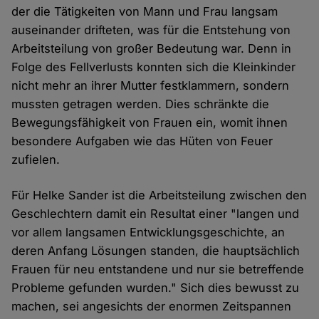
der die Tätigkeiten von Mann und Frau langsam
auseinander drifteten, was für die Entstehung von
Arbeitsteilung von großer Bedeutung war. Denn in
Folge des Fellverlusts konnten sich die Kleinkinder
nicht mehr an ihrer Mutter festklammern, sondern
mussten getragen werden. Dies schränkte die
Bewegungsfähigkeit von Frauen ein, womit ihnen
besondere Aufgaben wie das Hüten von Feuer
zufielen.
Für Helke Sander ist die Arbeitsteilung zwischen den
Geschlechtern damit ein Resultat einer "langen und
vor allem langsamen Entwicklungsgeschichte, an
deren Anfang Lösungen standen, die hauptsächlich
Frauen für neu entstandene und nur sie betreffende
Probleme gefunden wurden." Sich dies bewusst zu
machen, sei angesichts der enormen Zeitspannen