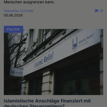
Menschen ausgrenzen kann.
Sebastian Schnelle
19
05.06.2026
POLITIK
Islamistische Anschläge finanziert mit
deutschen Steuergeldern?