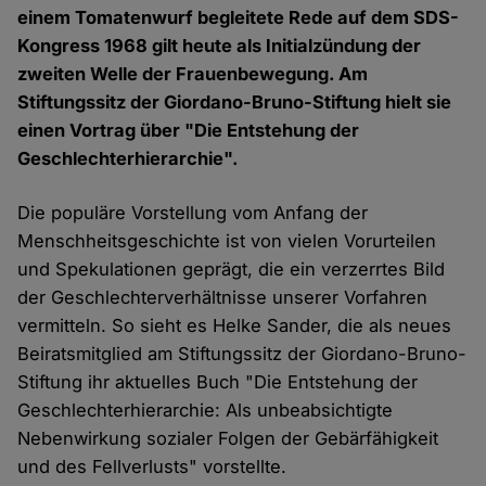
einem Tomatenwurf begleitete Rede auf dem SDS-
Kongress 1968 gilt heute als Initialzündung der
zweiten Welle der Frauenbewegung. Am
Stiftungssitz der Giordano-Bruno-Stiftung hielt sie
einen Vortrag über "Die Entstehung der
Geschlechterhierarchie".
Die populäre Vorstellung vom Anfang der
Menschheitsgeschichte ist von vielen Vorurteilen
und Spekulationen geprägt, die ein verzerrtes Bild
der Geschlechterverhältnisse unserer Vorfahren
vermitteln. So sieht es Helke Sander, die als neues
Beiratsmitglied am Stiftungssitz der Giordano-Bruno-
Stiftung ihr aktuelles Buch "Die Entstehung der
Geschlechterhierarchie: Als unbeabsichtigte
Nebenwirkung sozialer Folgen der Gebärfähigkeit
und des Fellverlusts" vorstellte.