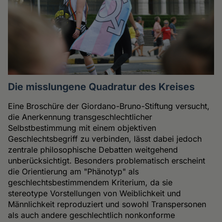
Die misslungene Quadratur des Kreises
Eine Broschüre der Giordano-Bruno-Stiftung versucht,
die Anerkennung transgeschlechtlicher
Selbstbestimmung mit einem objektiven
Geschlechtsbegriff zu verbinden, lässt dabei jedoch
zentrale philosophische Debatten weitgehend
unberücksichtigt. Besonders problematisch erscheint
die Orientierung am "Phänotyp" als
geschlechtsbestimmendem Kriterium, da sie
stereotype Vorstellungen von Weiblichkeit und
Männlichkeit reproduziert und sowohl Transpersonen
als auch andere geschlechtlich nonkonforme