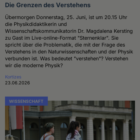
Die Grenzen des Verstehens
Übermorgen Donnerstag, 25. Juni, ist um 20.15 Uhr
die Physikdidaktikerin und
Wissenschaftskommunikatorin Dr. Magdalena Kersting
zu Gast im Live-online-Format "Sternenklar". Sie
spricht über die Problematik, die mit der Frage des
Verstehens in den Naturwissenschaften und der Physik
verbunden ist. Was bedeutet "verstehen"? Verstehen
wir die moderne Physik?
Kortizes
23.06.2026
WISSENSCHAFT