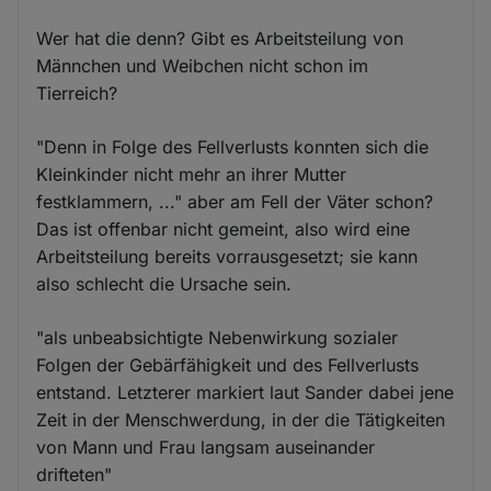
Wer hat die denn? Gibt es Arbeitsteilung von
Männchen und Weibchen nicht schon im
Tierreich?
"Denn in Folge des Fellverlusts konnten sich die
Kleinkinder nicht mehr an ihrer Mutter
festklammern, ..." aber am Fell der Väter schon?
Das ist offenbar nicht gemeint, also wird eine
Arbeitsteilung bereits vorrausgesetzt; sie kann
also schlecht die Ursache sein.
"als unbeabsichtigte Nebenwirkung sozialer
Folgen der Gebärfähigkeit und des Fellverlusts
entstand. Letzterer markiert laut Sander dabei jene
Zeit in der Menschwerdung, in der die Tätigkeiten
von Mann und Frau langsam auseinander
drifteten"