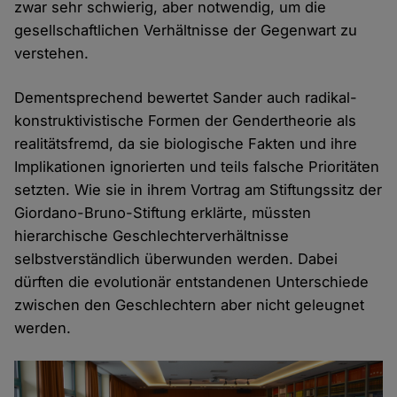
zwar sehr schwierig, aber notwendig, um die
gesellschaftlichen Verhältnisse der Gegenwart zu
verstehen.
Dementsprechend bewertet Sander auch radikal-
konstruktivistische Formen der Gendertheorie als
realitätsfremd, da sie biologische Fakten und ihre
Implikationen ignorierten und teils falsche Prioritäten
setzten. Wie sie in ihrem Vortrag am Stiftungssitz der
Giordano-Bruno-Stiftung erklärte, müssten
hierarchische Geschlechterverhältnisse
selbstverständlich überwunden werden. Dabei
dürften die evolutionär entstandenen Unterschiede
zwischen den Geschlechtern aber nicht geleugnet
werden.