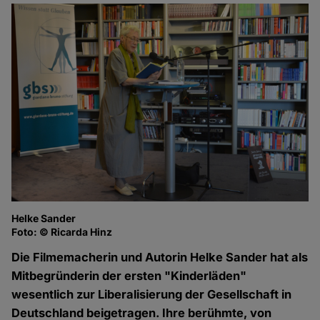
Helke Sander
Foto: © Ricarda Hinz
Die Filmemacherin und Autorin Helke Sander hat als
Mitbegründerin der ersten "Kinderläden"
wesentlich zur Liberalisierung der Gesellschaft in
Deutschland beigetragen. Ihre berühmte, von