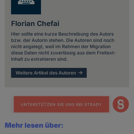
Florian Chefai
Hier sollte eine kurze Beschreibung des Autors
bzw. der Autorin stehen. Die Autoren sind noch
nicht angelegt, weil im Rahmen der Migration
diese Daten nicht zuverlässig aus dem Freitext-
Inhalt zu extrahieren sind.
Weitere Artikel des Autoren
Mehr lesen über: