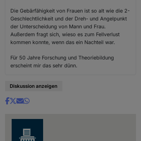
Die Gebärfähigkeit von Frauen ist so alt wie die 2-
Geschlechtlichkeit und der Dreh- und Angelpunkt
der Unterscheidung von Mann und Frau.
Außerdem fragt sich, wieso es zum Fellverlust
kommen konnte, wenn das ein Nachteil war.
Für 50 Jahre Forschung und Theoriebildung
erscheint mir das sehr dünn.
Diskussion anzeigen
Share
news