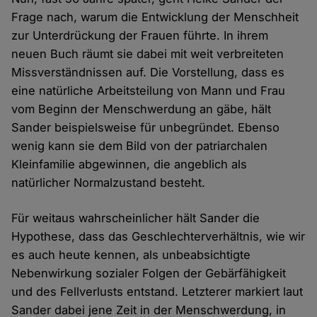
Frage nach, warum die Entwicklung der Menschheit
zur Unterdrückung der Frauen führte. In ihrem
neuen Buch räumt sie dabei mit weit verbreiteten
Missverständnissen auf. Die Vorstellung, dass es
eine natürliche Arbeitsteilung von Mann und Frau
vom Beginn der Menschwerdung an gäbe, hält
Sander beispielsweise für unbegründet. Ebenso
wenig kann sie dem Bild von der patriarchalen
Kleinfamilie abgewinnen, die angeblich als
natürlicher Normalzustand besteht.
Für weitaus wahrscheinlicher hält Sander die
Hypothese, dass das Geschlechterverhältnis, wie wir
es auch heute kennen, als unbeabsichtigte
Nebenwirkung sozialer Folgen der Gebärfähigkeit
und des Fellverlusts entstand. Letzterer markiert laut
Sander dabei jene Zeit in der Menschwerdung, in