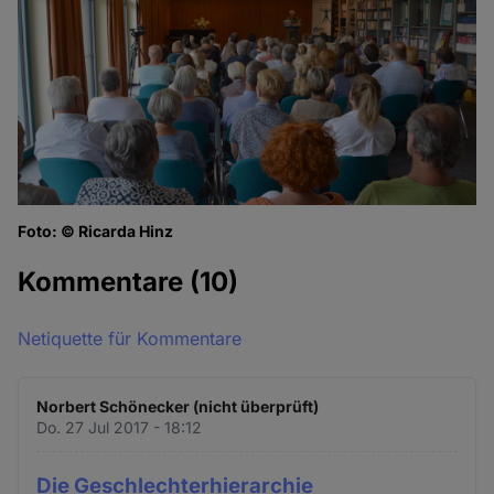
Foto: © Ricarda Hinz
Kommentare
(10)
Netiquette für Kommentare
Norbert Schönecker (nicht überprüft)
Do. 27 Jul 2017 - 18:12
Die Geschlechterhierarchie