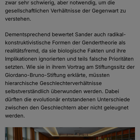
zwar sehr schwierig, aber notwendig, um die
gesellschaftlichen Verhältnisse der Gegenwart zu
verstehen.
Dementsprechend bewertet Sander auch radikal-
konstruktivistische Formen der Gendertheorie als
realitätsfremd, da sie biologische Fakten und ihre
Implikationen ignorierten und teils falsche Prioritäten
setzten. Wie sie in ihrem Vortrag am Stiftungssitz der
Giordano-Bruno-Stiftung erklärte, müssten
hierarchische Geschlechterverhältnisse
selbstverständlich überwunden werden. Dabei
dürften die evolutionär entstandenen Unterschiede
zwischen den Geschlechtern aber nicht geleugnet
werden.