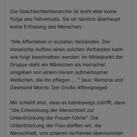
Die Geschlechterhierarchie ist wohl eher keine
Folge des Fellverlusts. Sie ist nämlich überhaupt
keine Erfindung des Menschen:
"Alle Affenleben in sozialen Verbänden. Der
klassische Aufbau eines solchen Verbandes kann
wie folgt beschrieben werden: Im Mittelpunkt der
Gruppe steht ein Männchen als Herrscher,
umgeben von einem Harem aufmerksamer
Weibchen, die ihn pflegen ... " (aus: Ramona und
Desmond Morris: Der Große Affenspiegel)
Mir scheint also, dass es keineswegs zutrifft, dass
"die Entwicklung der Menschheit zur
Unterdrückung der Frauen führte". Die
Unterdrückung der Frau dürften wir, die
Menschheit, von unseren Vorfahren übernommen