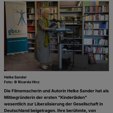
Helke Sander
Foto: © Ricarda Hinz
Die Filmemacherin und Autorin Helke Sander hat als
Mitbegründerin der ersten "Kinderläden"
wesentlich zur Liberalisierung der Gesellschaft in
Deutschland beigetragen. Ihre berühmte, von