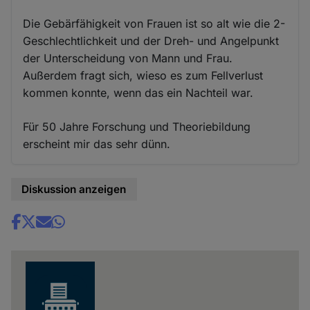
Die Gebärfähigkeit von Frauen ist so alt wie die 2-
Geschlechtlichkeit und der Dreh- und Angelpunkt
der Unterscheidung von Mann und Frau.
Außerdem fragt sich, wieso es zum Fellverlust
kommen konnte, wenn das ein Nachteil war.
Für 50 Jahre Forschung und Theoriebildung
erscheint mir das sehr dünn.
Diskussion anzeigen
Share
news