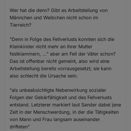
Wer hat die denn? Gibt es Arbeitsteilung von
Männchen und Weibchen nicht schon im
Tierreich?
"Denn in Folge des Fellverlusts konnten sich die
Kleinkinder nicht mehr an ihrer Mutter
festklammern, ..." aber am Fell der Väter schon?
Das ist offenbar nicht gemeint, also wird eine
Arbeitsteilung bereits vorrausgesetzt; sie kann
also schlecht die Ursache sein.
"als unbeabsichtigte Nebenwirkung sozialer
Folgen der Gebärfähigkeit und des Fellverlusts
entstand. Letzterer markiert laut Sander dabei jene
Zeit in der Menschwerdung, in der die Tätigkeiten
von Mann und Frau langsam auseinander
drifteten"