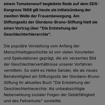
einem Tomatenwurf begleitete Rede auf dem SDS-
Kongress 1968 gilt heute als Initialzündung der
zweiten Welle der Frauenbewegung. Am
Stiftungssitz der Giordano-Bruno-Stiftung hielt sie
einen Vortrag über "Die Entstehung der
Geschlechterhierarchie".
Die populäre Vorstellung vom Anfang der
Menschheitsgeschichte ist von vielen Vorurteilen
und Spekulationen geprägt, die ein verzerrtes Bild
der Geschlechterverhältnisse unserer Vorfahren
vermitteln. So sieht es Helke Sander, die als neues
Beiratsmitglied am Stiftungssitz der Giordano-Bruno-
Stiftung ihr aktuelles Buch "Die Entstehung der
Geschlechterhierarchie: Als unbeabsichtigte
Nebenwirkung sozialer Folgen der Gebärfähigkeit
und des Fellverlusts" vorstellte.