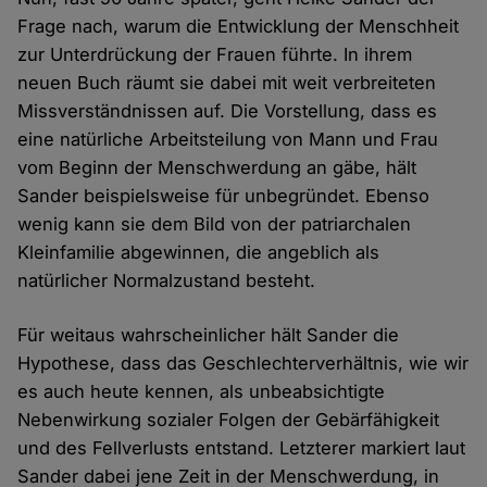
Frage nach, warum die Entwicklung der Menschheit
zur Unterdrückung der Frauen führte. In ihrem
neuen Buch räumt sie dabei mit weit verbreiteten
Missverständnissen auf. Die Vorstellung, dass es
eine natürliche Arbeitsteilung von Mann und Frau
vom Beginn der Menschwerdung an gäbe, hält
Sander beispielsweise für unbegründet. Ebenso
wenig kann sie dem Bild von der patriarchalen
Kleinfamilie abgewinnen, die angeblich als
natürlicher Normalzustand besteht.
Für weitaus wahrscheinlicher hält Sander die
Hypothese, dass das Geschlechterverhältnis, wie wir
es auch heute kennen, als unbeabsichtigte
Nebenwirkung sozialer Folgen der Gebärfähigkeit
und des Fellverlusts entstand. Letzterer markiert laut
Sander dabei jene Zeit in der Menschwerdung, in