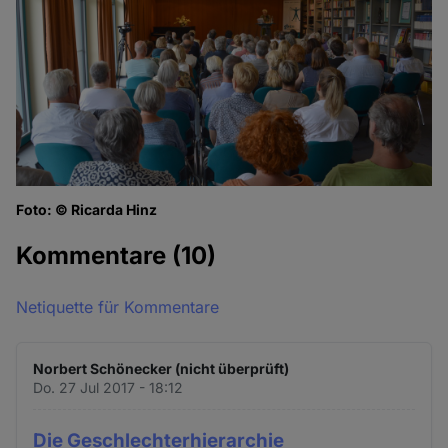
Foto: © Ricarda Hinz
Kommentare
(10)
Netiquette für Kommentare
Norbert Schönecker (nicht überprüft)
Do. 27 Jul 2017 - 18:12
Die Geschlechterhierarchie