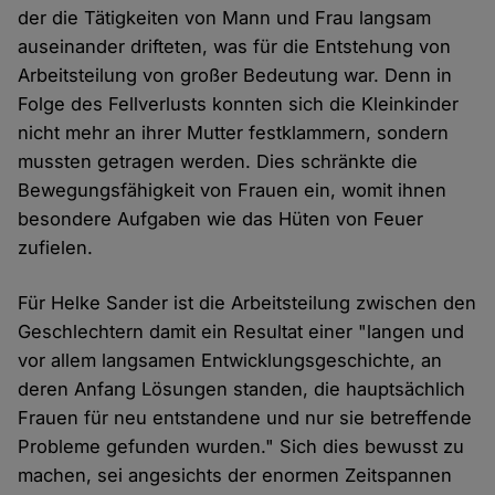
der die Tätigkeiten von Mann und Frau langsam
auseinander drifteten, was für die Entstehung von
Arbeitsteilung von großer Bedeutung war. Denn in
Folge des Fellverlusts konnten sich die Kleinkinder
nicht mehr an ihrer Mutter festklammern, sondern
mussten getragen werden. Dies schränkte die
Bewegungsfähigkeit von Frauen ein, womit ihnen
besondere Aufgaben wie das Hüten von Feuer
zufielen.
Für Helke Sander ist die Arbeitsteilung zwischen den
Geschlechtern damit ein Resultat einer "langen und
vor allem langsamen Entwicklungsgeschichte, an
deren Anfang Lösungen standen, die hauptsächlich
Frauen für neu entstandene und nur sie betreffende
Probleme gefunden wurden." Sich dies bewusst zu
machen, sei angesichts der enormen Zeitspannen