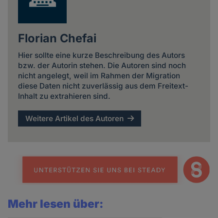
Florian Chefai
Hier sollte eine kurze Beschreibung des Autors
bzw. der Autorin stehen. Die Autoren sind noch
nicht angelegt, weil im Rahmen der Migration
diese Daten nicht zuverlässig aus dem Freitext-
Inhalt zu extrahieren sind.
Weitere Artikel des Autoren
Mehr lesen über: