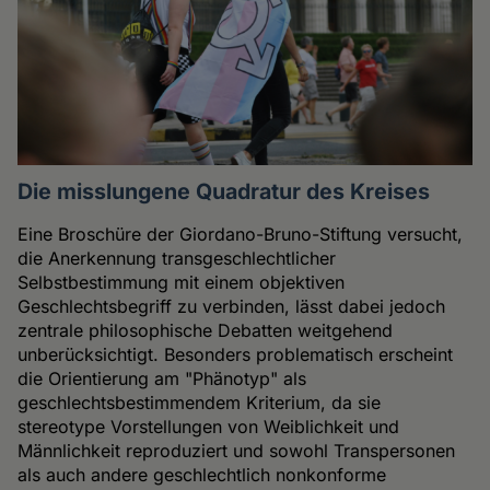
Die misslungene Quadratur des Kreises
Eine Broschüre der Giordano-Bruno-Stiftung versucht,
die Anerkennung transgeschlechtlicher
Selbstbestimmung mit einem objektiven
Geschlechtsbegriff zu verbinden, lässt dabei jedoch
zentrale philosophische Debatten weitgehend
unberücksichtigt. Besonders problematisch erscheint
die Orientierung am "Phänotyp" als
geschlechtsbestimmendem Kriterium, da sie
stereotype Vorstellungen von Weiblichkeit und
Männlichkeit reproduziert und sowohl Transpersonen
als auch andere geschlechtlich nonkonforme