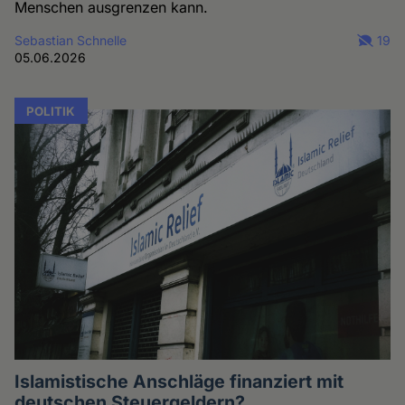
Menschen ausgrenzen kann.
Sebastian Schnelle
19
05.06.2026
POLITIK
Islamistische Anschläge finanziert mit
deutschen Steuergeldern?