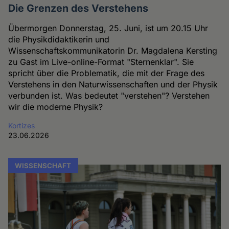
Die Grenzen des Verstehens
Übermorgen Donnerstag, 25. Juni, ist um 20.15 Uhr
die Physikdidaktikerin und
Wissenschaftskommunikatorin Dr. Magdalena Kersting
zu Gast im Live-online-Format "Sternenklar". Sie
spricht über die Problematik, die mit der Frage des
Verstehens in den Naturwissenschaften und der Physik
verbunden ist. Was bedeutet "verstehen"? Verstehen
wir die moderne Physik?
Kortizes
23.06.2026
WISSENSCHAFT