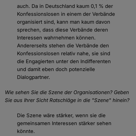
auch. Da in Deutschland kaum 0,1 % der
Konfessionslosen in einem der Verbände
organisiert sind, kann man kaum davon
sprechen, dass diese Verbände deren
Interessen wahrnehmen können.
Andererseits stehen die Verbände den
Konfessionslosen relativ nahe, sie sind
die Engagierten unter den Indifferenten
und damit eben doch potenzielle
Dialogpartner.
Wie sehen Sie die Szene der Organisationen? Geben
Sie aus Ihrer Sicht Ratschläge in die "Szene" hinein?
Die Szene wäre stärker, wenn sie die
gemeinsamen Interessen stärker sehen
könnte.