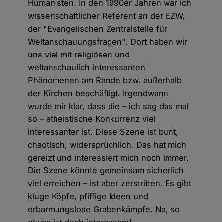
Humanisten. In den 1990er Jahren war ich
wissenschaftlicher Referent an der EZW,
der "Evangelischen Zentralstelle für
Weltanschauungsfragen". Dort haben wir
uns viel mit religiösen und
weltanschaulich interessanten
Phänomenen am Rande bzw. außerhalb
der Kirchen beschäftigt. Irgendwann
wurde mir klar, dass die – ich sag das mal
so – atheistische Konkurrenz viel
interessanter ist. Diese Szene ist bunt,
chaotisch, widersprüchlich. Das hat mich
gereizt und interessiert mich noch immer.
Die Szene könnte gemeinsam sicherlich
viel erreichen – ist aber zerstritten. Es gibt
kluge Köpfe, pfiffige Ideen und
erbarmungslose Grabenkämpfe. Na, so