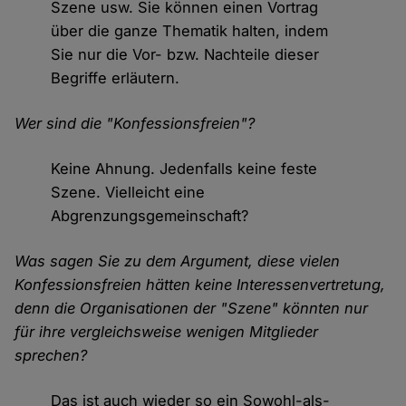
Szene usw. Sie können einen Vortrag
über die ganze Thematik halten, indem
Sie nur die Vor- bzw. Nachteile dieser
Begriffe erläutern.
Wer sind die "Konfessionsfreien"?
Keine Ahnung. Jedenfalls keine feste
Szene. Vielleicht eine
Abgrenzungsgemeinschaft?
Was sagen Sie zu dem Argument, diese vielen
Konfessionsfreien hätten keine Interessenvertretung,
denn die Organisationen der "Szene" könnten nur
für ihre vergleichsweise wenigen Mitglieder
sprechen?
Das ist auch wieder so ein Sowohl-als-