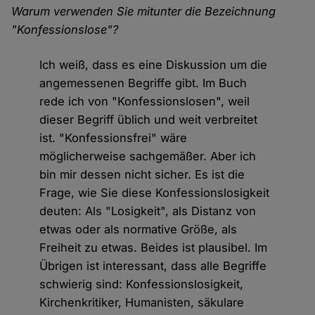
Warum verwenden Sie mitunter die Bezeichnung
"Konfessionslose"?
Ich weiß, dass es eine Diskussion um die
angemessenen Begriffe gibt. Im Buch
rede ich von "Konfessionslosen", weil
dieser Begriff üblich und weit verbreitet
ist. "Konfessionsfrei" wäre
möglicherweise sachgemäßer. Aber ich
bin mir dessen nicht sicher. Es ist die
Frage, wie Sie diese Konfessionslosigkeit
deuten: Als "Losigkeit", als Distanz von
etwas oder als normative Größe, als
Freiheit zu etwas. Beides ist plausibel. Im
Übrigen ist interessant, dass alle Begriffe
schwierig sind: Konfessionslosigkeit,
Kirchenkritiker, Humanisten, säkulare