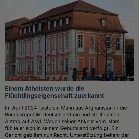
Einem Atheisten wurde die
Flüchtlingseigenschaft zuerkannt
Im April 2024 reiste ein Mann aus Afghanistan in die
Bundesrepublik Deutschland ein und stellte einen
Antrag auf Asyl. Wegen seiner Abkehr vom Islam
fühlte er sich in seinem Geburtsland verfolgt. Ein
Gericht gab ihm nun Recht. Unterstützung bekam der