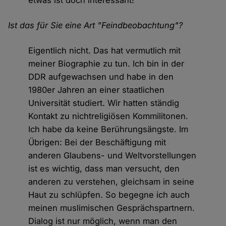
etwas ist doch interessant!
Ist das für Sie eine Art "Feindbeobachtung"?
Eigentlich nicht. Das hat vermutlich mit
meiner Biographie zu tun. Ich bin in der
DDR aufgewachsen und habe in den
1980er Jahren an einer staatlichen
Universität studiert. Wir hatten ständig
Kontakt zu nichtreligiösen Kommilitonen.
Ich habe da keine Berührungsängste. Im
Übrigen: Bei der Beschäftigung mit
anderen Glaubens- und Weltvorstellungen
ist es wichtig, dass man versucht, den
anderen zu verstehen, gleichsam in seine
Haut zu schlüpfen. So begegne ich auch
meinen muslimischen Gesprächspartnern.
Dialog ist nur möglich, wenn man den