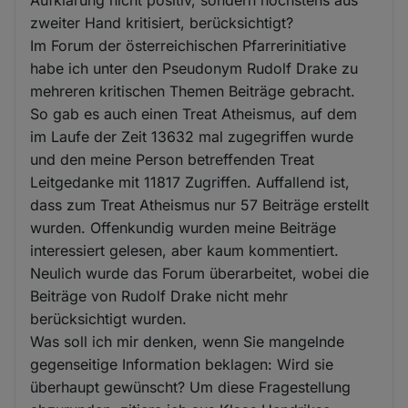
zweiter Hand kritisiert, berücksichtigt?
Im Forum der österreichischen Pfarrerinitiative
habe ich unter den Pseudonym Rudolf Drake zu
mehreren kritischen Themen Beiträge gebracht.
So gab es auch einen Treat Atheismus, auf dem
im Laufe der Zeit 13632 mal zugegriffen wurde
und den meine Person betreffenden Treat
Leitgedanke mit 11817 Zugriffen. Auffallend ist,
dass zum Treat Atheismus nur 57 Beiträge erstellt
wurden. Offenkundig wurden meine Beiträge
interessiert gelesen, aber kaum kommentiert.
Neulich wurde das Forum überarbeitet, wobei die
Beiträge von Rudolf Drake nicht mehr
berücksichtigt wurden.
Was soll ich mir denken, wenn Sie mangelnde
gegenseitige Information beklagen: Wird sie
überhaupt gewünscht? Um diese Fragestellung