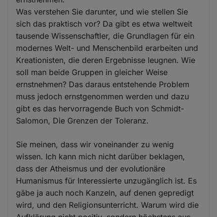
Was verstehen Sie darunter, und wie stellen Sie
sich das praktisch vor? Da gibt es etwa weltweit
tausende Wissenschaftler, die Grundlagen für ein
modernes Welt- und Menschenbild erarbeiten und
Kreationisten, die deren Ergebnisse leugnen. Wie
soll man beide Gruppen in gleicher Weise
ernstnehmen? Das daraus entstehende Problem
muss jedoch ernstgenommen werden und dazu
gibt es das hervorragende Buch von Schmidt-
Salomon, Die Grenzen der Toleranz.
Sie meinen, dass wir voneinander zu wenig
wissen. Ich kann mich nicht darüber beklagen,
dass der Atheismus und der evolutionäre
Humanismus für Interessierte unzugänglich ist. Es
gäbe ja auch noch Kanzeln, auf denen gepredigt
wird, und den Religionsunterricht. Warum wird die
Aufklärung nicht positiv, sondern höchstens aus