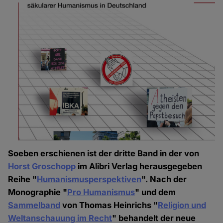
Soeben erschienen ist der dritte Band in der von
Horst Groschopp
im Alibri Verlag herausgegeben
Reihe "
Humanismusperspektiven
". Nach der
Monographie "
Pro Humanismus
" und dem
Sammelband
von Thomas Heinrichs "
Religion und
Weltanschauung im Recht
" behandelt der neue