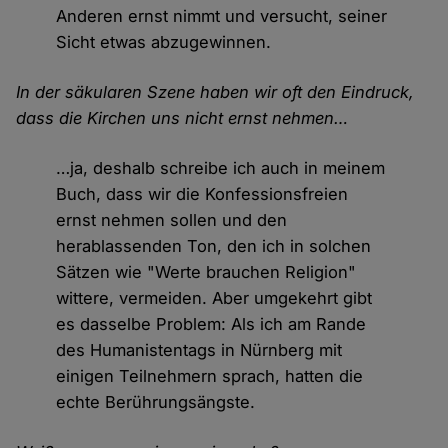
Anderen ernst nimmt und versucht, seiner
Sicht etwas abzugewinnen.
In der säkularen Szene haben wir oft den Eindruck,
dass die Kirchen uns nicht ernst nehmen…
…ja, deshalb schreibe ich auch in meinem
Buch, dass wir die Konfessionsfreien
ernst nehmen sollen und den
herablassenden Ton, den ich in solchen
Sätzen wie "Werte brauchen Religion"
wittere, vermeiden. Aber umgekehrt gibt
es dasselbe Problem: Als ich am Rande
des Humanistentags in Nürnberg mit
einigen Teilnehmern sprach, hatten die
echte Berührungsängste.