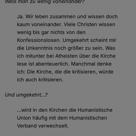
Weiß man zu wenig voneinander?
Ja. Wir leben zusammen und wissen doch
kaum voneinander. Viele Christen wissen
wenig bis gar nichts von den
Konfessionslosen. Umgekehrt scheint mir
die Unkenntnis noch größer zu sein. Was
ich mitunter bei Atheisten über die Kirche
lese ist abenteuerlich. Manchmal denke
ich: Die Kirche, die die kritisieren, würde
ich auch kritisieren.
Und umgekehrt…?
…wird in den Kirchen die Humanistische
Union häufig mit dem Humanistischen
Verband verwechselt.