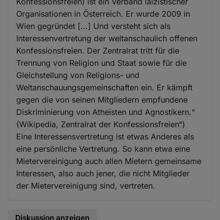
Konfessionsfreien) ist ein Verband laizistischer
Organisationen in Österreich. Er wurde 2009 in
Wien gegründet [...] Und versteht sich als
Interessenvertretung der weltanschaulich offenen
Konfessionsfreien. Der Zentralrat tritt für die
Trennung von Religion und Staat sowie für die
Gleichstellung von Religions- und
Weltanschauungsgemeinschaften ein. Er kämpft
gegen die von seinen Mitgliedern empfundene
Diskriminierung von Atheisten und Agnostikern.“
(Wikipedia, Zentralrat der Konfessionsfreien“)
Eine Interessensvertretung ist etwas Anderes als
eine persönliche Vertretung. So kann etwa eine
Mietervereinigung auch allen Mietern gemeinsame
Interessen, also auch jener, die nicht Mitglieder
der Mietervereinigung sind, vertreten.
Diskussion anzeigen