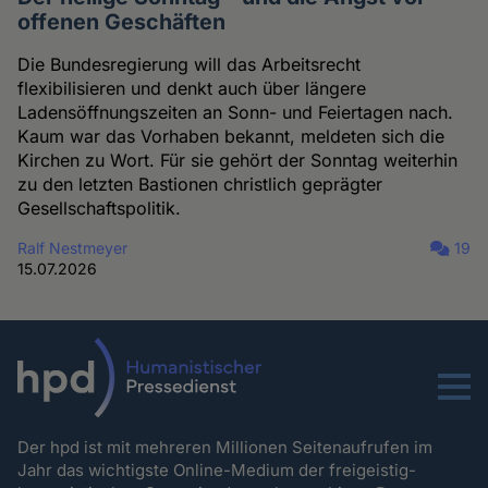
offenen Geschäften
Die Bundesregierung will das Arbeitsrecht
flexibilisieren und denkt auch über längere
Ladensöffnungszeiten an Sonn- und Feiertagen nach.
Kaum war das Vorhaben bekannt, meldeten sich die
Kirchen zu Wort. Für sie gehört der Sonntag weiterhin
zu den letzten Bastionen christlich geprägter
Gesellschaftspolitik.
Ralf Nestmeyer
19
15.07.2026
Menu
Der hpd ist mit mehreren Millionen Seitenaufrufen im
Jahr das wichtigste Online-Medium der freigeistig-