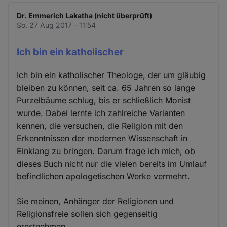
Dr. Emmerich Lakatha (nicht überprüft)
So. 27 Aug 2017 - 11:54
Ich bin ein katholischer
Ich bin ein katholischer Theologe, der um gläubig
bleiben zu können, seit ca. 65 Jahren so lange
Purzelbäume schlug, bis er schließlich Monist
wurde. Dabei lernte ich zahlreiche Varianten
kennen, die versuchen, die Religion mit den
Erkenntnissen der modernen Wissenschaft in
Einklang zu bringen. Darum frage ich mich, ob
dieses Buch nicht nur die vielen bereits im Umlauf
befindlichen apologetischen Werke vermehrt.
Sie meinen, Anhänger der Religionen und
Religionsfreie sollen sich gegenseitig
ernstnehmen.