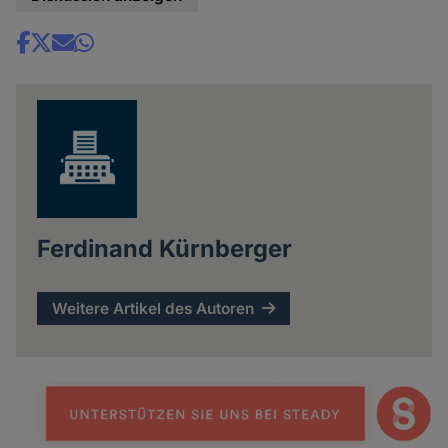
Share
news
Ferdinand Kürnberger
Weitere Artikel des Autoren