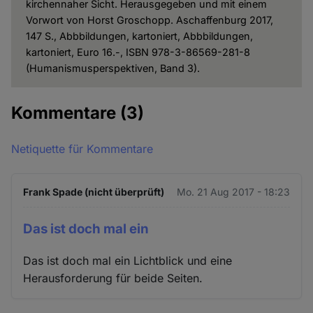
kirchennaher Sicht. Herausgegeben und mit einem
Vorwort von Horst Groschopp. Aschaffenburg 2017,
147 S., Abbbildungen, kartoniert, Abbbildungen,
kartoniert, Euro 16.-, ISBN 978-3-86569-281-8
(Humanismusperspektiven, Band 3).
Kommentare
(3)
Netiquette für Kommentare
Frank Spade (nicht überprüft)
Mo. 21 Aug 2017 - 18:23
Das ist doch mal ein
Das ist doch mal ein Lichtblick und eine
Herausforderung für beide Seiten.