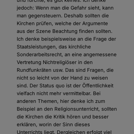
und fürchte, es gibt keines. Ich denke
jedoch: Wenn man die Gefahr sieht, kann
man gegensteuern. Deshalb sollten die
Kirchen prüfen, welche der Argumente
aus der Szene Beachtung finden sollten.
Ich denke beispielsweise an die Frage der
Staatsleistungen, das kirchliche
Sonderarbeitsrecht, an eine angemessene
Vertretung Nichtreligiöser in den
Rundfunkräten usw. Das sind Fragen, die
nicht so leicht von der Hand zu weisen
sind. Der Status quo ist der Öffentlichkeit
vielfach nicht mehr vermittelbar. Bei
anderen Themen, hier denke ich zum
Beispiel an den Religionsunterricht, sollten
die Kirchen die Kritik hören und besser
erklären, worin der Sinn dieses
Unterrichts liegt. Dergleichen erfolgt viel