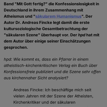
Band "Mit Gott fertig?" die Konfessionslosigkeit in
Deutschland in ihrem Zusammenhang mit
Atheismus und "
säkularem Humanismus
". Der
Autor Dr. Andreas Fincke legt damit die erste
kultursoziologische Gesamtbetrachtung der
"säkularen Szene" überhaupt vor. Der
hpd
hat mit
dem Autor über einige seiner Einschätzungen
gesprochen.
hpd: Wie kommt es, dass ein Pfarrer in einem
atheistisch-kirchenkritischen Verlag ein Buch über
Konfessionsfreie publiziert und die Szene sehr offen
aus kirchennaher Sicht analysiert?
Andreas Fincke: Ich beschäftige mich seit
vielen Jahren mit der Szene der Atheisten,
Kirchenkritiker und der säkularen