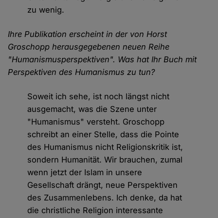
zu wenig.
Ihre Publikation erscheint in der von Horst
Groschopp herausgegebenen neuen Reihe
"Humanismusperspektiven". Was hat Ihr Buch mit
Perspektiven des Humanismus zu tun?
Soweit ich sehe, ist noch längst nicht
ausgemacht, was die Szene unter
"Humanismus" versteht. Groschopp
schreibt an einer Stelle, dass die Pointe
des Humanismus nicht Religionskritik ist,
sondern Humanität. Wir brauchen, zumal
wenn jetzt der Islam in unsere
Gesellschaft drängt, neue Perspektiven
des Zusammenlebens. Ich denke, da hat
die christliche Religion interessante