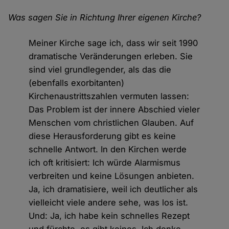
Was sagen Sie in Richtung Ihrer eigenen Kirche?
Meiner Kirche sage ich, dass wir seit 1990
dramatische Veränderungen erleben. Sie
sind viel grundlegender, als das die
(ebenfalls exorbitanten)
Kirchenaustrittszahlen vermuten lassen:
Das Problem ist der innere Abschied vieler
Menschen vom christlichen Glauben. Auf
diese Herausforderung gibt es keine
schnelle Antwort. In den Kirchen werde
ich oft kritisiert: Ich würde Alarmismus
verbreiten und keine Lösungen anbieten.
Ja, ich dramatisiere, weil ich deutlicher als
vielleicht viele andere sehe, was los ist.
Und: Ja, ich habe kein schnelles Rezept