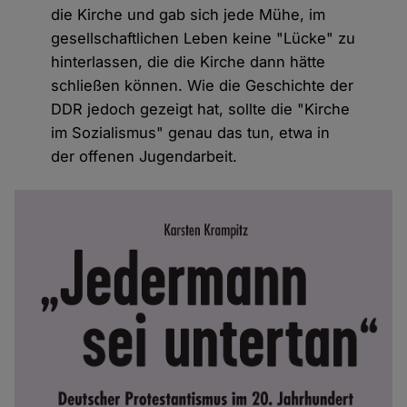
die Kirche und gab sich jede Mühe, im
gesellschaftlichen Leben keine "Lücke" zu
hinterlassen, die die Kirche dann hätte
schließen können. Wie die Geschichte der
DDR jedoch gezeigt hat, sollte die "Kirche
im Sozialismus" genau das tun, etwa in
der offenen Jugendarbeit.