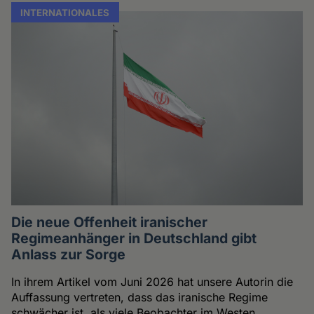
INTERNATIONALES
Die neue Offenheit iranischer
Regimeanhänger in Deutschland gibt
Anlass zur Sorge
In ihrem Artikel vom Juni 2026 hat unsere Autorin die
Auffassung vertreten, dass das iranische Regime
schwächer ist, als viele Beobachter im Westen