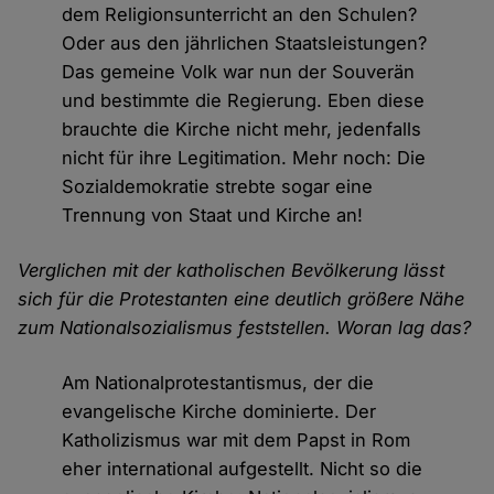
dem Religionsunterricht an den Schulen?
Oder aus den jährlichen Staatsleistungen?
Das gemeine Volk war nun der Souverän
und bestimmte die Regierung. Eben diese
brauchte die Kirche nicht mehr, jedenfalls
nicht für ihre Legitimation. Mehr noch: Die
Sozialdemokratie strebte sogar eine
Trennung von Staat und Kirche an!
Verglichen mit der katholischen Bevölkerung lässt
sich für die Protestanten eine deutlich größere Nähe
zum Nationalsozialismus feststellen. Woran lag das?
Am Nationalprotestantismus, der die
evangelische Kirche dominierte. Der
Katholizismus war mit dem Papst in Rom
eher international aufgestellt. Nicht so die