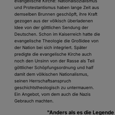
evangelische Kirche: Nationalsozialismus
und Protestantismus haben lange Zeit aus
demselben Brunnen geschöpft, ihre Kraft
gezogen aus der völkisch überladenen
Idee von der göttlichen Sendung der
Deutschen. Schon im Kaiserreich hatte die
evangelische Theologie die Großidee von
der Nation bei sich integriert. Später
predigte die evangelische Kirche auch
noch den Unsinn von der Rasse als Teil
göttlicher Schöpfungsordnung und half
damit dem völkischen Nationalismus,
seinen Herrschaftsanspruch
geschichtstheologisch zu untermauern.
Ein Angebot, vom dem auch die Nazis
Gebrauch machten.
"Anders als es die Legende