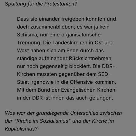
Spaltung für die Protestanten?
Dass sie einander freigeben konnten und
doch zusammenblieben; es war ja kein
Schisma, nur eine organisatorische
Trennung. Die Landeskirchen in Ost und
West haben sich am Ende durch das
ständige aufeinander Rücksichtnehmen
nur noch gegenseitig blockiert. Die DDR-
Kirchen mussten gegenüber dem SED-
Staat irgendwie in die Offensive kommen.
Mit dem Bund der Evangelischen Kirchen
in der DDR ist ihnen das auch gelungen.
Was war der grundlegende Unterschied zwischen
der "Kirche im Sozialismus" und der Kirche im
Kapitalismus?