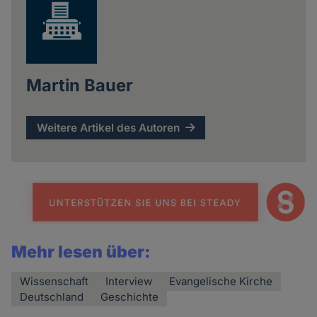
Martin Bauer
Weitere Artikel des Autoren
Mehr lesen über:
Wissenschaft
Interview
Evangelische Kirche
Deutschland
Geschichte