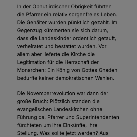
In der Obhut irdischer Obrigkeit führten
die Pfarrer ein relativ sorgenfreies Leben.
Die Gehälter wurden pünktlich gezahlt. Im
Gegenzug kümmerten sie sich darum,
dass die Landeskinder ordentlich getauft,
verheiratet und bestattet wurden. Vor
allem aber lieferte die Kirche die
Legitimation für die Herrschaft der
Monarchen: Ein König von Gottes Gnaden
bedurfte keiner demokratischen Wahlen.
Die Novemberrevolution war dann der
große Bruch: Plötzlich standen die
evangelischen Landeskirchen ohne
Führung da. Pfarrer und Superintendenten
fürchteten um ihre Einkünfte, ihre
Stellung. Was sollte jetzt werden? Aus