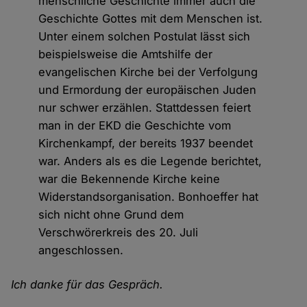
menschliche Geschichte immer auch die
Geschichte Gottes mit dem Menschen ist.
Unter einem solchen Postulat lässt sich
beispielsweise die Amtshilfe der
evangelischen Kirche bei der Verfolgung
und Ermordung der europäischen Juden
nur schwer erzählen. Stattdessen feiert
man in der EKD die Geschichte vom
Kirchenkampf, der bereits 1937 beendet
war. Anders als es die Legende berichtet,
war die Bekennende Kirche keine
Widerstandsorganisation. Bonhoeffer hat
sich nicht ohne Grund dem
Verschwörerkreis des 20. Juli
angeschlossen.
Ich danke für das Gespräch.