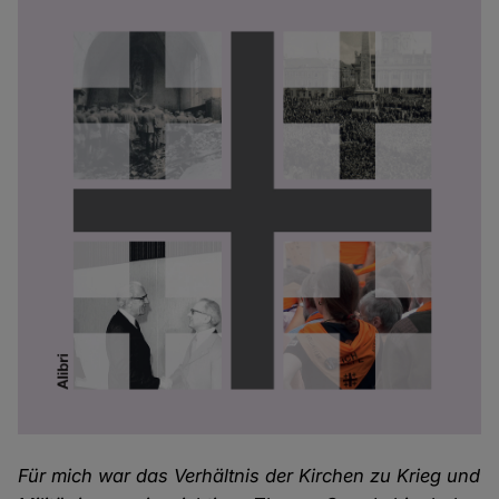
Für mich war das Verhältnis der Kirchen zu Krieg und