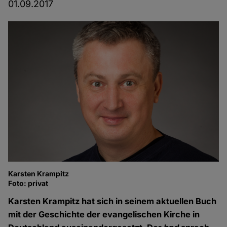
01.09.2017
Karsten Krampitz
Foto: privat
Karsten Krampitz hat sich in seinem aktuellen Buch
mit der Geschichte der evangelischen Kirche in