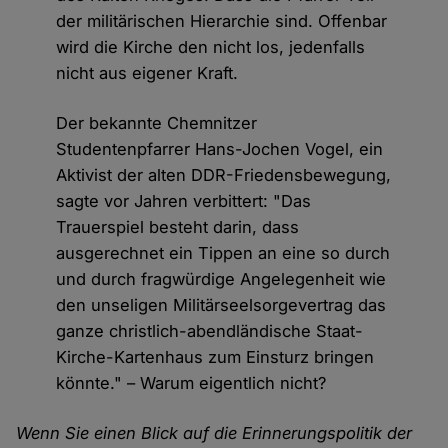
der militärischen Hierarchie sind. Offenbar
wird die Kirche den nicht los, jedenfalls
nicht aus eigener Kraft.
Der bekannte Chemnitzer
Studentenpfarrer Hans-Jochen Vogel, ein
Aktivist der alten DDR-Friedensbewegung,
sagte vor Jahren verbittert: "Das
Trauerspiel besteht darin, dass
ausgerechnet ein Tippen an eine so durch
und durch fragwürdige Angelegenheit wie
den unseligen Militärseelsorgevertrag das
ganze christlich-abendländische Staat-
Kirche-Kartenhaus zum Einsturz bringen
könnte." – Warum eigentlich nicht?
Wenn Sie einen Blick auf die Erinnerungspolitik der