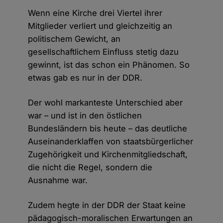
Wenn eine Kirche drei Viertel ihrer
Mitglieder verliert und gleichzeitig an
politischem Gewicht, an
gesellschaftlichem Einfluss stetig dazu
gewinnt, ist das schon ein Phänomen. So
etwas gab es nur in der DDR.
Der wohl markanteste Unterschied aber
war – und ist in den östlichen
Bundesländern bis heute – das deutliche
Auseinanderklaffen von staatsbürgerlicher
Zugehörigkeit und Kirchenmitgliedschaft,
die nicht die Regel, sondern die
Ausnahme war.
Zudem hegte in der DDR der Staat keine
pädagogisch-moralischen Erwartungen an