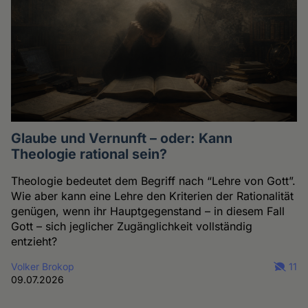
Glaube und Vernunft – oder: Kann
Theologie rational sein?
Theologie bedeutet dem Begriff nach “Lehre von Gott”.
Wie aber kann eine Lehre den Kriterien der Rationalität
genügen, wenn ihr Hauptgegenstand – in diesem Fall
Gott – sich jeglicher Zugänglichkeit vollständig
entzieht?
Volker Brokop
11
09.07.2026