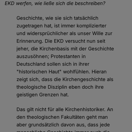
EKD werfen, wie ließe sich die beschreiben?
Geschichte, wie sie sich tatsächlich
zugetragen hat, ist immer komplizierter
und widersprüchlicher als unser Wille zur
Erinnerung. Die EKD versucht nun seit
jeher, die Kirchenbasis mit der Geschichte
auszusöhnen; Protestanten in
Deutschland sollen sich in ihrer
"historischen Haut" wohlfühlen. Hieran
zeigt sich, dass die Kirchengeschichte als
theologische Disziplin eben doch ihre
geistigen Grenzen hat.
Das gilt nicht für alle Kirchenhistoriker. An
den theologischen Fakultäten geht man
aber grundsätzlich davon aus, dass jede