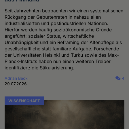
Seit Jahrzehnten beobachten wir einen systematischen
Rückgang der Geburtenraten in nahezu allen
industrialisierten und postindustriellen Nationen.
Hierfür werden häufig sozioökonomische Gründe
angeführt: sozialer Status, wirtschaftliche
Unabhängigkeit und ein Reframing der Altenpflege als
gesellschaftliche statt familiäre Aufgabe. Forschende
der Universitäten Helsinki und Turku sowie des Max-
Planck-Instituts haben nun einen weiteren Treiber
identifiziert: die Säkularisierung.
Adrian Beck
4
29.07.2026
WISSENSCHAFT