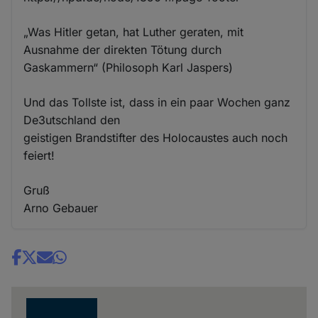
„Was Hitler getan, hat Luther geraten, mit
Ausnahme der direkten Tötung durch
Gaskammern“ (Philosoph Karl Jaspers)
Und das Tollste ist, dass in ein paar Wochen ganz
De3utschland den
geistigen Brandstifter des Holocaustes auch noch
feiert!
Gruß
Arno Gebauer
Share
news