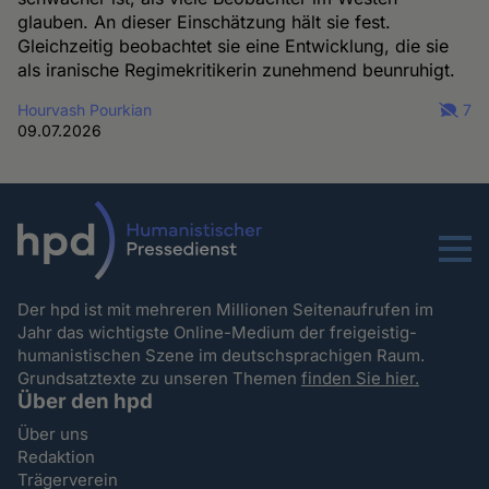
glauben. An dieser Einschätzung hält sie fest.
Gleichzeitig beobachtet sie eine Entwicklung, die sie
als iranische Regimekritikerin zunehmend beunruhigt.
Hourvash Pourkian
7
09.07.2026
Menu
Der hpd ist mit mehreren Millionen Seitenaufrufen im
Jahr das wichtigste Online-Medium der freigeistig-
humanistischen Szene im deutschsprachigen Raum.
Grundsatztexte zu unseren Themen
finden Sie hier.
Über den hpd
Über uns
Redaktion
Trägerverein