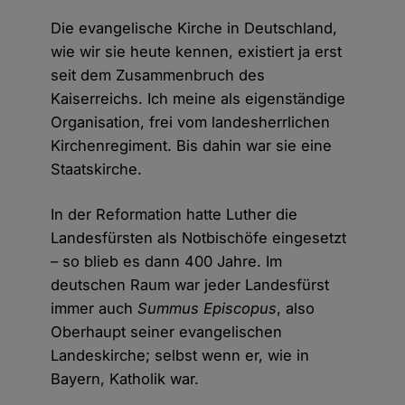
Die evangelische Kirche in Deutschland,
wie wir sie heute kennen, existiert ja erst
seit dem Zusammenbruch des
Kaiserreichs. Ich meine als eigenständige
Organisation, frei vom landesherrlichen
Kirchenregiment. Bis dahin war sie eine
Staatskirche.
In der Reformation hatte Luther die
Landesfürsten als Notbischöfe eingesetzt
– so blieb es dann 400 Jahre. Im
deutschen Raum war jeder Landesfürst
immer auch
Summus Episcopus
, also
Oberhaupt seiner evangelischen
Landeskirche; selbst wenn er, wie in
Bayern, Katholik war.