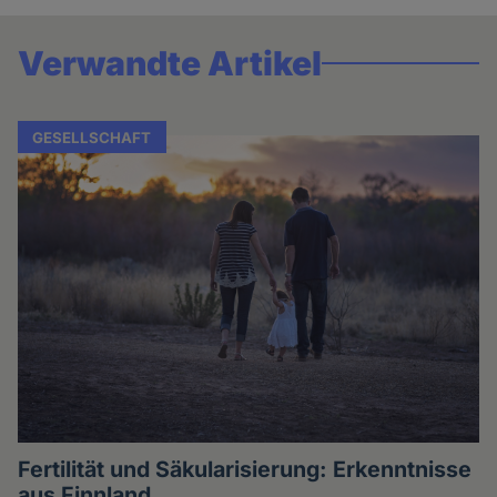
Verwandte Artikel
GESELLSCHAFT
Fertilität und Säkularisierung: Erkenntnisse
aus Finnland