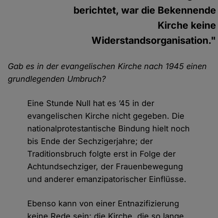
berichtet, war die Bekennende
Kirche keine
Widerstandsorganisation."
Gab es in der evangelischen Kirche nach 1945 einen
grundlegenden Umbruch?
Eine Stunde Null hat es ’45 in der
evangelischen Kirche nicht gegeben. Die
nationalprotestantische Bindung hielt noch
bis Ende der Sechzigerjahre; der
Traditionsbruch folgte erst in Folge der
Achtundsechziger, der Frauenbewegung
und anderer emanzipatorischer Einflüsse.
Ebenso kann von einer Entnazifizierung
keine Rede sein; die Kirche, die so lange