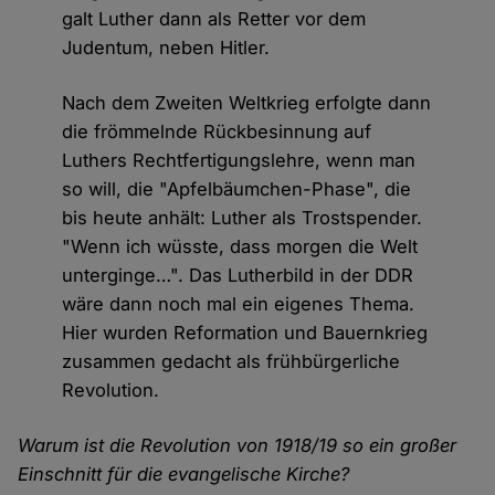
galt Luther dann als Retter vor dem
Judentum, neben Hitler.
Nach dem Zweiten Weltkrieg erfolgte dann
die frömmelnde Rückbesinnung auf
Luthers Rechtfertigungslehre, wenn man
so will, die "Apfelbäumchen-Phase", die
bis heute anhält: Luther als Trostspender.
"Wenn ich wüsste, dass morgen die Welt
unterginge…". Das Lutherbild in der DDR
wäre dann noch mal ein eigenes Thema.
Hier wurden Reformation und Bauernkrieg
zusammen gedacht als frühbürgerliche
Revolution.
Warum ist die Revolution von 1918/19 so ein großer
Einschnitt für die evangelische Kirche?