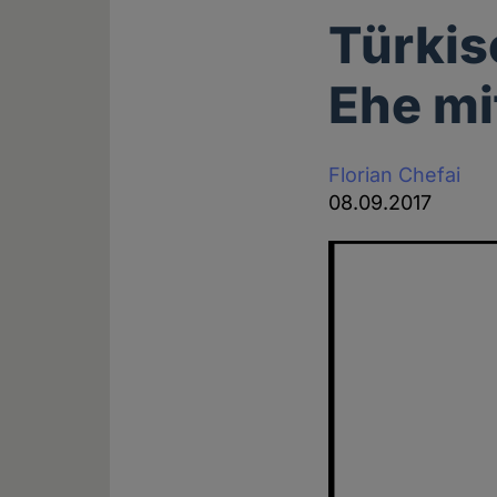
Türkis
Ehe mi
Florian Chefai
08.09.2017