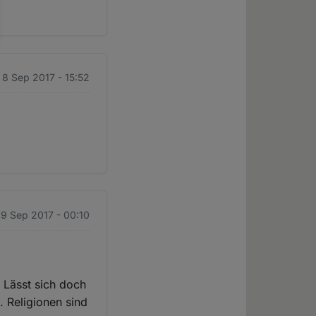
. 8 Sep 2017 - 15:52
 9 Sep 2017 - 00:10
 Lässt sich doch
. Religionen sind