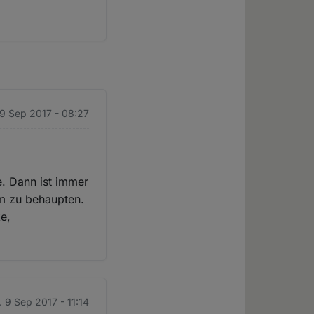
 9 Sep 2017 - 08:27
e. Dann ist immer
om zu behaupten.
ke,
. 9 Sep 2017 - 11:14