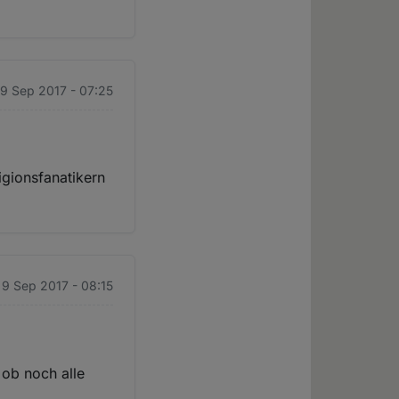
 9 Sep 2017 - 07:25
igionsfanatikern
 9 Sep 2017 - 08:15
 ob noch alle