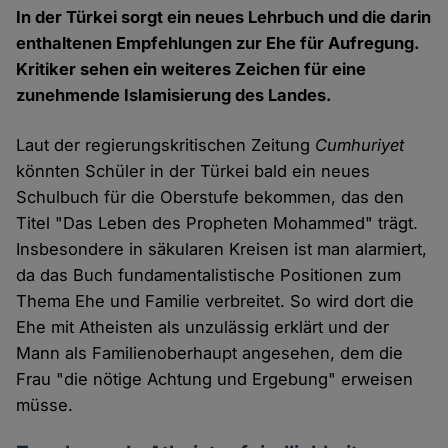
In der Türkei sorgt ein neues Lehrbuch und die darin
enthaltenen Empfehlungen zur Ehe für Aufregung.
Kritiker sehen ein weiteres Zeichen für eine
zunehmende Islamisierung des Landes.
Laut der regierungskritischen Zeitung
Cumhuriyet
könnten Schüler in der Türkei bald ein neues
Schulbuch für die Oberstufe bekommen, das den
Titel "Das Leben des Propheten Mohammed" trägt.
Insbesondere in säkularen Kreisen ist man alarmiert,
da das Buch fundamentalistische Positionen zum
Thema Ehe und Familie verbreitet. So wird dort die
Ehe mit Atheisten als unzulässig erklärt und der
Mann als Familienoberhaupt angesehen, dem die
Frau "die nötige Achtung und Ergebung" erweisen
müsse.