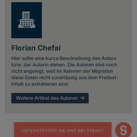
Florian Chefai
Hier sollte eine kurze Beschreibung des Autors
bzw. der Autorin stehen. Die Autoren sind noch
nicht angelegt, weil im Rahmen der Migration
diese Daten nicht zuverlässig aus dem Freitext-
Inhalt zu extrahieren sind.
Weitere Artikel des Autoren