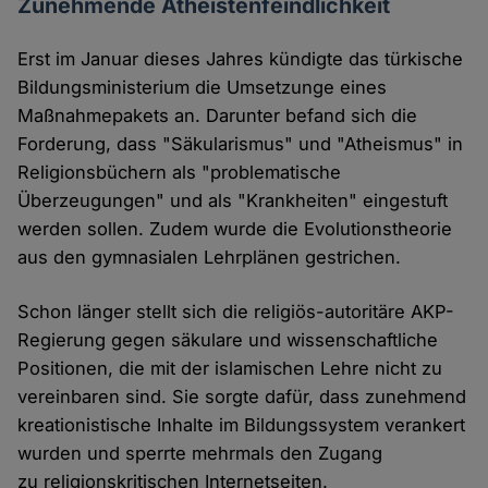
Zunehmende Atheistenfeindlichkeit
Erst im Januar dieses Jahres kündigte das türkische
Bildungsministerium die Umsetzunge eines
Maßnahmepakets an. Darunter befand sich die
Forderung, dass "Säkularismus" und "Atheismus" in
Religionsbüchern als "problematische
Überzeugungen" und als "Krankheiten" eingestuft
werden sollen. Zudem wurde die Evolutionstheorie
aus den gymnasialen Lehrplänen gestrichen.
Schon länger stellt sich die religiös-autoritäre AKP-
Regierung gegen säkulare und wissenschaftliche
Positionen, die mit der islamischen Lehre nicht zu
vereinbaren sind. Sie sorgte dafür, dass zunehmend
kreationistische Inhalte im Bildungssystem verankert
wurden und sperrte mehrmals den Zugang
zu religionskritischen Internetseiten.