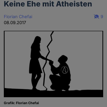
Keine Ehe mit Atheisten
Florian Chefai
9
08.09.2017
Grafik: Florian Chefai