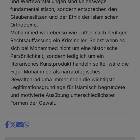
und Wertevorstellungen sind keineswegs
fundamentalistisch, sondern entsprechen den
Glaubenssätzen und der Ethik der islamischen
Orthodoxie.
Mohammed war ebenso wie Luther nach heutiger
Rechtsauffassung ein Krimineller. Selbst wenn es
sich bei Mohammed nicht um eine historische
Persönlichkeit, sondern lediglich um ein
literarisches Kunstprodukt handeln sollte, wäre die
Figur Mohammed als narratologisches
Gewaltparadigma immer noch die wichtigste
Legitimationsgrundlage für islamisch begründete
und motivierte Ausübung unterschiedlichster
Formen der Gewalt.
Share
news