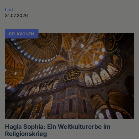
hpd
31.07.2026
RELIGIONEN
Hagia Sophia: Ein Weltkulturerbe im
Religionskrieg