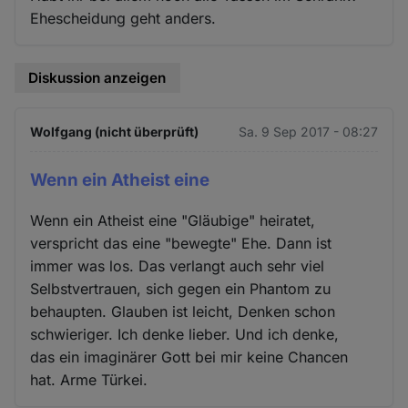
Ehescheidung geht anders.
Diskussion anzeigen
Wolfgang (nicht überprüft)
Sa. 9 Sep 2017 - 08:27
Wenn ein Atheist eine
Wenn ein Atheist eine "Gläubige" heiratet,
verspricht das eine "bewegte" Ehe. Dann ist
immer was los. Das verlangt auch sehr viel
Selbstvertrauen, sich gegen ein Phantom zu
behaupten. Glauben ist leicht, Denken schon
schwieriger. Ich denke lieber. Und ich denke,
das ein imaginärer Gott bei mir keine Chancen
hat. Arme Türkei.