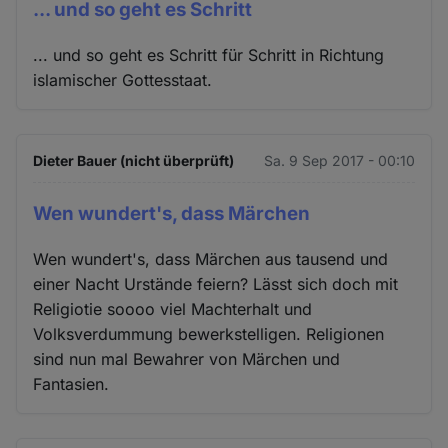
... und so geht es Schritt
... und so geht es Schritt für Schritt in Richtung
islamischer Gottesstaat.
Dieter Bauer (nicht überprüft)
Sa. 9 Sep 2017 - 00:10
Wen wundert's, dass Märchen
Wen wundert's, dass Märchen aus tausend und
einer Nacht Urstände feiern? Lässt sich doch mit
Religiotie soooo viel Machterhalt und
Volksverdummung bewerkstelligen. Religionen
sind nun mal Bewahrer von Märchen und
Fantasien.