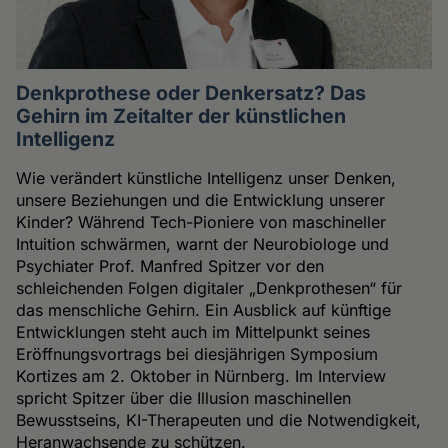
Denkprothese oder Denkersatz? Das
Gehirn im Zeitalter der künstlichen
Intelligenz
Wie verändert künstliche Intelligenz unser Denken,
unsere Beziehungen und die Entwicklung unserer
Kinder? Während Tech-Pioniere von maschineller
Intuition schwärmen, warnt der Neurobiologe und
Psychiater Prof. Manfred Spitzer vor den
schleichenden Folgen digitaler „Denkprothesen“ für
das menschliche Gehirn. Ein Ausblick auf künftige
Entwicklungen steht auch im Mittelpunkt seines
Eröffnungsvortrags bei diesjährigen Symposium
Kortizes am 2. Oktober in Nürnberg. Im Interview
spricht Spitzer über die Illusion maschinellen
Bewusstseins, KI-Therapeuten und die Notwendigkeit,
Heranwachsende zu schützen.