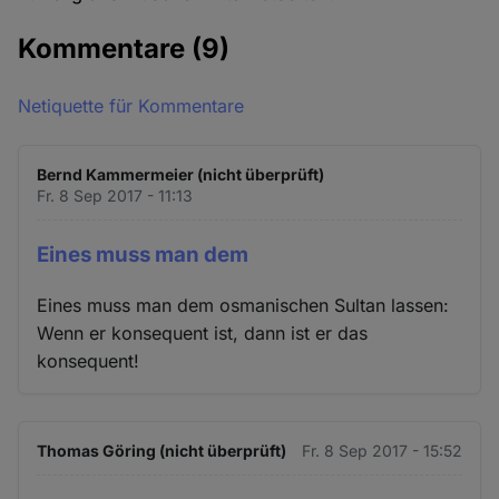
Kommentare
(9)
Netiquette für Kommentare
Bernd Kammermeier (nicht überprüft)
Fr. 8 Sep 2017 - 11:13
Eines muss man dem
Eines muss man dem osmanischen Sultan lassen:
Wenn er konsequent ist, dann ist er das
konsequent!
Thomas Göring (nicht überprüft)
Fr. 8 Sep 2017 - 15:52