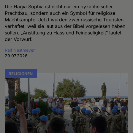
Die Hagia Sophia ist nicht nur ein byzantinischer
Prachtbau, sondern auch ein Symbol für religiöse
Machtkämpfe. Jetzt wurden zwei russische Touristen
verhaftet, weil sie laut aus der Bibel vorgelesen haben
sollen. „Anstiftung zu Hass und Feindseligkeit“ lautet
der Vorwurf.
Ralf Nestmeyer
29.07.2026
RELIGIONEN