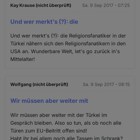
Kay Krause (nicht überprüft)
Sa. 9 Sep 2017 - 07:25
Und wer merkt's (?): die
Und wer merkt's (?): die Religionsfanatiker in der
Türkei nähern sich den Religionsfanatikern in den
USA an. Wunderbare Welt, let's go zurück in's
Mittelalter!
Wolfgang (nicht überprüft)
Sa. 9 Sep 2017 - 08:15
Wir müssen aber weiter mit
Wir müssen aber weiter mit der Türkei im
Gespräch bleiben. Also so tun, als ob noch alle
Türen zum EU-Beitritt offen sind!
Habt ihr bei allem noch alle Tassen im Schrank?