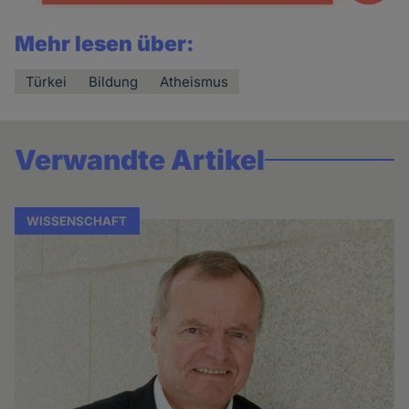
Mehr lesen über:
Türkei
Bildung
Atheismus
Verwandte Artikel
WISSENSCHAFT