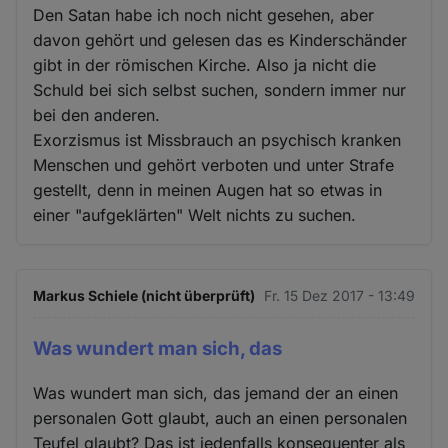
Den Satan habe ich noch nicht gesehen, aber
davon gehört und gelesen das es Kinderschänder
gibt in der römischen Kirche. Also ja nicht die
Schuld bei sich selbst suchen, sondern immer nur
bei den anderen.
Exorzismus ist Missbrauch an psychisch kranken
Menschen und gehört verboten und unter Strafe
gestellt, denn in meinen Augen hat so etwas in
einer "aufgeklärten" Welt nichts zu suchen.
Markus Schiele (nicht überprüft)
Fr. 15 Dez 2017 - 13:49
Was wundert man sich, das
Was wundert man sich, das jemand der an einen
personalen Gott glaubt, auch an einen personalen
Teufel glaubt? Das ist jedenfalls konsequenter als