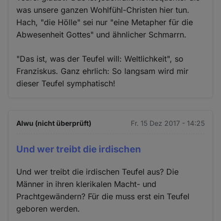
was unsere ganzen Wohlfühl-Christen hier tun.
Hach, "die Hölle" sei nur "eine Metapher für die
Abwesenheit Gottes" und ähnlicher Schmarrn.
"Das ist, was der Teufel will: Weltlichkeit", so
Franziskus. Ganz ehrlich: So langsam wird mir
dieser Teufel symphatisch!
Alwu (nicht überprüft)
Fr. 15 Dez 2017 - 14:25
Und wer treibt die irdischen
Und wer treibt die irdischen Teufel aus? Die
Männer in ihren klerikalen Macht- und
Prachtgewändern? Für die muss erst ein Teufel
geboren werden.