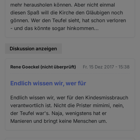
mehr herausholen können. Aber nicht einmal
diesen Spaß will die Kirche den Gläubigen noch
gönnen. Wer den Teufel sieht, hat schon verloren
- und das könnte sogar hinkommen...
Diskussion anzeigen
Rene Goeckel (nicht überprüft)
Fr. 15 Dez 2017 - 15:38
Endlich wissen wir, wer für
Endlich wissen wir, wer für den Kindesmissbrauch
verantwortlich ist. Nicht die Prister mimimi, nein,
der Teufel war's. Naja, wenigstens hat er
Manieren und bringt keine Menschen um.