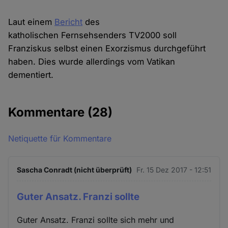
Laut einem
Bericht
des
katholischen Fernsehsenders TV2000 soll
Franziskus selbst einen Exorzismus durchgeführt
haben. Dies wurde allerdings vom Vatikan
dementiert.
Kommentare
(28)
Netiquette für Kommentare
Sascha Conradt (nicht überprüft)
Fr. 15 Dez 2017 - 12:51
Guter Ansatz. Franzi sollte
Guter Ansatz. Franzi sollte sich mehr und