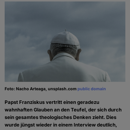
Foto: Nacho Arteaga, unsplash.com
public domain
Papst Franziskus vertritt einen geradezu
wahnhaften Glauben an den Teufel, der sich durch
sein gesamtes theologisches Denken zieht. Dies
wurde jüngst wieder in einem Interview deutlich,