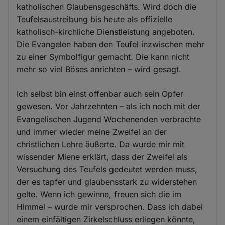
katholischen Glaubensgeschäfts. Wird doch die
Teufelsaustreibung bis heute als offizielle
katholisch-kirchliche Dienstleistung angeboten.
Die Evangelen haben den Teufel inzwischen mehr
zu einer Symbolfigur gemacht. Die kann nicht
mehr so viel Böses anrichten – wird gesagt.
Ich selbst bin einst offenbar auch sein Opfer
gewesen. Vor Jahrzehnten – als ich noch mit der
Evangelischen Jugend Wochenenden verbrachte
und immer wieder meine Zweifel an der
christlichen Lehre äußerte. Da wurde mir mit
wissender Miene erklärt, dass der Zweifel als
Versuchung des Teufels gedeutet werden muss,
der es tapfer und glaubensstark zu widerstehen
gelte. Wenn ich gewinne, freuen sich die im
Himmel – wurde mir versprochen. Dass ich dabei
einem einfältigen Zirkelschluss erliegen könnte,