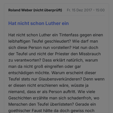
Roland Weber (nicht überprüft)
Fr. 15 Dez 2017 - 15:00
Hat nicht schon Luther ein
Hat nicht schon Luther ein Tintenfass gegen einen
leibhaftigen Teufel geschleudert? Wie darf man
sich diese Person nun vorstellen? Hat nun doch
der Teufel und nicht der Priester den Missbrauch
zu verantworten? Dass erklärt natürlich, warum
man da nicht groß eingreifen oder gar
entschädigen möchte. Warum erscheint dieser
Teufel stets nur Glaubensverkünderen? Denn wenn
er diesen nicht erschienen wäre, wüsste ja
niemand, dass er als Person auftritt. Wie viele
Geschichten erzählte man sich schadenfroh, wo
Menschen den Teufel überlisteten? Gerade ein
goethischer Faust hätte da doch gewiss noch