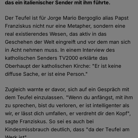
das ein italienischer Sender mit ihm führte.
Der Teufel ist für Jorge Mario Bergoglio alias Papst
Franziskus nicht nur eine Metapher, sondern eine
real existierendes Wesen, das aktiv in das
Geschehen der Welt eingreift und vor dem man sich
in Acht nehmen muss. In einem Interview des
katholischen Senders TV2000 erklärte das
Oberhaupt der katholischen Kirche: "Er ist keine
diffuse Sache, er ist eine Person."
Zugleich warnte er davor, sich auf ein Gespräch mit
dem Teufel einzulassen. "Wenn du anfängst, mit ihm
zu sprechen, bist du verloren, er ist intelligenter als
wir, er lässt dich umfallen, er verdreht dir den Kopf",
sagte Franziskus. So sei es auch bei
Kindesmissbrauch deutlich, dass "da der Teufel am
Werk ist".