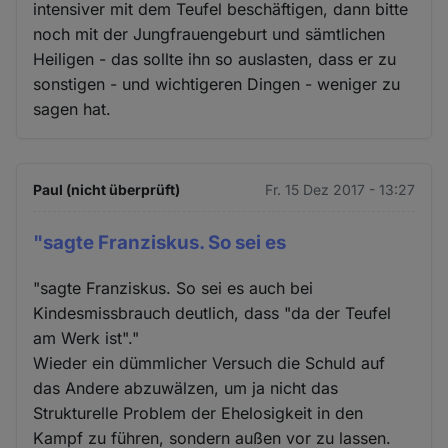
intensiver mit dem Teufel beschäftigen, dann bitte
noch mit der Jungfrauengeburt und sämtlichen
Heiligen - das sollte ihn so auslasten, dass er zu
sonstigen - und wichtigeren Dingen - weniger zu
sagen hat.
Paul (nicht überprüft)
Fr. 15 Dez 2017 - 13:27
"sagte Franziskus. So sei es
"sagte Franziskus. So sei es auch bei
Kindesmissbrauch deutlich, dass "da der Teufel
am Werk ist"."
Wieder ein dümmlicher Versuch die Schuld auf
das Andere abzuwälzen, um ja nicht das
Strukturelle Problem der Ehelosigkeit in den
Kampf zu führen, sondern außen vor zu lassen.