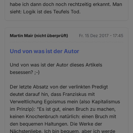
habe ich dann doch noch rechtzeitig erkannt. Man
sieht: Logik ist des Teufels Tod.
Martin Mair (nicht überprüft)
Fr. 15 Dez 2017 - 17:45
Und von was ist der Autor
Und von was ist der Autor dieses Artikels
besessen? ;-)
Der letzte Absatz von der verlinkten Predigt
deutet darauf hin, dass Franziskus mit
Verweltlichung Egoismus mein (also Kapitalismus
im Prinzip): "Es ist gut, einen Bruch zu machen,
keinen Knochenbruch natürlich: einen Bruch mit
den bequemen Haltungen. Die Werke der
Nächstenliebe. Ich bin bequem, aber ich werde