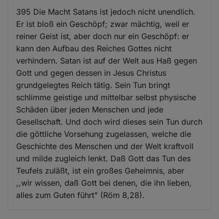
395 Die Macht Satans ist jedoch nicht unendlich.
Er ist bloß ein Geschöpf; zwar mächtig, weil er
reiner Geist ist, aber doch nur ein Geschöpf: er
kann den Aufbau des Reiches Gottes nicht
verhindern. Satan ist auf der Welt aus Haß gegen
Gott und gegen dessen in Jesus Christus
grundgelegtes Reich tätig. Sein Tun bringt
schlimme geistige und mittelbar selbst physische
Schäden über jeden Menschen und jede
Gesellschaft. Und doch wird dieses sein Tun durch
die göttliche Vorsehung zugelassen, welche die
Geschichte des Menschen und der Welt kraftvoll
und milde zugleich lenkt. Daß Gott das Tun des
Teufels zuläßt, ist ein großes Geheimnis, aber
,,wir wissen, daß Gott bei denen, die ihn lieben,
alles zum Guten führt" (Röm 8,28).