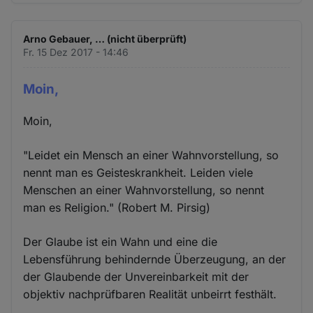
Arno Gebauer, … (nicht überprüft)
Fr. 15 Dez 2017 - 14:46
Moin,
Moin,
"Leidet ein Mensch an einer Wahnvorstellung, so
nennt man es Geisteskrankheit. Leiden viele
Menschen an einer Wahnvorstellung, so nennt
man es Religion." (Robert M. Pirsig)
Der Glaube ist ein Wahn und eine die
Lebensführung behindernde Überzeugung, an der
der Glaubende der Unvereinbarkeit mit der
objektiv nachprüfbaren Realität unbeirrt festhält.