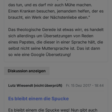
das tun, und es darf mir auch Mühe machen.
Einen Kranken besuchen, jemandem helfen, der es
braucht, ein Werk der Nächstenliebe eben."
Das theologische Gerede ist etwas wirr, es handelt
sich allerdings um Übersetzungen von Reden
eines Papstes, die dieser in einer Sprache hält, die
selbst nicht seine Muttersprache ist. Das ist dann
so wie eine Google Übersetzung!
Diskussion anzeigen
Lutz Wiesendt (nicht überprüft)
Fr. 15 Dez 2017 - 18:44
Es bleibt einem die Spucke
Es bleibt einem die Spucke weg! Nun gibt auch