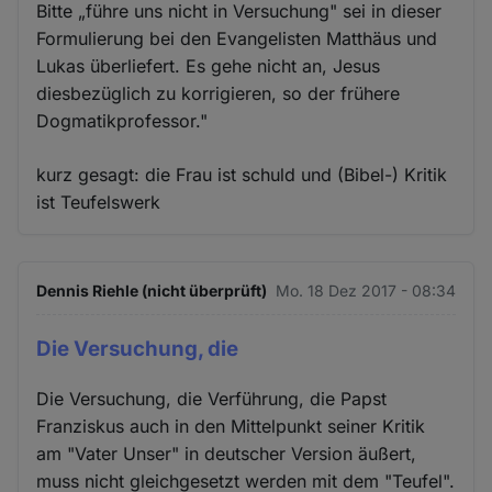
Bitte „führe uns nicht in Versuchung" sei in dieser
Formulierung bei den Evangelisten Matthäus und
Lukas überliefert. Es gehe nicht an, Jesus
diesbezüglich zu korrigieren, so der frühere
Dogmatikprofessor."
kurz gesagt: die Frau ist schuld und (Bibel-) Kritik
ist Teufelswerk
Dennis Riehle (nicht überprüft)
Mo. 18 Dez 2017 - 08:34
Die Versuchung, die
Die Versuchung, die Verführung, die Papst
Franziskus auch in den Mittelpunkt seiner Kritik
am "Vater Unser" in deutscher Version äußert,
muss nicht gleichgesetzt werden mit dem "Teufel".