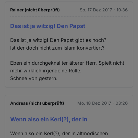
Rainer (nicht überprüft)
So. 17 Dez 2017 - 10:36
Das ist ja witzig! Den Papst
Das ist ja witzig! Den Papst gibt es noch?
Ist der doch nicht zum Islam konvertiert?
Eben ein durchgeknallter älterer Herr. Spielt nicht
mehr wirklich irgendeine Rolle.
Schnee von gestern.
Andreas (nicht überprüft)
Mo. 18 Dez 2017 - 03:26
Wenn also ein Kerl(?), der in
Wenn also ein Kerl(?), der in altmodischen