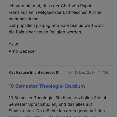
Ich vermute mal, dass der Chef von Papst
Franzikus kein Mitglied der katholischen Kirche
mehr sein kann.
Der päpstlich propagierte Exorzismus wird wohl
die Bais einer neuen Religion werden.
Gruß
Arno Gebauer
Kay Krause (nicht überprüft)
Fr. 15 Dez 2017 - 14:58
10 Semester Theologie-Studium
10 Semester Theologie-Studium, zuzüglich 3bis 4
Semester Sprachstudien, und das alles auf
Staatskosten. Da möchte ich doch gerne auf den