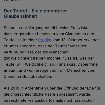
Der Teufel – Ein elementarer
Glaubensinhalt
Schon in der Vergangenheit bewies Franziskus,
dass er geradezu besessen vom Glauben an den
Teufel ist. In einer
Predigt
vom 13. Oktober erklärter
er unter anderem, dass der Teufel "Vater der
Verführung" sei, der die Menschen
zur Weltlichkeit treiben möchte. "Das ist, was der
Teufel will: Weltlichkeit", so Franziskus. Dabei trete
er sanft und wohlerzogen auf, um Menschen vom
Dienst an Gott abzuhalten.
Als 2010 in Argentinien über die Öffnung der Ehe für
gleichgeschlechtliche Paare abgestimmt wurde,
bezeichnete Franziskus (damals noch Erzbischof