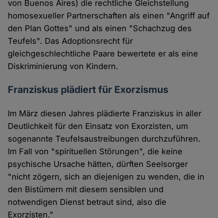
von Buenos Aires) die rechtliche Gleichstellung
homosexueller Partnerschaften als einen "Angriff auf
den Plan Gottes" und als einen "Schachzug des
Teufels". Das Adoptionsrecht für
gleichgeschlechtliche Paare bewertete er als eine
Diskriminierung von Kindern.
Franziskus plädiert für Exorzismus
Im März diesen Jahres plädierte Franziskus in aller
Deutlichkeit für den Einsatz von Exorzisten, um
sogenannte Teufelsaustreibungen durchzuführen.
Im Fall von "spirituellen Störungen", die keine
psychische Ursache hätten, dürften Seelsorger
"nicht zögern, sich an diejenigen zu wenden, die in
den Bistümern mit diesem sensiblen und
notwendigen Dienst betraut sind, also die
Exorzisten."