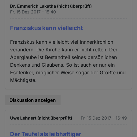
Dr. Emmerich Lakatha (nicht überprüft)
Fr. 15 Dez 2017 - 15:40
Franziskus kann vielleicht
Franziskus kann vielleicht viel innnerkirchlich
verändern. Die Kirche kann er nicht retten. Der
Aberglaube ist Bestandteil seines persönlichen
Denkens und Glaubens. So ist auch er nur ein
Esoteriker, möglicher Weise sogar der Größte und
Mächtigste.
Diskussion anzeigen
Uwe Lehnert (nicht überprüft)
Fr. 15 Dez 2017 - 16:49
Der Teufel als leibhaftiger