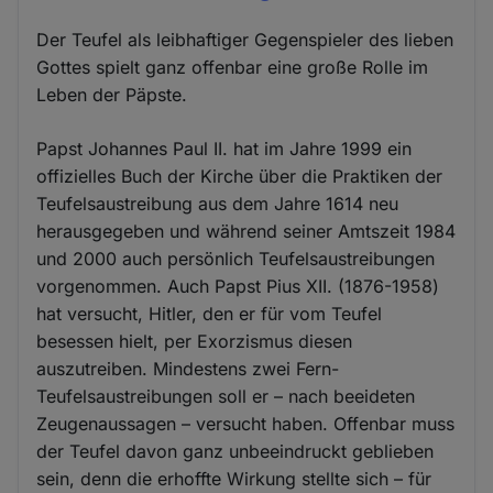
Der Teufel als leibhaftiger Gegenspieler des lieben
Gottes spielt ganz offenbar eine große Rolle im
Leben der Päpste.
Papst Johannes Paul II. hat im Jahre 1999 ein
offizielles Buch der Kirche über die Praktiken der
Teufelsaustreibung aus dem Jahre 1614 neu
herausgegeben und während seiner Amtszeit 1984
und 2000 auch persönlich Teufelsaustreibungen
vorgenommen. Auch Papst Pius XII. (1876-1958)
hat versucht, Hitler, den er für vom Teufel
besessen hielt, per Exorzismus diesen
auszutreiben. Mindestens zwei Fern-
Teufelsaustreibungen soll er – nach beeideten
Zeugenaussagen – versucht haben. Offenbar muss
der Teufel davon ganz unbeeindruckt geblieben
sein, denn die erhoffte Wirkung stellte sich – für