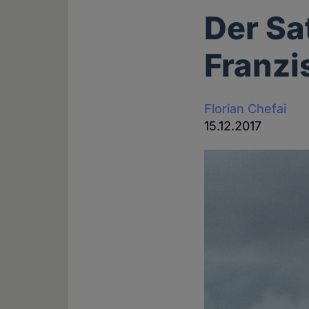
Der Sa
Franzi
Florian Chefai
15.12.2017