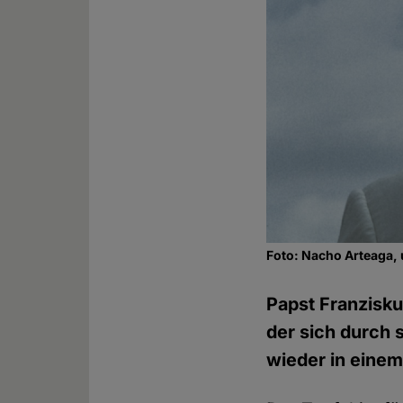
Foto: Nacho Arteaga
Papst Franzisku
der sich durch 
wieder in einem 