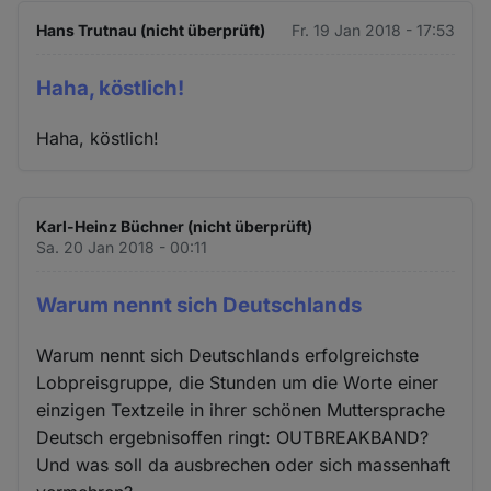
Hans Trutnau (nicht überprüft)
Fr. 19 Jan 2018 - 17:53
Haha, köstlich!
Haha, köstlich!
Karl-Heinz Büchner (nicht überprüft)
Sa. 20 Jan 2018 - 00:11
Warum nennt sich Deutschlands
Warum nennt sich Deutschlands erfolgreichste
Lobpreisgruppe, die Stunden um die Worte einer
einzigen Textzeile in ihrer schönen Muttersprache
Deutsch ergebnisoffen ringt: OUTBREAKBAND?
Und was soll da ausbrechen oder sich massenhaft