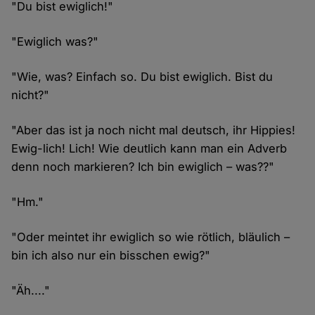
"Du bist ewiglich!"
"Ewiglich was?"
"Wie, was? Einfach so. Du bist ewiglich. Bist du
nicht?"
"Aber das ist ja noch nicht mal deutsch, ihr Hippies!
Ewig-lich! Lich! Wie deutlich kann man ein Adverb
denn noch markieren? Ich bin ewiglich – was??"
"Hm."
"Oder meintet ihr ewiglich so wie rötlich, bläulich –
bin ich also nur ein bisschen ewig?"
"Äh...."