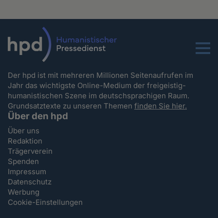
Menu
Der hpd ist mit mehreren Millionen Seitenaufrufen im
Jahr das wichtigste Online-Medium der freigeistig-
humanistischen Szene im deutschsprachigen Raum.
Grundsatztexte zu unseren Themen
finden Sie hier.
Über den hpd
Über uns
Redaktion
Trägerverein
Spenden
Impressum
Datenschutz
Werbung
Cookie-Einstellungen