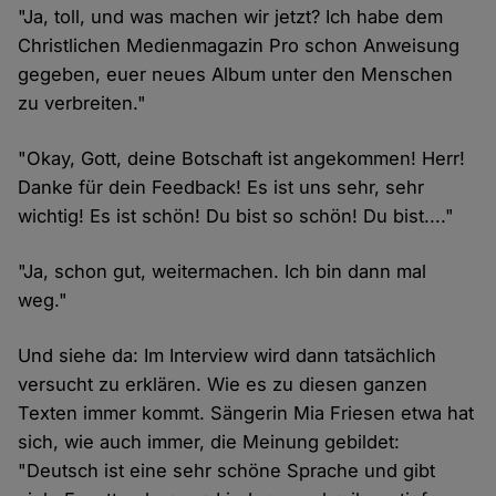
"Ja, toll, und was machen wir jetzt? Ich habe dem
Christlichen Medienmagazin Pro schon Anweisung
gegeben, euer neues Album unter den Menschen
zu verbreiten."
"Okay, Gott, deine Botschaft ist angekommen! Herr!
Danke für dein Feedback! Es ist uns sehr, sehr
wichtig! Es ist schön! Du bist so schön! Du bist...."
"Ja, schon gut, weitermachen. Ich bin dann mal
weg."
Und siehe da: Im Interview wird dann tatsächlich
versucht zu erklären. Wie es zu diesen ganzen
Texten immer kommt. Sängerin Mia Friesen etwa hat
sich, wie auch immer, die Meinung gebildet:
"Deutsch ist eine sehr schöne Sprache und gibt