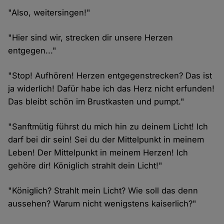
"Also, weitersingen!"
"Hier sind wir, strecken dir unsere Herzen
entgegen..."
"Stop! Aufhören! Herzen entgegenstrecken? Das ist
ja widerlich! Dafür habe ich das Herz nicht erfunden!
Das bleibt schön im Brustkasten und pumpt."
"Sanftmütig führst du mich hin zu deinem Licht! Ich
darf bei dir sein! Sei du der Mittelpunkt in meinem
Leben! Der Mittelpunkt in meinem Herzen! Ich
gehöre dir! Königlich strahlt dein Licht!"
"Königlich? Strahlt mein Licht? Wie soll das denn
aussehen? Warum nicht wenigstens kaiserlich?"