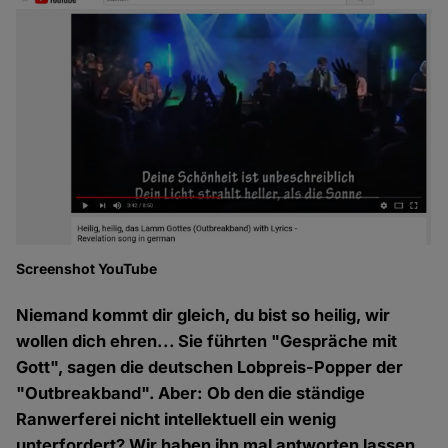
Screenshot YouTube
Niemand kommt dir gleich, du bist so heilig, wir
wollen dich ehren... Sie führten "Gespräche mit
Gott", sagen die deutschen Lobpreis-Popper der
"Outbreakband". Aber: Ob den die ständige
Ranwerferei nicht intellektuell ein wenig
unterfordert? Wir haben ihn mal antworten lassen.