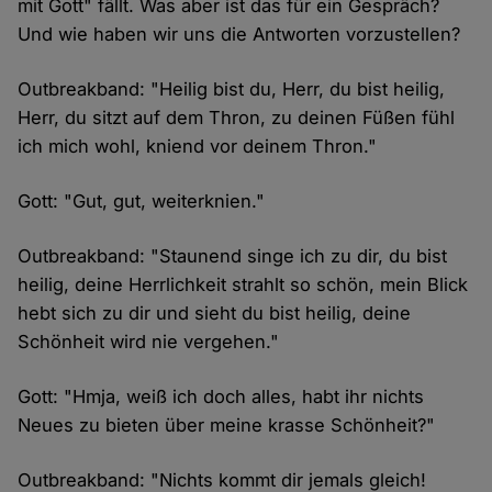
mit Gott" fällt. Was aber ist das für ein Gespräch?
Und wie haben wir uns die Antworten vorzustellen?
Outbreakband: "Heilig bist du, Herr, du bist heilig,
Herr, du sitzt auf dem Thron, zu deinen Füßen fühl
ich mich wohl, kniend vor deinem Thron."
Gott: "Gut, gut, weiterknien."
Outbreakband: "Staunend singe ich zu dir, du bist
heilig, deine Herrlichkeit strahlt so schön, mein Blick
hebt sich zu dir und sieht du bist heilig, deine
Schönheit wird nie vergehen."
Gott: "Hmja, weiß ich doch alles, habt ihr nichts
Neues zu bieten über meine krasse Schönheit?"
Outbreakband: "Nichts kommt dir jemals gleich!