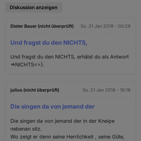
Diskussion anzeigen
Dieter Bauer (nicht überprüft)
So. 21 Jan 2018 - 00:29
Und fragst du den NICHTS,
Und fragst du den NICHTS, erhälst du als Antwort
=>NICHTS<=).
julius (nicht überprüft)
So. 21 Jan 2018 - 19:18
Die singen da von jemand der
Die singen da von jemand der in der Kneipe
nebenan sitz.
Wo zeigt er denn seine Herrlichkeit , seine Güte,