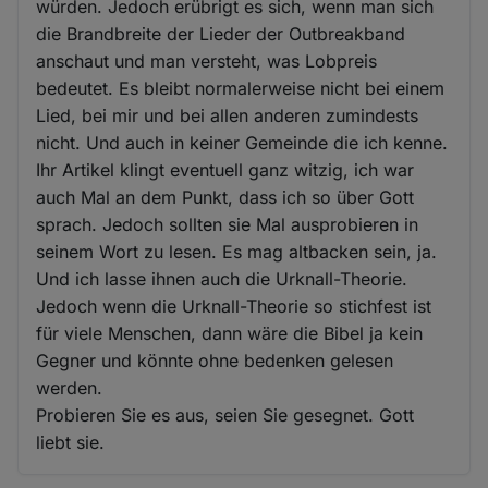
würden. Jedoch erübrigt es sich, wenn man sich
die Brandbreite der Lieder der Outbreakband
anschaut und man versteht, was Lobpreis
bedeutet. Es bleibt normalerweise nicht bei einem
Lied, bei mir und bei allen anderen zumindests
nicht. Und auch in keiner Gemeinde die ich kenne.
Ihr Artikel klingt eventuell ganz witzig, ich war
auch Mal an dem Punkt, dass ich so über Gott
sprach. Jedoch sollten sie Mal ausprobieren in
seinem Wort zu lesen. Es mag altbacken sein, ja.
Und ich lasse ihnen auch die Urknall-Theorie.
Jedoch wenn die Urknall-Theorie so stichfest ist
für viele Menschen, dann wäre die Bibel ja kein
Gegner und könnte ohne bedenken gelesen
werden.
Probieren Sie es aus, seien Sie gesegnet. Gott
liebt sie.