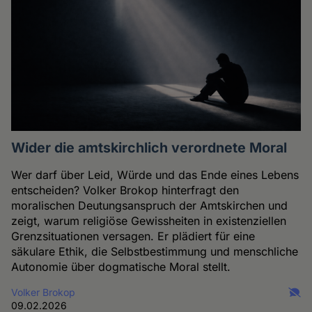
Wider die amtskirchlich verordnete Moral
Wer darf über Leid, Würde und das Ende eines Lebens
entscheiden? Volker Brokop hinterfragt den
moralischen Deutungsanspruch der Amtskirchen und
zeigt, warum religiöse Gewissheiten in existenziellen
Grenzsituationen versagen. Er plädiert für eine
säkulare Ethik, die Selbstbestimmung und menschliche
Autonomie über dogmatische Moral stellt.
Volker Brokop
09.02.2026