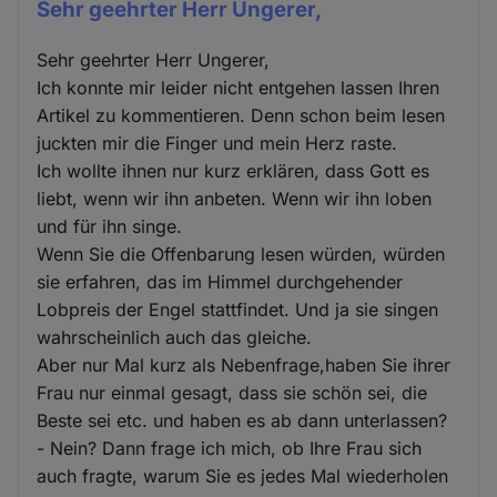
Sehr geehrter Herr Ungerer,
Sehr geehrter Herr Ungerer,
Ich konnte mir leider nicht entgehen lassen Ihren
Artikel zu kommentieren. Denn schon beim lesen
juckten mir die Finger und mein Herz raste.
Ich wollte ihnen nur kurz erklären, dass Gott es
liebt, wenn wir ihn anbeten. Wenn wir ihn loben
und für ihn singe.
Wenn Sie die Offenbarung lesen würden, würden
sie erfahren, das im Himmel durchgehender
Lobpreis der Engel stattfindet. Und ja sie singen
wahrscheinlich auch das gleiche.
Aber nur Mal kurz als Nebenfrage,haben Sie ihrer
Frau nur einmal gesagt, dass sie schön sei, die
Beste sei etc. und haben es ab dann unterlassen?
- Nein? Dann frage ich mich, ob Ihre Frau sich
auch fragte, warum Sie es jedes Mal wiederholen