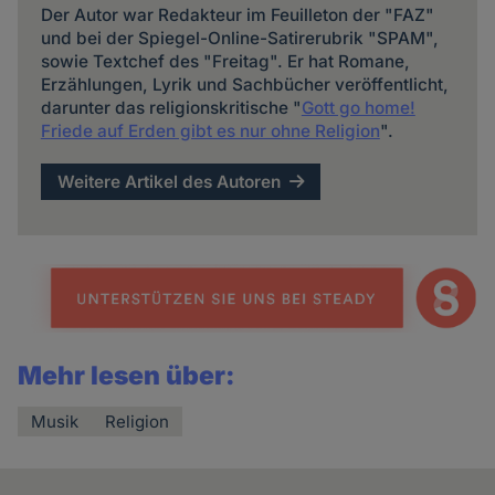
Der Autor war Redakteur im Feuilleton der "FAZ"
und bei der Spiegel-Online-Satirerubrik "SPAM",
sowie Textchef des "Freitag". Er hat Romane,
Erzählungen, Lyrik und Sachbücher veröffentlicht,
darunter das religionskritische "
Gott go home!
Friede auf Erden gibt es nur ohne Religion
".
Weitere Artikel des Autoren
Mehr lesen über:
Musik
Religion