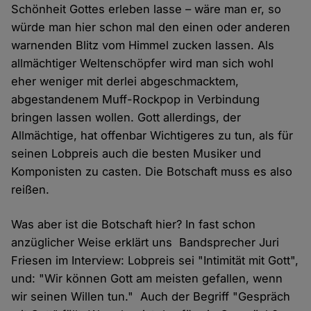
Schönheit Gottes erleben lasse – wäre man er, so
würde man hier schon mal den einen oder anderen
warnenden Blitz vom Himmel zucken lassen. Als
allmächtiger Weltenschöpfer wird man sich wohl
eher weniger mit derlei abgeschmacktem,
abgestandenem Muff-Rockpop in Verbindung
bringen lassen wollen. Gott allerdings, der
Allmächtige, hat offenbar Wichtigeres zu tun, als für
seinen Lobpreis auch die besten Musiker und
Komponisten zu casten. Die Botschaft muss es also
reißen.
Was aber ist die Botschaft hier? In fast schon
anzüglicher Weise erklärt uns Bandsprecher Juri
Friesen im Interview: Lobpreis sei "Intimität mit Gott",
und: "Wir können Gott am meisten gefallen, wenn
wir seinen Willen tun." Auch der Begriff "Gespräch