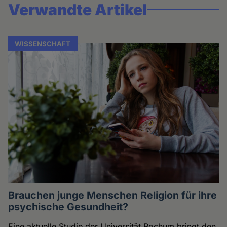
Verwandte Artikel
WISSENSCHAFT
Brauchen junge Menschen Religion für ihre
psychische Gesundheit?
Eine aktuelle Studie der Universität Bochum bringt den