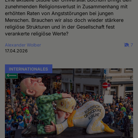
zunehmenden Religionsverlust in Zusammenhang mit
erhöhten Raten von Angststörungen bei jungen
Menschen. Brauchen wir also doch wieder stärkere
religiöse Strukturen und in der Gesellschaft fest
verankerte religiöse Werte?
Alexander Wolber
7
17.04.2026
INTERNATIONALES