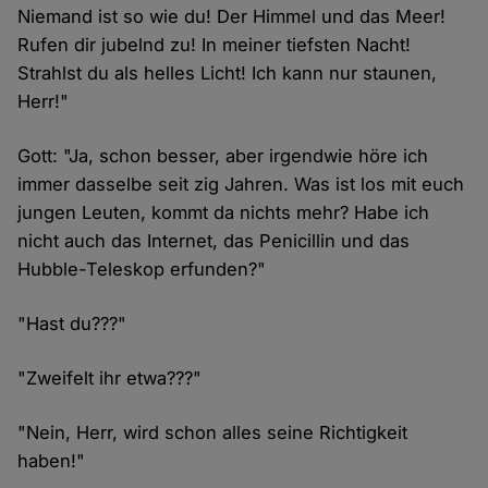
Niemand ist so wie du! Der Himmel und das Meer!
Rufen dir jubelnd zu! In meiner tiefsten Nacht!
Strahlst du als helles Licht! Ich kann nur staunen,
Herr!"
Gott: "Ja, schon besser, aber irgendwie höre ich
immer dasselbe seit zig Jahren. Was ist los mit euch
jungen Leuten, kommt da nichts mehr? Habe ich
nicht auch das Internet, das Penicillin und das
Hubble-Teleskop erfunden?"
"Hast du???"
"Zweifelt ihr etwa???"
"Nein, Herr, wird schon alles seine Richtigkeit
haben!"