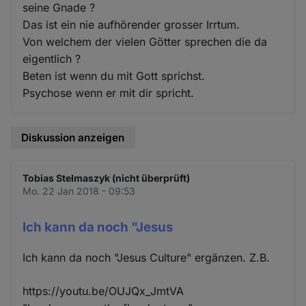
seine Gnade ?
Das ist ein nie aufhörender grosser Irrtum.
Von welchem der vielen Götter sprechen die da
eigentlich ?
Beten ist wenn du mit Gott sprichst.
Psychose wenn er mit dir spricht.
Diskussion anzeigen
Tobias Stelmaszyk (nicht überprüft)
Mo. 22 Jan 2018 - 09:53
Ich kann da noch "Jesus
Ich kann da noch "Jesus Culture" ergänzen. Z.B.
https://youtu.be/OUJQx_JmtVA