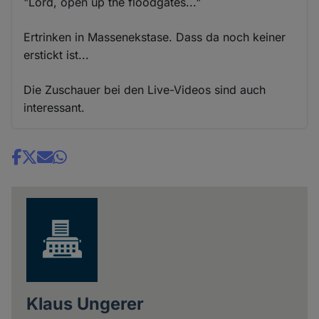
"Lord, open up the floodgates..."
Ertrinken in Massenekstase. Dass da noch keiner
erstickt ist...
Die Zuschauer bei den Live-Videos sind auch
interessant.
Share
news
Klaus Ungerer