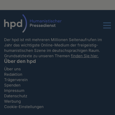
Menu
Der hpd ist mit mehreren Millionen Seitenaufrufen im
Jahr das wichtigste Online-Medium der freigeistig-
humanistischen Szene im deutschsprachigen Raum.
Grundsatztexte zu unseren Themen
finden Sie hier.
Über den hpd
Über uns
Redaktion
Trägerverein
Spenden
Impressum
Datenschutz
Werbung
Cookie-Einstellungen