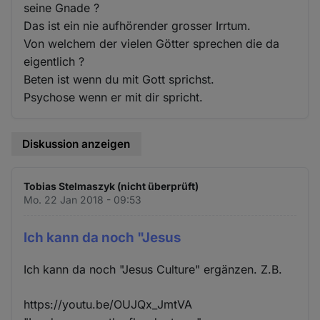
seine Gnade ?
Das ist ein nie aufhörender grosser Irrtum.
Von welchem der vielen Götter sprechen die da
eigentlich ?
Beten ist wenn du mit Gott sprichst.
Psychose wenn er mit dir spricht.
Diskussion anzeigen
Tobias Stelmaszyk (nicht überprüft)
Mo. 22 Jan 2018 - 09:53
Ich kann da noch "Jesus
Ich kann da noch "Jesus Culture" ergänzen. Z.B.
https://youtu.be/OUJQx_JmtVA