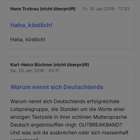
Hans Trutnau (nicht überprüft)
Fr. 19 Jan 2018 - 17:53
Haha, köstlich!
Haha, köstlich!
Karl-Heinz Büchner (nicht überprüft)
Sa. 20 Jan 2018 - 00:11
Warum nennt sich Deutschlands
Warum nennt sich Deutschlands erfolgreichste
Lobpreisgruppe, die Stunden um die Worte einer
einzigen Textzeile in ihrer schönen Muttersprache
Deutsch ergebnisoffen ringt: OUTBREAKBAND?
Und was soll da ausbrechen oder sich massenhaft