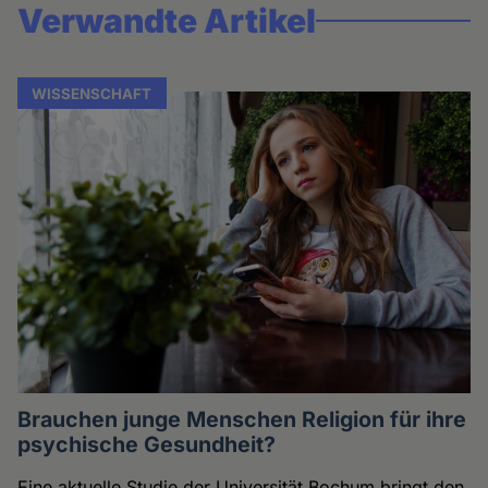
Verwandte Artikel
WISSENSCHAFT
Brauchen junge Menschen Religion für ihre
psychische Gesundheit?
Eine aktuelle Studie der Universität Bochum bringt den