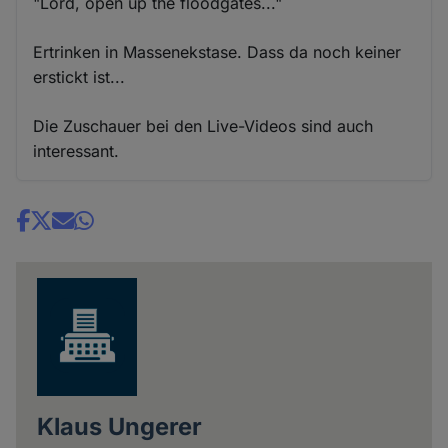
"Lord, open up the floodgates..."
Ertrinken in Massenekstase. Dass da noch keiner
erstickt ist...
Die Zuschauer bei den Live-Videos sind auch
interessant.
Share
news
Klaus Ungerer