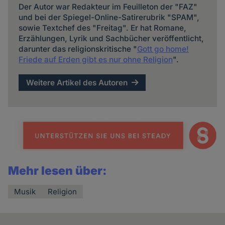
Der Autor war Redakteur im Feuilleton der "FAZ"
und bei der Spiegel-Online-Satirerubrik "SPAM",
sowie Textchef des "Freitag". Er hat Romane,
Erzählungen, Lyrik und Sachbücher veröffentlicht,
darunter das religionskritische "
Gott go home!
Friede auf Erden gibt es nur ohne Religion
".
Weitere Artikel des Autoren
Mehr lesen über:
Musik
Religion