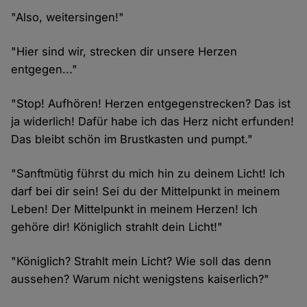
"Also, weitersingen!"
"Hier sind wir, strecken dir unsere Herzen
entgegen..."
"Stop! Aufhören! Herzen entgegenstrecken? Das ist
ja widerlich! Dafür habe ich das Herz nicht erfunden!
Das bleibt schön im Brustkasten und pumpt."
"Sanftmütig führst du mich hin zu deinem Licht! Ich
darf bei dir sein! Sei du der Mittelpunkt in meinem
Leben! Der Mittelpunkt in meinem Herzen! Ich
gehöre dir! Königlich strahlt dein Licht!"
"Königlich? Strahlt mein Licht? Wie soll das denn
aussehen? Warum nicht wenigstens kaiserlich?"