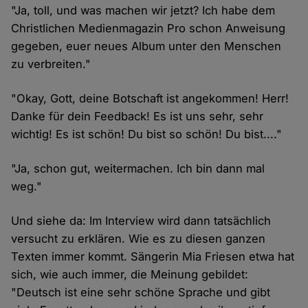
"Ja, toll, und was machen wir jetzt? Ich habe dem
Christlichen Medienmagazin Pro schon Anweisung
gegeben, euer neues Album unter den Menschen
zu verbreiten."
"Okay, Gott, deine Botschaft ist angekommen! Herr!
Danke für dein Feedback! Es ist uns sehr, sehr
wichtig! Es ist schön! Du bist so schön! Du bist...."
"Ja, schon gut, weitermachen. Ich bin dann mal
weg."
Und siehe da: Im Interview wird dann tatsächlich
versucht zu erklären. Wie es zu diesen ganzen
Texten immer kommt. Sängerin Mia Friesen etwa hat
sich, wie auch immer, die Meinung gebildet:
"Deutsch ist eine sehr schöne Sprache und gibt