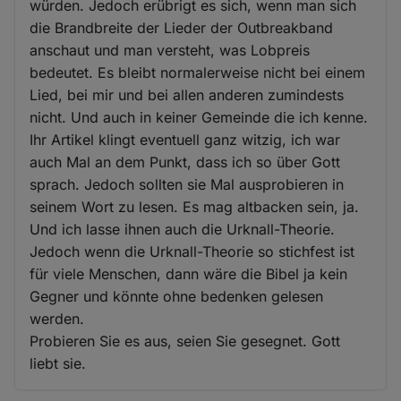
würden. Jedoch erübrigt es sich, wenn man sich
die Brandbreite der Lieder der Outbreakband
anschaut und man versteht, was Lobpreis
bedeutet. Es bleibt normalerweise nicht bei einem
Lied, bei mir und bei allen anderen zumindests
nicht. Und auch in keiner Gemeinde die ich kenne.
Ihr Artikel klingt eventuell ganz witzig, ich war
auch Mal an dem Punkt, dass ich so über Gott
sprach. Jedoch sollten sie Mal ausprobieren in
seinem Wort zu lesen. Es mag altbacken sein, ja.
Und ich lasse ihnen auch die Urknall-Theorie.
Jedoch wenn die Urknall-Theorie so stichfest ist
für viele Menschen, dann wäre die Bibel ja kein
Gegner und könnte ohne bedenken gelesen
werden.
Probieren Sie es aus, seien Sie gesegnet. Gott
liebt sie.