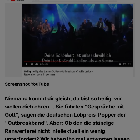
Screenshot YouTube
Niemand kommt dir gleich, du bist so heilig, wir
wollen dich ehren... Sie führten "Gespräche mit
Gott", sagen die deutschen Lobpreis-Popper der
"Outbreakband". Aber: Ob den die ständige
Ranwerferei nicht intellektuell ein wenig
unterfordert? Wir haben ihn mal antworten lassen.