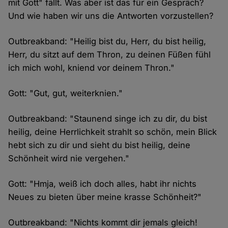
mit Gott" fällt. Was aber ist das für ein Gespräch?
Und wie haben wir uns die Antworten vorzustellen?
Outbreakband: "Heilig bist du, Herr, du bist heilig,
Herr, du sitzt auf dem Thron, zu deinen Füßen fühl
ich mich wohl, kniend vor deinem Thron."
Gott: "Gut, gut, weiterknien."
Outbreakband: "Staunend singe ich zu dir, du bist
heilig, deine Herrlichkeit strahlt so schön, mein Blick
hebt sich zu dir und sieht du bist heilig, deine
Schönheit wird nie vergehen."
Gott: "Hmja, weiß ich doch alles, habt ihr nichts
Neues zu bieten über meine krasse Schönheit?"
Outbreakband: "Nichts kommt dir jemals gleich!