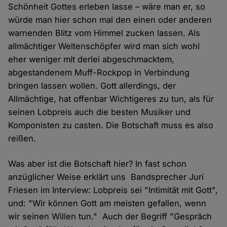
Schönheit Gottes erleben lasse – wäre man er, so
würde man hier schon mal den einen oder anderen
warnenden Blitz vom Himmel zucken lassen. Als
allmächtiger Weltenschöpfer wird man sich wohl
eher weniger mit derlei abgeschmacktem,
abgestandenem Muff-Rockpop in Verbindung
bringen lassen wollen. Gott allerdings, der
Allmächtige, hat offenbar Wichtigeres zu tun, als für
seinen Lobpreis auch die besten Musiker und
Komponisten zu casten. Die Botschaft muss es also
reißen.
Was aber ist die Botschaft hier? In fast schon
anzüglicher Weise erklärt uns Bandsprecher Juri
Friesen im Interview: Lobpreis sei "Intimität mit Gott",
und: "Wir können Gott am meisten gefallen, wenn
wir seinen Willen tun." Auch der Begriff "Gespräch