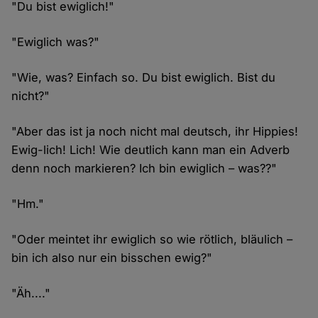
"Du bist ewiglich!"
"Ewiglich was?"
"Wie, was? Einfach so. Du bist ewiglich. Bist du
nicht?"
"Aber das ist ja noch nicht mal deutsch, ihr Hippies!
Ewig-lich! Lich! Wie deutlich kann man ein Adverb
denn noch markieren? Ich bin ewiglich – was??"
"Hm."
"Oder meintet ihr ewiglich so wie rötlich, bläulich –
bin ich also nur ein bisschen ewig?"
"Äh...."