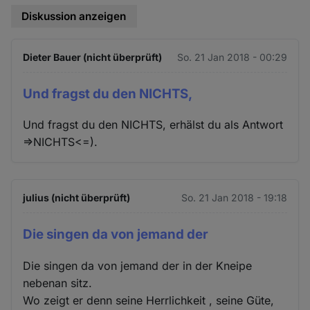
Diskussion anzeigen
Dieter Bauer (nicht überprüft)
So. 21 Jan 2018 - 00:29
Und fragst du den NICHTS,
Und fragst du den NICHTS, erhälst du als Antwort
=>NICHTS<=).
julius (nicht überprüft)
So. 21 Jan 2018 - 19:18
Die singen da von jemand der
Die singen da von jemand der in der Kneipe
nebenan sitz.
Wo zeigt er denn seine Herrlichkeit , seine Güte,