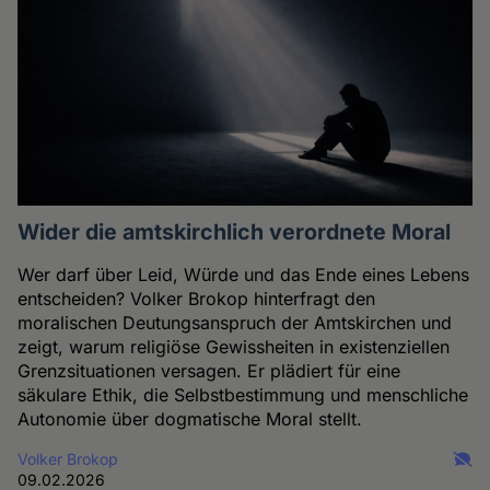
Wider die amtskirchlich verordnete Moral
Wer darf über Leid, Würde und das Ende eines Lebens
entscheiden? Volker Brokop hinterfragt den
moralischen Deutungsanspruch der Amtskirchen und
zeigt, warum religiöse Gewissheiten in existenziellen
Grenzsituationen versagen. Er plädiert für eine
säkulare Ethik, die Selbstbestimmung und menschliche
Autonomie über dogmatische Moral stellt.
Volker Brokop
09.02.2026