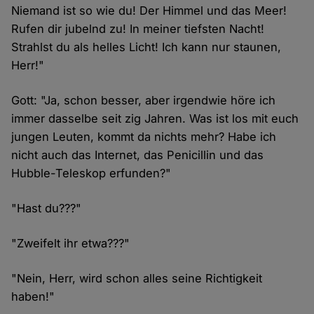
Niemand ist so wie du! Der Himmel und das Meer!
Rufen dir jubelnd zu! In meiner tiefsten Nacht!
Strahlst du als helles Licht! Ich kann nur staunen,
Herr!"
Gott: "Ja, schon besser, aber irgendwie höre ich
immer dasselbe seit zig Jahren. Was ist los mit euch
jungen Leuten, kommt da nichts mehr? Habe ich
nicht auch das Internet, das Penicillin und das
Hubble-Teleskop erfunden?"
"Hast du???"
"Zweifelt ihr etwa???"
"Nein, Herr, wird schon alles seine Richtigkeit
haben!"