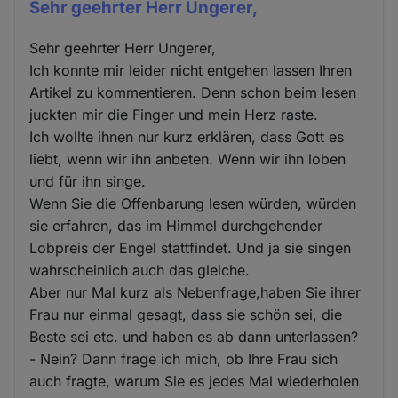
Sehr geehrter Herr Ungerer,
Sehr geehrter Herr Ungerer,
Ich konnte mir leider nicht entgehen lassen Ihren
Artikel zu kommentieren. Denn schon beim lesen
juckten mir die Finger und mein Herz raste.
Ich wollte ihnen nur kurz erklären, dass Gott es
liebt, wenn wir ihn anbeten. Wenn wir ihn loben
und für ihn singe.
Wenn Sie die Offenbarung lesen würden, würden
sie erfahren, das im Himmel durchgehender
Lobpreis der Engel stattfindet. Und ja sie singen
wahrscheinlich auch das gleiche.
Aber nur Mal kurz als Nebenfrage,haben Sie ihrer
Frau nur einmal gesagt, dass sie schön sei, die
Beste sei etc. und haben es ab dann unterlassen?
- Nein? Dann frage ich mich, ob Ihre Frau sich
auch fragte, warum Sie es jedes Mal wiederholen