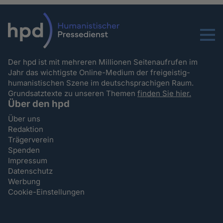
Menu
Der hpd ist mit mehreren Millionen Seitenaufrufen im
Jahr das wichtigste Online-Medium der freigeistig-
humanistischen Szene im deutschsprachigen Raum.
Grundsatztexte zu unseren Themen
finden Sie hier.
Über den hpd
Über uns
Redaktion
Trägerverein
Spenden
Impressum
Datenschutz
Werbung
Cookie-Einstellungen