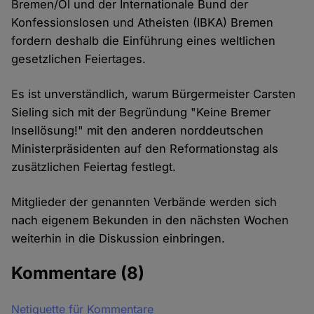
Bremen/Ol und der Internationale Bund der
Konfessionslosen und Atheisten (IBKA) Bremen
fordern deshalb die Einführung eines weltlichen
gesetzlichen Feiertages.
Es ist unverständlich, warum Bürgermeister Carsten
Sieling sich mit der Begründung "Keine Bremer
Insellösung!" mit den anderen norddeutschen
Ministerpräsidenten auf den Reformationstag als
zusätzlichen Feiertag festlegt.
Mitglieder der genannten Verbände werden sich
nach eigenem Bekunden in den nächsten Wochen
weiterhin in die Diskussion einbringen.
Kommentare
(8)
Netiquette für Kommentare