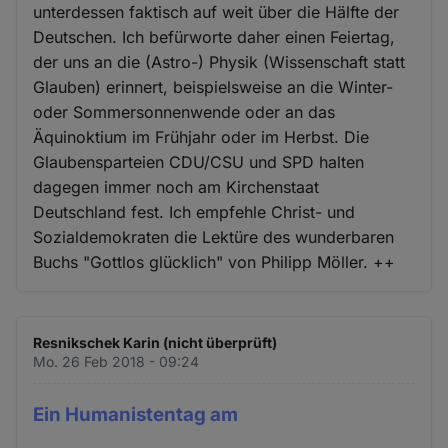
unterdessen faktisch auf weit über die Hälfte der
Deutschen. Ich befürworte daher einen Feiertag,
der uns an die (Astro-) Physik (Wissenschaft statt
Glauben) erinnert, beispielsweise an die Winter-
oder Sommersonnenwende oder an das
Äquinoktium im Frühjahr oder im Herbst. Die
Glaubensparteien CDU/CSU und SPD halten
dagegen immer noch am Kirchenstaat
Deutschland fest. Ich empfehle Christ- und
Sozialdemokraten die Lektüre des wunderbaren
Buchs "Gottlos glücklich" von Philipp Möller. ++
Resnikschek Karin (nicht überprüft)
Mo. 26 Feb 2018 - 09:24
Ein Humanistentag am