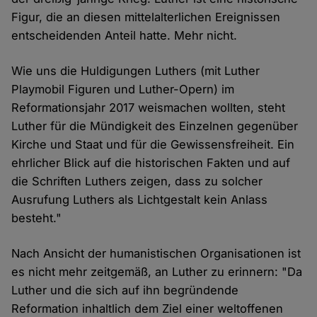
Figur, die an diesen mittelalterlichen Ereignissen
entscheidenden Anteil hatte. Mehr nicht.
Wie uns die Huldigungen Luthers (mit Luther
Playmobil Figuren und Luther-Opern) im
Reformationsjahr 2017 weismachen wollten, steht
Luther für die Mündigkeit des Einzelnen gegenüber
Kirche und Staat und für die Gewissensfreiheit. Ein
ehrlicher Blick auf die historischen Fakten und auf
die Schriften Luthers zeigen, dass zu solcher
Ausrufung Luthers als Lichtgestalt kein Anlass
besteht."
Nach Ansicht der humanistischen Organisationen ist
es nicht mehr zeitgemäß, an Luther zu erinnern: "Da
Luther und die sich auf ihn begründende
Reformation inhaltlich dem Ziel einer weltoffenen