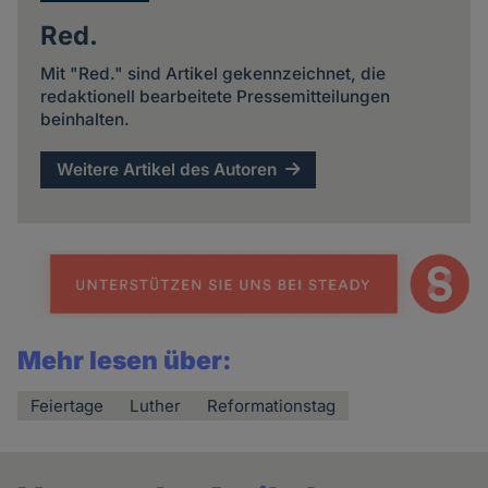
Red.
Mit "Red." sind Artikel gekennzeichnet, die
redaktionell bearbeitete Pressemitteilungen
beinhalten.
Weitere Artikel des Autoren
Mehr lesen über:
Feiertage
Luther
Reformationstag