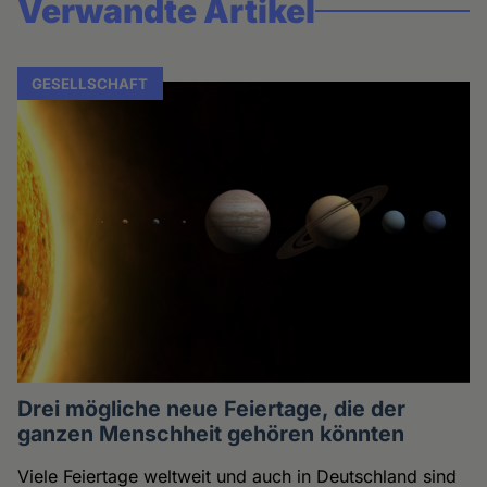
Verwandte Artikel
GESELLSCHAFT
Drei mögliche neue Feiertage, die der
ganzen Menschheit gehören könnten
Viele Feiertage weltweit und auch in Deutschland sind