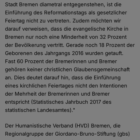
Stadt Bremen diametral entgegenstehen, ist die
Einführung des Reformationstags als gesetzlicher
Feiertag nicht zu vertreten. Zudem möchten wir
darauf verweisen, dass die evangelische Kirche in
Bremen nur noch eine Minderheit von 32 Prozent
der Bevölkerung vertritt. Gerade noch 18 Prozent der
Geborenen des Jahrgangs 2016 wurden getauft.
Fast 60 Prozent der Bremerinnen und Bremer
gehören keiner christlichen Glaubensgemeinschaft
an. Dies deutet darauf hin, dass die Einführung
eines kirchlichen Feiertages nicht den Intentionen
der Mehrheit der Bremerinnen und Bremer
entspricht (Statistisches Jahrbuch 2017 des
statistischen Landesamtes)."
Der Humanistische Verband (HVD) Bremen, die
Regionalgruppe der Giordano-Bruno-Stiftung (gbs)