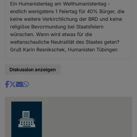
Ein Humanistentag am Welthumanistentag -
endlich wenigstens 1 Feiertag für 40% Bürger, die
keine weitere Verkirchlichung der BRD und keine
religiöse Bevormundung bei Staatsfeiern
wünschen. Wann wird etwas für die
weltanschauliche Neutralität des Staates getan?
Gruß Karin Resnikschek, Humanisten Tübingen
Diskussion anzeigen
Share
news