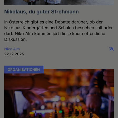
Nikolaus, du guter Strohmann
In Österreich gibt es eine Debatte darüber, ob der
Nikolaus Kindergärten und Schulen besuchen soll oder
darf. Niko Alm kommentiert diese kaum öffentliche
Diskussion.
Niko Alm
22.12.2025
ORGANISATIONEN