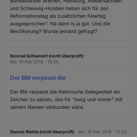
Bundesländer Bremen, Hamburg, Niedersachsen
und Schleswig-Holstein haben sich für den
Reformationstag als zusätzlichen Feiertag
ausgesprochen". Na dann is ja gut. Und die
Bevölkerung? Wurde jemand gefragt?
Konrad Schiemert (nicht überprüft)
Mo. 19 Feb 2018 - 12:55
Der BM verpasst die
Der BM verpasst die historische Gelegenheit ein
Zeichen zu setzen, das für "ewig und immer" mit
seinem Namen verbunden wäre.
Dennis Riehle (nicht überprüft)
Mo. 19 Feb 2018 - 15:29