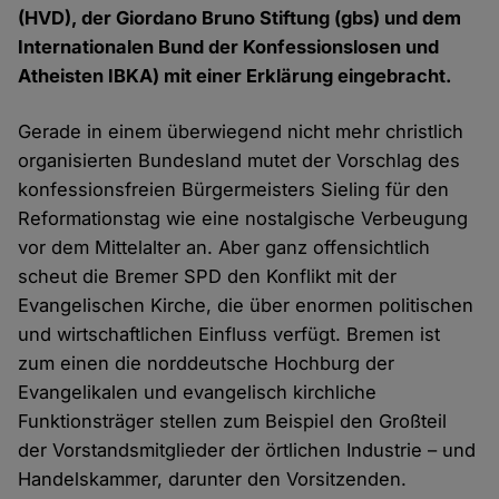
(HVD), der Giordano Bruno Stiftung (gbs) und dem
Internationalen Bund der Konfessionslosen und
Atheisten IBKA) mit einer Erklärung eingebracht.
Gerade in einem überwiegend nicht mehr christlich
organisierten Bundesland mutet der Vorschlag des
konfessionsfreien Bürgermeisters Sieling für den
Reformationstag wie eine nostalgische Verbeugung
vor dem Mittelalter an. Aber ganz offensichtlich
scheut die Bremer SPD den Konflikt mit der
Evangelischen Kirche, die über enormen politischen
und wirtschaftlichen Einfluss verfügt. Bremen ist
zum einen die norddeutsche Hochburg der
Evangelikalen und evangelisch kirchliche
Funktionsträger stellen zum Beispiel den Großteil
der Vorstandsmitglieder der örtlichen Industrie – und
Handelskammer, darunter den Vorsitzenden.