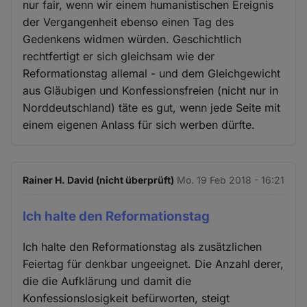
nur fair, wenn wir einem humanistischen Ereignis
der Vergangenheit ebenso einen Tag des
Gedenkens widmen würden. Geschichtlich
rechtfertigt er sich gleichsam wie der
Reformationstag allemal - und dem Gleichgewicht
aus Gläubigen und Konfessionsfreien (nicht nur in
Norddeutschland) täte es gut, wenn jede Seite mit
einem eigenen Anlass für sich werben dürfte.
Rainer H. David (nicht überprüft)
Mo. 19 Feb 2018 - 16:21
Ich halte den Reformationstag
Ich halte den Reformationstag als zusätzlichen
Feiertag für denkbar ungeeignet. Die Anzahl derer,
die die Aufklärung und damit die
Konfessionslosigkeit befürworten, steigt