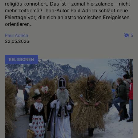
religiös konnotiert. Das ist – zumal hierzulande – nicht
mehr zeitgemäß. hpd-Autor Paul Adrich schlägt neue
Feiertage vor, die sich an astronomischen Ereignissen
orientieren.
Paul Adrich
5
22.05.2026
RELIGIONEN