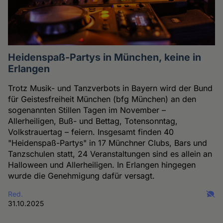
Heidenspaß-Partys in München, keine in
Erlangen
Trotz Musik- und Tanzverbots in Bayern wird der Bund
für Geistesfreiheit München (bfg München) an den
sogenannten Stillen Tagen im November –
Allerheiligen, Buß- und Bettag, Totensonntag,
Volkstrauertag – feiern. Insgesamt finden 40
"Heidenspaß-Partys" in 17 Münchner Clubs, Bars und
Tanzschulen statt, 24 Veranstaltungen sind es allein an
Halloween und Allerheiligen. In Erlangen hingegen
wurde die Genehmigung dafür versagt.
Red.
31.10.2025