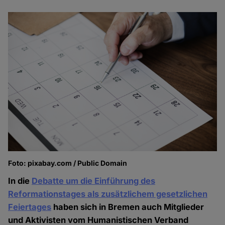
Foto: pixabay.com / Public Domain
In die
Debatte um die Einführung des
Reformationstages als zusätzlichem gesetzlichen
Feiertages
haben sich in Bremen auch Mitglieder
und Aktivisten vom Humanistischen Verband