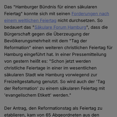
Das "Hamburger Bündnis für einen säkularen
Feiertag" konnte sich mit seinen
Forderungen nach
einem weltlichen Feiertag
nicht durchsetzen. So
bedauert das "
Säkulare Forum Hamburg
", dass die
Bürgerschaft gegen die Überzeugung der
Bevölkerungsmehrheit mit dem "Tag der
Reformation" einen weiteren christlichen Feiertag für
Hamburg eingeführt hat. In einer Pressemitteilung
von gestern heißt es: "Schon jetzt werden
christliche Feiertage in einer im wesentlichen
säkularen Stadt wie Hamburg vorwiegend zur
Freizeitgestaltung genutzt. So wird auch der 'Tag
der Reformation' zu einem säkularen Feiertag mit
'evangelischem Etikett' werden."
Der Antrag, den Reformationstag als Feiertag zu
etablieren, kam von 65 Abgeordneten aus den