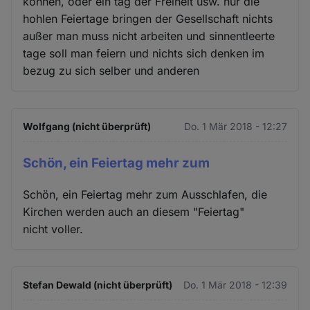
können, oder ein tag der Freiheit usw. nur die
hohlen Feiertage bringen der Gesellschaft nichts
außer man muss nicht arbeiten und sinnentleerte
tage soll man feiern und nichts sich denken im
bezug zu sich selber und anderen
Wolfgang (nicht überprüft)
Do. 1 Mär 2018 - 12:27
Schön, ein Feiertag mehr zum
Schön, ein Feiertag mehr zum Ausschlafen, die
Kirchen werden auch an diesem "Feiertag"
nicht voller.
Stefan Dewald (nicht überprüft)
Do. 1 Mär 2018 - 12:39