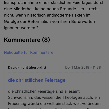
Inanspruchnahme eines staatlichen Feiertages durch
eine Minderheit keine neuen Freunde – erst recht
nicht, wenn historisch antimoderne Fakten im
Gefolge der Reformation von ihren Befürwortern
ignoriert werden."
Kommentare
(8)
Netiquette für Kommentare
David (nicht überprüft)
Do. 1 Mär 2018 - 11:38
die christllichen Feiertage
die christllichen Feiertage sind allesamt
Schwachsinn, das wissen die Theologen auch. ein
Frauentag würde die welt ein stück weit verändern