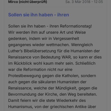
Mirco (nicht überprüft)
Sa. 3 Mär 2018 - 12:05
Sollen sie ihn haben - ihren
Sollen sie ihn haben - ihren Reformationstag!
Wir werden ihm auf unsere Art und Weise
gedenken, indem wir in Vergessenheit
gegangenes wieder wettmachen. Wenngleich
Luther’s Bibelübersetzung für die Humanisten der
Renaissance von Bedeutung WAR, so kann er dies
im Rückblick wohl kaum mehr sein. Schließlich
war die Reformation nicht nur eine
Protestbewegung gegen die Katholen, sondern
auch gegen die säkularen Humanisten der
Renaissance, welche der Mündigkeit, gegen die
Bevormundung der Kirche, den Weg bereiteten.
Damit feiern wir die stete Wiederkehr des
Humanismus, von der griechischen Antike über