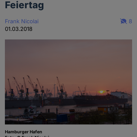
Feiertag
Frank Nicolai
8
01.03.2018
Hamburger Hafen