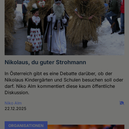
Nikolaus, du guter Strohmann
In Österreich gibt es eine Debatte darüber, ob der
Nikolaus Kindergärten und Schulen besuchen soll oder
darf. Niko Alm kommentiert diese kaum öffentliche
Diskussion.
Niko Alm
22.12.2025
ORGANISATIONEN