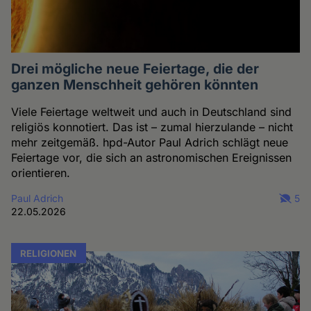
Drei mögliche neue Feiertage, die der
ganzen Menschheit gehören könnten
Viele Feiertage weltweit und auch in Deutschland sind
religiös konnotiert. Das ist – zumal hierzulande – nicht
mehr zeitgemäß. hpd-Autor Paul Adrich schlägt neue
Feiertage vor, die sich an astronomischen Ereignissen
orientieren.
Paul Adrich
5
22.05.2026
RELIGIONEN