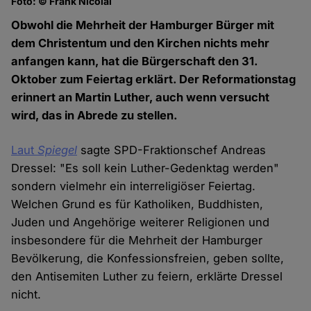
Foto: © Frank Nicolai
Obwohl die Mehrheit der Hamburger Bürger mit
dem Christentum und den Kirchen nichts mehr
anfangen kann, hat die Bürgerschaft den 31.
Oktober zum Feiertag erklärt. Der Reformationstag
erinnert an Martin Luther, auch wenn versucht
wird, das in Abrede zu stellen.
Laut
Spiegel
sagte SPD-Fraktionschef Andreas
Dressel: "Es soll kein Luther-Gedenktag werden"
sondern vielmehr ein interreligiöser Feiertag.
Welchen Grund es für Katholiken, Buddhisten,
Juden und Angehörige weiterer Religionen und
insbesondere für die Mehrheit der Hamburger
Bevölkerung, die Konfessionsfreien, geben sollte,
den Antisemiten Luther zu feiern, erklärte Dressel
nicht.