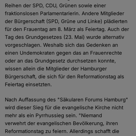
Reihen der SPD, CDU, Grünen sowie einer
fraktionslosen Parlamentarierin. Andere Mitglieder
der Bürgerschaft (SPD, Grüne und Linke) plädierten
für den Frauentag am 8. März als Feiertag. Auch der
Tag des Grundgesetzes (23. Mai) wurde alternativ
vorgeschlagen. Weshalb sich das Gedenken an
einen Undemokraten gegen das an Frauenrechte
oder an das Grundgesetz durchsetzen konnte,
wissen allein die Mitglieder der Hamburger
Bürgerschaft, die sich für den Reformationstag als
Feiertag einsetzten.
Nach Auffassung des "Säkularen Forums Hamburg"
wird dieser Sieg für die evangelische Kirche nicht
mehr als ein Pyrrhussieg sein. "Niemand
verwehrt der evangelischen Bevölkerung, ihren
Reformationstag zu feiern. Allerdings schafft die