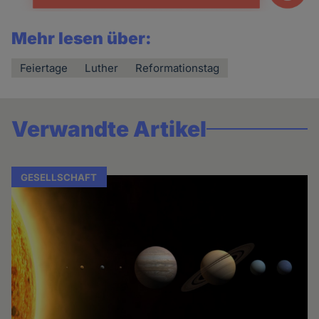
Mehr lesen über:
Feiertage
Luther
Reformationstag
Verwandte Artikel
GESELLSCHAFT