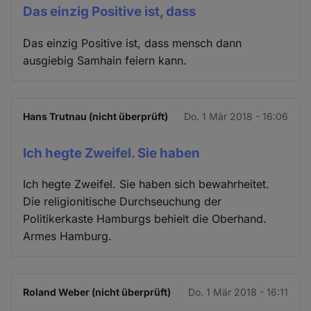
Das einzig Positive ist, dass
Das einzig Positive ist, dass mensch dann
ausgiebig Samhain feiern kann.
Hans Trutnau (nicht überprüft)
Do. 1 Mär 2018 - 16:06
Ich hegte Zweifel. Sie haben
Ich hegte Zweifel. Sie haben sich bewahrheitet.
Die religionitische Durchseuchung der
Politikerkaste Hamburgs behielt die Oberhand.
Armes Hamburg.
Roland Weber (nicht überprüft)
Do. 1 Mär 2018 - 16:11