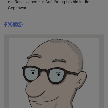
die Renaissance zur Aufklärung bis hin in die
Gegenwart.
Share
news