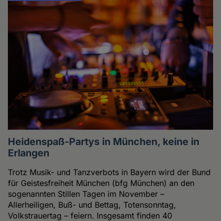
Heidenspaß-Partys in München, keine in
Erlangen
Trotz Musik- und Tanzverbots in Bayern wird der Bund
für Geistesfreiheit München (bfg München) an den
sogenannten Stillen Tagen im November –
Allerheiligen, Buß- und Bettag, Totensonntag,
Volkstrauertag – feiern. Insgesamt finden 40