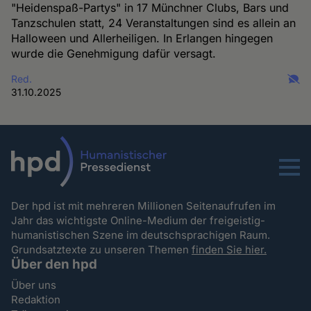
"Heidenspaß-Partys" in 17 Münchner Clubs, Bars und
Tanzschulen statt, 24 Veranstaltungen sind es allein an
Halloween und Allerheiligen. In Erlangen hingegen
wurde die Genehmigung dafür versagt.
Red.
31.10.2025
Menu
Der hpd ist mit mehreren Millionen Seitenaufrufen im
Jahr das wichtigste Online-Medium der freigeistig-
humanistischen Szene im deutschsprachigen Raum.
Grundsatztexte zu unseren Themen
finden Sie hier.
Über den hpd
Über uns
Redaktion