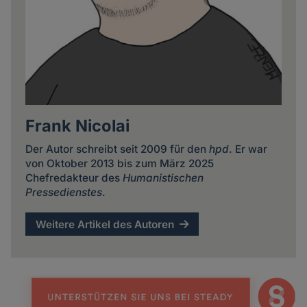
Frank Nicolai
Der Autor schreibt seit 2009 für den
hpd
. Er war
von Oktober 2013 bis zum März 2025
Chefredakteur des
Humanistischen
Pressedienstes
.
Weitere Artikel des Autoren