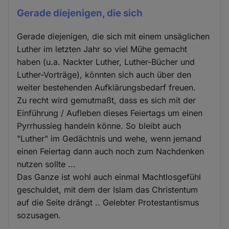
Gerade diejenigen, die sich
Gerade diejenigen, die sich mit einem unsäglichen
Luther im letzten Jahr so viel Mühe gemacht
haben (u.a. Nackter Luther, Luther-Bücher und
Luther-Vorträge), könnten sich auch über den
weiter bestehenden Aufklärungsbedarf freuen.
Zu recht wird gemutmaßt, dass es sich mit der
Einführung / Aufleben dieses Feiertags um einen
Pyrrhussieg handeln könne. So bleibt auch
"Luther" im Gedächtnis und wehe, wenn jemand
einen Feiertag dann auch noch zum Nachdenken
nutzen sollte ...
Das Ganze ist wohl auch einmal Machtlosgefühl
geschuldet, mit dem der Islam das Christentum
auf die Seite drängt .. Gelebter Protestantismus
sozusagen.