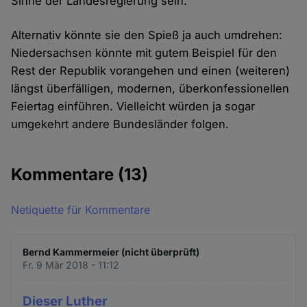
Sinne der Landesregierung sein.
Alternativ könnte sie den Spieß ja auch umdrehen:
Niedersachsen könnte mit gutem Beispiel für den
Rest der Republik vorangehen und einen (weiteren)
längst überfälligen, modernen, überkonfessionellen
Feiertag einführen. Vielleicht würden ja sogar
umgekehrt andere Bundesländer folgen.
Kommentare
(13)
Netiquette für Kommentare
Bernd Kammermeier (nicht überprüft)
Fr. 9 Mär 2018 - 11:12
Dieser Luther