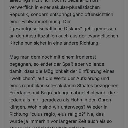
verwerflich in einer säkular-pluralistischen
Republik, sondern entspringt ganz offensichtlich
einer Fehlwahrnehmung. Der
"gesamtgesellschaftliche Diskurs" geht gemessen
an den Austrittszahlen auch aus der evangelischen
Kirche nun sicher in eine andere Richtung.
Mag man dem noch mit einem Ironierest
begegnen, so endet der Spaß aber vollends
damit, dass die Möglichkeit der Einführung eines
"weltlichen", auf die Werte der Aufklärung und
eines republikanisch-säkularen Staates bezogenen
Feiertages mit Begründungen abgelehnt wird, die -
jedenfalls mir- geradezu als Hohn in den Ohren
klingen. Wohin sind wir unterwegs? Wieder in
Richtung "cuius regio, eius religio?" Na, das
wurde ja immerhin vor längerer Zeit auch als so