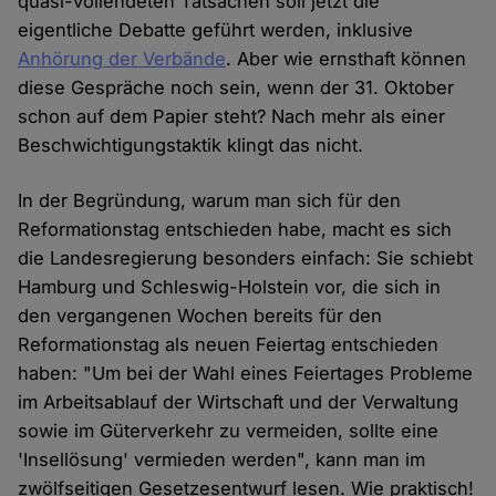
quasi-vollendeten Tatsachen soll jetzt die
eigentliche Debatte geführt werden, inklusive
Anhörung der Verbände
. Aber wie ernsthaft können
diese Gespräche noch sein, wenn der 31. Oktober
schon auf dem Papier steht? Nach mehr als einer
Beschwichtigungstaktik klingt das nicht.
In der Begründung, warum man sich für den
Reformationstag entschieden habe, macht es sich
die Landesregierung besonders einfach: Sie schiebt
Hamburg und Schleswig-Holstein vor, die sich in
den vergangenen Wochen bereits für den
Reformationstag als neuen Feiertag entschieden
haben: "Um bei der Wahl eines Feiertages Probleme
im Arbeitsablauf der Wirtschaft und der Verwaltung
sowie im Güterverkehr zu vermeiden, sollte eine
'Insellösung' vermieden werden", kann man im
zwölfseitigen Gesetzesentwurf lesen. Wie praktisch!