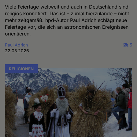
Viele Feiertage weltweit und auch in Deutschland sind
religiös konnotiert. Das ist – zumal hierzulande – nicht
mehr zeitgemäß. hpd-Autor Paul Adrich schlägt neue
Feiertage vor, die sich an astronomischen Ereignissen
orientieren.
Paul Adrich
5
22.05.2026
RELIGIONEN