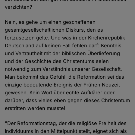
verzichten?
Nein, es gehe um einen geschaffenen
gesamtgesellschaftlichen Diskurs, den es
fortzusetzen gelte. Und was in der Kirchenrepublik
Deutschland auf keinen Fall fehlen darf: Kenntnis
und Vertrautheit mit der biblischen Überlieferung
und der Geschichte des Christentums seien
notwendig zum Verständnis unserer Gesellschaft.
Man bekommt das Gefühl, die Reformation sei das
einzige bedeutende Ereignis der Frühen Neuzeit
gewesen. Kein Wort über echte Aufklärer oder
darüber, dass vieles eben gegen dieses Christentum
erstritten werden musste!
"Der Reformationstag, der die religiöse Freiheit des
Individuums in den Mittelpunkt stellt, eignet sich als