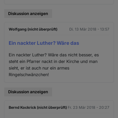
Diskussion anzeigen
Wolfgang (nicht überprüft)
Di. 13 Mär 2018 - 13:57
Ein nackter Luther? Wäre das
Ein nackter Luther? Wäre das nicht besser, es
steht ein Pfarrer nackt in der Kirche und man
sieht, er ist auch nur ein armes
Ringelschwänzchen!
Diskussion anzeigen
Bernd Kockrick (nicht überprüft)
Fr. 23 Mär 2018 - 20:27