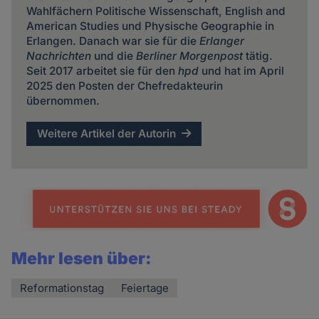
Wahlfächern Politische Wissenschaft, English and
American Studies und Physische Geographie in
Erlangen. Danach war sie für die
Erlanger
Nachrichten
und die
Berliner Morgenpost
tätig.
Seit 2017 arbeitet sie für den
hpd
und hat im April
2025 den Posten der Chefredakteurin
übernommen.
Weitere Artikel der Autorin
Mehr lesen über:
Reformationstag
Feiertage