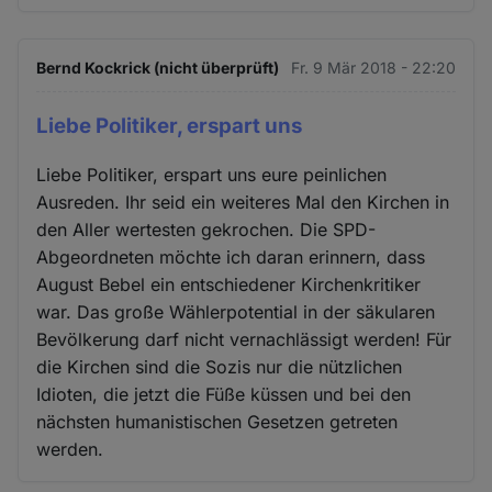
Bernd Kockrick (nicht überprüft)
Fr. 9 Mär 2018 - 22:20
Liebe Politiker, erspart uns
Liebe Politiker, erspart uns eure peinlichen
Ausreden. Ihr seid ein weiteres Mal den Kirchen in
den Aller wertesten gekrochen. Die SPD-
Abgeordneten möchte ich daran erinnern, dass
August Bebel ein entschiedener Kirchenkritiker
war. Das große Wählerpotential in der säkularen
Bevölkerung darf nicht vernachlässigt werden! Für
die Kirchen sind die Sozis nur die nützlichen
Idioten, die jetzt die Füße küssen und bei den
nächsten humanistischen Gesetzen getreten
werden.