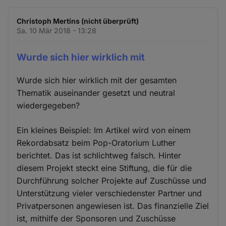
Christoph Mertins (nicht überprüft)
Sa. 10 Mär 2018 - 13:28
Wurde sich hier wirklich mit
Wurde sich hier wirklich mit der gesamten
Thematik auseinander gesetzt und neutral
wiedergegeben?
Ein kleines Beispiel: Im Artikel wird von einem
Rekordabsatz beim Pop-Oratorium Luther
berichtet. Das ist schlichtweg falsch. Hinter
diesem Projekt steckt eine Stiftung, die für die
Durchführung solcher Projekte auf Zuschüsse und
Unterstützung vieler verschiedenster Partner und
Privatpersonen angewiesen ist. Das finanzielle Ziel
ist, mithilfe der Sponsoren und Zuschüsse