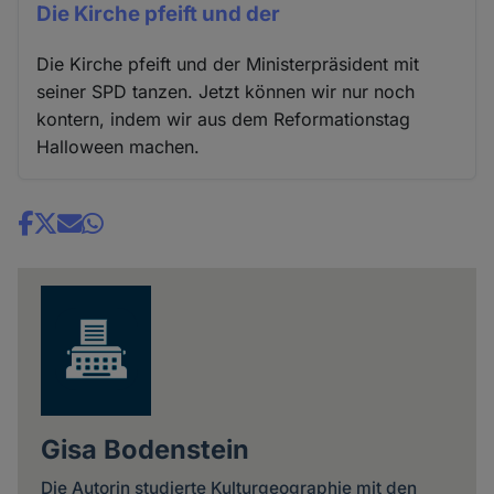
Die Kirche pfeift und der
Die Kirche pfeift und der Ministerpräsident mit
seiner SPD tanzen. Jetzt können wir nur noch
kontern, indem wir aus dem Reformationstag
Halloween machen.
Share
news
Gisa Bodenstein
Die Autorin studierte Kulturgeographie mit den