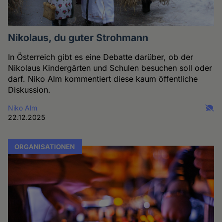
Nikolaus, du guter Strohmann
In Österreich gibt es eine Debatte darüber, ob der
Nikolaus Kindergärten und Schulen besuchen soll oder
darf. Niko Alm kommentiert diese kaum öffentliche
Diskussion.
Niko Alm
22.12.2025
ORGANISATIONEN