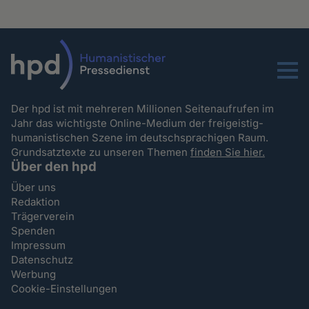
Menu
Der hpd ist mit mehreren Millionen Seitenaufrufen im
Jahr das wichtigste Online-Medium der freigeistig-
humanistischen Szene im deutschsprachigen Raum.
Grundsatztexte zu unseren Themen
finden Sie hier.
Über den hpd
Über uns
Redaktion
Trägerverein
Spenden
Impressum
Datenschutz
Werbung
Cookie-Einstellungen