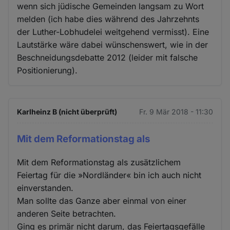
wenn sich jüdische Gemeinden langsam zu Wort
melden (ich habe dies während des Jahrzehnts
der Luther-Lobhudelei weitgehend vermisst). Eine
Lautstärke wäre dabei wünschenswert, wie in der
Beschneidungsdebatte 2012 (leider mit falsche
Positionierung).
Karlheinz B (nicht überprüft)
Fr. 9 Mär 2018 - 11:30
Mit dem Reformationstag als
Mit dem Reformationstag als zusätzlichem
Feiertag für die »Nordländer« bin ich auch nicht
einverstanden.
Man sollte das Ganze aber einmal von einer
anderen Seite betrachten.
Ging es primär nicht darum, das Feiertagsgefälle