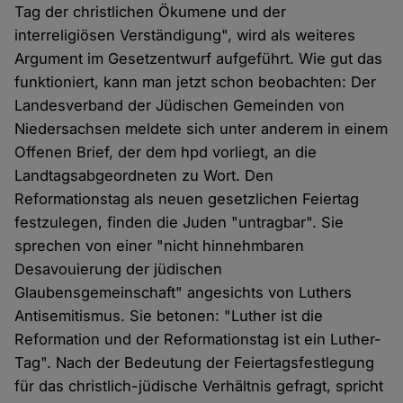
Tag der christlichen Ökumene und der
interreligiösen Verständigung", wird als weiteres
Argument im Gesetzentwurf aufgeführt. Wie gut das
funktioniert, kann man jetzt schon beobachten: Der
Landesverband der Jüdischen Gemeinden von
Niedersachsen meldete sich unter anderem in einem
Offenen Brief, der dem hpd vorliegt, an die
Landtagsabgeordneten zu Wort. Den
Reformationstag als neuen gesetzlichen Feiertag
festzulegen, finden die Juden "untragbar". Sie
sprechen von einer "nicht hinnehmbaren
Desavouierung der jüdischen
Glaubensgemeinschaft" angesichts von Luthers
Antisemitismus. Sie betonen: "Luther ist die
Reformation und der Reformationstag ist ein Luther-
Tag". Nach der Bedeutung der Feiertagsfestlegung
für das christlich-jüdische Verhältnis gefragt, spricht