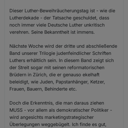
Dieser Luther-Beweihräucherungstag ist - wie die
Lutherdekade - der Tatsache geschuldet, dass
noch immer viele Deutsche Luther unkritisch
verehren. Seine Bekanntheit ist immens.
Nächste Woche wird der dritte und abschließende
Band unserer Trilogie judenfeindlicher Schriften
Luthers erhältlich sein. In diesem Band zeigt sich
der Streit sogar mit seinen reformatorischen
Brüdern in Zürich, die er genauso ekelhaft
beleidigt, wie Juden, Papstanhänger, Ketzer,
Frauen, Bauern, Behinderte etc.
Doch die Erkenntnis, die man daraus ziehen
MUSS - vor allem als demokratischer Politiker -
wird angesichts marketingstrategischer
Überlegungen weggebügelt. Ich finde es gut,