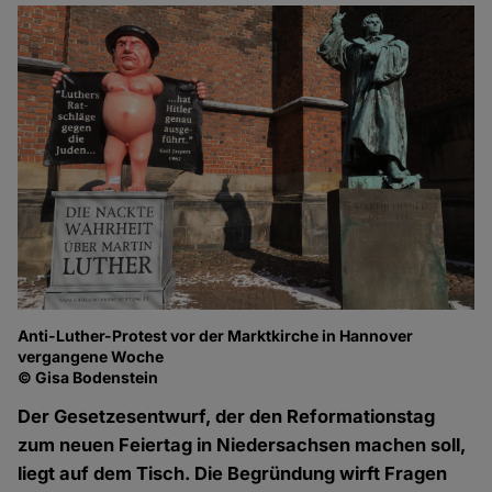
Anti-Luther-Protest vor der Marktkirche in Hannover
vergangene Woche
© Gisa Bodenstein
Der Gesetzesentwurf, der den Reformationstag
zum neuen Feiertag in Niedersachsen machen soll,
liegt auf dem Tisch. Die Begründung wirft Fragen