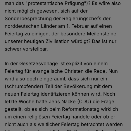
man das "protestantische Prägung")? Es wäre also
nicht möglich gewesen, sich auf der
Sonderbesprechung der Regierungschefs der
norddeutschen Länder am 1. Februar auf einen
Feiertag zu einigen, der besondere Meilensteine
unserer heutigen Zivilisation würdigt? Das ist nur
schwer vorstellbar.
In der Gesetzesvorlage ist explizit von einem
Feiertag für evangelische Christen die Rede. Nun
wird also doch eingeräumt, dass sich nur ein
(schrumpfender) Teil der Bevölkerung mit dem
neuen Feiertag identifizieren können wird. Noch
letzte Woche hatte Jens Nacke (CDU) die Frage
gestellt, ob es sich beim Reformationstag wirklich
um einen religiösen Feiertag handele oder ob er
nicht auch als weltlicher Feiertag betrachtet werden