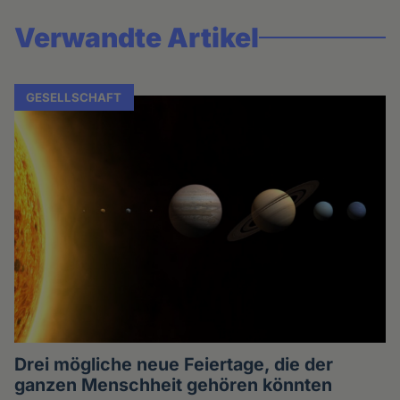
Verwandte Artikel
GESELLSCHAFT
Drei mögliche neue Feiertage, die der
ganzen Menschheit gehören könnten