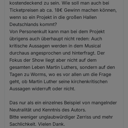
kostendeckend zu sein. Wie soll man auch bei
Ticketpreisen ab ca. 18€ Gewinn machen können,
wenn so ein Projekt in die großen Hallen
Deutschlands kommt?
Von Personenkult kann man bei dem Projekt
übrigens auch überhaupt nicht reden: Auch
kritische Aussagen werden in dem Musical
durchaus angesprochen und hinterfragt. Der
Fokus der Show liegt aber nicht auf dem
gesamten Leben Martin Luthers, sondern auf den
Tagen zu Worms, wo es vor allen um die Frage
geht, ob Martin Luther seine kirchenkritischen
Aussagen widerruft oder nicht.
Das nur als ein einzelnes Beispiel von mangelnder
Neutralität und Kenntnis des Autors.
Bitte weniger unglaubwürdiger Zerriss und mehr
Sachlichkeit. Vielen Dank.