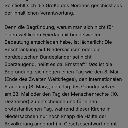
So stiehlt sich die GroKo des Nordens geschickt aus
der inhaltlichen Verantwortung.
Denn die Begründung, warum man sich nicht für
einen weltlichen Feiertag mit bundesweiter
Bedeutung entschieden habe, ist lächerlich: Die
Beschränkung auf Niedersachsen oder die
norddeutschen Bundesländer sei nicht
überzeugend, heißt es da. Ernsthaft?
Das
ist die
Begründung, sich gegen einen Tag wie den 8. Mai
(Ende des Zweiten Weltkrieges), den Internationalen
Frauentag (8. März), den Tag des Grundgesetzes
am 23. Mai oder den Tag der Menschenrechte (10.
Dezember) zu entscheiden und für einen
protestantischen Tag, während dieser Kirche in
Niedersachsen nur noch knapp die Hälfte der
Bevölkerung angehört (im Gesetzesentwurf nennt