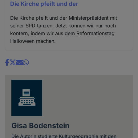
Die Kirche pfeift und der
Die Kirche pfeift und der Ministerpräsident mit
seiner SPD tanzen. Jetzt können wir nur noch
kontern, indem wir aus dem Reformationstag
Halloween machen.
Share
news
Gisa Bodenstein
Die Autorin studierte Kulturgeographie mit den