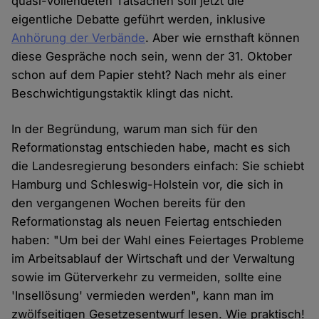
quasi-vollendeten Tatsachen soll jetzt die
eigentliche Debatte geführt werden, inklusive
Anhörung der Verbände
. Aber wie ernsthaft können
diese Gespräche noch sein, wenn der 31. Oktober
schon auf dem Papier steht? Nach mehr als einer
Beschwichtigungstaktik klingt das nicht.
In der Begründung, warum man sich für den
Reformationstag entschieden habe, macht es sich
die Landesregierung besonders einfach: Sie schiebt
Hamburg und Schleswig-Holstein vor, die sich in
den vergangenen Wochen bereits für den
Reformationstag als neuen Feiertag entschieden
haben: "Um bei der Wahl eines Feiertages Probleme
im Arbeitsablauf der Wirtschaft und der Verwaltung
sowie im Güterverkehr zu vermeiden, sollte eine
'Insellösung' vermieden werden", kann man im
zwölfseitigen Gesetzesentwurf lesen. Wie praktisch!