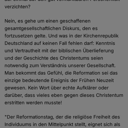
verzichten?
Nein, es gehe um einen geschaffenen
gesamtgesellschaftlichen Diskurs, den es
fortzusetzen gelte. Und was in der Kirchenrepublik
Deutschland auf keinen Fall fehlen darf: Kenntnis
und Vertrautheit mit der biblischen Überlieferung
und der Geschichte des Christentums seien
notwendig zum Verständnis unserer Gesellschaft.
Man bekommt das Gefühl, die Reformation sei das
einzige bedeutende Ereignis der Frühen Neuzeit
gewesen. Kein Wort über echte Aufklärer oder
darüber, dass vieles eben gegen dieses Christentum
erstritten werden musste!
"Der Reformationstag, der die religiöse Freiheit des
Individuums in den Mittelpunkt stellt, eignet sich als