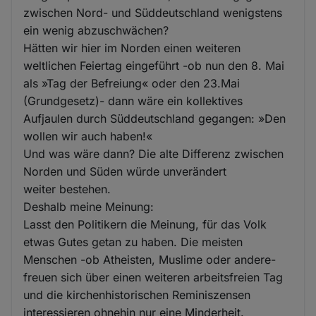
zwischen Nord- und Süddeutschland wenigstens
ein wenig abzuschwächen?
Hätten wir hier im Norden einen weiteren
weltlichen Feiertag eingeführt -ob nun den 8. Mai
als »Tag der Befreiung« oder den 23.Mai
(Grundgesetz)- dann wäre ein kollektives
Aufjaulen durch Süddeutschland gegangen: »Den
wollen wir auch haben!«
Und was wäre dann? Die alte Differenz zwischen
Norden und Süden würde unverändert
weiter bestehen.
Deshalb meine Meinung:
Lasst den Politikern die Meinung, für das Volk
etwas Gutes getan zu haben. Die meisten
Menschen -ob Atheisten, Muslime oder andere-
freuen sich über einen weiteren arbeitsfreien Tag
und die kirchenhistorischen Reminiszensen
interessieren ohnehin nur eine Minderheit.