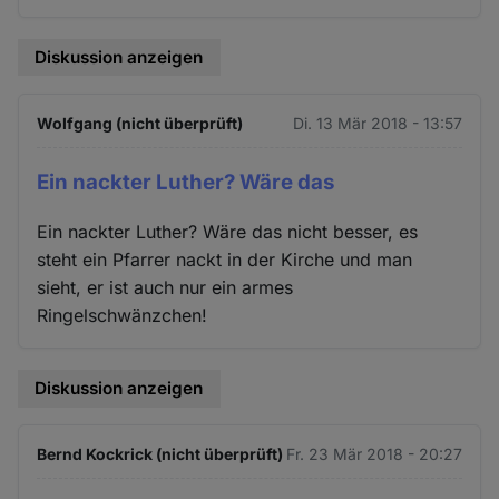
Diskussion anzeigen
Wolfgang (nicht überprüft)
Di. 13 Mär 2018 - 13:57
Ein nackter Luther? Wäre das
Ein nackter Luther? Wäre das nicht besser, es
steht ein Pfarrer nackt in der Kirche und man
sieht, er ist auch nur ein armes
Ringelschwänzchen!
Diskussion anzeigen
Bernd Kockrick (nicht überprüft)
Fr. 23 Mär 2018 - 20:27