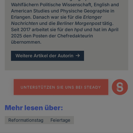
Wahlfächern Politische Wissenschaft, English and
American Studies und Physische Geographie in
Erlangen. Danach war sie für die
Erlanger
Nachrichten
und die
Berliner Morgenpost
tätig.
Seit 2017 arbeitet sie für den
hpd
und hat im April
2025 den Posten der Chefredakteurin
übernommen.
Weitere Artikel der Autorin
Mehr lesen über:
Reformationstag
Feiertage