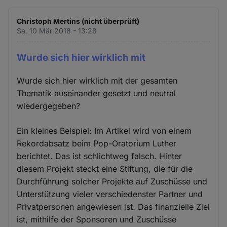
Christoph Mertins (nicht überprüft)
Sa. 10 Mär 2018 - 13:28
Wurde sich hier wirklich mit
Wurde sich hier wirklich mit der gesamten
Thematik auseinander gesetzt und neutral
wiedergegeben?
Ein kleines Beispiel: Im Artikel wird von einem
Rekordabsatz beim Pop-Oratorium Luther
berichtet. Das ist schlichtweg falsch. Hinter
diesem Projekt steckt eine Stiftung, die für die
Durchführung solcher Projekte auf Zuschüsse und
Unterstützung vieler verschiedenster Partner und
Privatpersonen angewiesen ist. Das finanzielle Ziel
ist, mithilfe der Sponsoren und Zuschüsse