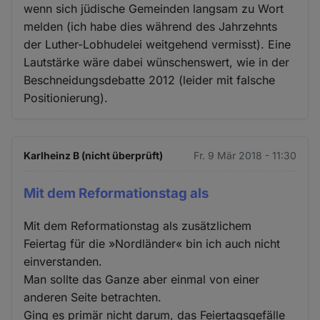
wenn sich jüdische Gemeinden langsam zu Wort
melden (ich habe dies während des Jahrzehnts
der Luther-Lobhudelei weitgehend vermisst). Eine
Lautstärke wäre dabei wünschenswert, wie in der
Beschneidungsdebatte 2012 (leider mit falsche
Positionierung).
Karlheinz B (nicht überprüft)
Fr. 9 Mär 2018 - 11:30
Mit dem Reformationstag als
Mit dem Reformationstag als zusätzlichem
Feiertag für die »Nordländer« bin ich auch nicht
einverstanden.
Man sollte das Ganze aber einmal von einer
anderen Seite betrachten.
Ging es primär nicht darum, das Feiertagsgefälle