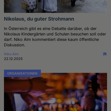
Nikolaus, du guter Strohmann
In Österreich gibt es eine Debatte darüber, ob der
Nikolaus Kindergärten und Schulen besuchen soll oder
darf. Niko Alm kommentiert diese kaum öffentliche
Diskussion.
Niko Alm
22.12.2025
ORGANISATIONEN