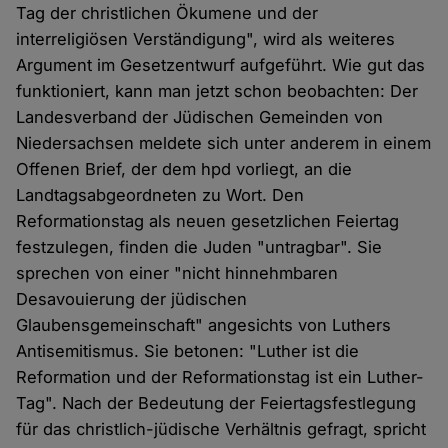
Tag der christlichen Ökumene und der
interreligiösen Verständigung", wird als weiteres
Argument im Gesetzentwurf aufgeführt. Wie gut das
funktioniert, kann man jetzt schon beobachten: Der
Landesverband der Jüdischen Gemeinden von
Niedersachsen meldete sich unter anderem in einem
Offenen Brief, der dem hpd vorliegt, an die
Landtagsabgeordneten zu Wort. Den
Reformationstag als neuen gesetzlichen Feiertag
festzulegen, finden die Juden "untragbar". Sie
sprechen von einer "nicht hinnehmbaren
Desavouierung der jüdischen
Glaubensgemeinschaft" angesichts von Luthers
Antisemitismus. Sie betonen: "Luther ist die
Reformation und der Reformationstag ist ein Luther-
Tag". Nach der Bedeutung der Feiertagsfestlegung
für das christlich-jüdische Verhältnis gefragt, spricht