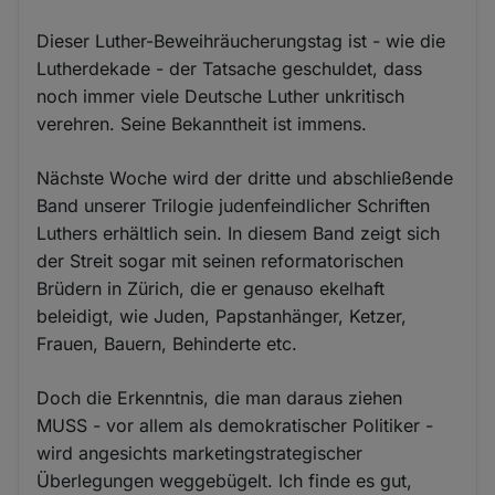
Dieser Luther-Beweihräucherungstag ist - wie die
Lutherdekade - der Tatsache geschuldet, dass
noch immer viele Deutsche Luther unkritisch
verehren. Seine Bekanntheit ist immens.
Nächste Woche wird der dritte und abschließende
Band unserer Trilogie judenfeindlicher Schriften
Luthers erhältlich sein. In diesem Band zeigt sich
der Streit sogar mit seinen reformatorischen
Brüdern in Zürich, die er genauso ekelhaft
beleidigt, wie Juden, Papstanhänger, Ketzer,
Frauen, Bauern, Behinderte etc.
Doch die Erkenntnis, die man daraus ziehen
MUSS - vor allem als demokratischer Politiker -
wird angesichts marketingstrategischer
Überlegungen weggebügelt. Ich finde es gut,