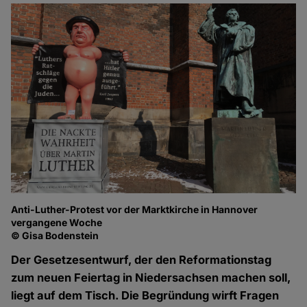
Anti-Luther-Protest vor der Marktkirche in Hannover
vergangene Woche
© Gisa Bodenstein
Der Gesetzesentwurf, der den Reformationstag
zum neuen Feiertag in Niedersachsen machen soll,
liegt auf dem Tisch. Die Begründung wirft Fragen