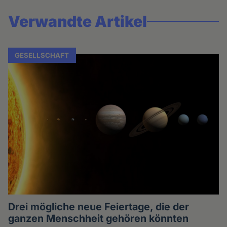
Verwandte Artikel
GESELLSCHAFT
Drei mögliche neue Feiertage, die der
ganzen Menschheit gehören könnten