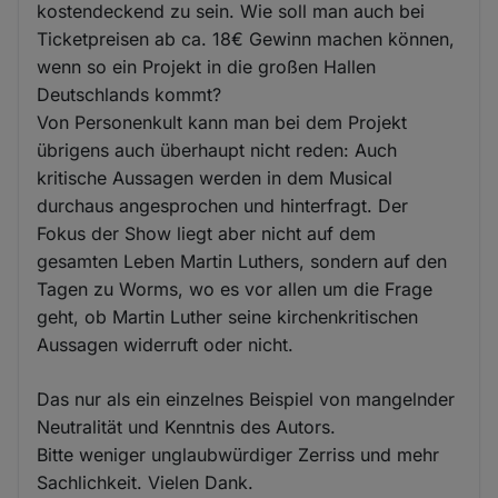
kostendeckend zu sein. Wie soll man auch bei
Ticketpreisen ab ca. 18€ Gewinn machen können,
wenn so ein Projekt in die großen Hallen
Deutschlands kommt?
Von Personenkult kann man bei dem Projekt
übrigens auch überhaupt nicht reden: Auch
kritische Aussagen werden in dem Musical
durchaus angesprochen und hinterfragt. Der
Fokus der Show liegt aber nicht auf dem
gesamten Leben Martin Luthers, sondern auf den
Tagen zu Worms, wo es vor allen um die Frage
geht, ob Martin Luther seine kirchenkritischen
Aussagen widerruft oder nicht.
Das nur als ein einzelnes Beispiel von mangelnder
Neutralität und Kenntnis des Autors.
Bitte weniger unglaubwürdiger Zerriss und mehr
Sachlichkeit. Vielen Dank.