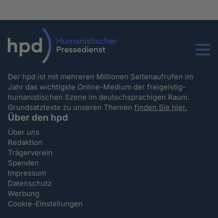
Menu
Der hpd ist mit mehreren Millionen Seitenaufrufen im
Jahr das wichtigste Online-Medium der freigeistig-
humanistischen Szene im deutschsprachigen Raum.
Grundsatztexte zu unseren Themen
finden Sie hier.
Über den hpd
Über uns
Redaktion
Trägerverein
Spenden
Impressum
Datenschutz
Werbung
Cookie-Einstellungen