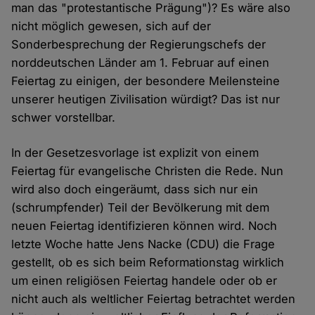
man das "protestantische Prägung")? Es wäre also
nicht möglich gewesen, sich auf der
Sonderbesprechung der Regierungschefs der
norddeutschen Länder am 1. Februar auf einen
Feiertag zu einigen, der besondere Meilensteine
unserer heutigen Zivilisation würdigt? Das ist nur
schwer vorstellbar.
In der Gesetzesvorlage ist explizit von einem
Feiertag für evangelische Christen die Rede. Nun
wird also doch eingeräumt, dass sich nur ein
(schrumpfender) Teil der Bevölkerung mit dem
neuen Feiertag identifizieren können wird. Noch
letzte Woche hatte Jens Nacke (CDU) die Frage
gestellt, ob es sich beim Reformationstag wirklich
um einen religiösen Feiertag handele oder ob er
nicht auch als weltlicher Feiertag betrachtet werden