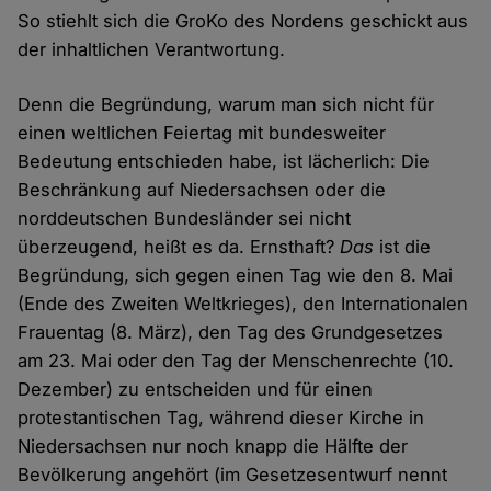
So stiehlt sich die GroKo des Nordens geschickt aus
der inhaltlichen Verantwortung.
Denn die Begründung, warum man sich nicht für
einen weltlichen Feiertag mit bundesweiter
Bedeutung entschieden habe, ist lächerlich: Die
Beschränkung auf Niedersachsen oder die
norddeutschen Bundesländer sei nicht
überzeugend, heißt es da. Ernsthaft?
Das
ist die
Begründung, sich gegen einen Tag wie den 8. Mai
(Ende des Zweiten Weltkrieges), den Internationalen
Frauentag (8. März), den Tag des Grundgesetzes
am 23. Mai oder den Tag der Menschenrechte (10.
Dezember) zu entscheiden und für einen
protestantischen Tag, während dieser Kirche in
Niedersachsen nur noch knapp die Hälfte der
Bevölkerung angehört (im Gesetzesentwurf nennt