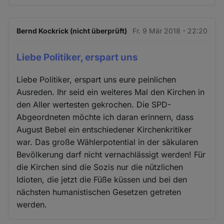
Bernd Kockrick (nicht überprüft)
Fr. 9 Mär 2018 - 22:20
Liebe Politiker, erspart uns
Liebe Politiker, erspart uns eure peinlichen
Ausreden. Ihr seid ein weiteres Mal den Kirchen in
den Aller wertesten gekrochen. Die SPD-
Abgeordneten möchte ich daran erinnern, dass
August Bebel ein entschiedener Kirchenkritiker
war. Das große Wählerpotential in der säkularen
Bevölkerung darf nicht vernachlässigt werden! Für
die Kirchen sind die Sozis nur die nützlichen
Idioten, die jetzt die Füße küssen und bei den
nächsten humanistischen Gesetzen getreten
werden.