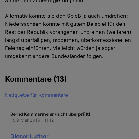
Sinne der Landesregierung sein.
Alternativ könnte sie den Spieß ja auch umdrehen:
Niedersachsen könnte mit gutem Beispiel für den
Rest der Republik vorangehen und einen (weiteren)
längst überfälligen, modernen, überkonfessionellen
Feiertag einführen. Vielleicht würden ja sogar
umgekehrt andere Bundesländer folgen.
Kommentare
(13)
Netiquette für Kommentare
Bernd Kammermeier (nicht überprüft)
Fr. 9 Mär 2018 - 11:12
Dieser Luther