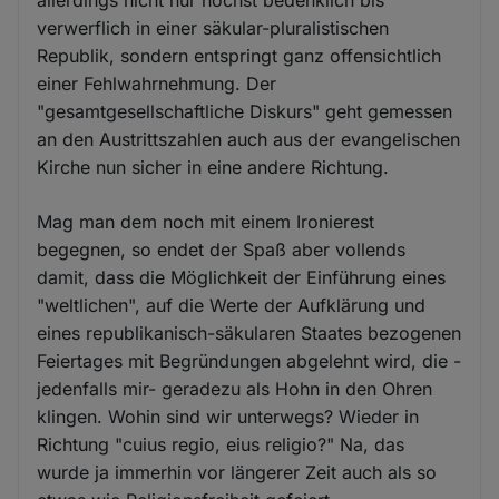
verwerflich in einer säkular-pluralistischen
Republik, sondern entspringt ganz offensichtlich
einer Fehlwahrnehmung. Der
"gesamtgesellschaftliche Diskurs" geht gemessen
an den Austrittszahlen auch aus der evangelischen
Kirche nun sicher in eine andere Richtung.
Mag man dem noch mit einem Ironierest
begegnen, so endet der Spaß aber vollends
damit, dass die Möglichkeit der Einführung eines
"weltlichen", auf die Werte der Aufklärung und
eines republikanisch-säkularen Staates bezogenen
Feiertages mit Begründungen abgelehnt wird, die -
jedenfalls mir- geradezu als Hohn in den Ohren
klingen. Wohin sind wir unterwegs? Wieder in
Richtung "cuius regio, eius religio?" Na, das
wurde ja immerhin vor längerer Zeit auch als so