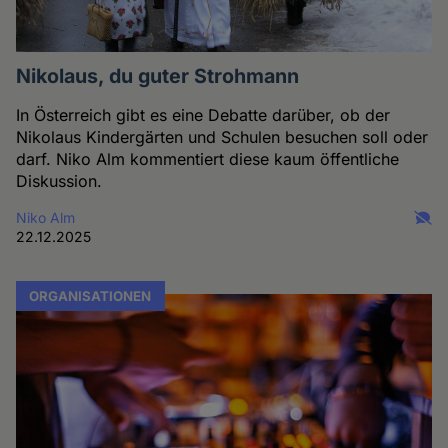
Nikolaus, du guter Strohmann
In Österreich gibt es eine Debatte darüber, ob der
Nikolaus Kindergärten und Schulen besuchen soll oder
darf. Niko Alm kommentiert diese kaum öffentliche
Diskussion.
Niko Alm
22.12.2025
ORGANISATIONEN