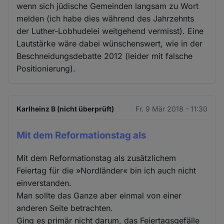
wenn sich jüdische Gemeinden langsam zu Wort
melden (ich habe dies während des Jahrzehnts
der Luther-Lobhudelei weitgehend vermisst). Eine
Lautstärke wäre dabei wünschenswert, wie in der
Beschneidungsdebatte 2012 (leider mit falsche
Positionierung).
Karlheinz B (nicht überprüft)
Fr. 9 Mär 2018 - 11:30
Mit dem Reformationstag als
Mit dem Reformationstag als zusätzlichem
Feiertag für die »Nordländer« bin ich auch nicht
einverstanden.
Man sollte das Ganze aber einmal von einer
anderen Seite betrachten.
Ging es primär nicht darum, das Feiertagsgefälle