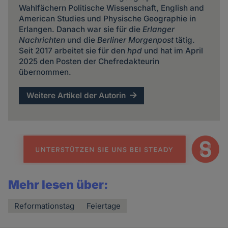
Wahlfächern Politische Wissenschaft, English and
American Studies und Physische Geographie in
Erlangen. Danach war sie für die
Erlanger
Nachrichten
und die
Berliner Morgenpost
tätig.
Seit 2017 arbeitet sie für den
hpd
und hat im April
2025 den Posten der Chefredakteurin
übernommen.
Weitere Artikel der Autorin
Mehr lesen über:
Reformationstag
Feiertage