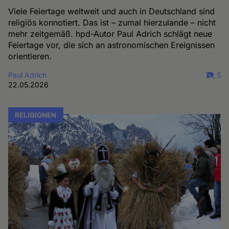
Viele Feiertage weltweit und auch in Deutschland sind
religiös konnotiert. Das ist – zumal hierzulande – nicht
mehr zeitgemäß. hpd-Autor Paul Adrich schlägt neue
Feiertage vor, die sich an astronomischen Ereignissen
orientieren.
Paul Adrich
5
22.05.2026
RELIGIONEN