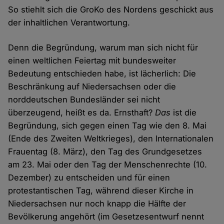
So stiehlt sich die GroKo des Nordens geschickt aus
der inhaltlichen Verantwortung.
Denn die Begründung, warum man sich nicht für
einen weltlichen Feiertag mit bundesweiter
Bedeutung entschieden habe, ist lächerlich: Die
Beschränkung auf Niedersachsen oder die
norddeutschen Bundesländer sei nicht
überzeugend, heißt es da. Ernsthaft?
Das
ist die
Begründung, sich gegen einen Tag wie den 8. Mai
(Ende des Zweiten Weltkrieges), den Internationalen
Frauentag (8. März), den Tag des Grundgesetzes
am 23. Mai oder den Tag der Menschenrechte (10.
Dezember) zu entscheiden und für einen
protestantischen Tag, während dieser Kirche in
Niedersachsen nur noch knapp die Hälfte der
Bevölkerung angehört (im Gesetzesentwurf nennt