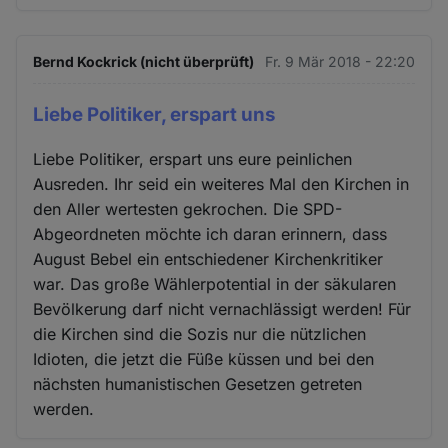
Bernd Kockrick (nicht überprüft)
Fr. 9 Mär 2018 - 22:20
Liebe Politiker, erspart uns
Liebe Politiker, erspart uns eure peinlichen
Ausreden. Ihr seid ein weiteres Mal den Kirchen in
den Aller wertesten gekrochen. Die SPD-
Abgeordneten möchte ich daran erinnern, dass
August Bebel ein entschiedener Kirchenkritiker
war. Das große Wählerpotential in der säkularen
Bevölkerung darf nicht vernachlässigt werden! Für
die Kirchen sind die Sozis nur die nützlichen
Idioten, die jetzt die Füße küssen und bei den
nächsten humanistischen Gesetzen getreten
werden.