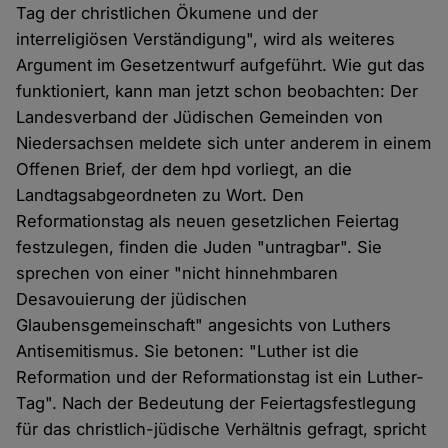
Tag der christlichen Ökumene und der
interreligiösen Verständigung", wird als weiteres
Argument im Gesetzentwurf aufgeführt. Wie gut das
funktioniert, kann man jetzt schon beobachten: Der
Landesverband der Jüdischen Gemeinden von
Niedersachsen meldete sich unter anderem in einem
Offenen Brief, der dem hpd vorliegt, an die
Landtagsabgeordneten zu Wort. Den
Reformationstag als neuen gesetzlichen Feiertag
festzulegen, finden die Juden "untragbar". Sie
sprechen von einer "nicht hinnehmbaren
Desavouierung der jüdischen
Glaubensgemeinschaft" angesichts von Luthers
Antisemitismus. Sie betonen: "Luther ist die
Reformation und der Reformationstag ist ein Luther-
Tag". Nach der Bedeutung der Feiertagsfestlegung
für das christlich-jüdische Verhältnis gefragt, spricht