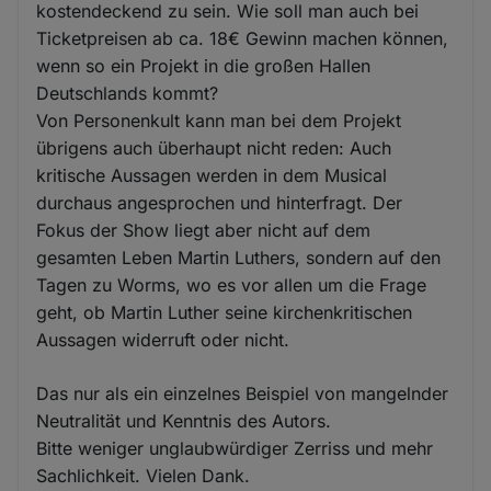
kostendeckend zu sein. Wie soll man auch bei
Ticketpreisen ab ca. 18€ Gewinn machen können,
wenn so ein Projekt in die großen Hallen
Deutschlands kommt?
Von Personenkult kann man bei dem Projekt
übrigens auch überhaupt nicht reden: Auch
kritische Aussagen werden in dem Musical
durchaus angesprochen und hinterfragt. Der
Fokus der Show liegt aber nicht auf dem
gesamten Leben Martin Luthers, sondern auf den
Tagen zu Worms, wo es vor allen um die Frage
geht, ob Martin Luther seine kirchenkritischen
Aussagen widerruft oder nicht.
Das nur als ein einzelnes Beispiel von mangelnder
Neutralität und Kenntnis des Autors.
Bitte weniger unglaubwürdiger Zerriss und mehr
Sachlichkeit. Vielen Dank.