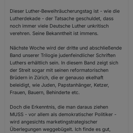
Dieser Luther-Beweihräucherungstag ist - wie die
Lutherdekade - der Tatsache geschuldet, dass
noch immer viele Deutsche Luther unkritisch
verehren. Seine Bekanntheit ist immens.
Nächste Woche wird der dritte und abschließende
Band unserer Trilogie judenfeindlicher Schriften
Luthers erhältlich sein. In diesem Band zeigt sich
der Streit sogar mit seinen reformatorischen
Brüdern in Zürich, die er genauso ekelhaft
beleidigt, wie Juden, Papstanhänger, Ketzer,
Frauen, Bauern, Behinderte etc.
Doch die Erkenntnis, die man daraus ziehen
MUSS - vor allem als demokratischer Politiker -
wird angesichts marketingstrategischer
Überlegungen weggebügelt. Ich finde es gut,