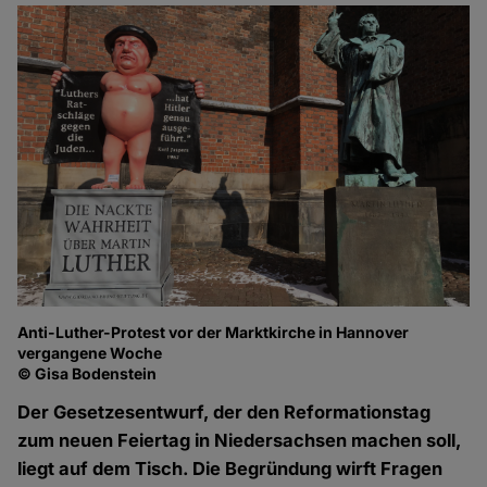
Anti-Luther-Protest vor der Marktkirche in Hannover
vergangene Woche
© Gisa Bodenstein
Der Gesetzesentwurf, der den Reformationstag
zum neuen Feiertag in Niedersachsen machen soll,
liegt auf dem Tisch. Die Begründung wirft Fragen