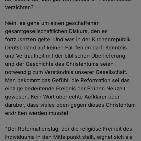
verzichten?
Nein, es gehe um einen geschaffenen
gesamtgesellschaftlichen Diskurs, den es
fortzusetzen gelte. Und was in der Kirchenrepublik
Deutschland auf keinen Fall fehlen darf: Kenntnis
und Vertrautheit mit der biblischen Überlieferung
und der Geschichte des Christentums seien
notwendig zum Verständnis unserer Gesellschaft.
Man bekommt das Gefühl, die Reformation sei das
einzige bedeutende Ereignis der Frühen Neuzeit
gewesen. Kein Wort über echte Aufklärer oder
darüber, dass vieles eben gegen dieses Christentum
erstritten werden musste!
"Der Reformationstag, der die religiöse Freiheit des
Individuums in den Mittelpunkt stellt, eignet sich als