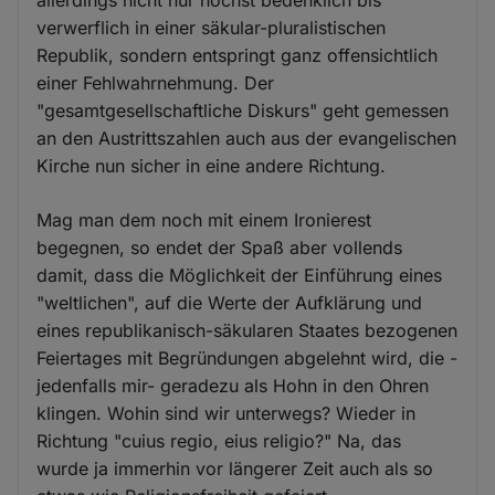
verwerflich in einer säkular-pluralistischen
Republik, sondern entspringt ganz offensichtlich
einer Fehlwahrnehmung. Der
"gesamtgesellschaftliche Diskurs" geht gemessen
an den Austrittszahlen auch aus der evangelischen
Kirche nun sicher in eine andere Richtung.
Mag man dem noch mit einem Ironierest
begegnen, so endet der Spaß aber vollends
damit, dass die Möglichkeit der Einführung eines
"weltlichen", auf die Werte der Aufklärung und
eines republikanisch-säkularen Staates bezogenen
Feiertages mit Begründungen abgelehnt wird, die -
jedenfalls mir- geradezu als Hohn in den Ohren
klingen. Wohin sind wir unterwegs? Wieder in
Richtung "cuius regio, eius religio?" Na, das
wurde ja immerhin vor längerer Zeit auch als so