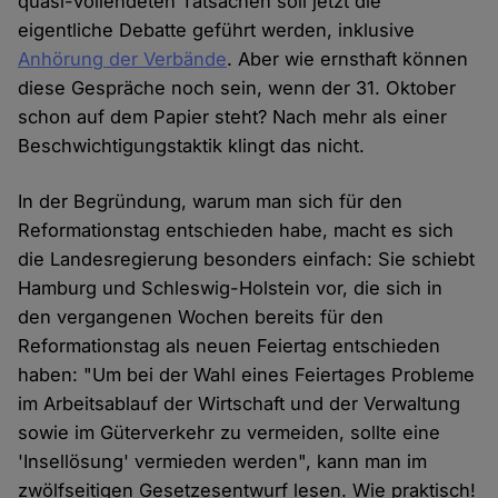
quasi-vollendeten Tatsachen soll jetzt die
eigentliche Debatte geführt werden, inklusive
Anhörung der Verbände
. Aber wie ernsthaft können
diese Gespräche noch sein, wenn der 31. Oktober
schon auf dem Papier steht? Nach mehr als einer
Beschwichtigungstaktik klingt das nicht.
In der Begründung, warum man sich für den
Reformationstag entschieden habe, macht es sich
die Landesregierung besonders einfach: Sie schiebt
Hamburg und Schleswig-Holstein vor, die sich in
den vergangenen Wochen bereits für den
Reformationstag als neuen Feiertag entschieden
haben: "Um bei der Wahl eines Feiertages Probleme
im Arbeitsablauf der Wirtschaft und der Verwaltung
sowie im Güterverkehr zu vermeiden, sollte eine
'Insellösung' vermieden werden", kann man im
zwölfseitigen Gesetzesentwurf lesen. Wie praktisch!