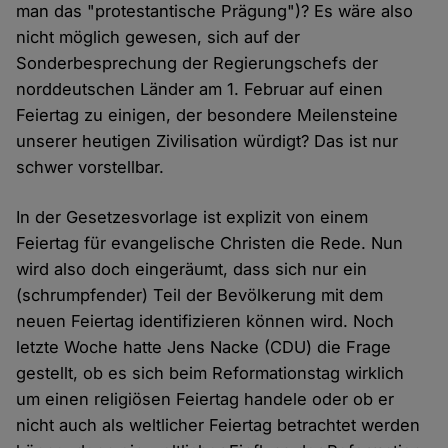
man das "protestantische Prägung")? Es wäre also
nicht möglich gewesen, sich auf der
Sonderbesprechung der Regierungschefs der
norddeutschen Länder am 1. Februar auf einen
Feiertag zu einigen, der besondere Meilensteine
unserer heutigen Zivilisation würdigt? Das ist nur
schwer vorstellbar.
In der Gesetzesvorlage ist explizit von einem
Feiertag für evangelische Christen die Rede. Nun
wird also doch eingeräumt, dass sich nur ein
(schrumpfender) Teil der Bevölkerung mit dem
neuen Feiertag identifizieren können wird. Noch
letzte Woche hatte Jens Nacke (CDU) die Frage
gestellt, ob es sich beim Reformationstag wirklich
um einen religiösen Feiertag handele oder ob er
nicht auch als weltlicher Feiertag betrachtet werden