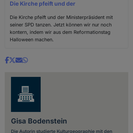
Die Kirche pfeift und der
Die Kirche pfeift und der Ministerpräsident mit
seiner SPD tanzen. Jetzt können wir nur noch
kontern, indem wir aus dem Reformationstag
Halloween machen.
Share
news
Gisa Bodenstein
Die Autorin studierte Kulturgeographie mit den