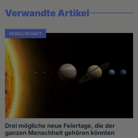
Verwandte Artikel
GESELLSCHAFT
Drei mögliche neue Feiertage, die der
ganzen Menschheit gehören könnten