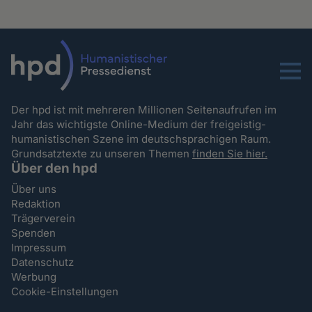
Menu
Der hpd ist mit mehreren Millionen Seitenaufrufen im
Jahr das wichtigste Online-Medium der freigeistig-
humanistischen Szene im deutschsprachigen Raum.
Grundsatztexte zu unseren Themen
finden Sie hier.
Über den hpd
Über uns
Redaktion
Trägerverein
Spenden
Impressum
Datenschutz
Werbung
Cookie-Einstellungen