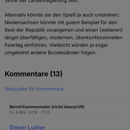
Sinne der Landesregierung sein.
Alternativ könnte sie den Spieß ja auch umdrehen:
Niedersachsen könnte mit gutem Beispiel für den
Rest der Republik vorangehen und einen (weiteren)
längst überfälligen, modernen, überkonfessionellen
Feiertag einführen. Vielleicht würden ja sogar
umgekehrt andere Bundesländer folgen.
Kommentare
(13)
Netiquette für Kommentare
Bernd Kammermeier (nicht überprüft)
Fr. 9 Mär 2018 - 11:12
Dieser Luther