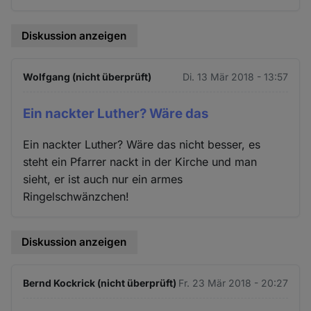
Diskussion anzeigen
Wolfgang (nicht überprüft)
Di. 13 Mär 2018 - 13:57
Ein nackter Luther? Wäre das
Ein nackter Luther? Wäre das nicht besser, es
steht ein Pfarrer nackt in der Kirche und man
sieht, er ist auch nur ein armes
Ringelschwänzchen!
Diskussion anzeigen
Bernd Kockrick (nicht überprüft)
Fr. 23 Mär 2018 - 20:27