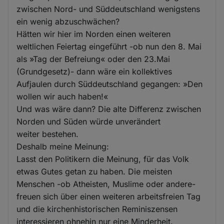
zwischen Nord- und Süddeutschland wenigstens
ein wenig abzuschwächen?
Hätten wir hier im Norden einen weiteren
weltlichen Feiertag eingeführt -ob nun den 8. Mai
als »Tag der Befreiung« oder den 23.Mai
(Grundgesetz)- dann wäre ein kollektives
Aufjaulen durch Süddeutschland gegangen: »Den
wollen wir auch haben!«
Und was wäre dann? Die alte Differenz zwischen
Norden und Süden würde unverändert
weiter bestehen.
Deshalb meine Meinung:
Lasst den Politikern die Meinung, für das Volk
etwas Gutes getan zu haben. Die meisten
Menschen -ob Atheisten, Muslime oder andere-
freuen sich über einen weiteren arbeitsfreien Tag
und die kirchenhistorischen Reminiszensen
interessieren ohnehin nur eine Minderheit.