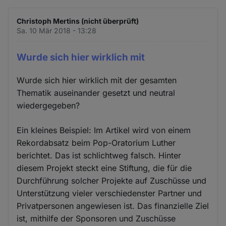
Christoph Mertins (nicht überprüft)
Sa. 10 Mär 2018 - 13:28
Wurde sich hier wirklich mit
Wurde sich hier wirklich mit der gesamten
Thematik auseinander gesetzt und neutral
wiedergegeben?
Ein kleines Beispiel: Im Artikel wird von einem
Rekordabsatz beim Pop-Oratorium Luther
berichtet. Das ist schlichtweg falsch. Hinter
diesem Projekt steckt eine Stiftung, die für die
Durchführung solcher Projekte auf Zuschüsse und
Unterstützung vieler verschiedenster Partner und
Privatpersonen angewiesen ist. Das finanzielle Ziel
ist, mithilfe der Sponsoren und Zuschüsse