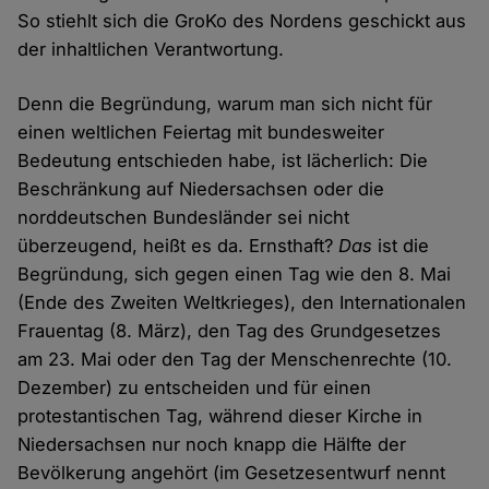
So stiehlt sich die GroKo des Nordens geschickt aus
der inhaltlichen Verantwortung.
Denn die Begründung, warum man sich nicht für
einen weltlichen Feiertag mit bundesweiter
Bedeutung entschieden habe, ist lächerlich: Die
Beschränkung auf Niedersachsen oder die
norddeutschen Bundesländer sei nicht
überzeugend, heißt es da. Ernsthaft?
Das
ist die
Begründung, sich gegen einen Tag wie den 8. Mai
(Ende des Zweiten Weltkrieges), den Internationalen
Frauentag (8. März), den Tag des Grundgesetzes
am 23. Mai oder den Tag der Menschenrechte (10.
Dezember) zu entscheiden und für einen
protestantischen Tag, während dieser Kirche in
Niedersachsen nur noch knapp die Hälfte der
Bevölkerung angehört (im Gesetzesentwurf nennt