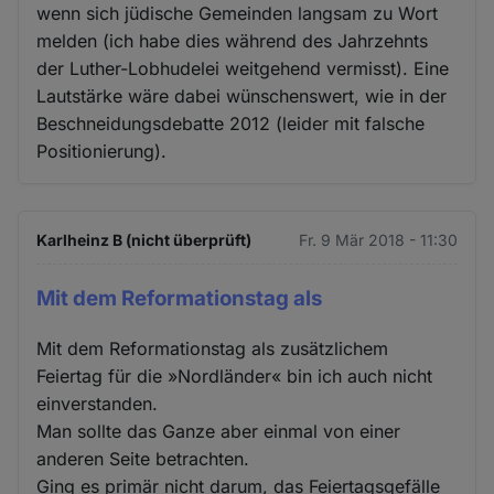
wenn sich jüdische Gemeinden langsam zu Wort
melden (ich habe dies während des Jahrzehnts
der Luther-Lobhudelei weitgehend vermisst). Eine
Lautstärke wäre dabei wünschenswert, wie in der
Beschneidungsdebatte 2012 (leider mit falsche
Positionierung).
Karlheinz B (nicht überprüft)
Fr. 9 Mär 2018 - 11:30
Mit dem Reformationstag als
Mit dem Reformationstag als zusätzlichem
Feiertag für die »Nordländer« bin ich auch nicht
einverstanden.
Man sollte das Ganze aber einmal von einer
anderen Seite betrachten.
Ging es primär nicht darum, das Feiertagsgefälle