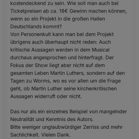
kostendeckend zu sein. Wie soll man auch bei
Ticketpreisen ab ca. 18€ Gewinn machen können,
wenn so ein Projekt in die großen Hallen
Deutschlands kommt?
Von Personenkult kann man bei dem Projekt
übrigens auch überhaupt nicht reden: Auch
kritische Aussagen werden in dem Musical
durchaus angesprochen und hinterfragt. Der
Fokus der Show liegt aber nicht auf dem
gesamten Leben Martin Luthers, sondern auf den
Tagen zu Worms, wo es vor allen um die Frage
geht, ob Martin Luther seine kirchenkritischen
Aussagen widerruft oder nicht.
Das nur als ein einzelnes Beispiel von mangelnder
Neutralität und Kenntnis des Autors.
Bitte weniger unglaubwürdiger Zerriss und mehr
Sachlichkeit. Vielen Dank.