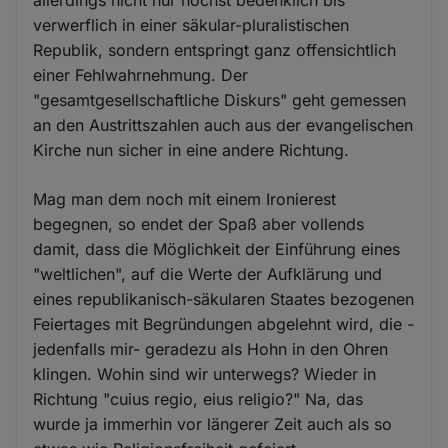
verwerflich in einer säkular-pluralistischen
Republik, sondern entspringt ganz offensichtlich
einer Fehlwahrnehmung. Der
"gesamtgesellschaftliche Diskurs" geht gemessen
an den Austrittszahlen auch aus der evangelischen
Kirche nun sicher in eine andere Richtung.
Mag man dem noch mit einem Ironierest
begegnen, so endet der Spaß aber vollends
damit, dass die Möglichkeit der Einführung eines
"weltlichen", auf die Werte der Aufklärung und
eines republikanisch-säkularen Staates bezogenen
Feiertages mit Begründungen abgelehnt wird, die -
jedenfalls mir- geradezu als Hohn in den Ohren
klingen. Wohin sind wir unterwegs? Wieder in
Richtung "cuius regio, eius religio?" Na, das
wurde ja immerhin vor längerer Zeit auch als so