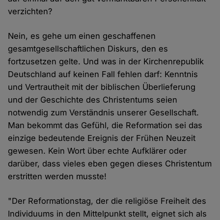
verzichten?
Nein, es gehe um einen geschaffenen
gesamtgesellschaftlichen Diskurs, den es
fortzusetzen gelte. Und was in der Kirchenrepublik
Deutschland auf keinen Fall fehlen darf: Kenntnis
und Vertrautheit mit der biblischen Überlieferung
und der Geschichte des Christentums seien
notwendig zum Verständnis unserer Gesellschaft.
Man bekommt das Gefühl, die Reformation sei das
einzige bedeutende Ereignis der Frühen Neuzeit
gewesen. Kein Wort über echte Aufklärer oder
darüber, dass vieles eben gegen dieses Christentum
erstritten werden musste!
"Der Reformationstag, der die religiöse Freiheit des
Individuums in den Mittelpunkt stellt, eignet sich als