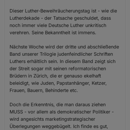
Dieser Luther-Beweihräucherungstag ist - wie die
Lutherdekade - der Tatsache geschuldet, dass
noch immer viele Deutsche Luther unkritisch
verehren. Seine Bekanntheit ist immens.
Nächste Woche wird der dritte und abschließende
Band unserer Trilogie judenfeindlicher Schriften
Luthers erhältlich sein. In diesem Band zeigt sich
der Streit sogar mit seinen reformatorischen
Brüdern in Zürich, die er genauso ekelhaft
beleidigt, wie Juden, Papstanhänger, Ketzer,
Frauen, Bauern, Behinderte etc.
Doch die Erkenntnis, die man daraus ziehen
MUSS - vor allem als demokratischer Politiker -
wird angesichts marketingstrategischer
Überlegungen weggebügelt. Ich finde es gut,