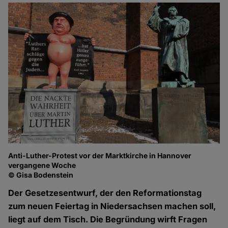
Anti-Luther-Protest vor der Marktkirche in Hannover
vergangene Woche
© Gisa Bodenstein
Der Gesetzesentwurf, der den Reformationstag
zum neuen Feiertag in Niedersachsen machen soll,
liegt auf dem Tisch. Die Begründung wirft Fragen