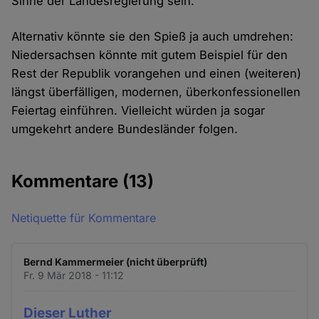
Sinne der Landesregierung sein.
Alternativ könnte sie den Spieß ja auch umdrehen:
Niedersachsen könnte mit gutem Beispiel für den
Rest der Republik vorangehen und einen (weiteren)
längst überfälligen, modernen, überkonfessionellen
Feiertag einführen. Vielleicht würden ja sogar
umgekehrt andere Bundesländer folgen.
Kommentare
(13)
Netiquette für Kommentare
Bernd Kammermeier (nicht überprüft)
Fr. 9 Mär 2018 - 11:12
Dieser Luther