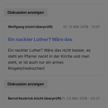
Diskussion anzeigen
Wolfgang (nicht überprüft)
Di. 13 Mär 2018 - 13:57
Ein nackter Luther? Wäre das
Ein nackter Luther? Wäre das nicht besser, es
steht ein Pfarrer nackt in der Kirche und man
sieht, er ist auch nur ein armes
Ringelschwänzchen!
Diskussion anzeigen
Bernd Kockrick (nicht überprüft)
Fr. 23 Mär 2018 - 20:27