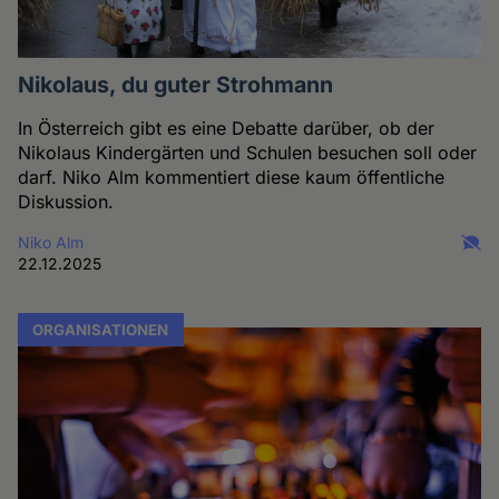
Nikolaus, du guter Strohmann
In Österreich gibt es eine Debatte darüber, ob der
Nikolaus Kindergärten und Schulen besuchen soll oder
darf. Niko Alm kommentiert diese kaum öffentliche
Diskussion.
Niko Alm
22.12.2025
ORGANISATIONEN