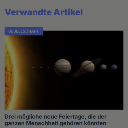
Verwandte Artikel
GESELLSCHAFT
Drei mögliche neue Feiertage, die der
ganzen Menschheit gehören könnten