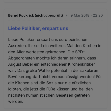
Bernd Kockrick (nicht überprüft)
Fr. 9 Mär 2018 - 22:20
Liebe Politiker, erspart uns
Liebe Politiker, erspart uns eure peinlichen
Ausreden. Ihr seid ein weiteres Mal den Kirchen in
den Aller wertesten gekrochen. Die SPD-
Abgeordneten möchte ich daran erinnern, dass
August Bebel ein entschiedener Kirchenkritiker
war. Das große Wählerpotential in der säkularen
Bevölkerung darf nicht vernachlässigt werden! Für
die Kirchen sind die Sozis nur die nützlichen
Idioten, die jetzt die Füße küssen und bei den
nächsten humanistischen Gesetzen getreten
werden.