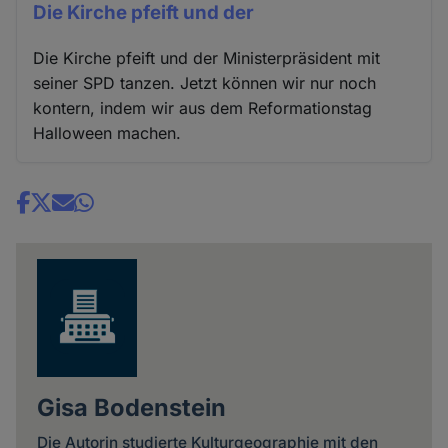
Die Kirche pfeift und der
Die Kirche pfeift und der Ministerpräsident mit
seiner SPD tanzen. Jetzt können wir nur noch
kontern, indem wir aus dem Reformationstag
Halloween machen.
Share
news
Gisa Bodenstein
Die Autorin studierte Kulturgeographie mit den