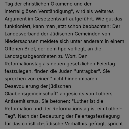
Tag der christlichen Ökumene und der
interreligiösen Verständigung", wird als weiteres
Argument im Gesetzentwurf aufgeführt. Wie gut das
funktioniert, kann man jetzt schon beobachten: Der
Landesverband der Jüdischen Gemeinden von
Niedersachsen meldete sich unter anderem in einem
Offenen Brief, der dem hpd vorliegt, an die
Landtagsabgeordneten zu Wort. Den
Reformationstag als neuen gesetzlichen Feiertag
festzulegen, finden die Juden "untragbar". Sie
sprechen von einer "nicht hinnehmbaren
Desavouierung der jüdischen
Glaubensgemeinschaft" angesichts von Luthers
Antisemitismus. Sie betonen: "Luther ist die
Reformation und der Reformationstag ist ein Luther-
Tag". Nach der Bedeutung der Feiertagsfestlegung
für das christlich-jüdische Verhältnis gefragt, spricht