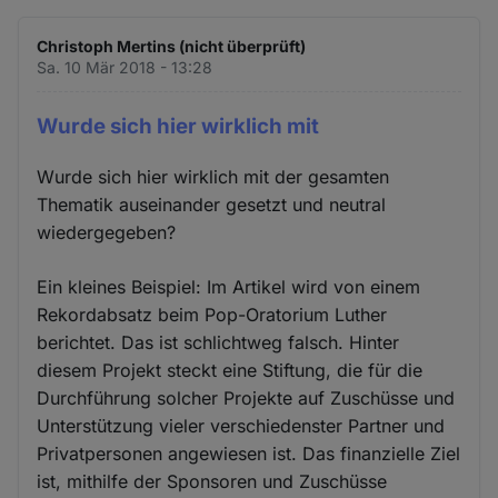
Christoph Mertins (nicht überprüft)
Sa. 10 Mär 2018 - 13:28
Wurde sich hier wirklich mit
Wurde sich hier wirklich mit der gesamten
Thematik auseinander gesetzt und neutral
wiedergegeben?
Ein kleines Beispiel: Im Artikel wird von einem
Rekordabsatz beim Pop-Oratorium Luther
berichtet. Das ist schlichtweg falsch. Hinter
diesem Projekt steckt eine Stiftung, die für die
Durchführung solcher Projekte auf Zuschüsse und
Unterstützung vieler verschiedenster Partner und
Privatpersonen angewiesen ist. Das finanzielle Ziel
ist, mithilfe der Sponsoren und Zuschüsse