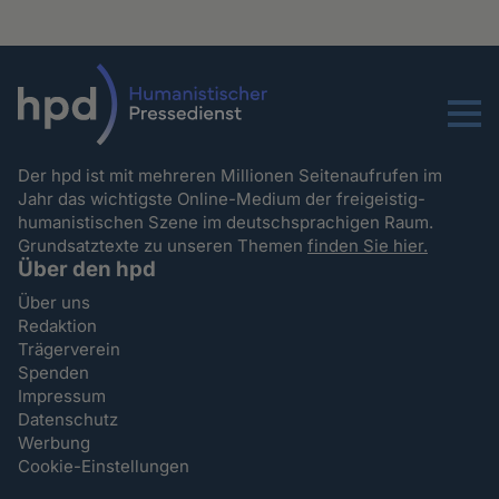
Menu
Der hpd ist mit mehreren Millionen Seitenaufrufen im
Jahr das wichtigste Online-Medium der freigeistig-
humanistischen Szene im deutschsprachigen Raum.
Grundsatztexte zu unseren Themen
finden Sie hier.
Über den hpd
Über uns
Redaktion
Trägerverein
Spenden
Impressum
Datenschutz
Werbung
Cookie-Einstellungen