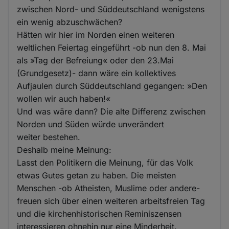
zwischen Nord- und Süddeutschland wenigstens
ein wenig abzuschwächen?
Hätten wir hier im Norden einen weiteren
weltlichen Feiertag eingeführt -ob nun den 8. Mai
als »Tag der Befreiung« oder den 23.Mai
(Grundgesetz)- dann wäre ein kollektives
Aufjaulen durch Süddeutschland gegangen: »Den
wollen wir auch haben!«
Und was wäre dann? Die alte Differenz zwischen
Norden und Süden würde unverändert
weiter bestehen.
Deshalb meine Meinung:
Lasst den Politikern die Meinung, für das Volk
etwas Gutes getan zu haben. Die meisten
Menschen -ob Atheisten, Muslime oder andere-
freuen sich über einen weiteren arbeitsfreien Tag
und die kirchenhistorischen Reminiszensen
interessieren ohnehin nur eine Minderheit.