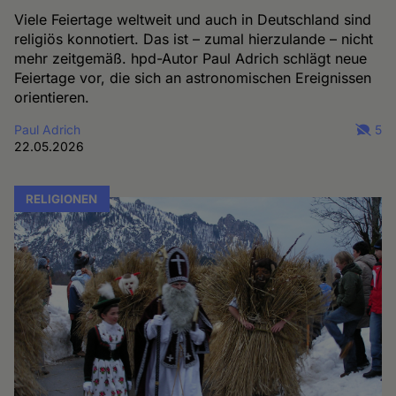
Viele Feiertage weltweit und auch in Deutschland sind
religiös konnotiert. Das ist – zumal hierzulande – nicht
mehr zeitgemäß. hpd-Autor Paul Adrich schlägt neue
Feiertage vor, die sich an astronomischen Ereignissen
orientieren.
Paul Adrich
5
22.05.2026
RELIGIONEN