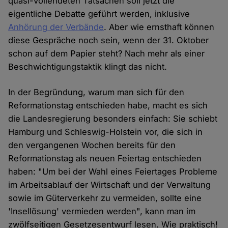
quasi-vollendeten Tatsachen soll jetzt die
eigentliche Debatte geführt werden, inklusive
Anhörung der Verbände
. Aber wie ernsthaft können
diese Gespräche noch sein, wenn der 31. Oktober
schon auf dem Papier steht? Nach mehr als einer
Beschwichtigungstaktik klingt das nicht.
In der Begründung, warum man sich für den
Reformationstag entschieden habe, macht es sich
die Landesregierung besonders einfach: Sie schiebt
Hamburg und Schleswig-Holstein vor, die sich in
den vergangenen Wochen bereits für den
Reformationstag als neuen Feiertag entschieden
haben: "Um bei der Wahl eines Feiertages Probleme
im Arbeitsablauf der Wirtschaft und der Verwaltung
sowie im Güterverkehr zu vermeiden, sollte eine
'Insellösung' vermieden werden", kann man im
zwölfseitigen Gesetzesentwurf lesen. Wie praktisch!