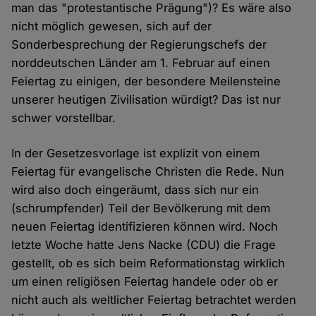
man das "protestantische Prägung")? Es wäre also
nicht möglich gewesen, sich auf der
Sonderbesprechung der Regierungschefs der
norddeutschen Länder am 1. Februar auf einen
Feiertag zu einigen, der besondere Meilensteine
unserer heutigen Zivilisation würdigt? Das ist nur
schwer vorstellbar.
In der Gesetzesvorlage ist explizit von einem
Feiertag für evangelische Christen die Rede. Nun
wird also doch eingeräumt, dass sich nur ein
(schrumpfender) Teil der Bevölkerung mit dem
neuen Feiertag identifizieren können wird. Noch
letzte Woche hatte Jens Nacke (CDU) die Frage
gestellt, ob es sich beim Reformationstag wirklich
um einen religiösen Feiertag handele oder ob er
nicht auch als weltlicher Feiertag betrachtet werden