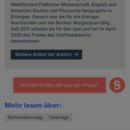
Wahlfächern Politische Wissenschaft, English and
American Studies und Physische Geographie in
Erlangen. Danach war sie für die
Erlanger
Nachrichten
und die
Berliner Morgenpost
tätig.
Seit 2017 arbeitet sie für den
hpd
und hat im April
2025 den Posten der Chefredakteurin
übernommen.
Weitere Artikel der Autorin
Mehr lesen über:
Reformationstag
Feiertage