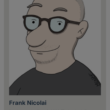
Frank Nicolai