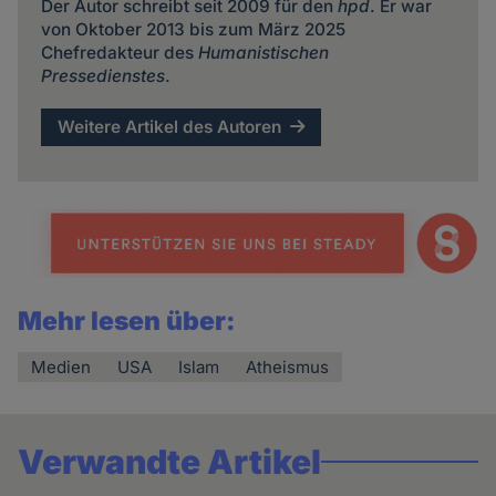
Der Autor schreibt seit 2009 für den
hpd
. Er war
von Oktober 2013 bis zum März 2025
Chefredakteur des
Humanistischen
Pressedienstes
.
Weitere Artikel des Autoren
Mehr lesen über:
Medien
USA
Islam
Atheismus
Verwandte Artikel