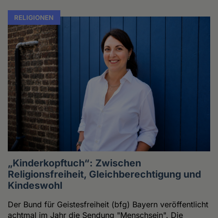
RELIGIONEN
„Kinderkopftuch“: Zwischen
Religionsfreiheit, Gleichberechtigung und
Kindeswohl
Der Bund für Geistesfreiheit (bfg) Bayern veröffentlicht
achtmal im Jahr die Sendung "Menschsein". Die