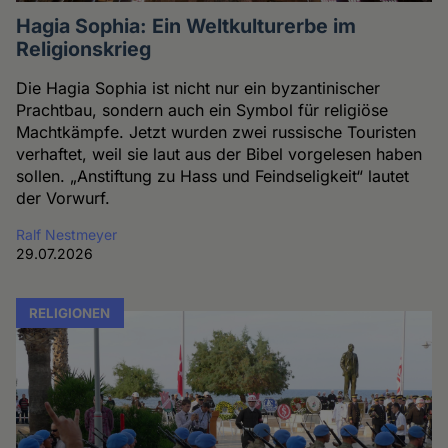
Hagia Sophia: Ein Weltkulturerbe im
Religionskrieg
Die Hagia Sophia ist nicht nur ein byzantinischer
Prachtbau, sondern auch ein Symbol für religiöse
Machtkämpfe. Jetzt wurden zwei russische Touristen
verhaftet, weil sie laut aus der Bibel vorgelesen haben
sollen. „Anstiftung zu Hass und Feindseligkeit“ lautet
der Vorwurf.
Ralf Nestmeyer
29.07.2026
RELIGIONEN