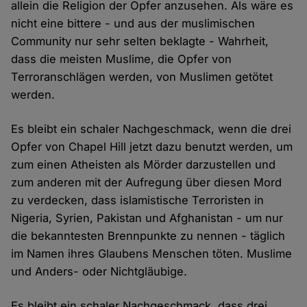
allein die Religion der Opfer anzusehen. Als wäre es
nicht eine bittere - und aus der muslimischen
Community nur sehr selten beklagte - Wahrheit,
dass die meisten Muslime, die Opfer von
Terroranschlägen werden, von Muslimen getötet
werden.
Es bleibt ein schaler Nachgeschmack, wenn die drei
Opfer von Chapel Hill jetzt dazu benutzt werden, um
zum einen Atheisten als Mörder darzustellen und
zum anderen mit der Aufregung über diesen Mord
zu verdecken, dass islamistische Terroristen in
Nigeria, Syrien, Pakistan und Afghanistan - um nur
die bekanntesten Brennpunkte zu nennen - täglich
im Namen ihres Glaubens Menschen töten. Muslime
und Anders- oder Nichtgläubige.
Es bleibt ein schaler Nachgeschmack, dass drei