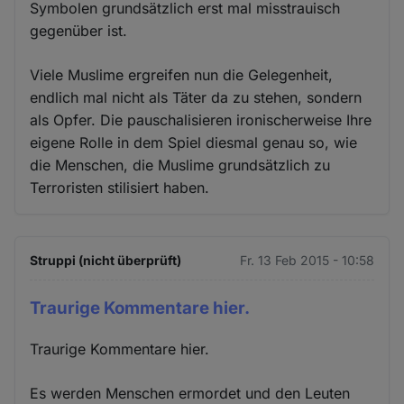
Symbolen grundsätzlich erst mal misstrauisch
gegenüber ist.
Viele Muslime ergreifen nun die Gelegenheit,
endlich mal nicht als Täter da zu stehen, sondern
als Opfer. Die pauschalisieren ironischerweise Ihre
eigene Rolle in dem Spiel diesmal genau so, wie
die Menschen, die Muslime grundsätzlich zu
Terroristen stilisiert haben.
Struppi (nicht überprüft)
Fr. 13 Feb 2015 - 10:58
Traurige Kommentare hier.
Traurige Kommentare hier.
Es werden Menschen ermordet und den Leuten