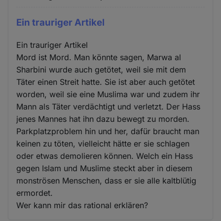
Ein trauriger Artikel
Ein trauriger Artikel
Mord ist Mord. Man könnte sagen, Marwa al
Sharbini wurde auch getötet, weil sie mit dem
Täter einen Streit hatte. Sie ist aber auch getötet
worden, weil sie eine Muslima war und zudem ihr
Mann als Täter verdächtigt und verletzt. Der Hass
jenes Mannes hat ihn dazu bewegt zu morden.
Parkplatzproblem hin und her, dafür braucht man
keinen zu töten, vielleicht hätte er sie schlagen
oder etwas demolieren können. Welch ein Hass
gegen Islam und Muslime steckt aber in diesem
monströsen Menschen, dass er sie alle kaltblütig
ermordet.
Wer kann mir das rational erklären?