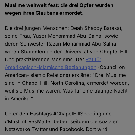
Muslime weltweit fest: die drei Opfer wurden
wegen ihres Glaubens ermordet.
Die drei jungen Menschen: Deah Shaddy Barakat,
seine Frau, Yusor Mohammad Abu-Salha, sowie
deren Schwester Razan Mohammad Abu-Salha
waren Studenten an der Universität von Cheptel Hill.
Und praktizierende Moslems. Der
Rat für
Amerikanisch-Islamische Beziehungen
(Council on
American-Islamic Relations) erklärte: "Drei Muslime
sind in Chapel Hill, North Carolina, ermordet worden,
weil sie Muslime waren. Was für eine traurige Nacht
in Amerika."
Unter den Hashtags #ChapelHillShooting und
#MuslimLivesMatter beben seitdem die sozialen
Netzwerke Twitter und Facebook. Dort wird