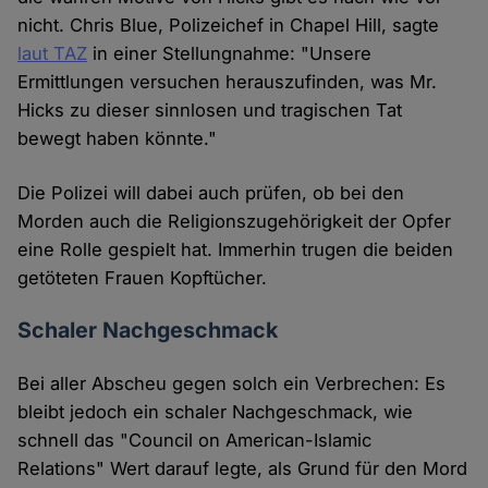
nicht. Chris Blue, Polizeichef in Chapel Hill, sagte
laut TAZ
in einer Stellungnahme: "Unsere
Ermittlungen versuchen herauszufinden, was Mr.
Hicks zu dieser sinnlosen und tragischen Tat
bewegt haben könnte."
Die Polizei will dabei auch prüfen, ob bei den
Morden auch die Religionszugehörigkeit der Opfer
eine Rolle gespielt hat. Immerhin trugen die beiden
getöteten Frauen Kopftücher.
Schaler Nachgeschmack
Bei aller Abscheu gegen solch ein Verbrechen: Es
bleibt jedoch ein schaler Nachgeschmack, wie
schnell das "Council on American-Islamic
Relations" Wert darauf legte, als Grund für den Mord