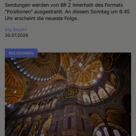
Sendungen werden von BR 2 innerhalb des Formats
"Positionen" ausgestrahlt. An diesem Sonntag um 6:45
Uhr erscheint die neueste Folge.
bfg Bayern
30.07.2026
RELIGIONEN