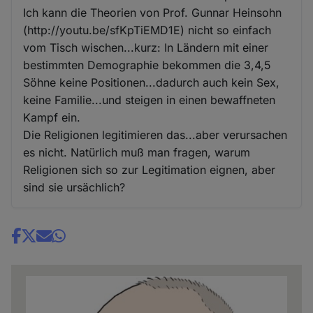
Ich kann die Theorien von Prof. Gunnar Heinsohn
(http://youtu.be/sfKpTiEMD1E) nicht so einfach
vom Tisch wischen...kurz: In Ländern mit einer
bestimmten Demographie bekommen die 3,4,5
Söhne keine Positionen...dadurch auch kein Sex,
keine Familie...und steigen in einen bewaffneten
Kampf ein.
Die Religionen legitimieren das...aber verursachen
es nicht. Natürlich muß man fragen, warum
Religionen sich so zur Legitimation eignen, aber
sind sie ursächlich?
Share
news