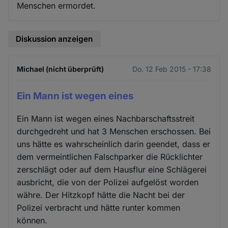
Menschen ermordet.
Diskussion anzeigen
Michael (nicht überprüft)
Do. 12 Feb 2015 - 17:38
Ein Mann ist wegen eines
Ein Mann ist wegen eines Nachbarschaftsstreit
durchgedreht und hat 3 Menschen erschossen. Bei
uns hätte es wahrscheinlich darin geendet, dass er
dem vermeintlichen Falschparker die Rücklichter
zerschlägt oder auf dem Hausflur eine Schlägerei
ausbricht, die von der Polizei aufgelöst worden
währe. Der Hitzkopf hätte die Nacht bei der
Polizei verbracht und hätte runter kommen
können.