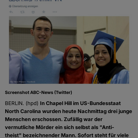
Screenshot ABC-News (Twitter)
BERLIN. (hpd)
In Chapel Hill im US-Bundesstaat
North Carolina wurden heute Nachmittag drei junge
Menschen erschossen. Zufällig war der
vermutliche Mörder ein sich selbst als "Anti-
theist" bezeichnender Mann. Sofort steht für viele