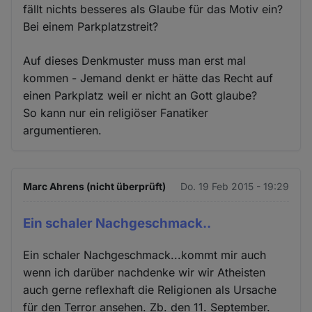
fällt nichts besseres als Glaube für das Motiv ein?
Bei einem Parkplatzstreit?
Auf dieses Denkmuster muss man erst mal
kommen - Jemand denkt er hätte das Recht auf
einen Parkplatz weil er nicht an Gott glaube?
So kann nur ein religiöser Fanatiker
argumentieren.
Marc Ahrens (nicht überprüft)
Do. 19 Feb 2015 - 19:29
Ein schaler Nachgeschmack..
Ein schaler Nachgeschmack...kommt mir auch
wenn ich darüber nachdenke wir wir Atheisten
auch gerne reflexhaft die Religionen als Ursache
für den Terror ansehen. Zb. den 11. September.