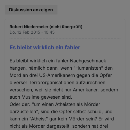
Diskussion anzeigen
Robert Niedermeier (nicht überprüft)
Do. 12 Feb 2015 - 10:45
Es bleibt wirklich ein fahler
Es bleibt wirklich ein fahler Nachgeschmack
hängen, nämlich dann, wenn "Humanisten" den
Mord an drei US-Amerikanern gegen die Opfer
diverser Terrororganisationen aufzurechnen
versuchen, weil sie nicht nur Amerikaner, sondern
auch Muslime gewesen sind.
Oder der: "um einen Atheisten als Mörder
darzustellen", sind die Opfer selbst schuld, und
kann ein "Atheist" gar kein Mörder sein? Er wird
nicht als Mörder dargestellt, sondern hat drei