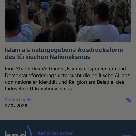
Islam als naturgegebene Ausdrucksform
des türkischen Nationalismus
Eine Studie des Verbunds „Islamismusprävention und
Demokratieförderung“ untersucht die politische Allianz
von nationaler Identität und Religion am Beispiel des
türkischen Ultranationalismus.
Stefan Laurin
27.07.2026