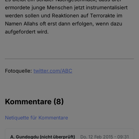
ermordete junge Menschen jetzt instrumentalisiert
werden sollen und Reaktionen auf Terrorakte im
Namen Allahs oft erst dann erfolgen, wenn dazu
aufgefordert wird.
Fotoquelle:
twitter.com/ABC
Kommentare
(8)
Netiquette für Kommentare
A. Gundogdu (nicht überprüft)
Do. 12 Feb 2015 - 09:31