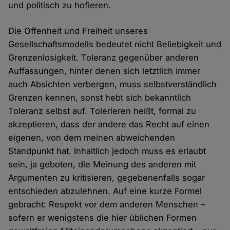
und politisch zu hofieren.
Die Offenheit und Freiheit unseres
Gesellschaftsmodells bedeutet nicht Beliebigkeit und
Grenzenlosigkeit. Toleranz gegenüber anderen
Auffassungen, hinter denen sich letztlich immer
auch Absichten verbergen, muss selbstverständlich
Grenzen kennen, sonst hebt sich bekanntlich
Toleranz selbst auf. Tolerieren heißt, formal zu
akzeptieren, dass der andere das Recht auf einen
eigenen, von dem meinen abweichenden
Standpunkt hat. Inhaltlich jedoch muss es erlaubt
sein, ja geboten, die Meinung des anderen mit
Argumenten zu kritisieren, gegebenenfalls sogar
entschieden abzulehnen. Auf eine kurze Formel
gebracht: Respekt vor dem anderen Menschen –
sofern er wenigstens die hier üblichen Formen