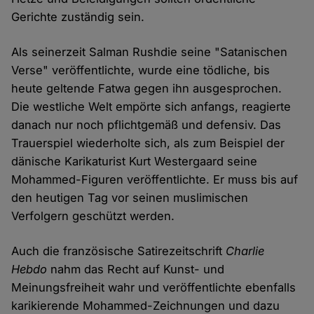
Gerichte zuständig sein.
Als seinerzeit Salman Rushdie seine "Satanischen
Verse" veröffentlichte, wurde eine tödliche, bis
heute geltende Fatwa gegen ihn ausgesprochen.
Die westliche Welt empörte sich anfangs, reagierte
danach nur noch pflichtgemäß und defensiv. Das
Trauerspiel wiederholte sich, als zum Beispiel der
dänische Karikaturist Kurt Westergaard seine
Mohammed-Figuren veröffentlichte. Er muss bis auf
den heutigen Tag vor seinen muslimischen
Verfolgern geschützt werden.
Auch die französische Satirezeitschrift
Charlie
Hebdo
nahm das Recht auf Kunst- und
Meinungsfreiheit wahr und veröffentlichte ebenfalls
karikierende Mohammed-Zeichnungen und dazu