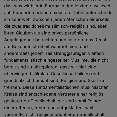
das, was wir hier in Europa in den letzten etwa zwei
Jahrhunderten erleben mussten. Dabei unterscheide
ich sehr wohl zwischen jenen Menschen einerseits,
die zwar traditionell muslimisch-religiös sind, aber
ihren Glauben als eine privat-persönliche
Angelegenheit betrachten und insofern das Recht
auf Bekenntnisfreiheit wahrnehmen, und
andererseits jenem Teil strenggläubiger, vielfach
fundamentalistisch eingestellter Muslime, die nicht
bereit sind zu akzeptieren, dass wir hier eine
überwiegend säkulare Gesellschaft bilden und
grundsätzlich bemüht sind, Religion und Staat zu
trennen. Diese fundamentalistischen muslimischen
Kreise sind entschiedene Vertreter einer religiös
gesteuerten Gesellschaft, sie sind somit Feinde
einer offenen, freien und aufgeklärten, weil
vernunft-, nicht religionsorientierten Gesellschaft.