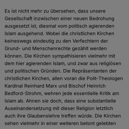
Es ist nicht mehr zu übersehen, dass unsere
Gesellschaft inzwischen einer neuen Bedrohung
ausgesetzt ist, diesmal vom politisch agierenden
Islam ausgehend. Wobei die christlichen Kirchen
keineswegs eindeutig zu den Verfechtern der
Grund- und Menschenrechte gezählt werden
können. Die Kirchen sympathisieren vielmehr mit
dem hier agierenden Islam, und zwar aus religiösen
und politischen Gründen. Die Repräsentanten der
christlichen Kirchen, allen voran die Polit-Theologen
Kardinal Reinhard Marx und Bischof Heinrich
Bedford-Strohm, wehren jede essentielle Kritik am
Islam ab. Ahnen sie doch, dass eine substantielle
Auseinandersetzung mit dieser Religion letztlich
auch ihre Glaubenslehre treffen würde. Die Kirchen
sehen vielmehr in einer weiteren betont gelebten