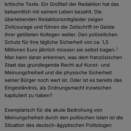
kritische Texte. Ein Großteil der Redaktion hat das
bekanntlich mit seinem Leben bezahlt. Die
überlebenden Redaktionsmitglieder zeigen
Zivilcourage und führen die Zeitschrift im Geiste
ihrer getöteten Kollegen weiter. Den polizeilichen
Schutz für ihre tägliche Sicherheit von ca. 1,5
4
Millionen Euro jährlich müssen sie selbst tragen.
Man kann daran erkennen, was dem französischen
Staat das grundlegende Recht auf Kunst- und
Meinungsfreiheit und die physische Sicherheit
seiner Bürger noch wert ist. Oder ist es bereits das
Eingeständnis, als Ordnungsmacht inzwischen
kapituliert zu haben?
Exemplarisch für die akute Bedrohung von
Meinungsfreiheit durch den politischen Islam ist die
Situation des deutsch-ägyptischen Politologen