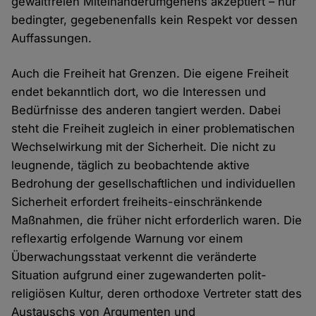
gewaltfreien Miteinanderumgehens akzeptiert – nur
bedingter, gegebenenfalls kein Respekt vor dessen
Auffassungen.
Auch die Freiheit hat Grenzen. Die eigene Freiheit
endet bekanntlich dort, wo die Interessen und
Bedürfnisse des anderen tangiert werden. Dabei
steht die Freiheit zugleich in einer problematischen
Wechselwirkung mit der Sicherheit. Die nicht zu
leugnende, täglich zu beobachtende aktive
Bedrohung der gesellschaftlichen und individuellen
Sicherheit erfordert freiheits-einschränkende
Maßnahmen, die früher nicht erforderlich waren. Die
reflexartig erfolgende Warnung vor einem
Überwachungsstaat verkennt die veränderte
Situation aufgrund einer zugewanderten polit-
religiösen Kultur, deren orthodoxe Vertreter statt des
Austauschs von Argumenten und