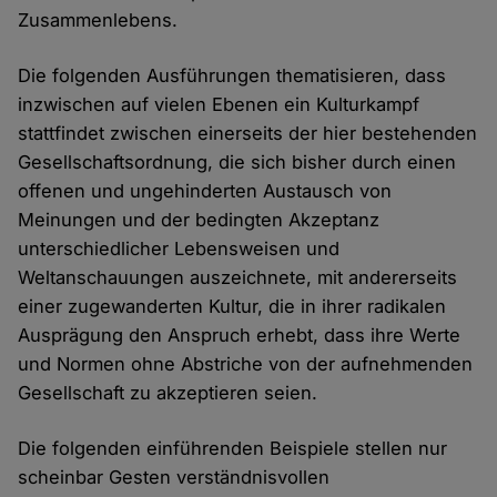
Zusammenlebens.
Die folgenden Ausführungen thematisieren, dass
inzwischen auf vielen Ebenen ein Kulturkampf
stattfindet zwischen einerseits der hier bestehenden
Gesellschaftsordnung, die sich bisher durch einen
offenen und ungehinderten Austausch von
Meinungen und der bedingten Akzeptanz
unterschiedlicher Lebensweisen und
Weltanschauungen auszeichnete, mit andererseits
einer zugewanderten Kultur, die in ihrer radikalen
Ausprägung den Anspruch erhebt, dass ihre Werte
und Normen ohne Abstriche von der aufnehmenden
Gesellschaft zu akzeptieren seien.
Die folgenden einführenden Beispiele stellen nur
scheinbar Gesten verständnisvollen