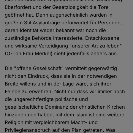
überfordert und der Gesetzlosigkeit die Tore
geöffnet hat. Denn augenscheinlich wurden in
großem Stil Asylanträge befürwortet für Personen,
deren Identität weder bekannt war noch die
zuständige Behörde interessierte. Entschlossene
und wirksame Verteidigung "unserer Art zu leben"
(O-Ton Frau Merkel) sieht jedenfalls anders aus.
Die "offene Gesellschaft" vermittelt gegenwärtig
nicht den Eindruck, dass sie in der notwendigen
Breite willens und in der Lage wäre, sich ihrer
Feinde zu erwehren. Nicht nur dass wir immer noch
die ungerechtfertigte politische und
gesellschaftliche Dominanz der christlichen Kirchen
hinzunehmen haben, mit dem Islam ist eine weitere
Religion mit vergleichbarem Macht- und
Privilegienanspruch auf den Plan getreten. Was