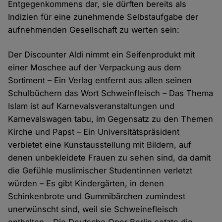
Entgegenkommens dar, sie dürften bereits als
Indizien für eine zunehmende Selbstaufgabe der
aufnehmenden Gesellschaft zu werten sein:
Der Discounter Aldi nimmt ein Seifenprodukt mit
einer Moschee auf der Verpackung aus dem
Sortiment – Ein Verlag entfernt aus allen seinen
Schulbüchern das Wort Schweinfleisch – Das Thema
Islam ist auf Karnevalsveranstaltungen und
Karnevalswagen tabu, im Gegensatz zu den Themen
Kirche und Papst – Ein Universitätspräsident
verbietet eine Kunstausstellung mit Bildern, auf
denen unbekleidete Frauen zu sehen sind, da damit
die Gefühle muslimischer Studentinnen verletzt
würden – Es gibt Kindergärten, in denen
Schinkenbrote und Gummibärchen zumindest
unerwünscht sind, weil sie Schweinefleisch