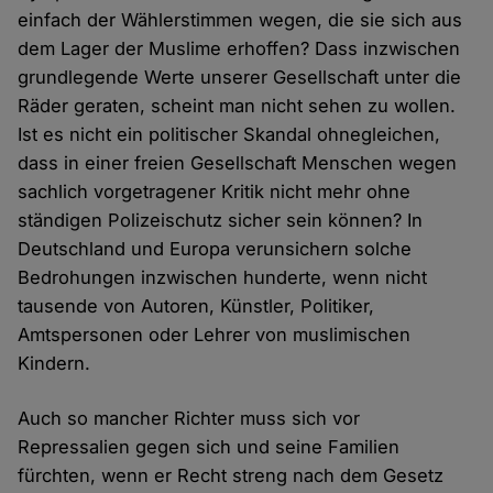
einfach der Wählerstimmen wegen, die sie sich aus
dem Lager der Muslime erhoffen? Dass inzwischen
grundlegende Werte unserer Gesellschaft unter die
Räder geraten, scheint man nicht sehen zu wollen.
Ist es nicht ein politischer Skandal ohnegleichen,
dass in einer freien Gesellschaft Menschen wegen
sachlich vorgetragener Kritik nicht mehr ohne
ständigen Polizeischutz sicher sein können? In
Deutschland und Europa verunsichern solche
Bedrohungen inzwischen hunderte, wenn nicht
tausende von Autoren, Künstler, Politiker,
Amtspersonen oder Lehrer von muslimischen
Kindern.
Auch so mancher Richter muss sich vor
Repressalien gegen sich und seine Familien
fürchten, wenn er Recht streng nach dem Gesetz