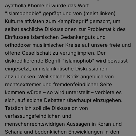
Ayatholla Khomeini wurde das Wort
"Islamophobie" geprägt und von (meist linken)
Kulturrelativisten zum Kampfbegriff gemacht, um
selbst sachliche Diskussionen zur Problematik des
Einflusses islamischen Gedankenguts und
orthodoxer muslimischer Kreise auf unsere freie und
offene Gesellschaft zu verunglimpfen. Der
diskreditierende Begriff "islamophob" wird bewusst
eingesetzt, um islamkritische Diskussionen
abzublocken. Weil solche Kritik angeblich von
rechtsextremer und fremdenfeindlicher Seite
kommen würde – so wird unterstellt – verbiete es
sich, auf solche Debatten überhaupt einzugehen.
Tatsächlich soll die Diskussion von
verfassungsfeindlichen und
menschenrechtswidrigen Aussagen in Koran und
Scharia und bedenklichen Entwicklungen in den