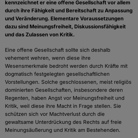
kennzeichnet er eine offene Gesellschaft vor allem
durch ihre Fähigkeit und Bereitschaft zu Anpassung
und Veränderung. Elementare Voraussetzungen
dazu sind Meinungsfreiheit, Diskussionsfähigkeit
und das Zulassen von Kritik.
Eine offene Gesellschaft sollte sich deshalb
vehement wehren, wenn diese ihre
Wesensmerkmale bedroht werden durch Kräfte mit
dogmatisch festgelegten gesellschaftlichen
Vorstellungen. Solche geschlossenen, meist religiös
dominierten Gesellschaften, insbesondere deren
Regenten, haben Angst vor Meinungsfreiheit und
Kritik, weil diese ihre Macht in Frage stellen. Sie
schützen sich vor Machtverlust durch die
gewaltsame Unterdrückung des Rechts auf freie
Meinungsäußerung und Kritik am Bestehenden.