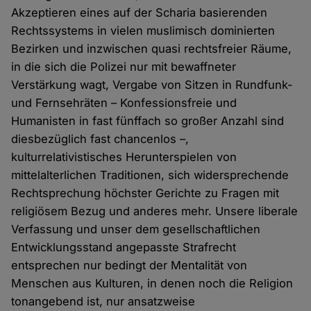
Akzeptieren eines auf der Scharia basierenden
Rechtssystems in vielen muslimisch dominierten
Bezirken und inzwischen quasi rechtsfreier Räume,
in die sich die Polizei nur mit bewaffneter
Verstärkung wagt, Vergabe von Sitzen in Rundfunk-
und Fernsehräten – Konfessionsfreie und
Humanisten in fast fünffach so großer Anzahl sind
diesbezüglich fast chancenlos –,
kulturrelativistisches Herunterspielen von
mittelalterlichen Traditionen, sich widersprechende
Rechtsprechung höchster Gerichte zu Fragen mit
religiösem Bezug und anderes mehr. Unsere liberale
Verfassung und unser dem gesellschaftlichen
Entwicklungsstand angepasste Strafrecht
entsprechen nur bedingt der Mentalität von
Menschen aus Kulturen, in denen noch die Religion
tonangebend ist, nur ansatzweise