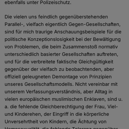
ebenfalls unter Polizeischutz.
Die vielen uns feindlich gegenüberstehenden
Parallel-, vielfach eigentlich Gegen-Gesellschaften,
sind für mich traurige Anschauungsbeispiele für die
politische Konzeptionslosigkeit bei der Bewältigung
von Problemen, die beim Zusammenstoß normativ
unterschiedlich basierter Gesellschaften auftreten,
und für die verbreitete faktische Gleichgültigkeit
gegenüber der vielfach zu beobachtenden, aber
offiziell geleugneten Demontage von Prinzipien
unseres Gesellschaftsmodells. Nicht vereinbar mit
unserem Verfassungsverständnis, aber Alltag in
vielen europäischen muslimischen Enklaven, sind u.
a. die fehlende Gleichberechtigung der Frau, Viel-
und Kinderehen, der Eingriff in die körperliche
Unversehrtheit von Kindern, die Ächtung von