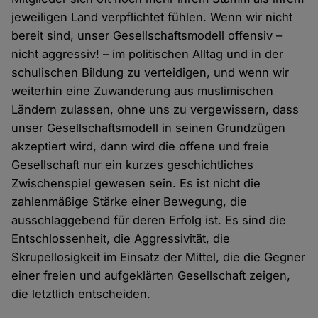
jeweiligen Land verpflichtet fühlen. Wenn wir nicht
bereit sind, unser Gesellschaftsmodell offensiv –
nicht aggressiv! – im politischen Alltag und in der
schulischen Bildung zu verteidigen, und wenn wir
weiterhin eine Zuwanderung aus muslimischen
Ländern zulassen, ohne uns zu vergewissern, dass
unser Gesellschaftsmodell in seinen Grundzügen
akzeptiert wird, dann wird die offene und freie
Gesellschaft nur ein kurzes geschichtliches
Zwischenspiel gewesen sein. Es ist nicht die
zahlenmäßige Stärke einer Bewegung, die
ausschlaggebend für deren Erfolg ist. Es sind die
Entschlossenheit, die Aggressivität, die
Skrupellosigkeit im Einsatz der Mittel, die die Gegner
einer freien und aufgeklärten Gesellschaft zeigen,
die letztlich entscheiden.