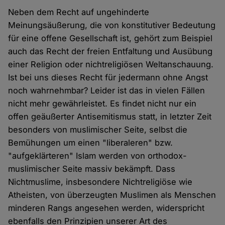
Neben dem Recht auf ungehinderte
Meinungsäußerung, die von konstitutiver Bedeutung
für eine offene Gesellschaft ist, gehört zum Beispiel
auch das Recht der freien Entfaltung und Ausübung
einer Religion oder nichtreligiösen Weltanschauung.
Ist bei uns dieses Recht für jedermann ohne Angst
noch wahrnehmbar? Leider ist das in vielen Fällen
nicht mehr gewährleistet. Es findet nicht nur ein
offen geäußerter Antisemitismus statt, in letzter Zeit
besonders von muslimischer Seite, selbst die
Bemühungen um einen "liberaleren" bzw.
"aufgeklärteren" Islam werden von orthodox-
muslimischer Seite massiv bekämpft. Dass
Nichtmuslime, insbesondere Nichtreligiöse wie
Atheisten, von überzeugten Muslimen als Menschen
minderen Rangs angesehen werden, widerspricht
ebenfalls den Prinzipien unserer Art des