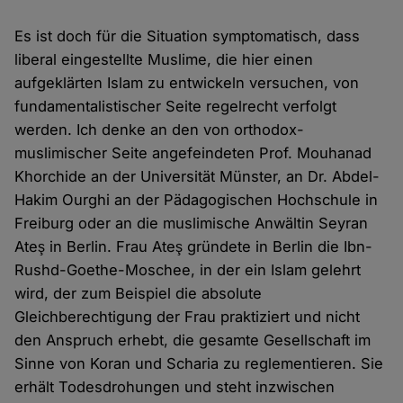
Es ist doch für die Situation symptomatisch, dass
liberal eingestellte Muslime, die hier einen
aufgeklärten Islam zu entwickeln versuchen, von
fundamentalistischer Seite regelrecht verfolgt
werden. Ich denke an den von orthodox-
muslimischer Seite angefeindeten Prof. Mouhanad
Khorchide an der Universität Münster, an Dr. Abdel-
Hakim Ourghi an der Pädagogischen Hochschule in
Freiburg oder an die muslimische Anwältin Seyran
Ateş in Berlin. Frau Ateş gründete in Berlin die Ibn-
Rushd-Goethe-Moschee, in der ein Islam gelehrt
wird, der zum Beispiel die absolute
Gleichberechtigung der Frau praktiziert und nicht
den Anspruch erhebt, die gesamte Gesellschaft im
Sinne von Koran und Scharia zu reglementieren. Sie
erhält Todesdrohungen und steht inzwischen