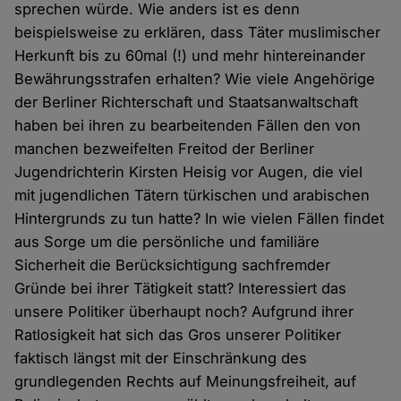
sprechen würde. Wie anders ist es denn
beispielsweise zu erklären, dass Täter muslimischer
Herkunft bis zu 60mal (!) und mehr hintereinander
Bewährungsstrafen erhalten? Wie viele Angehörige
der Berliner Richterschaft und Staatsanwaltschaft
haben bei ihren zu bearbeitenden Fällen den von
manchen bezweifelten Freitod der Berliner
Jugendrichterin Kirsten Heisig vor Augen, die viel
mit jugendlichen Tätern türkischen und arabischen
Hintergrunds zu tun hatte? In wie vielen Fällen findet
aus Sorge um die persönliche und familiäre
Sicherheit die Berücksichtigung sachfremder
Gründe bei ihrer Tätigkeit statt? Interessiert das
unsere Politiker überhaupt noch? Aufgrund ihrer
Ratlosigkeit hat sich das Gros unserer Politiker
faktisch längst mit der Einschränkung des
grundlegenden Rechts auf Meinungsfreiheit, auf