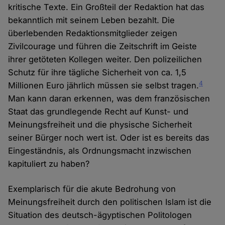
kritische Texte. Ein Großteil der Redaktion hat das
bekanntlich mit seinem Leben bezahlt. Die
überlebenden Redaktionsmitglieder zeigen
Zivilcourage und führen die Zeitschrift im Geiste
ihrer getöteten Kollegen weiter. Den polizeilichen
Schutz für ihre tägliche Sicherheit von ca. 1,5
4
Millionen Euro jährlich müssen sie selbst tragen.
Man kann daran erkennen, was dem französischen
Staat das grundlegende Recht auf Kunst- und
Meinungsfreiheit und die physische Sicherheit
seiner Bürger noch wert ist. Oder ist es bereits das
Eingeständnis, als Ordnungsmacht inzwischen
kapituliert zu haben?
Exemplarisch für die akute Bedrohung von
Meinungsfreiheit durch den politischen Islam ist die
Situation des deutsch-ägyptischen Politologen