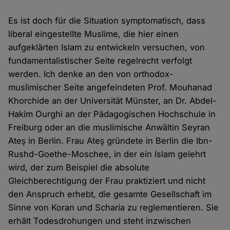
Es ist doch für die Situation symptomatisch, dass
liberal eingestellte Muslime, die hier einen
aufgeklärten Islam zu entwickeln versuchen, von
fundamentalistischer Seite regelrecht verfolgt
werden. Ich denke an den von orthodox-
muslimischer Seite angefeindeten Prof. Mouhanad
Khorchide an der Universität Münster, an Dr. Abdel-
Hakim Ourghi an der Pädagogischen Hochschule in
Freiburg oder an die muslimische Anwältin Seyran
Ateş in Berlin. Frau Ateş gründete in Berlin die Ibn-
Rushd-Goethe-Moschee, in der ein Islam gelehrt
wird, der zum Beispiel die absolute
Gleichberechtigung der Frau praktiziert und nicht
den Anspruch erhebt, die gesamte Gesellschaft im
Sinne von Koran und Scharia zu reglementieren. Sie
erhält Todesdrohungen und steht inzwischen