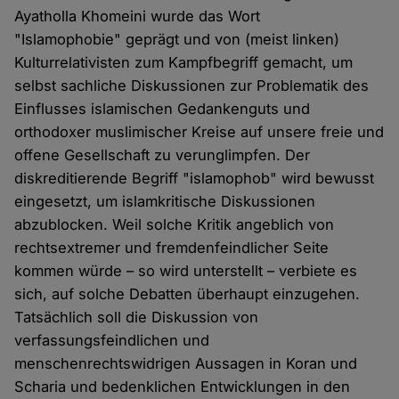
Ayatholla Khomeini wurde das Wort
"Islamophobie" geprägt und von (meist linken)
Kulturrelativisten zum Kampfbegriff gemacht, um
selbst sachliche Diskussionen zur Problematik des
Einflusses islamischen Gedankenguts und
orthodoxer muslimischer Kreise auf unsere freie und
offene Gesellschaft zu verunglimpfen. Der
diskreditierende Begriff "islamophob" wird bewusst
eingesetzt, um islamkritische Diskussionen
abzublocken. Weil solche Kritik angeblich von
rechtsextremer und fremdenfeindlicher Seite
kommen würde – so wird unterstellt – verbiete es
sich, auf solche Debatten überhaupt einzugehen.
Tatsächlich soll die Diskussion von
verfassungsfeindlichen und
menschenrechtswidrigen Aussagen in Koran und
Scharia und bedenklichen Entwicklungen in den