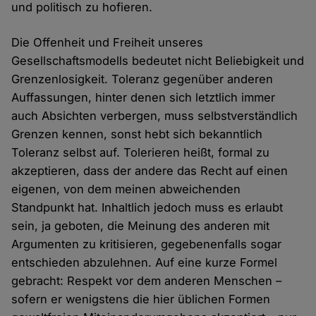
und politisch zu hofieren.
Die Offenheit und Freiheit unseres
Gesellschaftsmodells bedeutet nicht Beliebigkeit und
Grenzenlosigkeit. Toleranz gegenüber anderen
Auffassungen, hinter denen sich letztlich immer
auch Absichten verbergen, muss selbstverständlich
Grenzen kennen, sonst hebt sich bekanntlich
Toleranz selbst auf. Tolerieren heißt, formal zu
akzeptieren, dass der andere das Recht auf einen
eigenen, von dem meinen abweichenden
Standpunkt hat. Inhaltlich jedoch muss es erlaubt
sein, ja geboten, die Meinung des anderen mit
Argumenten zu kritisieren, gegebenenfalls sogar
entschieden abzulehnen. Auf eine kurze Formel
gebracht: Respekt vor dem anderen Menschen –
sofern er wenigstens die hier üblichen Formen