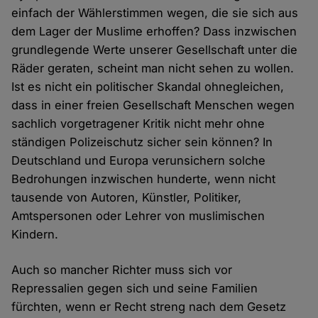
einfach der Wählerstimmen wegen, die sie sich aus
dem Lager der Muslime erhoffen? Dass inzwischen
grundlegende Werte unserer Gesellschaft unter die
Räder geraten, scheint man nicht sehen zu wollen.
Ist es nicht ein politischer Skandal ohnegleichen,
dass in einer freien Gesellschaft Menschen wegen
sachlich vorgetragener Kritik nicht mehr ohne
ständigen Polizeischutz sicher sein können? In
Deutschland und Europa verunsichern solche
Bedrohungen inzwischen hunderte, wenn nicht
tausende von Autoren, Künstler, Politiker,
Amtspersonen oder Lehrer von muslimischen
Kindern.
Auch so mancher Richter muss sich vor
Repressalien gegen sich und seine Familien
fürchten, wenn er Recht streng nach dem Gesetz