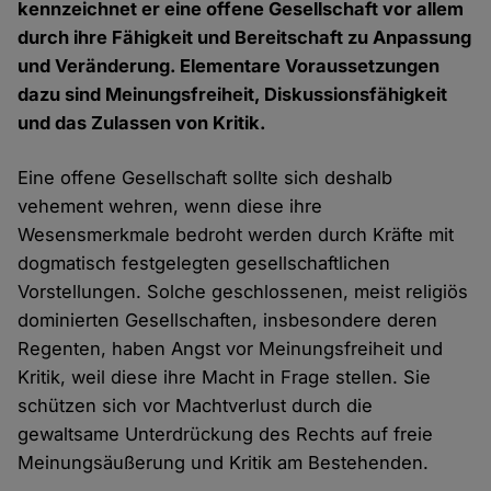
kennzeichnet er eine offene Gesellschaft vor allem
durch ihre Fähigkeit und Bereitschaft zu Anpassung
und Veränderung. Elementare Voraussetzungen
dazu sind Meinungsfreiheit, Diskussionsfähigkeit
und das Zulassen von Kritik.
Eine offene Gesellschaft sollte sich deshalb
vehement wehren, wenn diese ihre
Wesensmerkmale bedroht werden durch Kräfte mit
dogmatisch festgelegten gesellschaftlichen
Vorstellungen. Solche geschlossenen, meist religiös
dominierten Gesellschaften, insbesondere deren
Regenten, haben Angst vor Meinungsfreiheit und
Kritik, weil diese ihre Macht in Frage stellen. Sie
schützen sich vor Machtverlust durch die
gewaltsame Unterdrückung des Rechts auf freie
Meinungsäußerung und Kritik am Bestehenden.