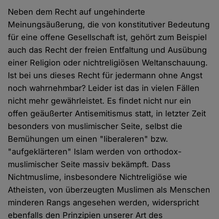
Neben dem Recht auf ungehinderte
Meinungsäußerung, die von konstitutiver Bedeutung
für eine offene Gesellschaft ist, gehört zum Beispiel
auch das Recht der freien Entfaltung und Ausübung
einer Religion oder nichtreligiösen Weltanschauung.
Ist bei uns dieses Recht für jedermann ohne Angst
noch wahrnehmbar? Leider ist das in vielen Fällen
nicht mehr gewährleistet. Es findet nicht nur ein
offen geäußerter Antisemitismus statt, in letzter Zeit
besonders von muslimischer Seite, selbst die
Bemühungen um einen "liberaleren" bzw.
"aufgeklärteren" Islam werden von orthodox-
muslimischer Seite massiv bekämpft. Dass
Nichtmuslime, insbesondere Nichtreligiöse wie
Atheisten, von überzeugten Muslimen als Menschen
minderen Rangs angesehen werden, widerspricht
ebenfalls den Prinzipien unserer Art des