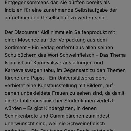
Entgegenkommens dar, sie dürften bereits als
Indizien für eine zunehmende Selbstaufgabe der
aufnehmenden Gesellschaft zu werten sein:
Der Discounter Aldi nimmt ein Seifenprodukt mit
einer Moschee auf der Verpackung aus dem
Sortiment – Ein Verlag entfernt aus allen seinen
Schulbüchern das Wort Schweinfleisch – Das Thema
Islam ist auf Karnevalsveranstaltungen und
Karnevalswagen tabu, im Gegensatz zu den Themen
Kirche und Papst – Ein Universitätspräsident
verbietet eine Kunstausstellung mit Bildern, auf
denen unbekleidete Frauen zu sehen sind, da damit
die Gefühle muslimischer Studentinnen verletzt
würden – Es gibt Kindergärten, in denen
Schinkenbrote und Gummibärchen zumindest
unerwünscht sind, weil sie Schweinefleisch