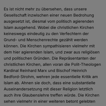
Es ist nicht mehr zu übersehen, dass unsere
Gesellschaft inzwischen einer neuen Bedrohung
ausgesetzt ist, diesmal vom politisch agierenden
Islam ausgehend. Wobei die christlichen Kirchen
keineswegs eindeutig zu den Verfechtern der
Grund- und Menschenrechte gezählt werden
können. Die Kirchen sympathisieren vielmehr mit
dem hier agierenden Islam, und zwar aus religiösen
und politischen Gründen. Die Repräsentanten der
christlichen Kirchen, allen voran die Polit-Theologen
Kardinal Reinhard Marx und Bischof Heinrich
Bedford-Strohm, wehren jede essentielle Kritik am
Islam ab. Ahnen sie doch, dass eine substantielle
Auseinandersetzung mit dieser Religion letztlich
auch ihre Glaubenslehre treffen würde. Die Kirchen
sehen vielmehr in einer weiteren betont gelebten