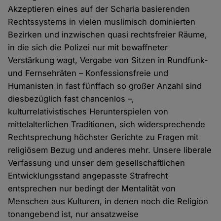
Akzeptieren eines auf der Scharia basierenden
Rechtssystems in vielen muslimisch dominierten
Bezirken und inzwischen quasi rechtsfreier Räume,
in die sich die Polizei nur mit bewaffneter
Verstärkung wagt, Vergabe von Sitzen in Rundfunk-
und Fernsehräten – Konfessionsfreie und
Humanisten in fast fünffach so großer Anzahl sind
diesbezüglich fast chancenlos –,
kulturrelativistisches Herunterspielen von
mittelalterlichen Traditionen, sich widersprechende
Rechtsprechung höchster Gerichte zu Fragen mit
religiösem Bezug und anderes mehr. Unsere liberale
Verfassung und unser dem gesellschaftlichen
Entwicklungsstand angepasste Strafrecht
entsprechen nur bedingt der Mentalität von
Menschen aus Kulturen, in denen noch die Religion
tonangebend ist, nur ansatzweise