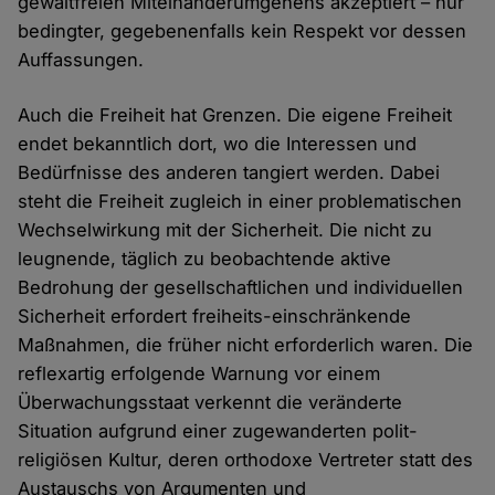
gewaltfreien Miteinanderumgehens akzeptiert – nur
bedingter, gegebenenfalls kein Respekt vor dessen
Auffassungen.
Auch die Freiheit hat Grenzen. Die eigene Freiheit
endet bekanntlich dort, wo die Interessen und
Bedürfnisse des anderen tangiert werden. Dabei
steht die Freiheit zugleich in einer problematischen
Wechselwirkung mit der Sicherheit. Die nicht zu
leugnende, täglich zu beobachtende aktive
Bedrohung der gesellschaftlichen und individuellen
Sicherheit erfordert freiheits-einschränkende
Maßnahmen, die früher nicht erforderlich waren. Die
reflexartig erfolgende Warnung vor einem
Überwachungsstaat verkennt die veränderte
Situation aufgrund einer zugewanderten polit-
religiösen Kultur, deren orthodoxe Vertreter statt des
Austauschs von Argumenten und