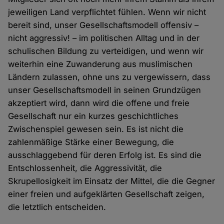
jeweiligen Land verpflichtet fühlen. Wenn wir nicht
bereit sind, unser Gesellschaftsmodell offensiv –
nicht aggressiv! – im politischen Alltag und in der
schulischen Bildung zu verteidigen, und wenn wir
weiterhin eine Zuwanderung aus muslimischen
Ländern zulassen, ohne uns zu vergewissern, dass
unser Gesellschaftsmodell in seinen Grundzügen
akzeptiert wird, dann wird die offene und freie
Gesellschaft nur ein kurzes geschichtliches
Zwischenspiel gewesen sein. Es ist nicht die
zahlenmäßige Stärke einer Bewegung, die
ausschlaggebend für deren Erfolg ist. Es sind die
Entschlossenheit, die Aggressivität, die
Skrupellosigkeit im Einsatz der Mittel, die die Gegner
einer freien und aufgeklärten Gesellschaft zeigen,
die letztlich entscheiden.