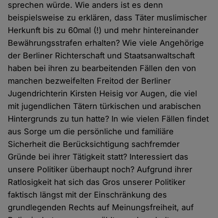
sprechen würde. Wie anders ist es denn
beispielsweise zu erklären, dass Täter muslimischer
Herkunft bis zu 60mal (!) und mehr hintereinander
Bewährungsstrafen erhalten? Wie viele Angehörige
der Berliner Richterschaft und Staatsanwaltschaft
haben bei ihren zu bearbeitenden Fällen den von
manchen bezweifelten Freitod der Berliner
Jugendrichterin Kirsten Heisig vor Augen, die viel
mit jugendlichen Tätern türkischen und arabischen
Hintergrunds zu tun hatte? In wie vielen Fällen findet
aus Sorge um die persönliche und familiäre
Sicherheit die Berücksichtigung sachfremder
Gründe bei ihrer Tätigkeit statt? Interessiert das
unsere Politiker überhaupt noch? Aufgrund ihrer
Ratlosigkeit hat sich das Gros unserer Politiker
faktisch längst mit der Einschränkung des
grundlegenden Rechts auf Meinungsfreiheit, auf