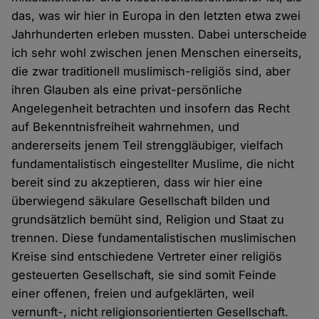
das, was wir hier in Europa in den letzten etwa zwei
Jahrhunderten erleben mussten. Dabei unterscheide
ich sehr wohl zwischen jenen Menschen einerseits,
die zwar traditionell muslimisch-religiös sind, aber
ihren Glauben als eine privat-persönliche
Angelegenheit betrachten und insofern das Recht
auf Bekenntnisfreiheit wahrnehmen, und
andererseits jenem Teil strenggläubiger, vielfach
fundamentalistisch eingestellter Muslime, die nicht
bereit sind zu akzeptieren, dass wir hier eine
überwiegend säkulare Gesellschaft bilden und
grundsätzlich bemüht sind, Religion und Staat zu
trennen. Diese fundamentalistischen muslimischen
Kreise sind entschiedene Vertreter einer religiös
gesteuerten Gesellschaft, sie sind somit Feinde
einer offenen, freien und aufgeklärten, weil
vernunft-, nicht religionsorientierten Gesellschaft.