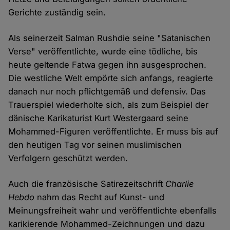
Gerichte zuständig sein.
Als seinerzeit Salman Rushdie seine "Satanischen
Verse" veröffentlichte, wurde eine tödliche, bis
heute geltende Fatwa gegen ihn ausgesprochen.
Die westliche Welt empörte sich anfangs, reagierte
danach nur noch pflichtgemäß und defensiv. Das
Trauerspiel wiederholte sich, als zum Beispiel der
dänische Karikaturist Kurt Westergaard seine
Mohammed-Figuren veröffentlichte. Er muss bis auf
den heutigen Tag vor seinen muslimischen
Verfolgern geschützt werden.
Auch die französische Satirezeitschrift
Charlie
Hebdo
nahm das Recht auf Kunst- und
Meinungsfreiheit wahr und veröffentlichte ebenfalls
karikierende Mohammed-Zeichnungen und dazu