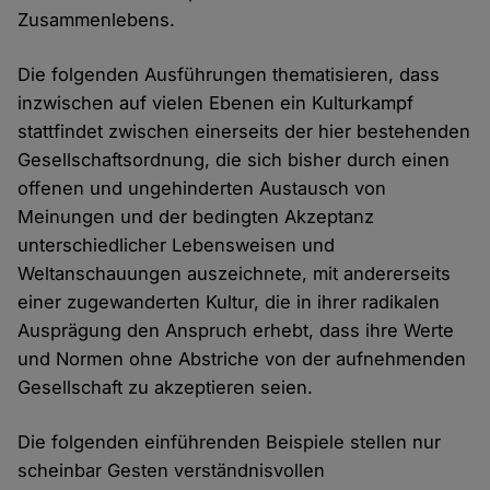
Zusammenlebens.
Die folgenden Ausführungen thematisieren, dass
inzwischen auf vielen Ebenen ein Kulturkampf
stattfindet zwischen einerseits der hier bestehenden
Gesellschaftsordnung, die sich bisher durch einen
offenen und ungehinderten Austausch von
Meinungen und der bedingten Akzeptanz
unterschiedlicher Lebensweisen und
Weltanschauungen auszeichnete, mit andererseits
einer zugewanderten Kultur, die in ihrer radikalen
Ausprägung den Anspruch erhebt, dass ihre Werte
und Normen ohne Abstriche von der aufnehmenden
Gesellschaft zu akzeptieren seien.
Die folgenden einführenden Beispiele stellen nur
scheinbar Gesten verständnisvollen