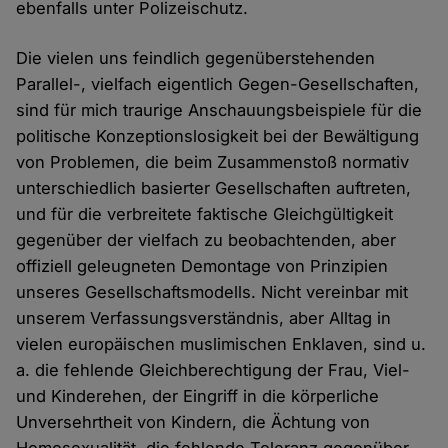
ebenfalls unter Polizeischutz.
Die vielen uns feindlich gegenüberstehenden
Parallel-, vielfach eigentlich Gegen-Gesellschaften,
sind für mich traurige Anschauungsbeispiele für die
politische Konzeptionslosigkeit bei der Bewältigung
von Problemen, die beim Zusammenstoß normativ
unterschiedlich basierter Gesellschaften auftreten,
und für die verbreitete faktische Gleichgültigkeit
gegenüber der vielfach zu beobachtenden, aber
offiziell geleugneten Demontage von Prinzipien
unseres Gesellschaftsmodells. Nicht vereinbar mit
unserem Verfassungsverständnis, aber Alltag in
vielen europäischen muslimischen Enklaven, sind u.
a. die fehlende Gleichberechtigung der Frau, Viel-
und Kinderehen, der Eingriff in die körperliche
Unversehrtheit von Kindern, die Ächtung von