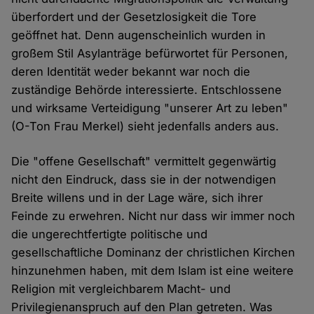
überfordert und der Gesetzlosigkeit die Tore
geöffnet hat. Denn augenscheinlich wurden in
großem Stil Asylanträge befürwortet für Personen,
deren Identität weder bekannt war noch die
zuständige Behörde interessierte. Entschlossene
und wirksame Verteidigung "unserer Art zu leben"
(O-Ton Frau Merkel) sieht jedenfalls anders aus.
Die "offene Gesellschaft" vermittelt gegenwärtig
nicht den Eindruck, dass sie in der notwendigen
Breite willens und in der Lage wäre, sich ihrer
Feinde zu erwehren. Nicht nur dass wir immer noch
die ungerechtfertigte politische und
gesellschaftliche Dominanz der christlichen Kirchen
hinzunehmen haben, mit dem Islam ist eine weitere
Religion mit vergleichbarem Macht- und
Privilegienanspruch auf den Plan getreten. Was